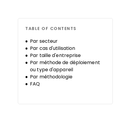
TABLE OF CONTENTS
Par secteur
Par cas d'utilisation
Par taille d'entreprise
Par méthode de déploiement
ou type d'appareil
Par méthodologie
FAQ