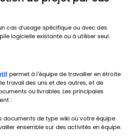
 un cas d’usage spécifique ou avec des
le logicielle existante ou à utiliser seul.
tif
permet à l'équipe de travailler en étroite
e travail des uns et des autres, et de
cuments ou livrables. Les principales
ent :
 documents de type wiki où votre équipe
ailler ensemble sur des activités en équipe.