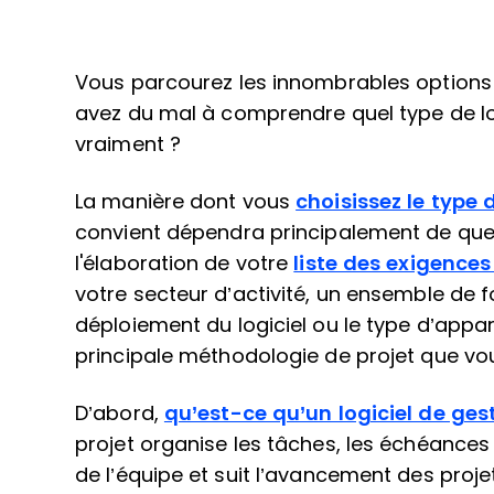
Vous parcourez les innombrables option
avez du mal à comprendre quel type de log
vraiment ?
La manière dont vous
choisissez le type 
convient dépendra principalement de quel
l'élaboration de votre
liste des exigences
votre secteur d’activité, un ensemble de 
déploiement du logiciel ou le type d’apparei
principale méthodologie de projet que vous
D’abord,
qu’est-ce qu’un logiciel de ges
projet organise les tâches, les échéances et
de l’équipe et suit l’avancement des proje