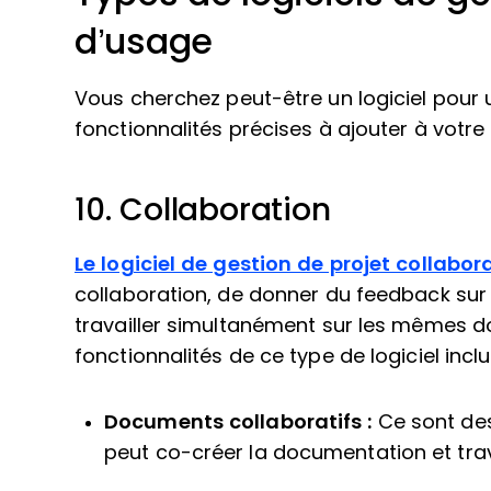
d’usage
Vous cherchez peut-être un logiciel pour
fonctionnalités précises à ajouter à votre pi
10. Collaboration
Le logiciel de gestion de projet collabora
collaboration, de donner du feedback sur l
travailler simultanément sur les mêmes do
fonctionnalités de ce type de logiciel inclu
Documents collaboratifs :
Ce sont des
peut co-créer la documentation et trav