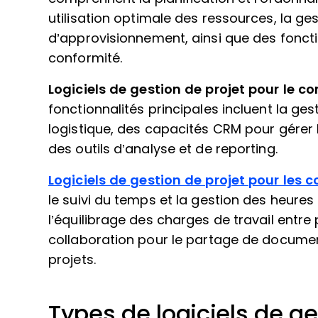
utilisation optimale des ressources, la ges
d’approvisionnement, ainsi que des fonctio
conformité.
Logiciels de gestion de projet pour le 
fonctionnalités principales incluent la 
logistique, des capacités CRM pour gérer l
des outils d’analyse et de reporting.
Logiciels de gestion de projet pour les 
le suivi du temps et la gestion des heures 
l’équilibrage des charges de travail entre p
collaboration pour le partage de document
projets.
Types de logiciels de ge