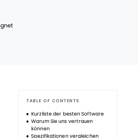
ignet
TABLE OF CONTENTS
Kurzliste der besten Software
Warum Sie uns vertrauen
können
Spezifikationen vergleichen