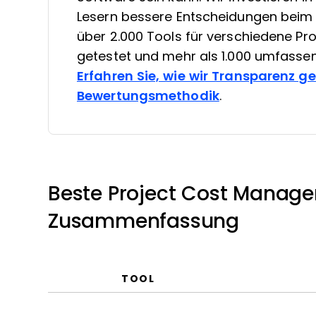
Lesern bessere Entscheidungen beim 
über 2.000 Tools für verschiedene 
getestet und mehr als 1.000 umfasse
Erfahren Sie, wie wir Transparenz g
Bewertungsmethodik
.
Beste Project Cost Manag
Zusammenfassung
TOOL