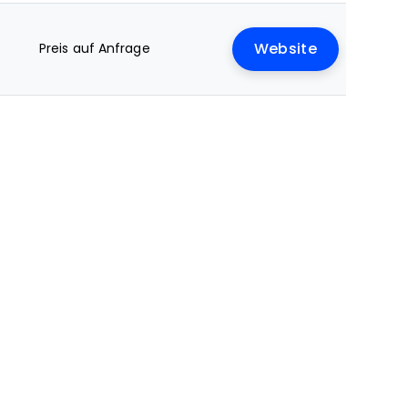
Preis auf Anfrage
Website