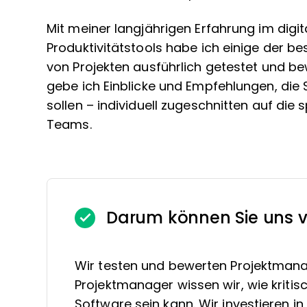
Mit meiner langjährigen Erfahrung im dig
Produktivitätstools habe ich einige der 
von Projekten ausführlich getestet und b
gebe ich Einblicke und Empfehlungen, die 
sollen – individuell zugeschnitten auf die
Teams.
Darum können Sie uns v
Wir testen und bewerten Projektmana
Projektmanager wissen wir, wie kritis
Software sein kann. Wir investieren 