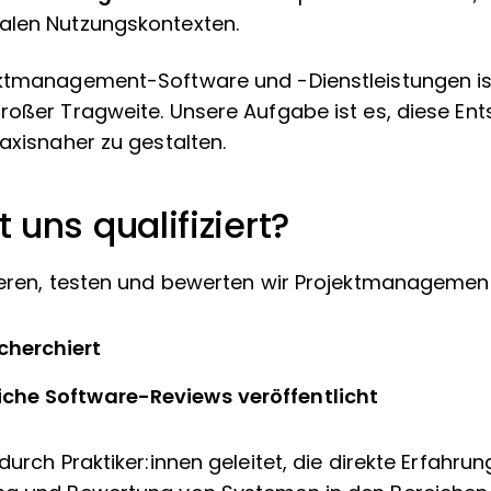
alen Nutzungskontexten.
ektmanagement-Software und -Dienstleistungen is
roßer Tragweite. Unsere Aufgabe ist es, diese Ent
axisnaher zu gestalten.
uns qualifiziert?
ieren, testen und bewerten wir Projektmanagemen
cherchiert
iche Software-Reviews veröffentlicht
durch Praktiker:innen geleitet, die direkte Erfahru