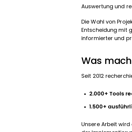
Auswertung und re
Die Wahl von Proj
Entscheidung mit g
informierter und pr
Was macht 
Seit 2012 recherch
2.000+ Tools re
1.500+ ausführl
Unsere Arbeit wird 