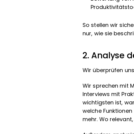
Produktivitätsto
So stellen wir sich
nur, wie sie besch
2. Analyse 
Wir überprüfen uns
Wir sprechen mit M
Interviews mit Prak
wichtigsten ist, w
welche Funktionen 
mehr. Wo relevant, 