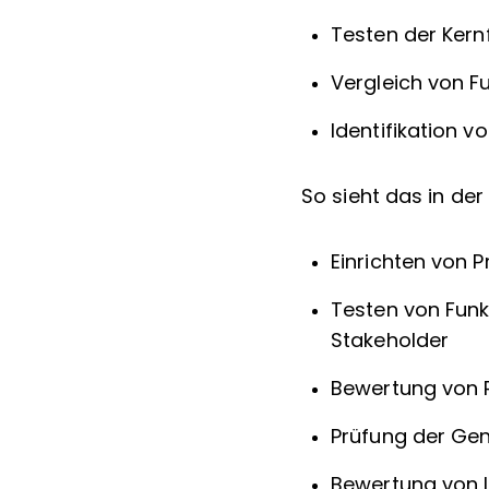
Testen der Kernf
Vergleich von F
Identifikation v
So sieht das in der
Einrichten von
Testen von Funk
Stakeholder
Bewertung von 
Prüfung der Gen
Bewertung von 