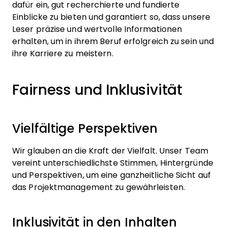
dafür ein, gut recherchierte und fundierte
Einblicke zu bieten und garantiert so, dass unsere
Leser präzise und wertvolle Informationen
erhalten, um in ihrem Beruf erfolgreich zu sein und
ihre Karriere zu meistern.
Fairness und Inklusivität
Vielfältige Perspektiven
Wir glauben an die Kraft der Vielfalt. Unser Team
vereint unterschiedlichste Stimmen, Hintergründe
und Perspektiven, um eine ganzheitliche Sicht auf
das Projektmanagement zu gewährleisten.
Inklusivität in den Inhalten