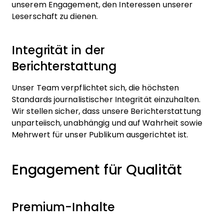
unserem Engagement, den Interessen unserer
Leserschaft zu dienen.
Integrität in der
Berichterstattung
Unser Team verpflichtet sich, die höchsten
Standards journalistischer Integrität einzuhalten.
Wir stellen sicher, dass unsere Berichterstattung
unparteiisch, unabhängig und auf Wahrheit sowie
Mehrwert für unser Publikum ausgerichtet ist.
Engagement für Qualität
Premium-Inhalte