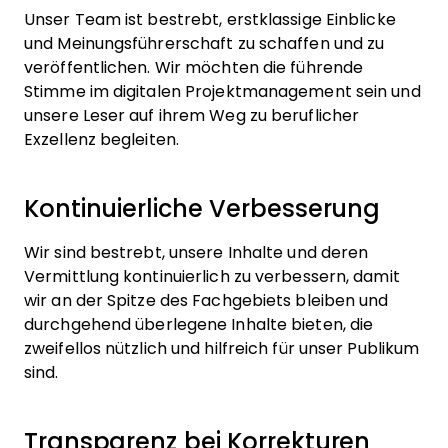
Unser Team ist bestrebt, erstklassige Einblicke
und Meinungsführerschaft zu schaffen und zu
veröffentlichen. Wir möchten die führende
Stimme im digitalen Projektmanagement sein und
unsere Leser auf ihrem Weg zu beruflicher
Exzellenz begleiten.
Kontinuierliche Verbesserung
Wir sind bestrebt, unsere Inhalte und deren
Vermittlung kontinuierlich zu verbessern, damit
wir an der Spitze des Fachgebiets bleiben und
durchgehend überlegene Inhalte bieten, die
zweifellos nützlich und hilfreich für unser Publikum
sind.
Transparenz bei Korrekturen