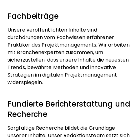
Fachbeiträge
Unsere veröffentlichten Inhalte sind
durchdrungen vom Fachwissen erfahrener
Praktiker des Projektmanagements. Wir arbeiten
mit Branchenexperten zusammen, um
sicherzustellen, dass unsere Inhalte die neuesten
Trends, bewährte Methoden und innovative
Strategien im digitalen Projektmanagement
widerspiegeln.
Fundierte Berichterstattung und
Recherche
Sorgfältige Recherche bildet die Grundlage
unserer Inhalte. Unser Redaktionsteam setzt sich