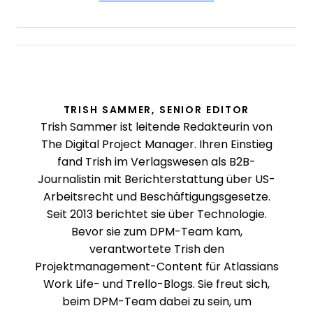
TRISH SAMMER, SENIOR EDITOR
Trish Sammer ist leitende Redakteurin von
The Digital Project Manager. Ihren Einstieg
fand Trish im Verlagswesen als B2B-
Journalistin mit Berichterstattung über US-
Arbeitsrecht und Beschäftigungsgesetze.
Seit 2013 berichtet sie über Technologie.
Bevor sie zum DPM-Team kam,
verantwortete Trish den
Projektmanagement-Content für Atlassians
Work Life- und Trello-Blogs. Sie freut sich,
beim DPM-Team dabei zu sein, um