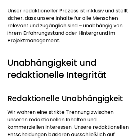
Unser redaktioneller Prozess ist inklusiv und stellt
sicher, dass unsere Inhalte für alle Menschen
relevant und zugänglich sind – unabhängig von
ihrem Erfahrungsstand oder Hintergrund im
Projektmanagement.
Unabhängigkeit und
redaktionelle Integrität
Redaktionelle Unabhängigkeit
Wir wahren eine strikte Trennung zwischen
unseren redaktionellen Inhalten und
kommerziellen Interessen. Unsere redaktionellen
Entscheidungen basieren ausschließlich auf