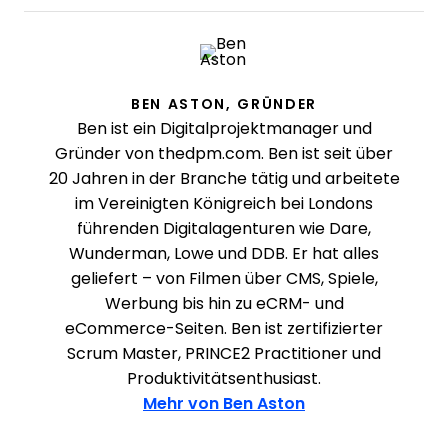
BEN ASTON, GRÜNDER
Ben ist ein Digitalprojektmanager und
Gründer von
thedpm.com.
Ben ist seit über
20 Jahren in der Branche tätig und arbeitete
im Vereinigten Königreich bei Londons
führenden Digitalagenturen wie Dare,
Wunderman, Lowe und DDB. Er hat alles
geliefert – von Filmen über CMS, Spiele,
Werbung bis hin zu eCRM- und
eCommerce-Seiten. Ben ist zertifizierter
Scrum Master, PRINCE2 Practitioner und
Produktivitätsenthusiast.
Mehr von Ben Aston