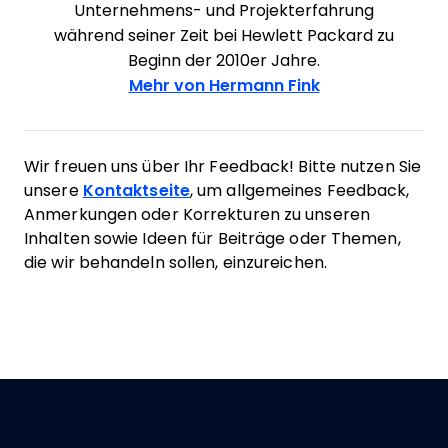
Unternehmens- und Projekterfahrung
während seiner Zeit bei Hewlett Packard zu
Beginn der 2010er Jahre.
Mehr von Hermann Fink
Wir freuen uns über Ihr Feedback! Bitte nutzen Sie
unsere
Kontaktseite
, um allgemeines Feedback,
Anmerkungen oder Korrekturen zu unseren
Inhalten sowie Ideen für Beiträge oder Themen,
die wir behandeln sollen, einzureichen.