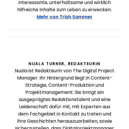
interessante, unterhaltsame und wirklich
hilfreiche Inhalte zum Leben zu erwecken.
Mehr von Trish Sammer
NUALA TURNER, REDAKTEURIN
Nuala ist Redakteurin von The Digital Project
Manager. Ihr Hintergrund liegt in Content-
Strategie, Content-Produktion und
Projektmanagement. Sie bringt ein
ausgeprägtes Redaktionstalent und eine
Leidenschaft dafür mit, mit Experten aus
dem Fachgebiet in Kontakt zu treten und
ihre Geschichten herauszuarbeiten, sowie
sicherzustellen, dass Digitalprojektmanager