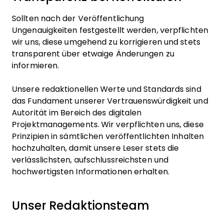
Sollten nach der Veröffentlichung
Ungenauigkeiten festgestellt werden, verpflichten
wir uns, diese umgehend zu korrigieren und stets
transparent über etwaige Änderungen zu
informieren.
Unsere redaktionellen Werte und Standards sind
das Fundament unserer Vertrauenswürdigkeit und
Autorität im Bereich des digitalen
Projektmanagements. Wir verpflichten uns, diese
Prinzipien in sämtlichen veröffentlichten Inhalten
hochzuhalten, damit unsere Leser stets die
verlässlichsten, aufschlussreichsten und
hochwertigsten Informationen erhalten.
Unser Redaktionsteam