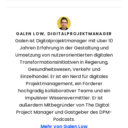
GALEN LOW, DIGITALPROJEKTMANAGER
Galen ist Digitalprojektmanager mit über 10
Jahren Erfahrung in der Gestaltung und
Umsetzung von nutzerorientierten digitalen
Transformationsinitiativen in Regierung,
Gesundheitswesen, Verkehr und
Einzelhandel. Er ist ein Nerd für digitales
Projektmanagement, ein Förderer
hochgradig kollaborativer Teams und ein
impulsiver Wissensvermittler. Er ist
außerdem Mitbegründer von The Digital
Project Manager und Gastgeber des DPM-
Podcasts.
Mehr von Galen Low