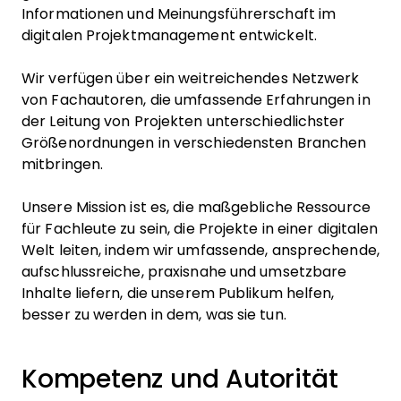
Informationen und Meinungsführerschaft im
digitalen Projektmanagement entwickelt.
Wir verfügen über ein weitreichendes Netzwerk
von Fachautoren, die umfassende Erfahrungen in
der Leitung von Projekten unterschiedlichster
Größenordnungen in verschiedensten Branchen
mitbringen.
Unsere Mission ist es, die maßgebliche Ressource
für Fachleute zu sein, die Projekte in einer digitalen
Welt leiten, indem wir umfassende, ansprechende,
aufschlussreiche, praxisnahe und umsetzbare
Inhalte liefern, die unserem Publikum helfen,
besser zu werden in dem, was sie tun.
Kompetenz und Autorität