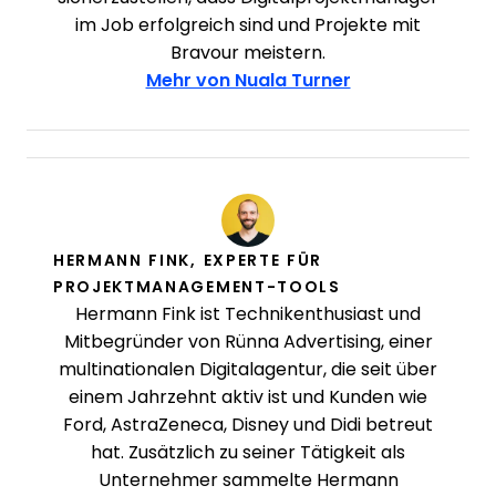
im Job erfolgreich sind und Projekte mit
Bravour meistern.
Mehr von Nuala Turner
HERMANN FINK, EXPERTE FÜR
PROJEKTMANAGEMENT-TOOLS
Hermann Fink ist Technikenthusiast und
Mitbegründer von Rünna Advertising, einer
multinationalen Digitalagentur, die seit über
einem Jahrzehnt aktiv ist und Kunden wie
Ford, AstraZeneca, Disney und Didi betreut
hat. Zusätzlich zu seiner Tätigkeit als
Unternehmer sammelte Hermann