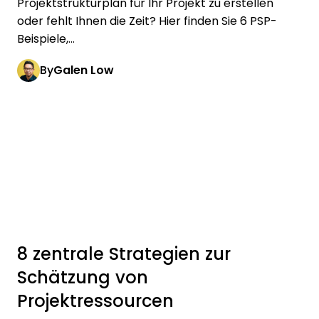
Projektstrukturplan für Ihr Projekt zu erstellen
oder fehlt Ihnen die Zeit? Hier finden Sie 6 PSP-
Beispiele,...
By
Galen Low
8 zentrale Strategien zur
Schätzung von
Projektressourcen