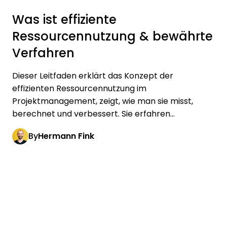
Was ist effiziente
Ressourcennutzung & bewährte
Verfahren
Dieser Leitfaden erklärt das Konzept der
effizienten Ressourcennutzung im
Projektmanagement, zeigt, wie man sie misst,
berechnet und verbessert. Sie erfahren...
By
Hermann Fink