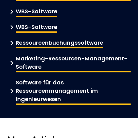
WBS-Software
WBS-Software
Ressourcenbuchungssoftware
Marketing-Ressourcen-Management-
Software
Software für das
Ressourcenmanagement im
Ingenieurwesen