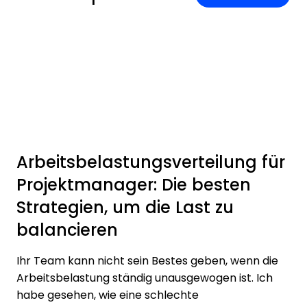
Arbeitsbelastungsverteilung für
Projektmanager: Die besten
Strategien, um die Last zu
balancieren
Ihr Team kann nicht sein Bestes geben, wenn die
Arbeitsbelastung ständig unausgewogen ist. Ich
habe gesehen, wie eine schlechte