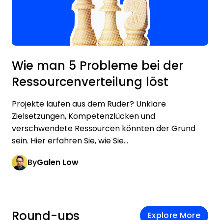
Wie man 5 Probleme bei der
Ressourcenverteilung löst
Projekte laufen aus dem Ruder? Unklare
Zielsetzungen, Kompetenzlücken und
verschwendete Ressourcen könnten der Grund
sein. Hier erfahren Sie, wie Sie...
By
Galen Low
Round-ups
Explore More