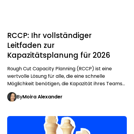
RCCP: Ihr vollständiger
Leitfaden zur
Kapazitätsplanung für 2026
Rough Cut Capacity Planning (RCCP) ist eine
wertvolle Lösung für alle, die eine schnelle
Möglichkeit benötigen, die Kapazität ihres Teams...
By
Moira Alexander