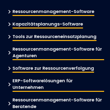
Ressourcenmanagement-Software
Kapazitätsplanungs-Software
Tools zur Ressourceneinsatzplanung
Ressourcenmanagement-Software für
Agenturen
Software zur Ressourcenverfolgung
ERP-Softwarelösungen für
Unternehmen
Ressourcenmanagement-Software für
Beratende