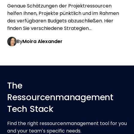
Genaue Schätzungen der Projektressourcen
helfen Ihnen, Projekte pünktlich und im Rahmen
des verfügbaren Budgets abzuschließen. Hier
finden Sie verschiedene Strategien...
By
Moira Alexander
The
Ressourcenmanagement
Tech Stack
Find the right ressourcenmanagement tool for you
and your team’s specific needs.