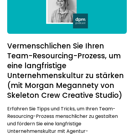
Vermenschlichen Sie Ihren
Team-Resourcing-Prozess, um
eine langfristige
Unternehmenskultur zu stärken
(mit Morgan Megannety von
Skeleton Crew Creative Studio)
Erfahren Sie Tipps und Tricks, um Ihren Team-
Resourcing-Prozess menschlicher zu gestalten
und fördern Sie eine langfristige
Unternehmenskultur mit Agentur-