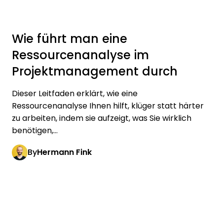
Wie führt man eine
Ressourcenanalyse im
Projektmanagement durch
Dieser Leitfaden erklärt, wie eine
Ressourcenanalyse Ihnen hilft, klüger statt härter
zu arbeiten, indem sie aufzeigt, was Sie wirklich
benötigen,...
By
Hermann Fink