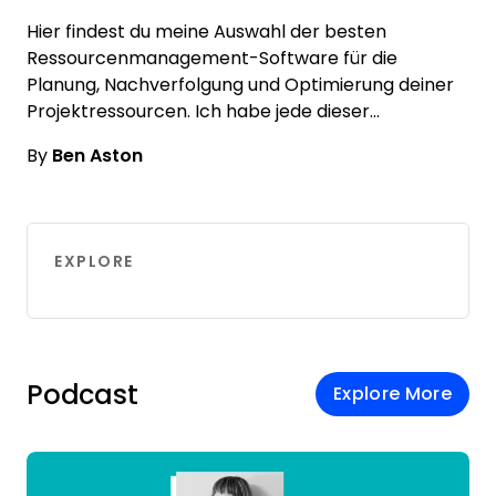
Hier findest du meine Auswahl der besten
Ressourcenmanagement-Software für die
Planung, Nachverfolgung und Optimierung deiner
Projektressourcen. Ich habe jede dieser…
By
Ben Aston
EXPLORE
Podcast
Explore More