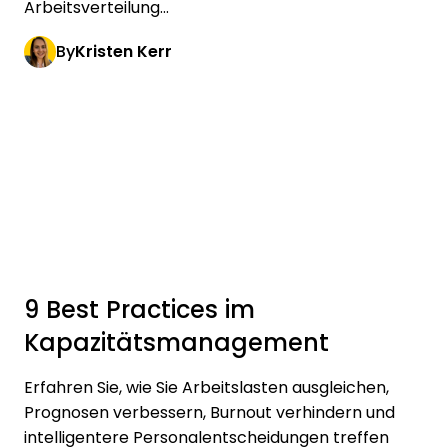
Arbeitsverteilung...
By
Kristen Kerr
9 Best Practices im
Kapazitätsmanagement
Erfahren Sie, wie Sie Arbeitslasten ausgleichen,
Prognosen verbessern, Burnout verhindern und
intelligentere Personalentscheidungen treffen