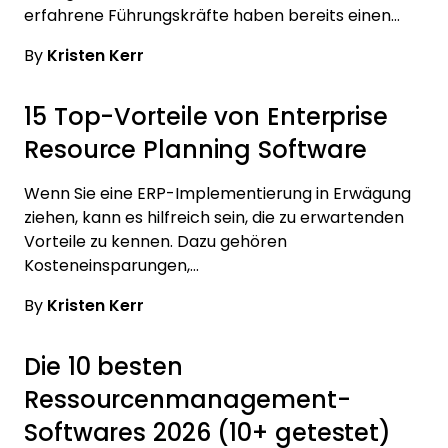
erfahrene Führungskräfte haben bereits einen…
By
Kristen Kerr
15 Top-Vorteile von Enterprise
Resource Planning Software
Wenn Sie eine ERP-Implementierung in Erwägung
ziehen, kann es hilfreich sein, die zu erwartenden
Vorteile zu kennen. Dazu gehören
Kosteneinsparungen,…
By
Kristen Kerr
Die 10 besten
Ressourcenmanagement-
Softwares 2026 (10+ getestet)