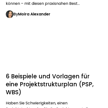
können – mit diesen praxisnahen Best...
By
Moira Alexander
6 Beispiele und Vorlagen für
eine Projektstrukturplan (PSP,
WBS)
Haben Sie Schwierigkeiten, einen