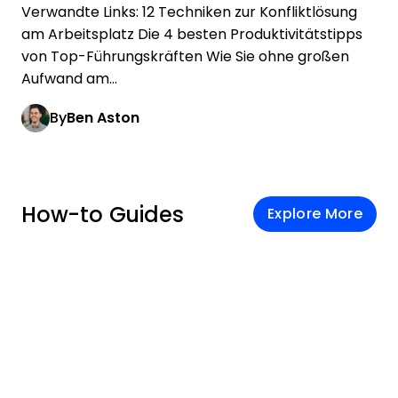
Verwandte Links: 12 Techniken zur Konfliktlösung
am Arbeitsplatz Die 4 besten Produktivitätstipps
von Top-Führungskräften Wie Sie ohne großen
Aufwand am...
By
Ben Aston
How-to Guides
Explore More