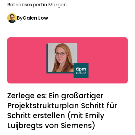
Betriebsexpertin Morgan...
By
Galen Low
Zerlege es: Ein großartiger
Projektstrukturplan Schritt für
Schritt erstellen (mit Emily
Luijbregts von Siemens)