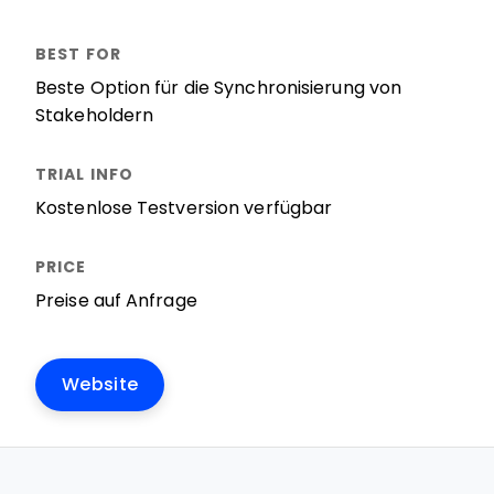
Beste Option für die Synchronisierung von
Stakeholdern
Kostenlose Testversion verfügbar
Preise auf Anfrage
Website