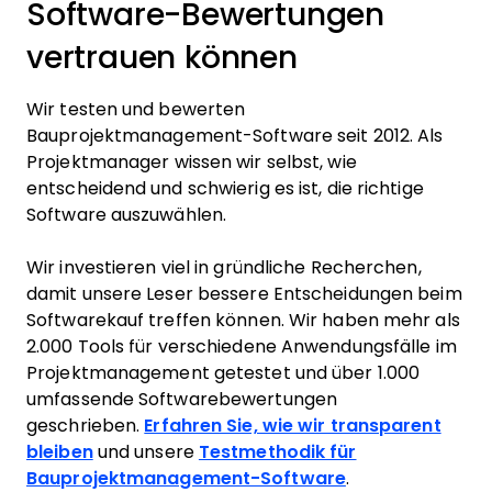
Software-Bewertungen
vertrauen können
Wir testen und bewerten
Bauprojektmanagement-Software seit 2012. Als
Projektmanager wissen wir selbst, wie
entscheidend und schwierig es ist, die richtige
Software auszuwählen.
Wir investieren viel in gründliche Recherchen,
damit unsere Leser bessere Entscheidungen beim
Softwarekauf treffen können. Wir haben mehr als
2.000 Tools für verschiedene Anwendungsfälle im
Projektmanagement getestet und über 1.000
umfassende Softwarebewertungen
geschrieben.
Erfahren Sie, wie wir transparent
bleiben
und unsere
Testmethodik für
Bauprojektmanagement-Software
.