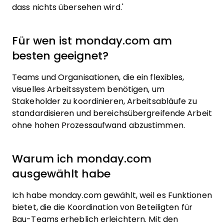
dass nichts übersehen wird.'
Für wen ist monday.com am
besten geeignet?
Teams und Organisationen, die ein flexibles,
visuelles Arbeitssystem benötigen, um
Stakeholder zu koordinieren, Arbeitsabläufe zu
standardisieren und bereichsübergreifende Arbeit
ohne hohen Prozessaufwand abzustimmen.
Warum ich monday.com
ausgewählt habe
Ich habe monday.com gewählt, weil es Funktionen
bietet, die die Koordination von Beteiligten für
Bau-Teams erheblich erleichtern. Mit den