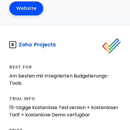
Website
Zoho Projects
5
Am besten mit integrierten Budgetierungs-
Tools
15-tägige kostenlose Testversion + kostenloser
Tarif + kostenlose Demo verfügbar