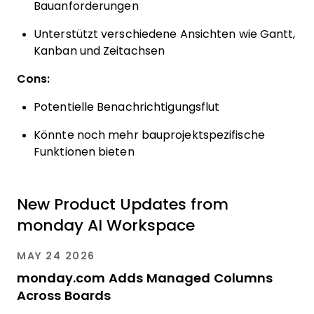
Bauanforderungen
Unterstützt verschiedene Ansichten wie Gantt,
Kanban und Zeitachsen
Cons:
Potentielle Benachrichtigungsflut
Könnte noch mehr bauprojektspezifische
Funktionen bieten
New Product Updates from
monday AI Workspace
MAY 24 2026
monday.com Adds Managed Columns
Across Boards