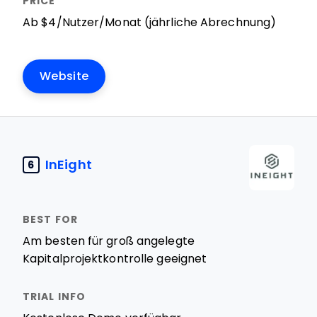
Ab $4/Nutzer/Monat (jährliche Abrechnung)
Website
InEight
6
Am besten für groß angelegte
Kapitalprojektkontrolle geeignet