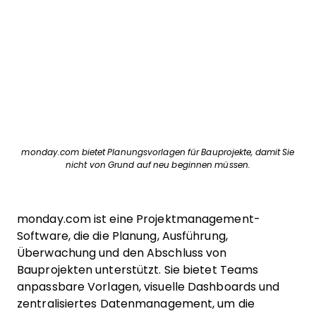
monday.com bietet Planungsvorlagen für Bauprojekte, damit Sie
nicht von Grund auf neu beginnen müssen.
monday.com ist eine Projektmanagement-
Software, die die Planung, Ausführung,
Überwachung und den Abschluss von
Bauprojekten unterstützt. Sie bietet Teams
anpassbare Vorlagen, visuelle Dashboards und
zentralisiertes Datenmanagement, um die