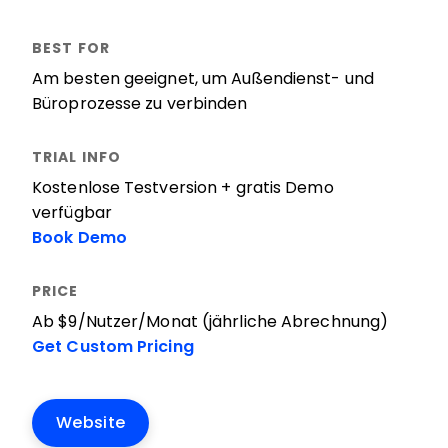
Am besten geeignet, um Außendienst- und
Büroprozesse zu verbinden
Kostenlose Testversion + gratis Demo
verfügbar
Book Demo
Ab $9/Nutzer/Monat (jährliche Abrechnung)
Get Custom Pricing
Website