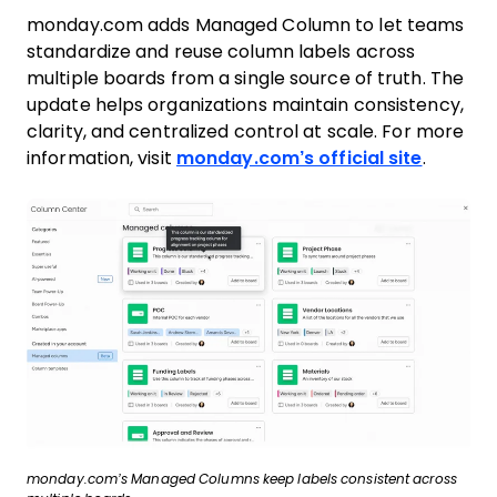
monday.com adds Managed Column to let teams
standardize and reuse column labels across
multiple boards from a single source of truth. The
update helps organizations maintain consistency,
clarity, and centralized control at scale. For more
information, visit
monday.com’s official site
.
monday.com’s Managed Columns keep labels consistent across