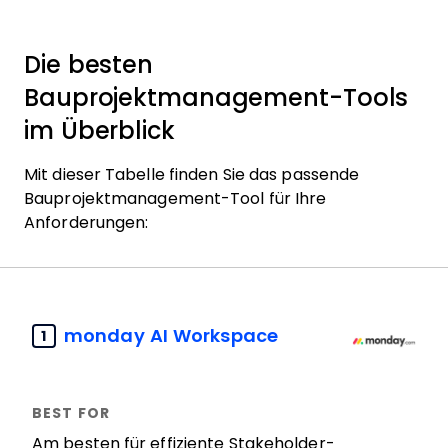
Die besten
Bauprojektmanagement-Tools
im Überblick
Mit dieser Tabelle finden Sie das passende
Bauprojektmanagement-Tool für Ihre
Anforderungen:
monday AI Workspace
1
Am besten für effiziente Stakeholder-