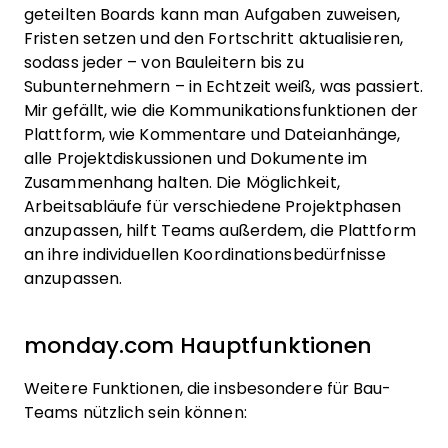
geteilten Boards kann man Aufgaben zuweisen,
Fristen setzen und den Fortschritt aktualisieren,
sodass jeder – von Bauleitern bis zu
Subunternehmern – in Echtzeit weiß, was passiert.
Mir gefällt, wie die Kommunikationsfunktionen der
Plattform, wie Kommentare und Dateianhänge,
alle Projektdiskussionen und Dokumente im
Zusammenhang halten. Die Möglichkeit,
Arbeitsabläufe für verschiedene Projektphasen
anzupassen, hilft Teams außerdem, die Plattform
an ihre individuellen Koordinationsbedürfnisse
anzupassen.
monday.com Hauptfunktionen
Weitere Funktionen, die insbesondere für Bau-
Teams nützlich sein können: