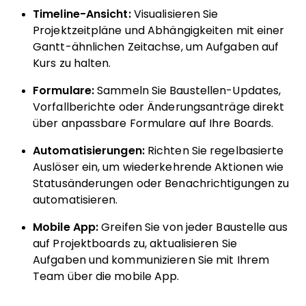
Timeline-Ansicht:
Visualisieren Sie
Projektzeitpläne und Abhängigkeiten mit einer
Gantt-ähnlichen Zeitachse, um Aufgaben auf
Kurs zu halten.
Formulare:
Sammeln Sie Baustellen-Updates,
Vorfallberichte oder Änderungsanträge direkt
über anpassbare Formulare auf Ihre Boards.
Automatisierungen:
Richten Sie regelbasierte
Auslöser ein, um wiederkehrende Aktionen wie
Statusänderungen oder Benachrichtigungen zu
automatisieren.
Mobile App:
Greifen Sie von jeder Baustelle aus
auf Projektboards zu, aktualisieren Sie
Aufgaben und kommunizieren Sie mit Ihrem
Team über die mobile App.