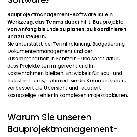
Software?
Bauprojektmanagement-Software ist ein
Werkzeug, das Teams dabei hilft, Bauprojekte
von Anfang bis Ende zu planen, zu koordinieren
und zu steuern.
Sie unterstützt bei Terminplanung, Budgetierung,
Dokumentenmanagement und der
Zusammenarbeit in Echtzeit – und sorgt dafür,
dass Projekte termingerecht und im
Kostenrahmen bleiben. Entwickelt für Bau- und
Industrieteams, optimiert sie die Kommunikation,
verbessert die Übersicht und reduziert
kostspielige Fehler in komplexen Projektabläufen.
Warum Sie unseren
Bauprojektmanagement-