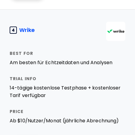
Wrike
4
Am besten für Echtzeitdaten und Analysen
14-tägige kostenlose Testphase + kostenloser
Tarif verfügbar
Ab $10/Nutzer/Monat (jährliche Abrechnung)