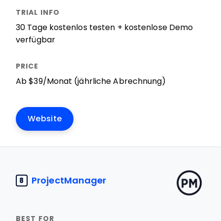
30 Tage kostenlos testen + kostenlose Demo
verfügbar
Ab $39/Monat (jährliche Abrechnung)
Website
ProjectManager
8