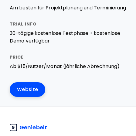
Am besten für Projektplanung und Terminierung
30-tägige kostenlose Testphase + kostenlose
Demo verfügbar
Ab $15/Nutzer/Monat (jährliche Abrechnung)
Website
Geniebelt
9