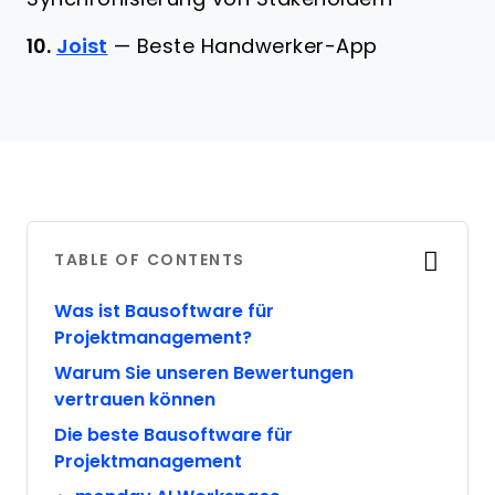
10.
Joist
—
Beste Handwerker-App
TABLE OF CONTENTS
Was ist Bausoftware für
Projektmanagement?
Warum Sie unseren Bewertungen
vertrauen können
Die beste Bausoftware für
Projektmanagement