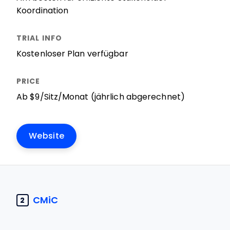
Koordination
Kostenloser Plan verfügbar
Ab $9/Sitz/Monat (jährlich abgerechnet)
Website
CMiC
2