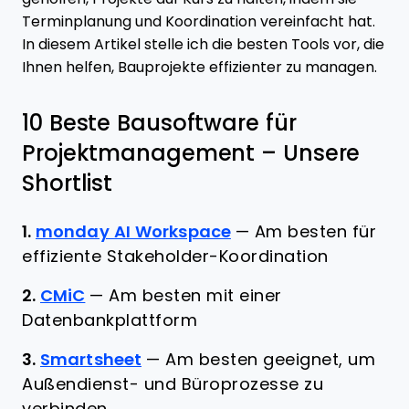
Terminplanung und Koordination vereinfacht hat.
In diesem Artikel stelle ich die besten Tools vor, die
Ihnen helfen, Bauprojekte effizienter zu managen.
10 Beste Bausoftware für
Projektmanagement – Unsere
Shortlist
1.
monday AI Workspace
—
Am besten für
effiziente Stakeholder-Koordination
2.
CMiC
—
Am besten mit einer
Datenbankplattform
3.
Smartsheet
—
Am besten geeignet, um
Außendienst- und Büroprozesse zu