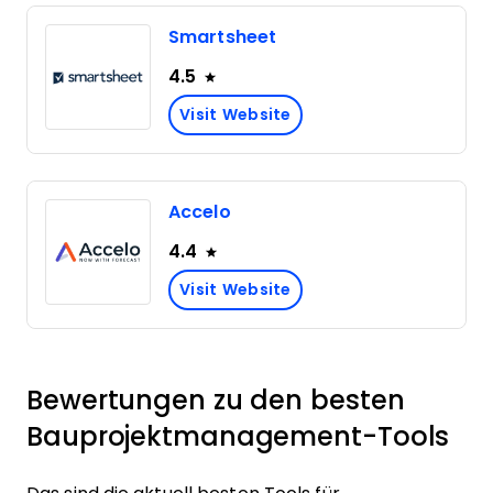
Smartsheet
4.5
Visit Website
Accelo
4.4
Visit Website
Bewertungen zu den besten
Bauprojektmanagement-Tools