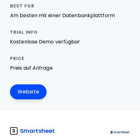
Am besten mit einer Datenbankplattform
Kostenlose Demo verfügbar
Preis auf Anfrage
Website
Smartsheet
3