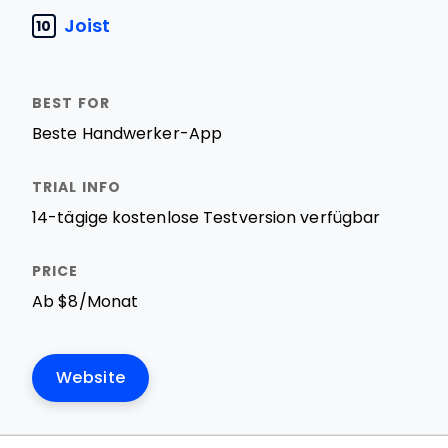
Joist
10
Beste Handwerker-App
14-tägige kostenlose Testversion verfügbar
Ab $8/Monat
Website