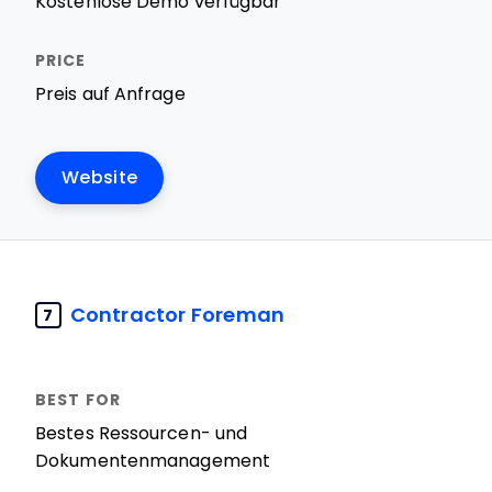
Kostenlose Demo verfügbar
Preis auf Anfrage
Website
Contractor Foreman
7
Bestes Ressourcen- und
Dokumentenmanagement