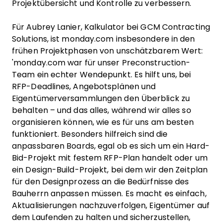
Projektübersicht und Kontrolle zu verbessern.
Für Aubrey Lanier, Kalkulator bei GCM Contracting
Solutions, ist monday.com insbesondere in den
frühen Projektphasen von unschätzbarem Wert:
'monday.com war für unser Preconstruction-
Team ein echter Wendepunkt. Es hilft uns, bei
RFP-Deadlines, Angebotsplänen und
Eigentümerversammlungen den Überblick zu
behalten – und das alles, während wir alles so
organisieren können, wie es für uns am besten
funktioniert. Besonders hilfreich sind die
anpassbaren Boards, egal ob es sich um ein Hard-
Bid-Projekt mit festem RFP-Plan handelt oder um
ein Design-Build-Projekt, bei dem wir den Zeitplan
für den Designprozess an die Bedürfnisse des
Bauherrn anpassen müssen. Es macht es einfach,
Aktualisierungen nachzuverfolgen, Eigentümer auf
dem Laufenden zu halten und sicherzustellen,