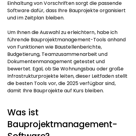
Einhaltung von Vorschriften sorgt die passende
Software dafür, dass Ihre Bauprojekte organisiert
und im Zeitplan bleiben.
Um Ihnen die Auswahl zu erleichtern, habe ich
führende Bauprojektmanagement-Tools anhand
von Funktionen wie Baustellenberichte,
Budgetierung, Teamzusammenarbeit und
Dokumentenmanagement getestet und
bewertet. Egal, ob Sie Wohnungsbau oder große
Infrastrukturprojekte leiten, dieser Leitfaden stellt
die besten Tools vor, die 2025 verfügbar sind,
damit Ihre Bauprojekte auf Kurs bleiben.
Was ist
Bauprojektmanagement-