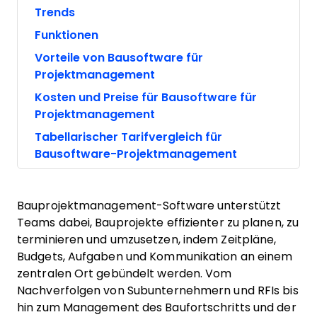
Trends
Funktionen
Vorteile von Bausoftware für
Projektmanagement
Kosten und Preise für Bausoftware für
Projektmanagement
Tabellarischer Tarifvergleich für
Bausoftware-Projektmanagement
Bauprojektmanagement-Software unterstützt
Teams dabei, Bauprojekte effizienter zu planen, zu
terminieren und umzusetzen, indem Zeitpläne,
Budgets, Aufgaben und Kommunikation an einem
zentralen Ort gebündelt werden. Vom
Nachverfolgen von Subunternehmern und RFIs bis
hin zum Management des Baufortschritts und der