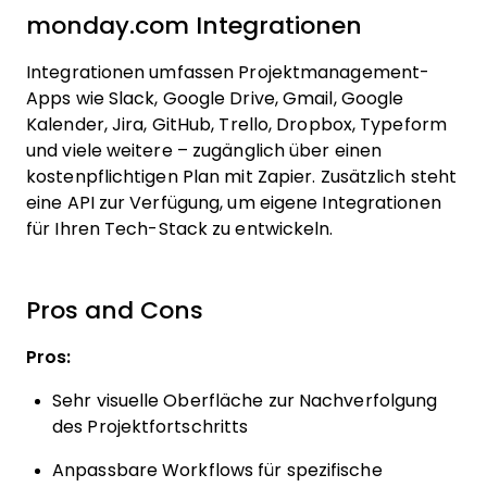
monday.com Integrationen
Integrationen umfassen Projektmanagement-
Apps wie Slack, Google Drive, Gmail, Google
Kalender, Jira, GitHub, Trello, Dropbox, Typeform
und viele weitere – zugänglich über einen
kostenpflichtigen Plan mit Zapier. Zusätzlich steht
eine API zur Verfügung, um eigene Integrationen
für Ihren Tech-Stack zu entwickeln.
Pros and Cons
Pros:
Sehr visuelle Oberfläche zur Nachverfolgung
des Projektfortschritts
Anpassbare Workflows für spezifische