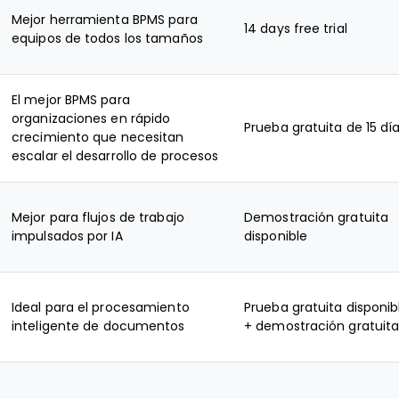
Mejor herramienta BPMS para
14 days free trial
equipos de todos los tamaños
El mejor BPMS para
organizaciones en rápido
Prueba gratuita de 15 dí
crecimiento que necesitan
escalar el desarrollo de procesos
Mejor para flujos de trabajo
Demostración gratuita
impulsados por IA
disponible
Ideal para el procesamiento
Prueba gratuita disponib
inteligente de documentos
+ demostración gratuit