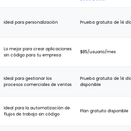
Ideal para personalización
Prueba gratuita de 14 dí
Lo mejor para crear aplicaciones
$85/usuario/mes
sin código para tu empresa
Ideal para gestionar los
Prueba gratuita de 14 dí
procesos comerciales de ventas
disponible
Ideal para la automatización de
Plan gratuito disponible
flujos de trabajo sin código