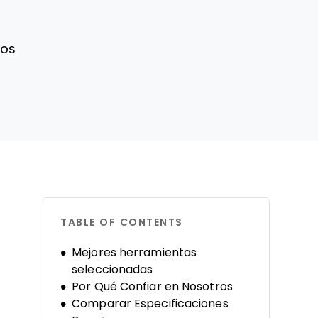
tos
TABLE OF CONTENTS
Mejores herramientas
seleccionadas
Por Qué Confiar en Nosotros
Comparar Especificaciones