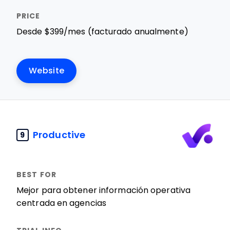
Desde $399/mes (facturado anualmente)
Website
Productive
9
Mejor para obtener información operativa
centrada en agencias