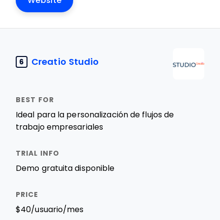
Website
Creatio Studio
6
Ideal para la personalización de flujos de
trabajo empresariales
Demo gratuita disponible
$40/usuario/mes