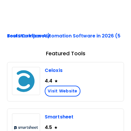
Best Workflow Automation Software in 2026 (5 Tools Compared)
Featured Tools
Celoxis
4.4
Visit Website
Smartsheet
4.5