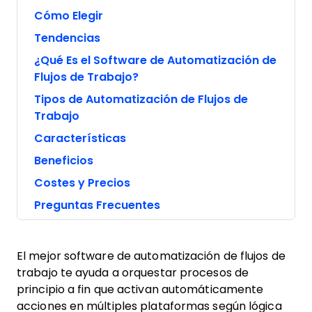
Cómo Elegir
Tendencias
¿Qué Es el Software de Automatización de
Flujos de Trabajo?
Tipos de Automatización de Flujos de
Trabajo
Características
Beneficios
Costes y Precios
Preguntas Frecuentes
El mejor software de automatización de flujos de
trabajo te ayuda a orquestar procesos de
principio a fin que activan automáticamente
acciones en múltiples plataformas según lógica