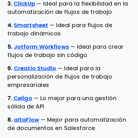
3.
ClickUp
—
Ideal para la flexibilidad en la
automatización de flujos de trabajo
4.
Smartsheet
—
Ideal para flujos de
trabajo dinámicos
5.
Jotform Workflows
—
Ideal para crear
flujos de trabajo sin código
6.
Creatio Studio
—
Ideal para la
personalización de flujos de trabajo
empresariales
7.
Celigo
—
Lo mejor para una gestión
sólida de API
8.
altaFlow
—
Mejor para automatización
de documentos en Salesforce