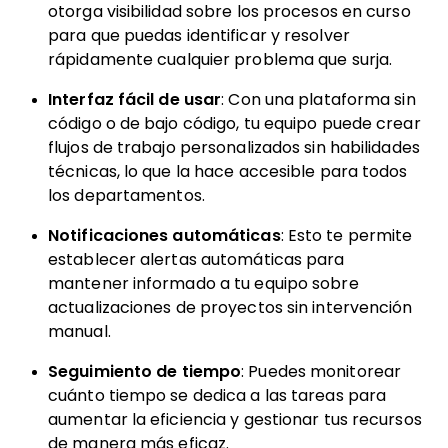
otorga visibilidad sobre los procesos en curso
para que puedas identificar y resolver
rápidamente cualquier problema que surja.
Interfaz fácil de usar
: Con una plataforma sin
código o de bajo código, tu equipo puede crear
flujos de trabajo personalizados sin habilidades
técnicas, lo que la hace accesible para todos
los departamentos.
Notificaciones automáticas
: Esto te permite
establecer alertas automáticas para
mantener informado a tu equipo sobre
actualizaciones de proyectos sin intervención
manual.
Seguimiento de tiempo
: Puedes monitorear
cuánto tiempo se dedica a las tareas para
aumentar la eficiencia y gestionar tus recursos
de manera más eficaz.