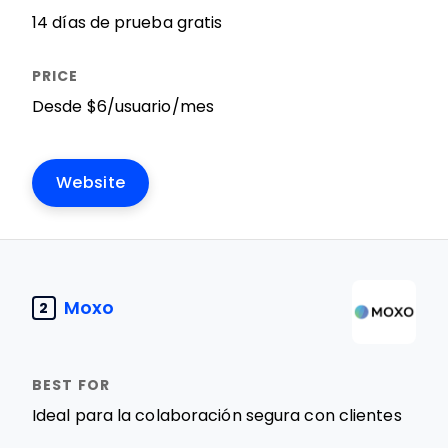
14 días de prueba gratis
Desde $6/usuario/mes
Website
Moxo
2
Ideal para la colaboración segura con clientes