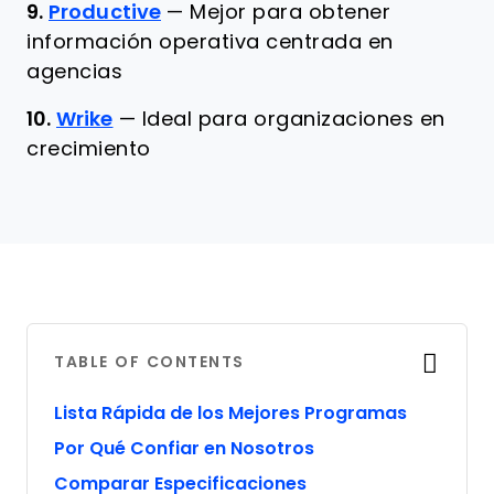
9.
Productive
—
Mejor para obtener
información operativa centrada en
agencias
10.
Wrike
—
Ideal para organizaciones en
crecimiento
TABLE OF CONTENTS
Lista Rápida de los Mejores Programas
Por Qué Confiar en Nosotros
Comparar Especificaciones