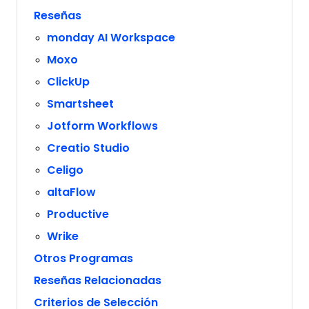
Reseñas
monday AI Workspace
Moxo
ClickUp
Smartsheet
Jotform Workflows
Creatio Studio
Celigo
altaFlow
Productive
Wrike
Otros Programas
Reseñas Relacionadas
Criterios de Selección