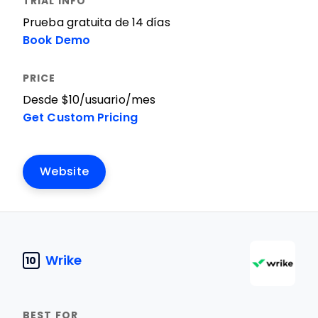
Prueba gratuita de 14 días
Book Demo
Desde $10/usuario/mes
Get Custom Pricing
Website
Wrike
10