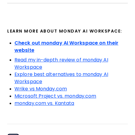
LEARN MORE ABOUT MONDAY AI WORKSPACE:
Check out monday AI Workspace on their
website
Read my in-depth review of monday AI
Workspace
Explore best alternatives to monday AI
Workspace
Wrike vs Monday.com
Microsoft Project vs. monday.com
monday.com vs. Kantata