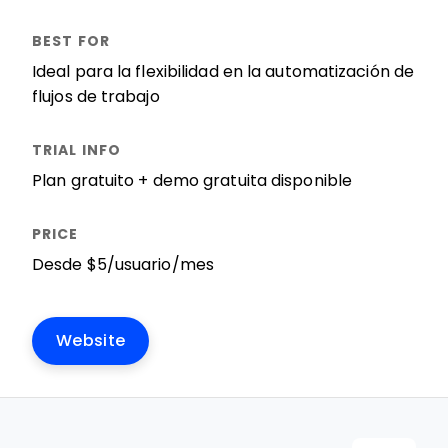
Ideal para la flexibilidad en la automatización de
flujos de trabajo
Plan gratuito + demo gratuita disponible
Desde $5/usuario/mes
Website