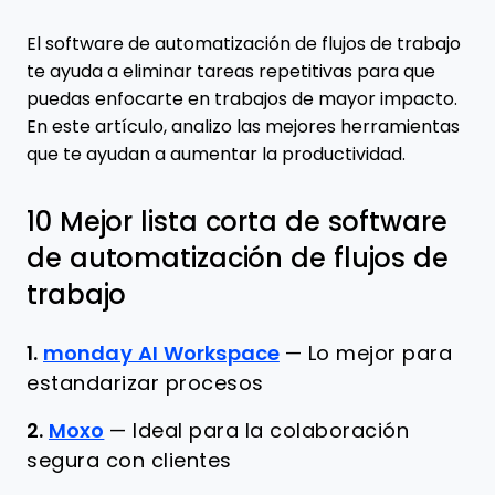
El software de automatización de flujos de trabajo
te ayuda a eliminar tareas repetitivas para que
puedas enfocarte en trabajos de mayor impacto.
En este artículo, analizo las mejores herramientas
que te ayudan a aumentar la productividad.
10 Mejor lista corta de software
de automatización de flujos de
trabajo
1.
monday AI Workspace
—
Lo mejor para
estandarizar procesos
2.
Moxo
—
Ideal para la colaboración
segura con clientes