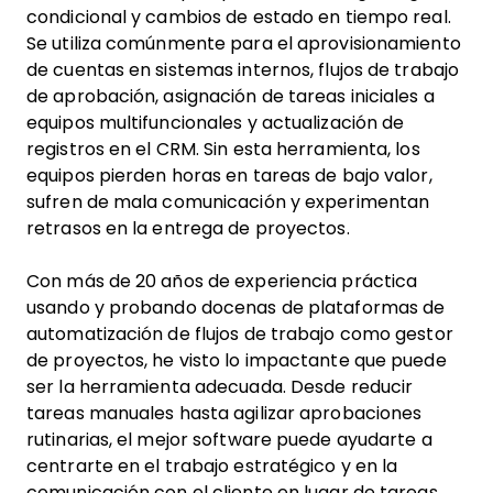
condicional y cambios de estado en tiempo real.
Se utiliza comúnmente para el aprovisionamiento
de cuentas en sistemas internos, flujos de trabajo
de aprobación, asignación de tareas iniciales a
equipos multifuncionales y actualización de
registros en el CRM. Sin esta herramienta, los
equipos pierden horas en tareas de bajo valor,
sufren de mala comunicación y experimentan
retrasos en la entrega de proyectos.
Con más de 20 años de experiencia práctica
usando y probando docenas de plataformas de
automatización de flujos de trabajo como gestor
de proyectos, he visto lo impactante que puede
ser la herramienta adecuada. Desde reducir
tareas manuales hasta agilizar aprobaciones
rutinarias, el mejor software puede ayudarte a
centrarte en el trabajo estratégico y en la
comunicación con el cliente en lugar de tareas