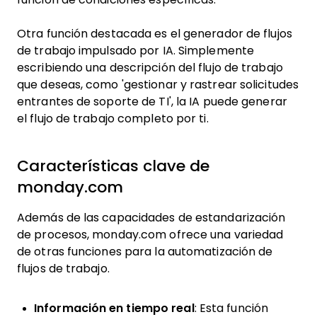
Otra función destacada es el generador de flujos
de trabajo impulsado por IA. Simplemente
escribiendo una descripción del flujo de trabajo
que deseas, como 'gestionar y rastrear solicitudes
entrantes de soporte de TI', la IA puede generar
el flujo de trabajo completo por ti.
Características clave de
monday.com
Además de las capacidades de estandarización
de procesos, monday.com ofrece una variedad
de otras funciones para la automatización de
flujos de trabajo.
Información en tiempo real
: Esta función