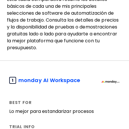
básicos de cada una de mis principales
selecciones de software de automatización de
flujos de trabajo. Consulta los detalles de precios
y la disponibilidad de pruebas o demostraciones
gratuitas lado a lado para ayudarte a encontrar
la mejor plataforma que funcione con tu
presupuesto.
monday AI Workspace
1
Lo mejor para estandarizar procesos