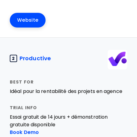
Website
Productive
2
Idéal pour la rentabilité des projets en agence
Essai gratuit de 14 jours + démonstration
gratuite disponible
Book Demo