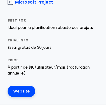
Microsoft Project
6
Idéal pour la planification robuste des projets
Essai gratuit de 30 jours
À partir de $10/utilisateur/mois (facturation
annuelle)
Website