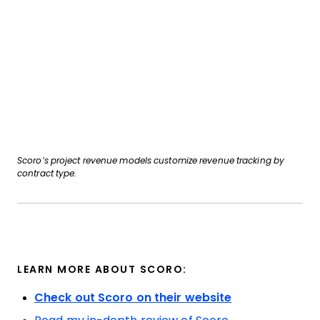
Scoro’s project revenue models customize revenue tracking by
contract type.
LEARN MORE ABOUT SCORO:
Check out Scoro on their website