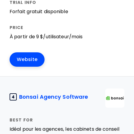
Forfait gratuit disponible
À partir de 9 $/utilisateur/mois
Website
Bonsai Agency Software
4
Idéal pour les agences, les cabinets de conseil