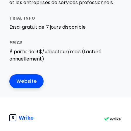
et les entreprises de services professionnels
Essai gratuit de 7 jours disponible
À partir de 9 $/utilisateur/mois (facturé
annuellement)
Website
Wrike
5