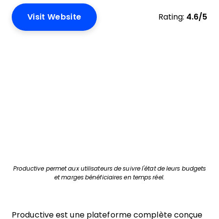
Visit Website
Rating:
4.6/5
Productive permet aux utilisateurs de suivre l'état de leurs budgets
et marges bénéficiaires en temps réel.
Productive est une plateforme complète conçue