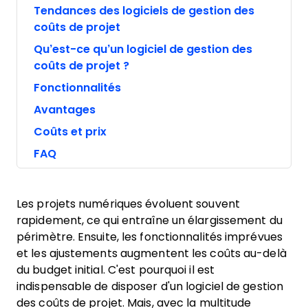
Tendances des logiciels de gestion des
coûts de projet
Qu’est-ce qu’un logiciel de gestion des
coûts de projet ?
Fonctionnalités
Avantages
Coûts et prix
FAQ
Les projets numériques évoluent souvent
rapidement, ce qui entraîne un élargissement du
périmètre. Ensuite, les fonctionnalités imprévues
et les ajustements augmentent les coûts au-delà
du budget initial. C'est pourquoi il est
indispensable de disposer d'un logiciel de gestion
des coûts de projet. Mais, avec la multitude