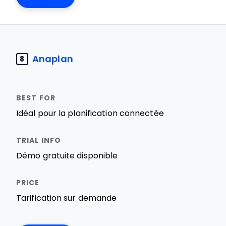
Anaplan
8
Idéal pour la planification connectée
Démo gratuite disponible
Tarification sur demande