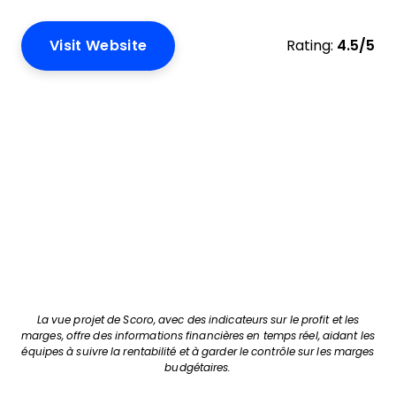
Visit Website
Rating:
4.5/5
La vue projet de Scoro, avec des indicateurs sur le profit et les
marges, offre des informations financières en temps réel, aidant les
équipes à suivre la rentabilité et à garder le contrôle sur les marges
budgétaires.