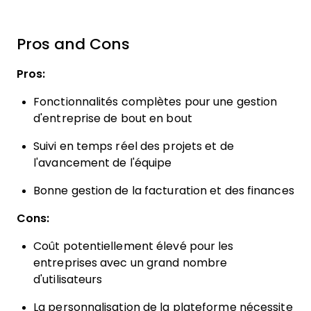
Pros and Cons
Pros:
Fonctionnalités complètes pour une gestion
d'entreprise de bout en bout
Suivi en temps réel des projets et de
l'avancement de l'équipe
Bonne gestion de la facturation et des finances
Cons:
Coût potentiellement élevé pour les
entreprises avec un grand nombre
d'utilisateurs
La personnalisation de la plateforme nécessite