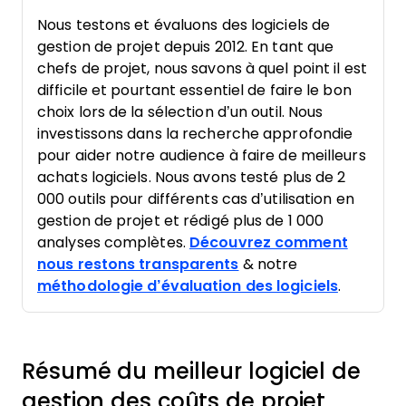
Nous testons et évaluons des logiciels de
gestion de projet depuis 2012. En tant que
chefs de projet, nous savons à quel point il est
difficile et pourtant essentiel de faire le bon
choix lors de la sélection d’un outil. Nous
investissons dans la recherche approfondie
pour aider notre audience à faire de meilleurs
achats logiciels. Nous avons testé plus de 2
000 outils pour différents cas d’utilisation en
gestion de projet et rédigé plus de 1 000
analyses complètes.
Découvrez comment
nous restons transparents
& notre
méthodologie d’évaluation des logiciels
.
Résumé du meilleur logiciel de
gestion des coûts de projet