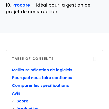
10.
Procore
—
Idéal pour la gestion de
projet de construction
TABLE OF CONTENTS
Meilleure sélection de logiciels
Pourquoi nous faire confiance
Comparer les spécifications
Avis
Scoro
Productive