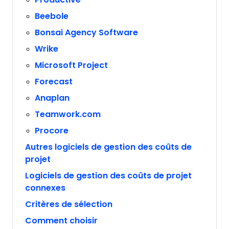
Beebole
Bonsai Agency Software
Wrike
Microsoft Project
Forecast
Anaplan
Teamwork.com
Procore
Autres logiciels de gestion des coûts de
projet
Logiciels de gestion des coûts de projet
connexes
Critères de sélection
Comment choisir