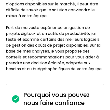
d’options disponibles sur le marché, il peut être
difficile de savoir quelle solution conviendra le
mieux à votre équipe.
Fort de ma vaste expérience en gestion de
projets digitaux et en outils de productivité, j'ai
testé et examiné certains des meilleurs logiciels
de gestion des coûts de projet disponibles. Sur la
base de mes analyses, je vous propose des
conseils et recommandations pour vous aider à
prendre une décision éclairée, adaptée aux
besoins et au budget spécifiques de votre équipe.
Pourquoi vous pouvez
nous faire confiance