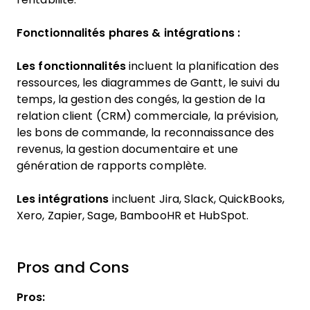
Fonctionnalités phares & intégrations :
Les fonctionnalités
incluent la planification des
ressources, les diagrammes de Gantt, le suivi du
temps, la gestion des congés, la gestion de la
relation client (CRM) commerciale, la prévision,
les bons de commande, la reconnaissance des
revenus, la gestion documentaire et une
génération de rapports complète.
Les intégrations
incluent Jira, Slack, QuickBooks,
Xero, Zapier, Sage, BambooHR et HubSpot.
Pros and Cons
Pros: