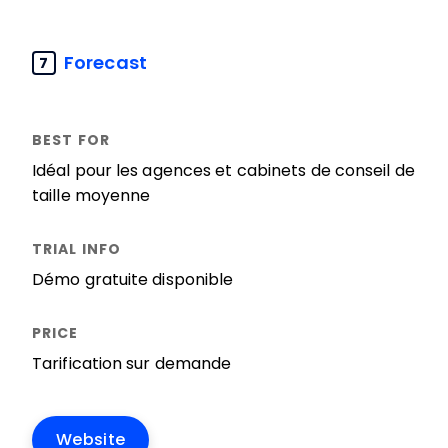
Forecast
7
Idéal pour les agences et cabinets de conseil de
taille moyenne
Démo gratuite disponible
Tarification sur demande
Website