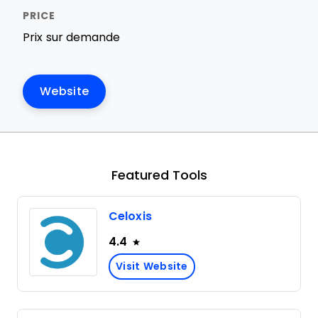
Prix sur demande
Website
Featured Tools
Celoxis
4.4
Visit Website