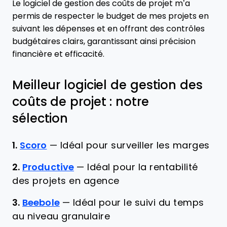
Le logiciel de gestion des coûts de projet m’a
permis de respecter le budget de mes projets en
suivant les dépenses et en offrant des contrôles
budgétaires clairs, garantissant ainsi précision
financière et efficacité.
Meilleur logiciel de gestion des
coûts de projet : notre
sélection
1.
Scoro
—
Idéal pour surveiller les marges
2.
Productive
—
Idéal pour la rentabilité
des projets en agence
3.
Beebole
—
Idéal pour le suivi du temps
au niveau granulaire