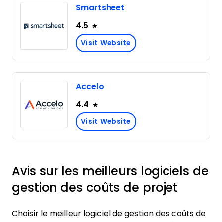
Smartsheet
4.5
Visit Website
Accelo
4.4
Visit Website
Avis sur les meilleurs logiciels de
gestion des coûts de projet
Choisir le meilleur logiciel de gestion des coûts de