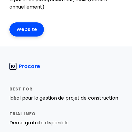
annuellement)
Website
Procore
10
Idéal pour la gestion de projet de construction
Démo gratuite disponible