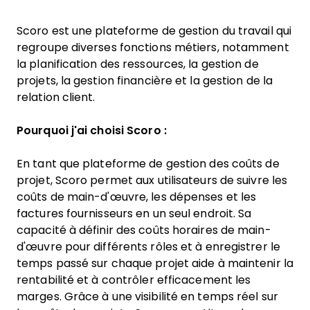
Scoro est une plateforme de gestion du travail qui
regroupe diverses fonctions métiers, notamment
la planification des ressources, la gestion de
projets, la gestion financière et la gestion de la
relation client.
Pourquoi j'ai choisi Scoro :
En tant que plateforme de gestion des coûts de
projet, Scoro permet aux utilisateurs de suivre les
coûts de main-d'œuvre, les dépenses et les
factures fournisseurs en un seul endroit. Sa
capacité à définir des coûts horaires de main-
d'œuvre pour différents rôles et à enregistrer le
temps passé sur chaque projet aide à maintenir la
rentabilité et à contrôler efficacement les
marges. Grâce à une visibilité en temps réel sur