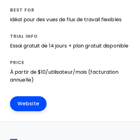
Idéal pour des vues de flux de travail flexibles
Essai gratuit de 14 jours + plan gratuit disponible
À partir de $10/utilisateur/mois (facturation
annuelle)
Website