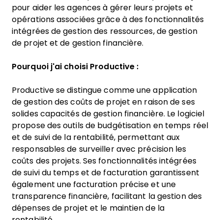
pour aider les agences à gérer leurs projets et
opérations associées grâce à des fonctionnalités
intégrées de gestion des ressources, de gestion
de projet et de gestion financière.
Pourquoi j'ai choisi Productive :
Productive se distingue comme une application
de gestion des coûts de projet en raison de ses
solides capacités de gestion financière. Le logiciel
propose des outils de budgétisation en temps réel
et de suivi de la rentabilité, permettant aux
responsables de surveiller avec précision les
coûts des projets. Ses fonctionnalités intégrées
de suivi du temps et de facturation garantissent
également une facturation précise et une
transparence financière, facilitant la gestion des
dépenses de projet et le maintien de la
rentabilité.