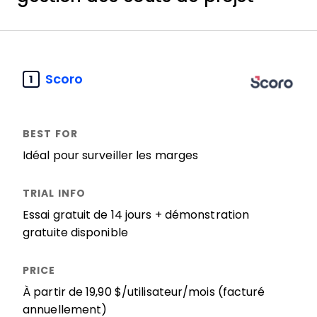
Scoro
1
Idéal pour surveiller les marges
Essai gratuit de 14 jours + démonstration
gratuite disponible
À partir de 19,90 $/utilisateur/mois (facturé
annuellement)