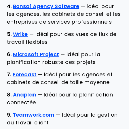
4.
Bonsai Agency Software
—
Idéal pour
les agences, les cabinets de conseil et les
entreprises de services professionnels
5.
Wrike
—
Idéal pour des vues de flux de
travail flexibles
6.
Microsoft Project
—
Idéal pour la
planification robuste des projets
7.
Forecast
—
Idéal pour les agences et
cabinets de conseil de taille moyenne
8.
Anaplan
—
Idéal pour la planification
connectée
9.
Teamwork.com
—
Idéal pour la gestion
du travail client