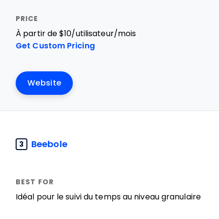
À partir de $10/utilisateur/mois
Get Custom Pricing
Website
Beebole
3
Idéal pour le suivi du temps au niveau granulaire