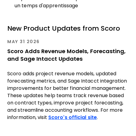
un temps d'apprentissage
New Product Updates from Scoro
MAY 31 2026
Scoro Adds Revenue Models, Forecasting,
and Sage Intacct Updates
Scoro adds project revenue models, updated
forecasting metrics, and Sage Intacct integration
improvements for better financial management.
These updates help teams track revenue based
on contract types, improve project forecasting,
and streamline accounting workflows. For more
information, visit
Scoro’s official site
.