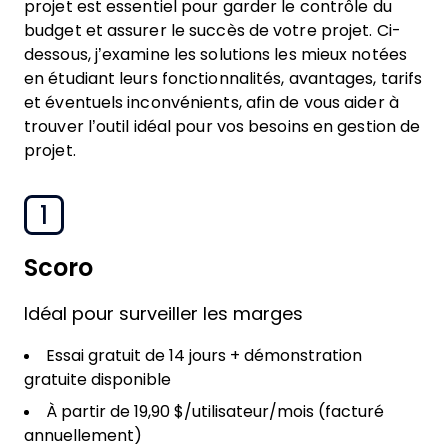
projet est essentiel pour garder le contrôle du
budget et assurer le succès de votre projet. Ci-
dessous, j’examine les solutions les mieux notées
en étudiant leurs fonctionnalités, avantages, tarifs
et éventuels inconvénients, afin de vous aider à
trouver l’outil idéal pour vos besoins en gestion de
projet.
1
Scoro
Idéal pour surveiller les marges
Essai gratuit de 14 jours + démonstration
gratuite disponible
À partir de 19,90 $/utilisateur/mois (facturé
annuellement)