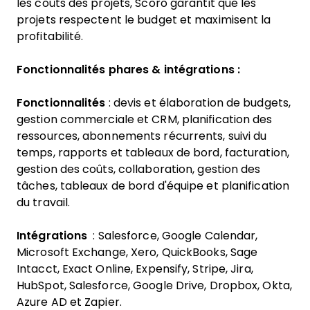
les coûts des projets, Scoro garantit que les
projets respectent le budget et maximisent la
profitabilité.
Fonctionnalités phares & intégrations :
Fonctionnalités
: devis et élaboration de budgets,
gestion commerciale et CRM, planification des
ressources, abonnements récurrents, suivi du
temps, rapports et tableaux de bord, facturation,
gestion des coûts, collaboration, gestion des
tâches, tableaux de bord d'équipe et planification
du travail.
Intégrations
: Salesforce, Google Calendar,
Microsoft Exchange, Xero, QuickBooks, Sage
Intacct, Exact Online, Expensify, Stripe, Jira,
HubSpot, Salesforce, Google Drive, Dropbox, Okta,
Azure AD et Zapier.