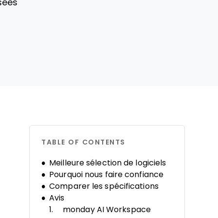
sées
TABLE OF CONTENTS
Meilleure sélection de logiciels
Pourquoi nous faire confiance
Comparer les spécifications
Avis
monday AI Workspace