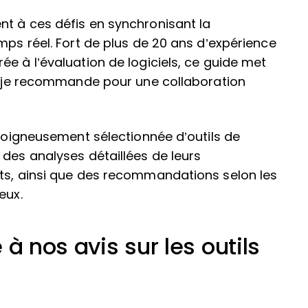
nt à ces défis en synchronisant la
mps réel. Fort de plus de 20 ans d’expérience
e à l’évaluation de logiciels, ce guide met
ue je recommande pour une collaboration
 soigneusement sélectionnée d’outils de
 des analyses détaillées de leurs
nts, ainsi que des recommandations selon les
eux.
à nos avis sur les outils