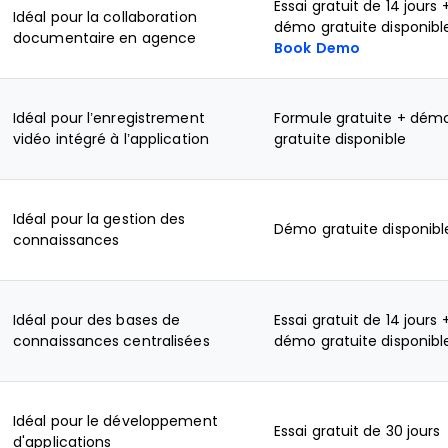
Essai gratuit de 14 jours 
Idéal pour la collaboration
démo gratuite disponibl
documentaire en agence
Book Demo
Idéal pour l’enregistrement
Formule gratuite + dém
vidéo intégré à l’application
gratuite disponible
Idéal pour la gestion des
Démo gratuite disponibl
connaissances
Idéal pour des bases de
Essai gratuit de 14 jours 
connaissances centralisées
démo gratuite disponibl
Idéal pour le développement
Essai gratuit de 30 jours
d'applications