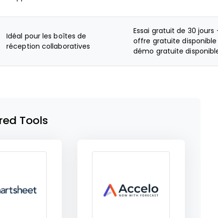
Essai gratuit de 30 jours 
Idéal pour les boîtes de
offre gratuite disponible
réception collaboratives
démo gratuite disponibl
red Tools