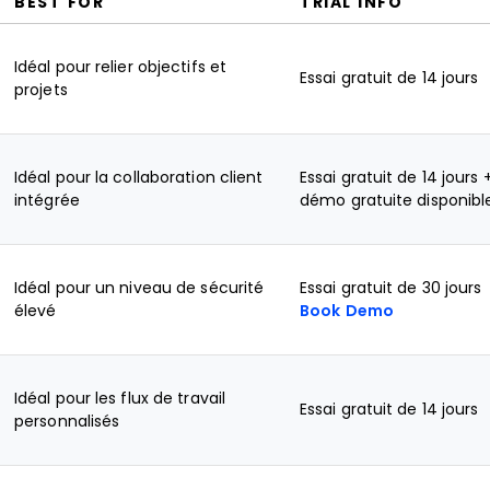
BEST FOR
TRIAL INFO
Idéal pour relier objectifs et
Essai gratuit de 14 jours
projets
Idéal pour la collaboration client
Essai gratuit de 14 jours 
intégrée
démo gratuite disponibl
Idéal pour un niveau de sécurité
Essai gratuit de 30 jours
élevé
Book Demo
Idéal pour les flux de travail
Essai gratuit de 14 jours
personnalisés