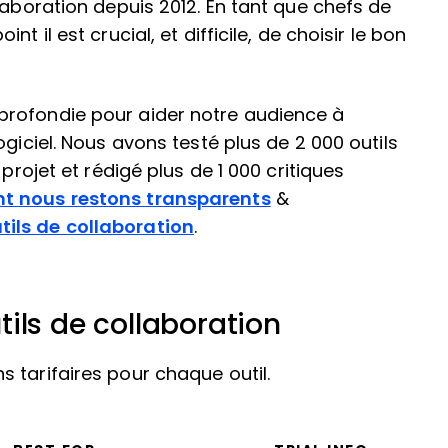
laboration depuis 2012. En tant que chefs de
t il est crucial, et difficile, de choisir le bon
profondie pour aider notre audience à
ogiciel. Nous avons testé plus de 2 000 outils
projet et rédigé plus de 1 000 critiques
 nous restons transparents
&
ils de collaboration
.
ils de collaboration
 tarifaires pour chaque outil.