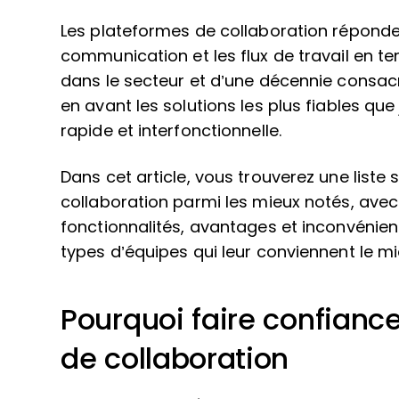
Les plateformes de collaboration réponde
communication et les flux de travail en te
dans le secteur et d’une décennie consacré
en avant les solutions les plus fiables q
rapide et interfonctionnelle.
Dans cet article, vous trouverez une liste
collaboration parmi les mieux notés, avec
fonctionnalités, avantages et inconvénie
types d’équipes qui leur conviennent le mi
Pourquoi faire confiance 
de collaboration