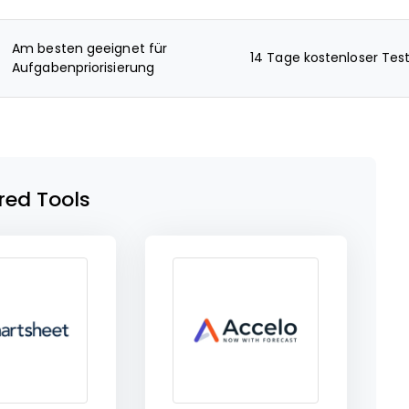
Am besten geeignet für
14 Tage kostenloser Tes
Aufgabenpriorisierung
red Tools