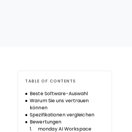
TABLE OF CONTENTS
Beste Software-Auswahl
Warum Sie uns vertrauen
können
Spezifikationen vergleichen
Bewertungen
monday AI Workspace