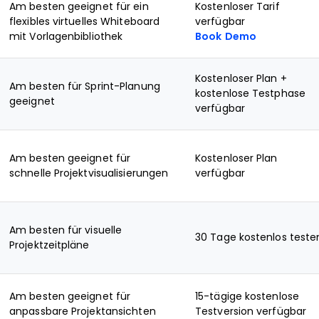
Am besten geeignet für ein
Kostenloser Tarif
flexibles virtuelles Whiteboard
verfügbar
mit Vorlagenbibliothek
Book Demo
Kostenloser Plan +
Am besten für Sprint-Planung
kostenlose Testphase
geeignet
verfügbar
Am besten geeignet für
Kostenloser Plan
schnelle Projektvisualisierungen
verfügbar
Am besten für visuelle
30 Tage kostenlos teste
Projektzeitpläne
Am besten geeignet für
15-tägige kostenlose
anpassbare Projektansichten
Testversion verfügbar