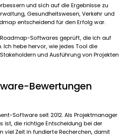
rbessern und sich auf die Ergebnisse zu
erwaltung, Gesundheitswesen, Verkehr und
admap entscheidend für den Erfolg war.
-Roadmap-Softwares geprüft, die ich auf
 Ich hebe hervor, wie jedes Tool die
 Stakeholdern und Ausführung von Projekten
tware-Bewertungen
nt-Software seit 2012. Als Projektmanager
s ist, die richtige Entscheidung bei der
n viel Zeit in fundierte Recherchen, damit