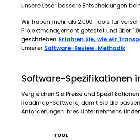
unsere Leser bessere Entscheidungen bei
Wir haben mehr als 2.000 Tools für vers
Projektmanagement getestet und über 1.
geschrieben.
Erfahren Sie, wie wir Trans
unserer
Software-Review-Methodik
.
Software-Spezifikationen i
Vergleichen Sie Preise und Spezifikationen
Roadmap-Software, damit Sie die passend
Anforderungen Ihres Unternehmens finden
TOOL