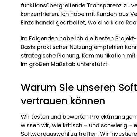
funktionsübergreifende Transparenz zu ve
konzentrieren. Ich habe mit Kunden aus V
Einzelhandel gearbeitet, wo eine klare Ro
Im Folgenden habe ich die besten Projekt
Basis praktischer Nutzung empfehlen kann.
strategische Planung, Kommunikation mit
im großen Maßstab unterstützt.
Warum Sie unseren Sof
vertrauen können
Wir testen und bewerten Projektmanageme
wissen wir, wie kritisch – und schwierig – e
Softwareauswahl zu treffen. Wir investiere