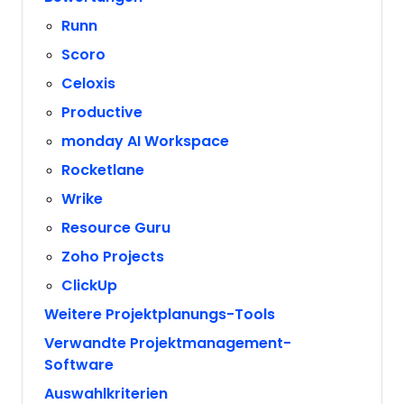
Runn
Scoro
Celoxis
Productive
monday AI Workspace
Rocketlane
Wrike
Resource Guru
Zoho Projects
ClickUp
Weitere Projektplanungs-Tools
Verwandte Projektmanagement-
Software
Auswahlkriterien