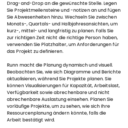
Drag-and-Drop an die gewünschte Stelle. Legen
Sie Projektmeilensteine und -notizen an und fügen
Sie Abwesenheiten hinzu. Wechseln Sie zwischen
Monats-, Quartals- und Halbjahresansichten, um
kurz-, mittel- und langfristig zu planen. Falls Sie
zur richtigen Zeit nicht die richtige Person haben,
verwenden Sie Platzhalter, um Anforderungen für
das Projekt zu definieren.
Runn macht die Planung dynamisch und visuell.
Beobachten Sie, wie sich Diagramme und Berichte
aktualisieren, während Sie Projekte planen. Sie
können Visualisierungen für Kapazität, Arbeitslast,
Verfügbarkeit sowie abrechenbare und nicht
abrechenbare Auslastung einsehen. Planen Sie
vorläufige Projekte, um zu sehen, wie sich Ihre
Ressourcenplanung ändern könnte, falls die
Arbeit bestätigt wird.