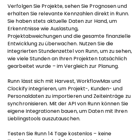
Verfolgen Sie Projekte, sehen Sie Prognosen und
erhalten Sie relevante Kennzahlen direkt in Runn.
Sie haben stets aktuelle Daten zur Hand, um
Erkenntnisse wie Auslastung,
Projektabweichungen und die gesamte finanzielle
Entwicklung zu überwachen. Nutzen Sie die
integrierten Stundenzettel von Runn, um zu sehen,
wie viele Stunden an Ihren Projekten tatsächlich
gearbeitet wurde – im Vergleich zur Planung.
Runn lässt sich mit Harvest, WorkflowMax und
Clockify integrieren, um Projekt-, Kunden- und
Personaldaten zu importieren und Zeiteinträge zu
synchronisieren. Mit der API von Runn können Sie
eigene Integrationen bauen, um Daten mit Ihren
Lieblingstools auszutauschen.
Testen Sie Runn 14 Tage kostenlos – keine