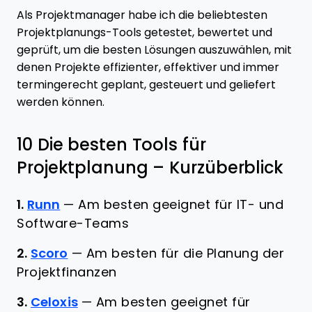
Als Projektmanager habe ich die beliebtesten
Projektplanungs-Tools getestet, bewertet und
geprüft, um die besten Lösungen auszuwählen, mit
denen Projekte effizienter, effektiver und immer
termingerecht geplant, gesteuert und geliefert
werden können.
10 Die besten Tools für
Projektplanung – Kurzüberblick
1.
Runn
—
Am besten geeignet für IT- und
Software-Teams
2.
Scoro
—
Am besten für die Planung der
Projektfinanzen
3.
Celoxis
—
Am besten geeignet für