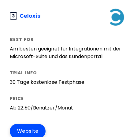
Celoxis
3
Am besten geeignet für Integrationen mit der
Microsoft-Suite und das Kundenportal
30 Tage kostenlose Testphase
Ab 22,50/Benutzer/Monat
Website