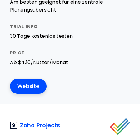
Am besten geeignet für eine zentrale
Planungsübersicht
30 Tage kostenlos testen
Ab $4.16/Nutzer/Monat
Website
Zoho Projects
9