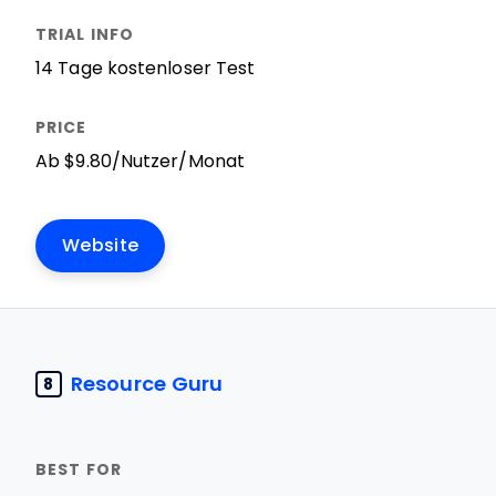
14 Tage kostenloser Test
Ab $9.80/Nutzer/Monat
Website
Resource Guru
8