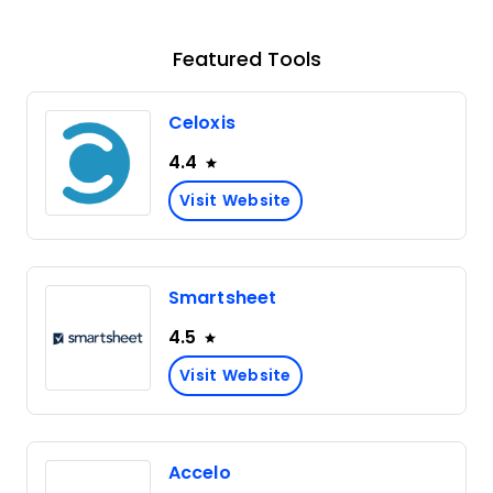
Featured Tools
Celoxis
4.4
Visit Website
Smartsheet
4.5
Visit Website
Accelo