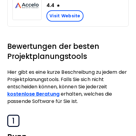
4.4
Visit Website
Bewertungen der besten
Projektplanungstools
Hier gibt es eine kurze Beschreibung zu jedem der
Projektplanungstools. Falls Sie sich nicht
entscheiden können, können Sie jederzeit
kostenlose Beratung
erhalten, welches die
passende Software für Sie ist.
1