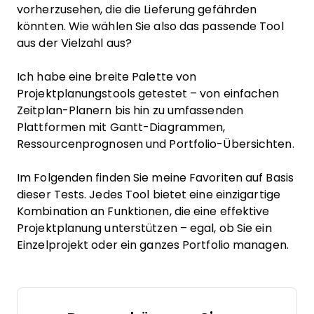
vorherzusehen, die die Lieferung gefährden
könnten. Wie wählen Sie also das passende Tool
aus der Vielzahl aus?
Ich habe eine breite Palette von
Projektplanungstools getestet – von einfachen
Zeitplan-Planern bis hin zu umfassenden
Plattformen mit Gantt-Diagrammen,
Ressourcenprognosen und Portfolio-Übersichten.
Im Folgenden finden Sie meine Favoriten auf Basis
dieser Tests. Jedes Tool bietet eine einzigartige
Kombination an Funktionen, die eine effektive
Projektplanung unterstützen – egal, ob Sie ein
Einzelprojekt oder ein ganzes Portfolio managen.