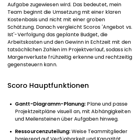
Aufgabe zugewiesen wird. Das bedeutet, mein
Team beginnt die Umsetzung mit einer klaren
Kostenbasis und nicht mit einer groben
Schätzung. Danach vergleicht Scoros 'Angebot vs.
Ist'-Verfolgung das geplante Budget, die
Arbeitskosten und den Gewinn in Echtzeit mit den
tatsächlichen Zahlen im Projektverlauf, sodass ich
Margenverluste frühzeitig erkenne und rechtzeitig
gegensteuern kann.
Scoro Hauptfunktionen
Gantt-Diagramm-Planung:
Plane und passe
Projektzeitpläne visuell an, mit Abhängigkeiten
und Meilensteinen über Aufgaben hinweg.
Ressourcenzuteilung:
Weise Teammitglieder
basierend auf Verfügbarkeit und Kapazität