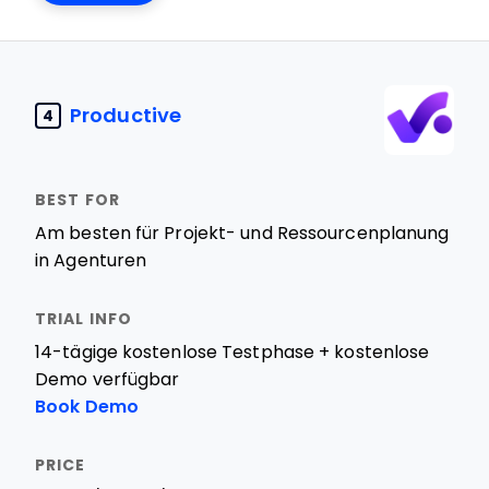
Productive
4
Am besten für Projekt- und Ressourcenplanung
in Agenturen
14-tägige kostenlose Testphase + kostenlose
Demo verfügbar
Book Demo