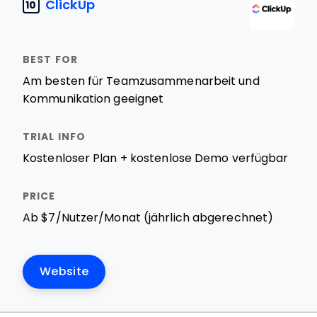
ClickUp
10
Am besten für Teamzusammenarbeit und
Kommunikation geeignet
Kostenloser Plan + kostenlose Demo verfügbar
Ab $7/Nutzer/Monat (jährlich abgerechnet)
Website