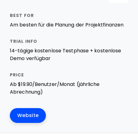
Am besten für die Planung der Projektfinanzen
14-tägige kostenlose Testphase + kostenlose
Demo verfügbar
Ab $19.90/Benutzer/Monat (jährliche
Abrechnung)
Website