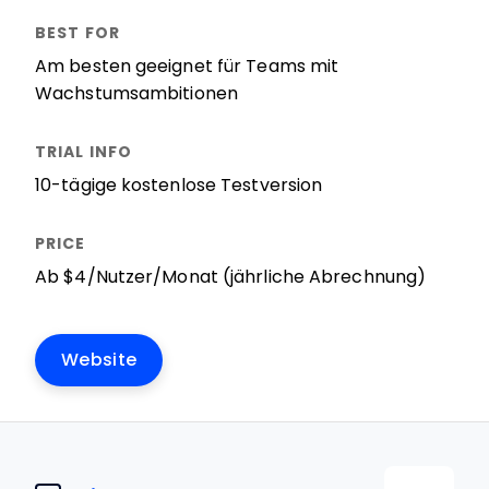
Am besten geeignet für Teams mit
Wachstumsambitionen
10-tägige kostenlose Testversion
Ab $4/Nutzer/Monat (jährliche Abrechnung)
Website