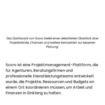
Das Dashboard von Scoro bietet einen detaillierten Überblick über
Projektstände, Chancen und weitere Kennzahlen zur besseren
Planung.
Scoro ist eine Projektmanagement-Plattform, die
für Agenturen, Beratungsfirmen und
professionelle Dienstleistungsteams entwickelt
wurde, die Projekte, Ressourcen und Budgets an
einem Ort koordinieren müssen, um Arbeit und
Finanzen in Einklang zu halten.