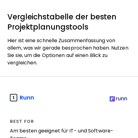
Vergleichstabelle der besten
Projektplanungstools
Hier ist eine schnelle Zusammenfassung von
allem, was wir gerade besprochen haben. Nutzen
Sie sie, um die Optionen auf einen Blick zu
vergleichen.
Runn
1
Am besten geeignet für IT- und Software-