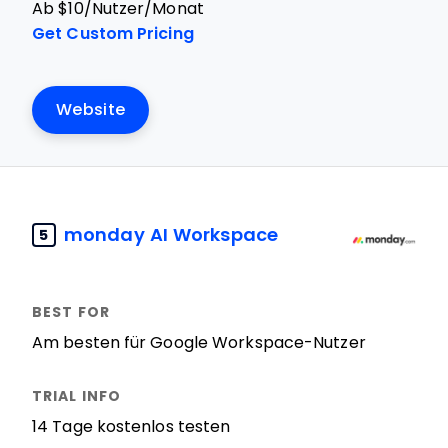
Ab $10/Nutzer/Monat
Get Custom Pricing
Website
monday AI Workspace
5
Am besten für Google Workspace-Nutzer
14 Tage kostenlos testen