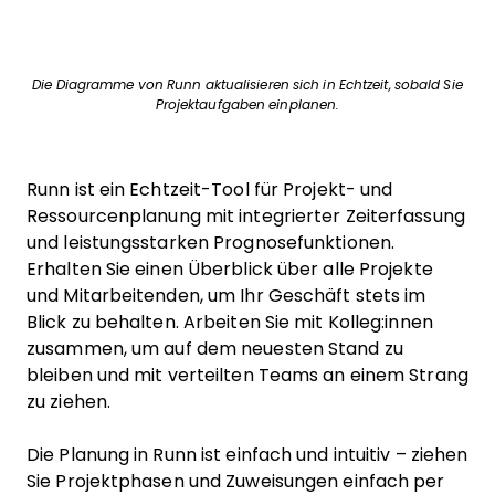
Die Diagramme von Runn aktualisieren sich in Echtzeit, sobald Sie
Projektaufgaben einplanen.
Runn ist ein Echtzeit-Tool für Projekt- und
Ressourcenplanung mit integrierter Zeiterfassung
und leistungsstarken Prognosefunktionen.
Erhalten Sie einen Überblick über alle Projekte
und Mitarbeitenden, um Ihr Geschäft stets im
Blick zu behalten. Arbeiten Sie mit Kolleg:innen
zusammen, um auf dem neuesten Stand zu
bleiben und mit verteilten Teams an einem Strang
zu ziehen.
Die Planung in Runn ist einfach und intuitiv – ziehen
Sie Projektphasen und Zuweisungen einfach per