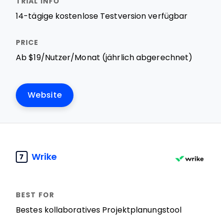
14-tägige kostenlose Testversion verfügbar
Ab $19/Nutzer/Monat (jährlich abgerechnet)
Website
Wrike
7
Bestes kollaboratives Projektplanungstool