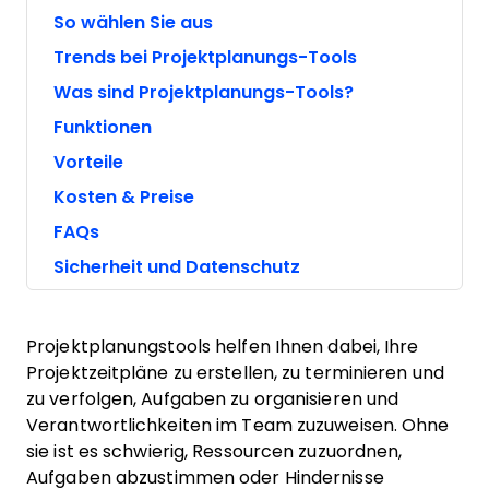
So wählen Sie aus
Trends bei Projektplanungs-Tools
Was sind Projektplanungs-Tools?
Funktionen
Vorteile
Kosten & Preise
FAQs
Sicherheit und Datenschutz
Projektplanungstools helfen Ihnen dabei, Ihre
Projektzeitpläne zu erstellen, zu terminieren und
zu verfolgen, Aufgaben zu organisieren und
Verantwortlichkeiten im Team zuzuweisen. Ohne
sie ist es schwierig, Ressourcen zuzuordnen,
Aufgaben abzustimmen oder Hindernisse