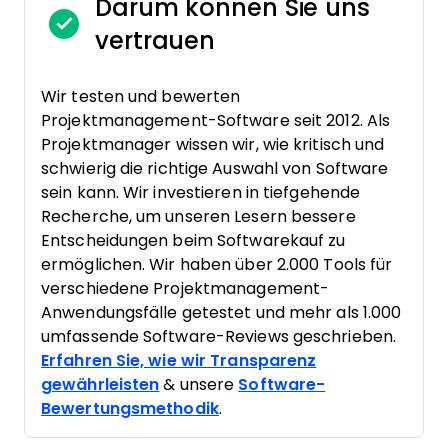
Darum können Sie uns
vertrauen
Wir testen und bewerten
Projektmanagement-Software seit 2012. Als
Projektmanager wissen wir, wie kritisch und
schwierig die richtige Auswahl von Software
sein kann. Wir investieren in tiefgehende
Recherche, um unseren Lesern bessere
Entscheidungen beim Softwarekauf zu
ermöglichen. Wir haben über 2.000 Tools für
verschiedene Projektmanagement-
Anwendungsfälle getestet und mehr als 1.000
umfassende Software-Reviews geschrieben.
Erfahren Sie, wie wir Transparenz
gewährleisten
& unsere
Software-
Bewertungsmethodik
.