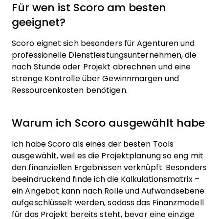
Für wen ist Scoro am besten
geeignet?
Scoro eignet sich besonders für Agenturen und
professionelle Dienstleistungsunternehmen, die
nach Stunde oder Projekt abrechnen und eine
strenge Kontrolle über Gewinnmargen und
Ressourcenkosten benötigen.
Warum ich Scoro ausgewählt habe
Ich habe Scoro als eines der besten Tools
ausgewählt, weil es die Projektplanung so eng mit
den finanziellen Ergebnissen verknüpft. Besonders
beeindruckend finde ich die Kalkulationsmatrix –
ein Angebot kann nach Rolle und Aufwandsebene
aufgeschlüsselt werden, sodass das Finanzmodell
für das Projekt bereits steht, bevor eine einzige