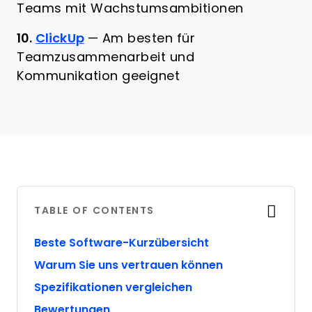
Teams mit Wachstumsambitionen
10.
ClickUp
—
Am besten für
Teamzusammenarbeit und
Kommunikation geeignet
TABLE OF CONTENTS
Beste Software-Kurzübersicht
Warum Sie uns vertrauen können
Spezifikationen vergleichen
Bewertungen