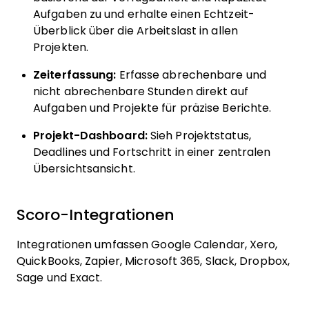
Aufgaben zu und erhalte einen Echtzeit-
Überblick über die Arbeitslast in allen
Projekten.
Zeiterfassung:
Erfasse abrechenbare und
nicht abrechenbare Stunden direkt auf
Aufgaben und Projekte für präzise Berichte.
Projekt-Dashboard:
Sieh Projektstatus,
Deadlines und Fortschritt in einer zentralen
Übersichtsansicht.
Scoro-Integrationen
Integrationen umfassen Google Calendar, Xero,
QuickBooks, Zapier, Microsoft 365, Slack, Dropbox,
Sage und Exact.