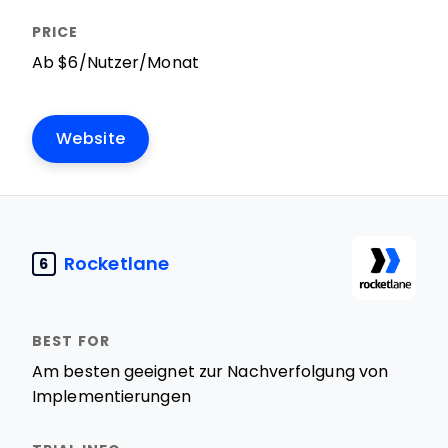
Ab $6/Nutzer/Monat
Website
Rocketlane
6
Am besten geeignet zur Nachverfolgung von
Implementierungen