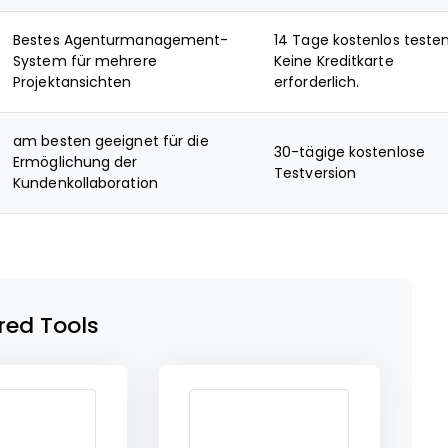
Bestes Agenturmanagement-
14 Tage kostenlos testen
System für mehrere
Keine Kreditkarte
Projektansichten
erforderlich.
am besten geeignet für die
30-tägige kostenlose
Ermöglichung der
Testversion
Kundenkollaboration
red Tools