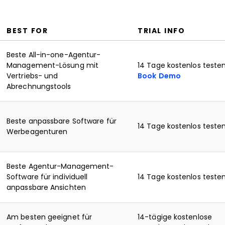
BEST FOR
TRIAL INFO
Beste All-in-one-Agentur-
Management-Lösung mit
14 Tage kostenlos teste
Vertriebs- und
Book Demo
Abrechnungstools
Beste anpassbare Software für
14 Tage kostenlos teste
Werbeagenturen
Beste Agentur-Management-
Software für individuell
14 Tage kostenlos teste
anpassbare Ansichten
Am besten geeignet für
14-tägige kostenlose