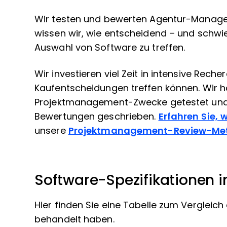
Wir testen und bewerten Agentur-Managem
wissen wir, wie entscheidend – und schwier
Auswahl von Software zu treffen.
Wir investieren viel Zeit in intensive Rec
Kaufentscheidungen treffen können. Wir h
Projektmanagement-Zwecke getestet und ü
Bewertungen geschrieben.
Erfahren Sie, 
unsere
Projektmanagement-Review-Met
Software-Spezifikationen i
Hier finden Sie eine Tabelle zum Vergleich 
behandelt haben.