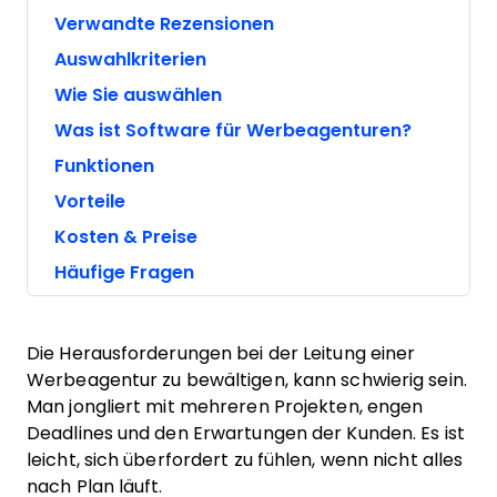
Verwandte Rezensionen
Auswahlkriterien
Wie Sie auswählen
Was ist Software für Werbeagenturen?
Funktionen
Vorteile
Kosten & Preise
Häufige Fragen
Die Herausforderungen bei der Leitung einer
Werbeagentur zu bewältigen, kann schwierig sein.
Man jongliert mit mehreren Projekten, engen
Deadlines und den Erwartungen der Kunden. Es ist
leicht, sich überfordert zu fühlen, wenn nicht alles
nach Plan läuft.