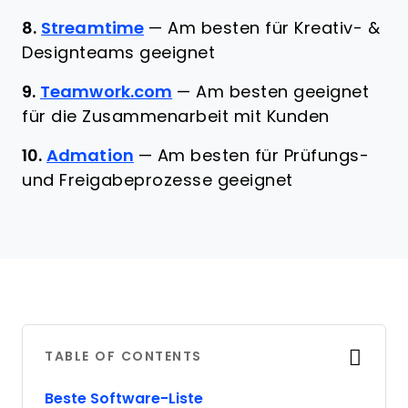
8.
Streamtime
—
Am besten für Kreativ- &
Designteams geeignet
9.
Teamwork.com
—
Am besten geeignet
für die Zusammenarbeit mit Kunden
10.
Admation
—
Am besten für Prüfungs-
und Freigabeprozesse geeignet
TABLE OF CONTENTS
Beste Software-Liste