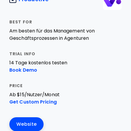
Am besten für das Management von
Geschäftsprozessen in Agenturen
14 Tage kostenlos testen
Book Demo
Ab $15/Nutzer/Monat
Get Custom Pricing
Website