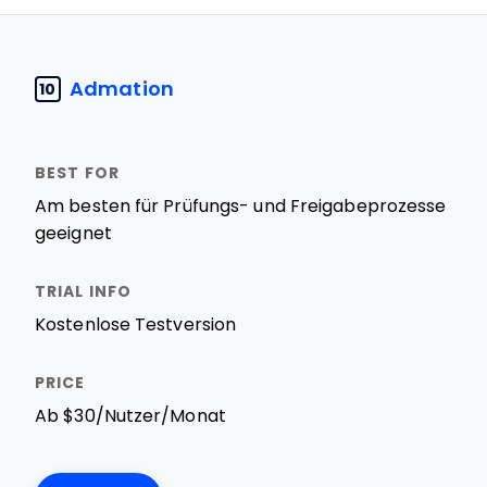
Admation
10
Am besten für Prüfungs- und Freigabeprozesse
geeignet
Kostenlose Testversion
Ab $30/Nutzer/Monat