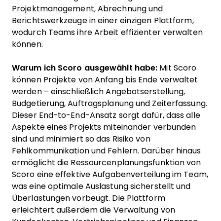
Projektmanagement, Abrechnung und
Berichtswerkzeuge in einer einzigen Plattform,
wodurch Teams ihre Arbeit effizienter verwalten
können.
Warum ich Scoro ausgewählt habe:
Mit Scoro
können Projekte von Anfang bis Ende verwaltet
werden – einschließlich Angebotserstellung,
Budgetierung, Auftragsplanung und Zeiterfassung.
Dieser End-to-End-Ansatz sorgt dafür, dass alle
Aspekte eines Projekts miteinander verbunden
sind und minimiert so das Risiko von
Fehlkommunikation und Fehlern. Darüber hinaus
ermöglicht die Ressourcenplanungsfunktion von
Scoro eine effektive Aufgabenverteilung im Team,
was eine optimale Auslastung sicherstellt und
Überlastungen vorbeugt. Die Plattform
erleichtert außerdem die Verwaltung von