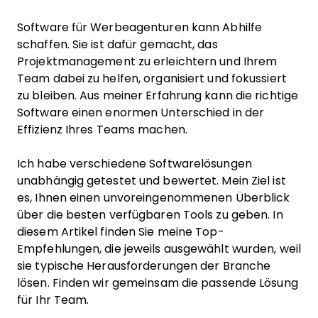
Software für Werbeagenturen kann Abhilfe
schaffen. Sie ist dafür gemacht, das
Projektmanagement zu erleichtern und Ihrem
Team dabei zu helfen, organisiert und fokussiert
zu bleiben. Aus meiner Erfahrung kann die richtige
Software einen enormen Unterschied in der
Effizienz Ihres Teams machen.
Ich habe verschiedene Softwarelösungen
unabhängig getestet und bewertet. Mein Ziel ist
es, Ihnen einen unvoreingenommenen Überblick
über die besten verfügbaren Tools zu geben. In
diesem Artikel finden Sie meine Top-
Empfehlungen, die jeweils ausgewählt wurden, weil
sie typische Herausforderungen der Branche
lösen. Finden wir gemeinsam die passende Lösung
für Ihr Team.