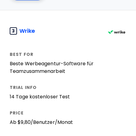
Wrike
3
Beste Werbeagentur-Software für
Teamzusammenarbeit
14 Tage kostenloser Test
Ab $9,80/Benutzer/Monat