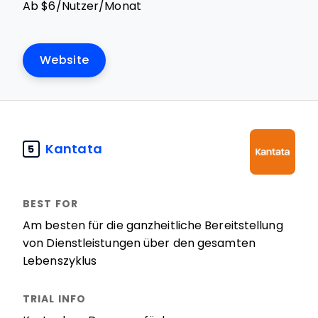
Ab $6/Nutzer/Monat
Website
Kantata
5
Am besten für die ganzheitliche Bereitstellung
von Dienstleistungen über den gesamten
Lebenszyklus