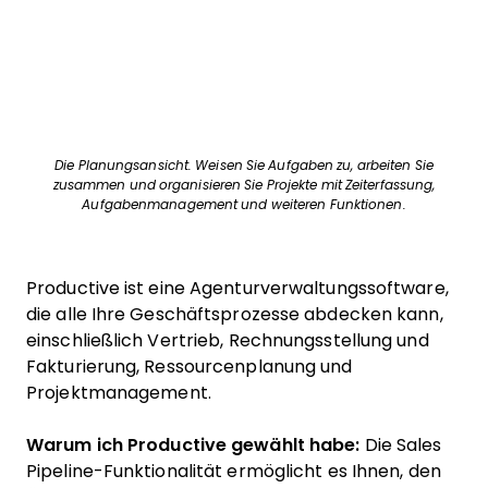
Die Planungsansicht. Weisen Sie Aufgaben zu, arbeiten Sie
zusammen und organisieren Sie Projekte mit Zeiterfassung,
Aufgabenmanagement und weiteren Funktionen.
Productive ist eine Agenturverwaltungssoftware,
die alle Ihre Geschäftsprozesse abdecken kann,
einschließlich Vertrieb, Rechnungsstellung und
Fakturierung, Ressourcenplanung und
Projektmanagement.
Warum ich Productive gewählt habe:
Die Sales
Pipeline-Funktionalität ermöglicht es Ihnen, den