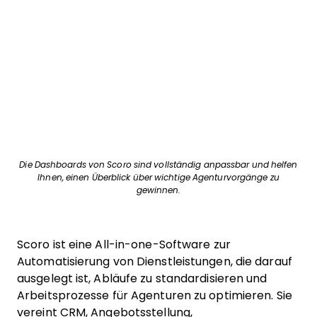
Die Dashboards von Scoro sind vollständig anpassbar und helfen
Ihnen, einen Überblick über wichtige Agenturvorgänge zu
gewinnen.
Scoro ist eine All-in-one-Software zur
Automatisierung von Dienstleistungen, die darauf
ausgelegt ist, Abläufe zu standardisieren und
Arbeitsprozesse für Agenturen zu optimieren. Sie
vereint CRM, Angebotsstellung,