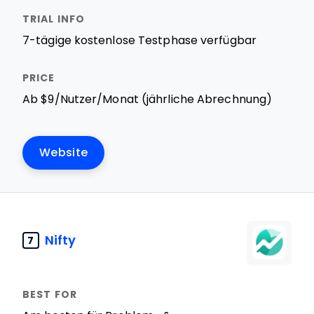
7-tägige kostenlose Testphase verfügbar
Ab $9/Nutzer/Monat (jährliche Abrechnung)
Website
Nifty
7