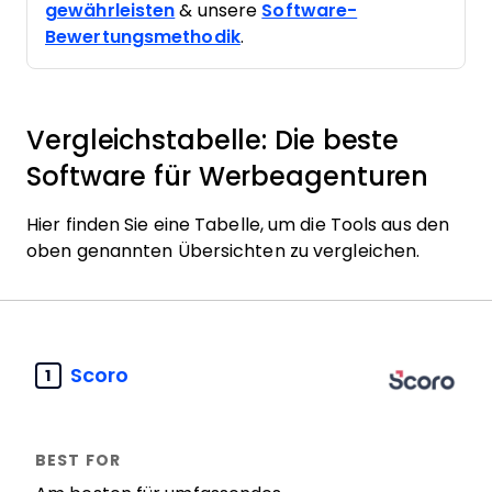
gewährleisten
& unsere
Software-
Bewertungsmethodik
.
Vergleichstabelle: Die beste
Software für Werbeagenturen
Hier finden Sie eine Tabelle, um die Tools aus den
oben genannten Übersichten zu vergleichen.
Scoro
1