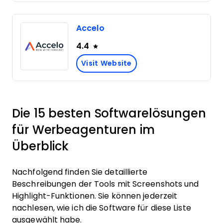
Accelo
4.4
Visit Website
Die 15 besten Softwarelösungen
für Werbeagenturen im
Überblick
Nachfolgend finden Sie detaillierte
Beschreibungen der Tools mit Screenshots und
Highlight-Funktionen. Sie können jederzeit
nachlesen, wie ich die Software für diese Liste
ausgewählt habe.