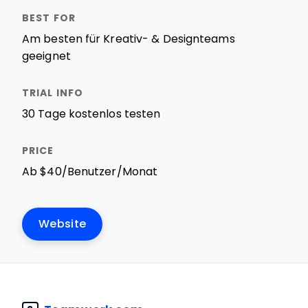
Am besten für Kreativ- & Designteams
geeignet
30 Tage kostenlos testen
Ab $40/Benutzer/Monat
Website