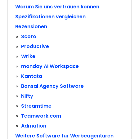
Warum Sie uns vertrauen können
Spezifikationen vergleichen
Rezensionen
Scoro
Productive
Wrike
monday AI Workspace
Kantata
Bonsai Agency Software
Nifty
Streamtime
Teamwork.com
Admation
Weitere Software für Werbeagenturen