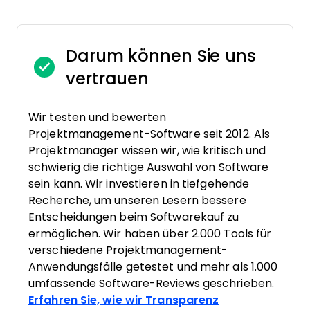
Darum können Sie uns
vertrauen
Wir testen und bewerten
Projektmanagement-Software seit 2012. Als
Projektmanager wissen wir, wie kritisch und
schwierig die richtige Auswahl von Software
sein kann. Wir investieren in tiefgehende
Recherche, um unseren Lesern bessere
Entscheidungen beim Softwarekauf zu
ermöglichen. Wir haben über 2.000 Tools für
verschiedene Projektmanagement-
Anwendungsfälle getestet und mehr als 1.000
umfassende Software-Reviews geschrieben.
Erfahren Sie, wie wir Transparenz