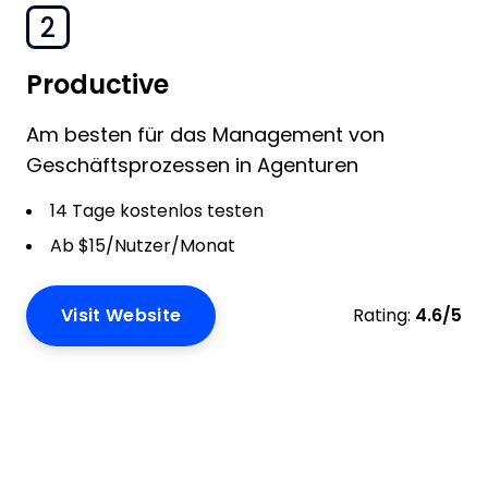
2
Productive
Am besten für das Management von
Geschäftsprozessen in Agenturen
14 Tage kostenlos testen
Ab $15/Nutzer/Monat
Visit Website
Rating:
4.6/5