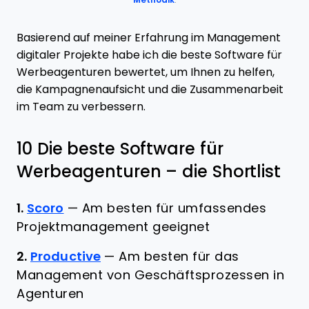
Methodik
.
Basierend auf meiner Erfahrung im Management
digitaler Projekte habe ich die beste Software für
Werbeagenturen bewertet, um Ihnen zu helfen,
die Kampagnenaufsicht und die Zusammenarbeit
im Team zu verbessern.
10 Die beste Software für
Werbeagenturen – die Shortlist
1.
Scoro
—
Am besten für umfassendes
Projektmanagement geeignet
2.
Productive
—
Am besten für das
Management von Geschäftsprozessen in
Agenturen