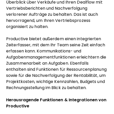
Überblick über Verkäufe und Ihren Dealflow mit
Vertriebsberichten und Nachverfolgung
verlorener Aufträge zu behalten. Das ist auch
hervorragend, um Ihren Vertriebsprozess
organisiert zu halten.
Productive bietet außerdem einen integrierten
Zeiterfasser, mit dem Ihr Team seine Zeit einfach
erfassen kann. Kommunikations- und
Aufgabenmanagementfunktionen erleichtern die
Zusammenarbeit an Aufgaben. Ebenfalls
enthalten sind Funktionen für Ressourcenplanung
sowie für die Nachverfolgung der Rentabilität, um
Projektkosten, wichtige Kennzahlen, Budgets und
Rechnungsstellung im Blick zu behalten.
Herausragende Funktionen & Integrationen von
Productive