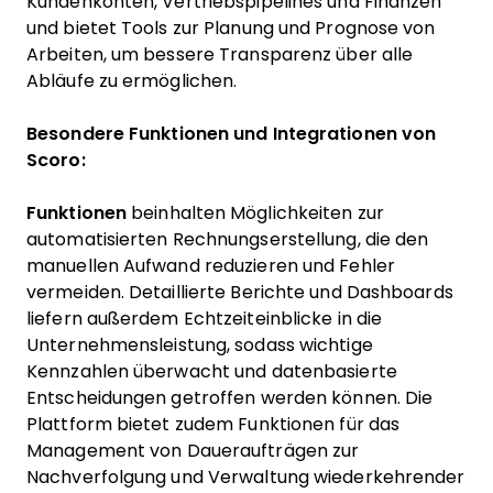
Kundenkonten, Vertriebspipelines und Finanzen
und bietet Tools zur Planung und Prognose von
Arbeiten, um bessere Transparenz über alle
Abläufe zu ermöglichen.
Besondere Funktionen und Integrationen von
Scoro:
Funktionen
beinhalten Möglichkeiten zur
automatisierten Rechnungserstellung, die den
manuellen Aufwand reduzieren und Fehler
vermeiden. Detaillierte Berichte und Dashboards
liefern außerdem Echtzeiteinblicke in die
Unternehmensleistung, sodass wichtige
Kennzahlen überwacht und datenbasierte
Entscheidungen getroffen werden können. Die
Plattform bietet zudem Funktionen für das
Management von Daueraufträgen zur
Nachverfolgung und Verwaltung wiederkehrender