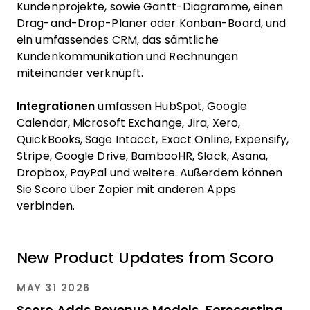
Kundenprojekte, sowie Gantt-Diagramme, einen
Drag-and-Drop-Planer oder Kanban-Board, und
ein umfassendes CRM, das sämtliche
Kundenkommunikation und Rechnungen
miteinander verknüpft.
Integrationen
umfassen HubSpot, Google
Calendar, Microsoft Exchange, Jira, Xero,
QuickBooks, Sage Intacct, Exact Online, Expensify,
Stripe, Google Drive, BambooHR, Slack, Asana,
Dropbox, PayPal und weitere. Außerdem können
Sie Scoro über Zapier mit anderen Apps
verbinden.
New Product Updates from Scoro
MAY 31 2026