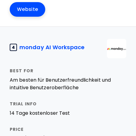
Website
monday AI Workspace
4
Am besten für Benutzerfreundlichkeit und
intuitive Benutzeroberfläche
14 Tage kostenloser Test