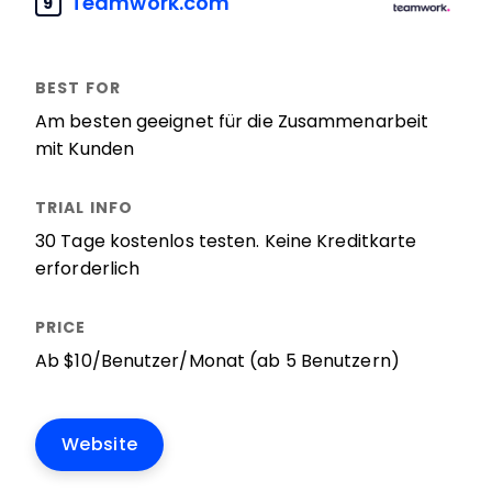
Teamwork.com
9
Am besten geeignet für die Zusammenarbeit
mit Kunden
30 Tage kostenlos testen. Keine Kreditkarte
erforderlich
Ab $10/Benutzer/Monat (ab 5 Benutzern)
Website