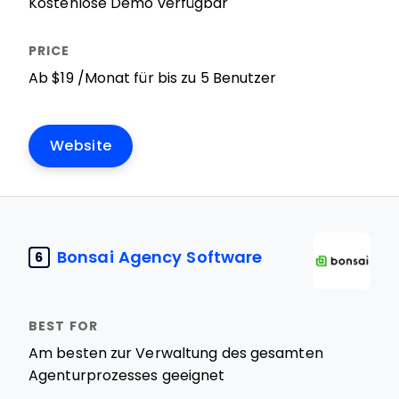
Kostenlose Demo verfügbar
Ab $19 /Monat für bis zu 5 Benutzer
Website
Bonsai Agency Software
6
Am besten zur Verwaltung des gesamten
Agenturprozesses geeignet