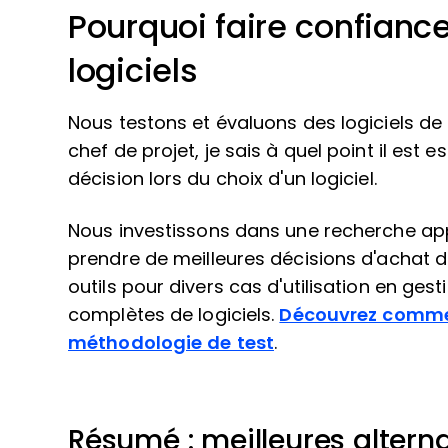
Pourquoi faire confiance
logiciels
Nous testons et évaluons des logiciels de 
chef de projet, je sais à quel point il est e
décision lors du choix d'un logiciel.
Nous investissons dans une recherche app
prendre de meilleures décisions d'achat de
outils pour divers cas d'utilisation en ges
complètes de logiciels.
Découvrez commen
méthodologie de test
.
Résumé : meilleures altern