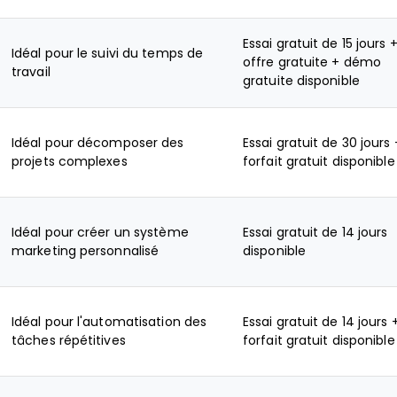
Essai gratuit de 15 jours 
Idéal pour le suivi du temps de
offre gratuite + démo
travail
gratuite disponible
Idéal pour décomposer des
Essai gratuit de 30 jours 
projets complexes
forfait gratuit disponible
Idéal pour créer un système
Essai gratuit de 14 jours
marketing personnalisé
disponible
Idéal pour l'automatisation des
Essai gratuit de 14 jours 
tâches répétitives
forfait gratuit disponible