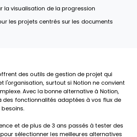
r la visualisation de la progression
our les projets centrés sur les documents
ffrent des outils de gestion de projet qui
 et l'organisation, surtout si Notion ne convient
mplexe. Avec la bonne alternative à Notion,
 des fonctionnalités adaptées à vos flux de
 besoins.
ence et de plus de 3 ans passés à tester des
s pour sélectionner les meilleures alternatives