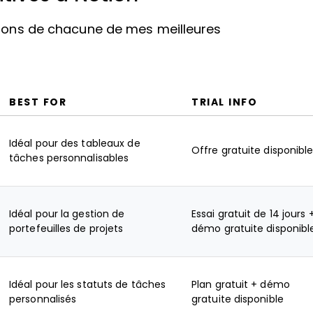
ations de chacune de mes meilleures
BEST FOR
TRIAL INFO
Idéal pour des tableaux de
Offre gratuite disponibl
tâches personnalisables
Idéal pour la gestion de
Essai gratuit de 14 jours 
portefeuilles de projets
démo gratuite disponibl
Idéal pour les statuts de tâches
Plan gratuit + démo
personnalisés
gratuite disponible