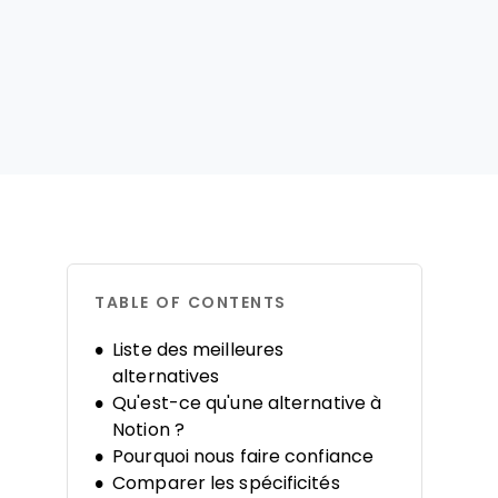
TABLE OF CONTENTS
Liste des meilleures
alternatives
Qu'est-ce qu'une alternative à
Notion ?
Pourquoi nous faire confiance
Comparer les spécificités