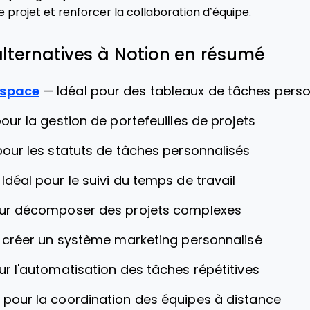
e projet et renforcer la collaboration d’équipe.
 alternatives à Notion en résumé
kspace
—
Idéal pour des tableaux de tâches perso
pour la gestion de portefeuilles de projets
pour les statuts de tâches personnalisés
—
Idéal pour le suivi du temps de travail
our décomposer des projets complexes
r créer un système marketing personnalisé
ur l'automatisation des tâches répétitives
l pour la coordination des équipes à distance