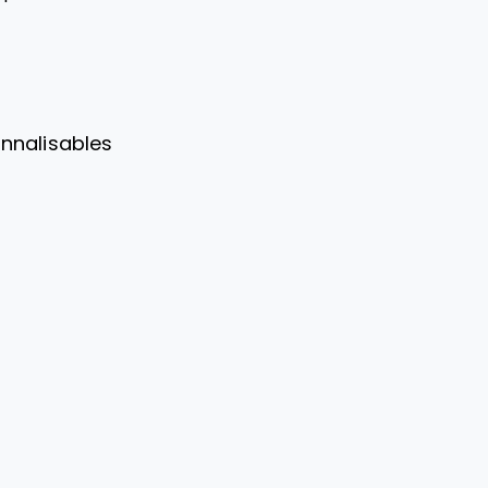
nnalisables