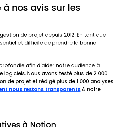
 à nos avis sur les
gestion de projet depuis 2012. En tant que
ssentiel et difficile de prendre la bonne
rofondie afin d'aider notre audience à
 logiciels. Nous avons testé plus de 2 000
tion de projet et rédigé plus de 1 000 analyses
t nous restons transparents
& notre
atives à Notion