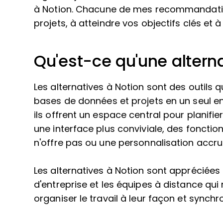
à Notion. Chacune de mes recommandation
projets, à atteindre vos objectifs clés et à
Qu'est-ce qu'une alterna
Les alternatives à Notion sont des outils 
bases de données et projets en un seul e
ils offrent un espace central pour planifie
une interface plus conviviale, des fonct
n'offre pas ou une personnalisation accru
Les alternatives à Notion sont appréciées p
d'entreprise et les équipes à distance qu
organiser le travail à leur façon et synchr