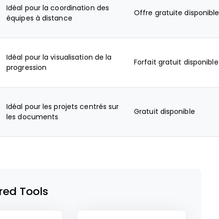
Idéal pour la coordination des
Offre gratuite disponibl
équipes à distance
Idéal pour la visualisation de la
Forfait gratuit disponible
progression
Idéal pour les projets centrés sur
Gratuit disponible
les documents
red Tools