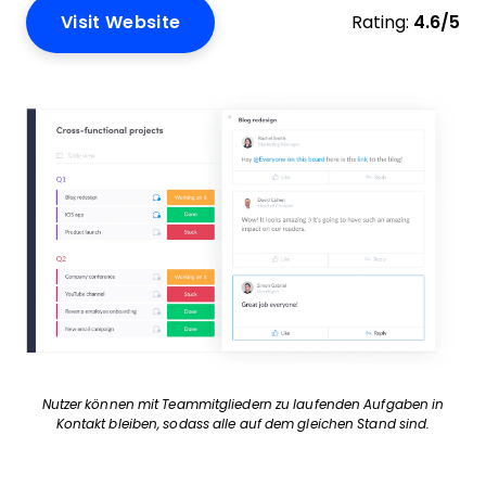
Visit Website
Rating:
4.6/5
Nutzer können mit Teammitgliedern zu laufenden Aufgaben in
Kontakt bleiben, sodass alle auf dem gleichen Stand sind.