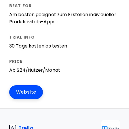
Am besten geeignet zum Erstellen individueller
Produktivitäts-Apps
30 Tage kostenlos testen
Ab $24/Nutzer/Monat
Website
Trello
6