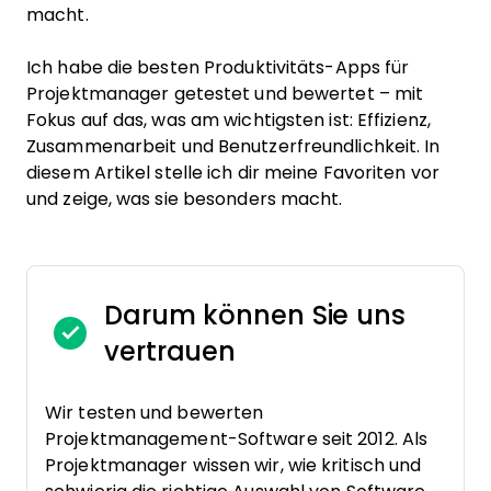
macht.
Ich habe die besten Produktivitäts-Apps für
Projektmanager getestet und bewertet – mit
Fokus auf das, was am wichtigsten ist: Effizienz,
Zusammenarbeit und Benutzerfreundlichkeit. In
diesem Artikel stelle ich dir meine Favoriten vor
und zeige, was sie besonders macht.
Darum können Sie uns
vertrauen
Wir testen und bewerten
Projektmanagement-Software seit 2012. Als
Projektmanager wissen wir, wie kritisch und