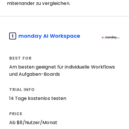
miteinander zu vergleichen.
monday AI Workspace
1
Am besten geeignet für individuelle Workflows
und Aufgaben-Boards
14 Tage kostenlos testen
Ab $8/Nutzer/Monat