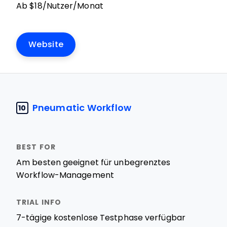
Ab $18/Nutzer/Monat
Website
Pneumatic Workflow
10
Am besten geeignet für unbegrenztes
Workflow-Management
7-tägige kostenlose Testphase verfügbar