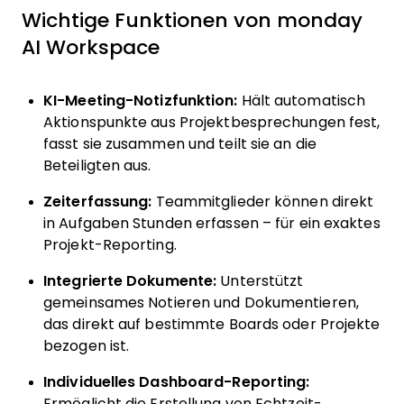
Wichtige Funktionen von monday
AI Workspace
KI-Meeting-Notizfunktion:
Hält automatisch
Aktionspunkte aus Projektbesprechungen fest,
fasst sie zusammen und teilt sie an die
Beteiligten aus.
Zeiterfassung:
Teammitglieder können direkt
in Aufgaben Stunden erfassen – für ein exaktes
Projekt-Reporting.
Integrierte Dokumente:
Unterstützt
gemeinsames Notieren und Dokumentieren,
das direkt auf bestimmte Boards oder Projekte
bezogen ist.
Individuelles Dashboard-Reporting:
Ermöglicht die Erstellung von Echtzeit-