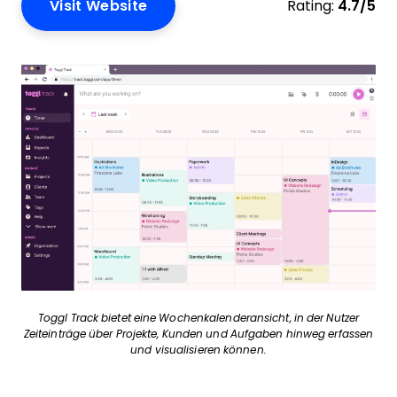
Visit Website
Rating:
4.7/5
Toggl Track bietet eine Wochenkalenderansicht, in der Nutzer
Zeiteinträge über Projekte, Kunden und Aufgaben hinweg erfassen
und visualisieren können.