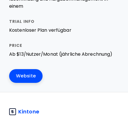
einem
Kostenloser Plan verfügbar
Ab $13/Nutzer/Monat (jährliche Abrechnung)
Website
Kintone
5