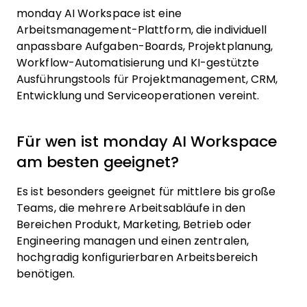
monday AI Workspace ist eine
Arbeitsmanagement-Plattform, die individuell
anpassbare Aufgaben-Boards, Projektplanung,
Workflow-Automatisierung und KI-gestützte
Ausführungstools für Projektmanagement, CRM,
Entwicklung und Serviceoperationen vereint.
Für wen ist monday AI Workspace
am besten geeignet?
Es ist besonders geeignet für mittlere bis große
Teams, die mehrere Arbeitsabläufe in den
Bereichen Produkt, Marketing, Betrieb oder
Engineering managen und einen zentralen,
hochgradig konfigurierbaren Arbeitsbereich
benötigen.