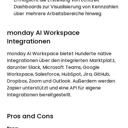
Dashboards zur Visualisierung von Kennzahlen
über mehrere Arbeitsbereiche hinweg.
monday AI Workspace
Integrationen
monday AI Workspace bietet Hunderte native
Integrationen über den integrierten Marktplatz,
darunter Slack, Microsoft Teams, Google
Workspace, Salesforce, HubSpot, Jira, GitHub,
Dropbox, Zoom und Outlook. Außerdem werden
Zapier unterstützt und eine API für eigene
Integrationen bereitgestellt.
Pros and Cons