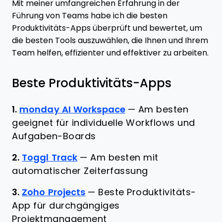
Mit meiner umfangreichen Erfahrung in der
Führung von Teams habe ich die besten
Produktivitäts-Apps überprüft und bewertet, um
die besten Tools auszuwählen, die Ihnen und Ihrem
Team helfen, effizienter und effektiver zu arbeiten.
Beste Produktivitäts-Apps
1.
monday AI Workspace
—
Am besten
geeignet für individuelle Workflows und
Aufgaben-Boards
2.
Toggl Track
—
Am besten mit
automatischer Zeiterfassung
3.
Zoho Projects
—
Beste Produktivitäts-
App für durchgängiges
Projektmanagement