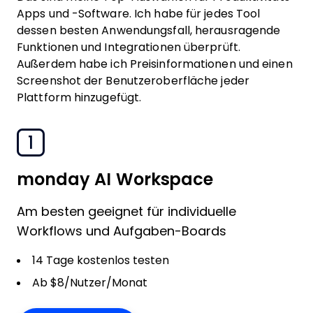
Apps und -Software. Ich habe für jedes Tool
dessen besten Anwendungsfall, herausragende
Funktionen und Integrationen überprüft.
Außerdem habe ich Preisinformationen und einen
Screenshot der Benutzeroberfläche jeder
Plattform hinzugefügt.
1
monday AI Workspace
Am besten geeignet für individuelle
Workflows und Aufgaben-Boards
14 Tage kostenlos testen
Ab $8/Nutzer/Monat