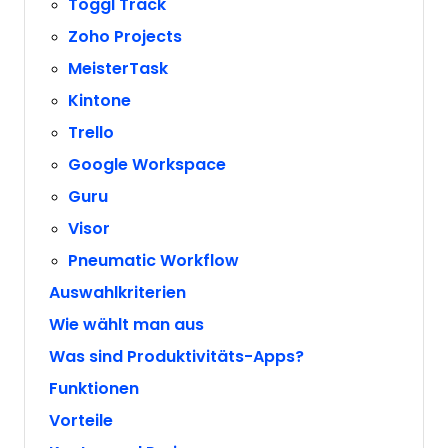
Toggl Track
Zoho Projects
MeisterTask
Kintone
Trello
Google Workspace
Guru
Visor
Pneumatic Workflow
Auswahlkriterien
Wie wählt man aus
Was sind Produktivitäts-Apps?
Funktionen
Vorteile