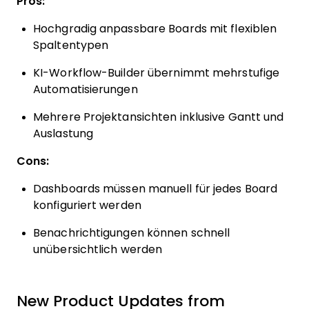
Pros:
Hochgradig anpassbare Boards mit flexiblen
Spaltentypen
KI-Workflow-Builder übernimmt mehrstufige
Automatisierungen
Mehrere Projektansichten inklusive Gantt und
Auslastung
Cons:
Dashboards müssen manuell für jedes Board
konfiguriert werden
Benachrichtigungen können schnell
unübersichtlich werden
New Product Updates from