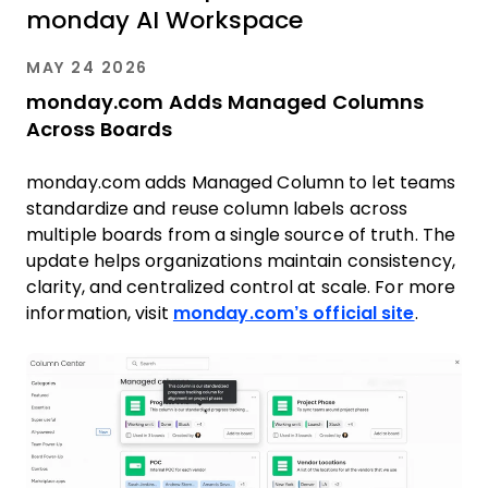
monday AI Workspace
MAY 24 2026
monday.com Adds Managed Columns
Across Boards
monday.com adds Managed Column to let teams
standardize and reuse column labels across
multiple boards from a single source of truth. The
update helps organizations maintain consistency,
clarity, and centralized control at scale. For more
information, visit
monday.com’s official site
.