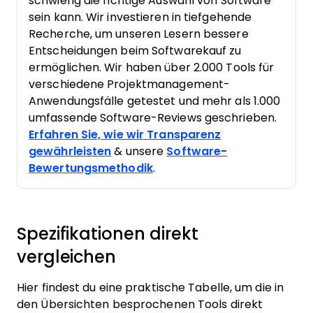
schwierig die richtige Auswahl von Software
sein kann. Wir investieren in tiefgehende
Recherche, um unseren Lesern bessere
Entscheidungen beim Softwarekauf zu
ermöglichen. Wir haben über 2.000 Tools für
verschiedene Projektmanagement-
Anwendungsfälle getestet und mehr als 1.000
umfassende Software-Reviews geschrieben.
Erfahren Sie, wie wir Transparenz
gewährleisten
& unsere
Software-
Bewertungsmethodik
.
Spezifikationen direkt
vergleichen
Hier findest du eine praktische Tabelle, um die in
den Übersichten besprochenen Tools direkt