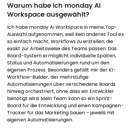
Warum habe ich monday AI
Workspace ausgewählt?
Ich habe monday AI Workspace in meine Top-
Auswahl aufgenommen, weil kein anderes Tool es
so einfach macht, Workflows zu erstellen, die
exakt zur Arbeitsweise des Teams passen. Das
Board-System ermöglicht individuelle Spalten,
Status und Automatisierungen rund um den
eigenen Prozess. Besonders gefällt mir der KI-
Workflow-Builder, der mehrstufige
Automatisierungen über verschiedene Boards
hinweg orchestriert, ohne dass ein Entwickler
benötigt wird. Mein Team kann so ein Sprint-
Board für die Entwicklung und einen Kampagnen-
Tracker für das Marketing bauen – jeweils mit
eigenen Automatisierungen.