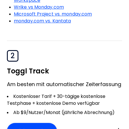
Workspace
Wrike vs Monday.com
Microsoft Project vs. monday.com
monday.com vs. Kantata
2
Toggl Track
Am besten mit automatischer Zeiterfassung
Kostenloser Tarif + 30-tägige kostenlose
Testphase + kostenlose Demo verfügbar
Ab $9/Nutzer/Monat (jährliche Abrechnung)