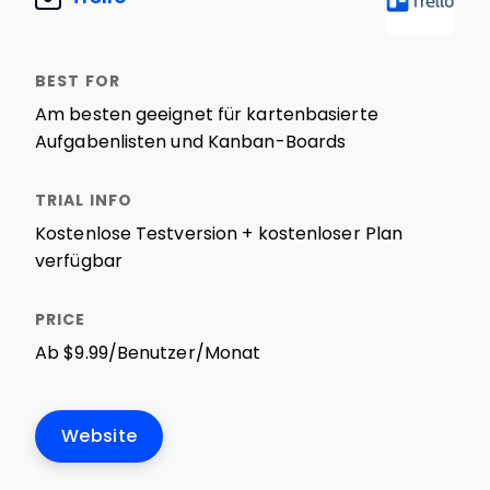
Am besten geeignet für kartenbasierte
Aufgabenlisten und Kanban-Boards
Kostenlose Testversion + kostenloser Plan
verfügbar
Ab $9.99/Benutzer/Monat
Website