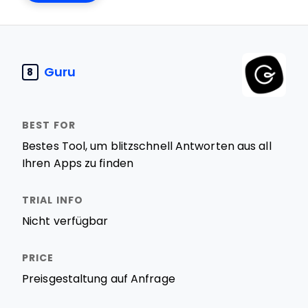
Guru
8
Bestes Tool, um blitzschnell Antworten aus all
Ihren Apps zu finden
Nicht verfügbar
Preisgestaltung auf Anfrage