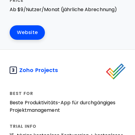
Ab $9/Nutzer/Monat (jährliche Abrechnung)
Website
Zoho Projects
3
Beste Produktivitäts-App für durchgängiges
Projektmanagement