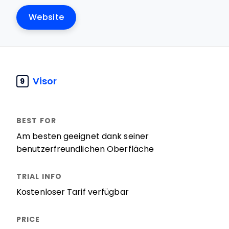
Website
Visor
9
Am besten geeignet dank seiner
benutzerfreundlichen Oberfläche
Kostenloser Tarif verfügbar