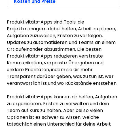
Kosten und Preise
Produktivitäts-Apps sind Tools, die
Projektmanagern dabei helfen, Arbeit zu planen,
Aufgaben zuzuweisen, Fristen zu verfolgen,
Updates zu automatisieren und Teams an einem
Ort aufeinander abzustimmen. Die besten
Produktivitäts-Apps reduzieren verstreute
Kommunikation, verpasste Übergaben und
unklare Prioritäten, indem sie dir mehr
Transparenz darüber geben, was zu tun ist, wer
verantwortlich ist und wo Rückstände entstehen.
Produktivitäts-Apps können dir helfen, Aufgaben
zu organisieren, Fristen zu verwalten und dein
Team auf Kurs zu halten. Aber bei so vielen
Optionen ist es schwer zu wissen, welche
tatsächlich einen Unterschied für deine Arbeit