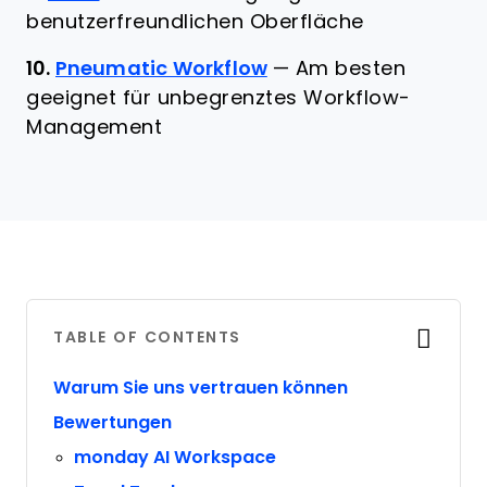
benutzerfreundlichen Oberfläche
10.
Pneumatic Workflow
—
Am besten
geeignet für unbegrenztes Workflow-
Management
TABLE OF CONTENTS
Warum Sie uns vertrauen können
Bewertungen
monday AI Workspace