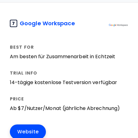
Google Workspace
7
Am besten für Zusammenarbeit in Echtzeit
14-tägige kostenlose Testversion verfügbar
Ab $7/Nutzer/Monat (jährliche Abrechnung)
Website