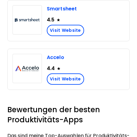
Smartsheet
4.5
Visit Website
Accelo
4.4
Visit Website
Bewertungen der besten
Produktivitäts-Apps
Das sind meine Top-Auswahlen für Produktivitäts-