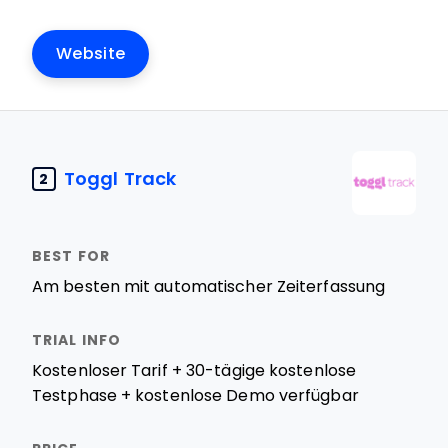
Website
Toggl Track
2
Am besten mit automatischer Zeiterfassung
Kostenloser Tarif + 30-tägige kostenlose
Testphase + kostenlose Demo verfügbar