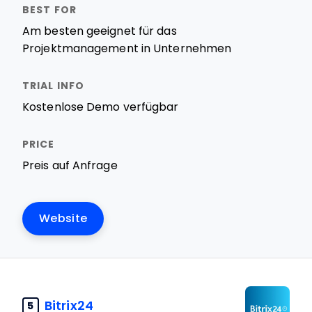
Am besten geeignet für das
Projektmanagement in Unternehmen
Kostenlose Demo verfügbar
Preis auf Anfrage
Website
Bitrix24
5