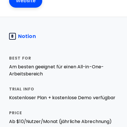
Website
Notion
8
Am besten geeignet für einen All-in-One-
Arbeitsbereich
Kostenloser Plan + kostenlose Demo verfügbar
Ab $10/Nutzer/Monat (jährliche Abrechnung)