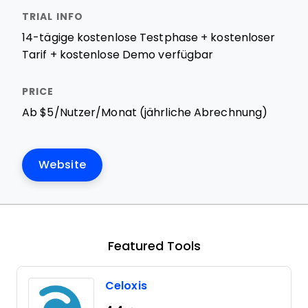
14-tägige kostenlose Testphase + kostenloser
Tarif + kostenlose Demo verfügbar
Ab $5/Nutzer/Monat (jährliche Abrechnung)
Website
Featured Tools
Celoxis