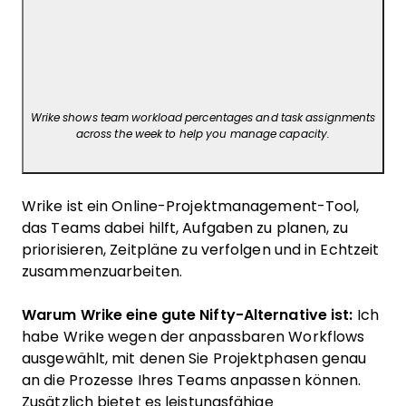
Wrike shows team workload percentages and task assignments
across the week to help you manage capacity.
Wrike ist ein Online-Projektmanagement-Tool,
das Teams dabei hilft, Aufgaben zu planen, zu
priorisieren, Zeitpläne zu verfolgen und in Echtzeit
zusammenzuarbeiten.
Warum Wrike eine gute Nifty-Alternative ist:
Ich
habe Wrike wegen der anpassbaren Workflows
ausgewählt, mit denen Sie Projektphasen genau
an die Prozesse Ihres Teams anpassen können.
Zusätzlich bietet es leistungsfähige