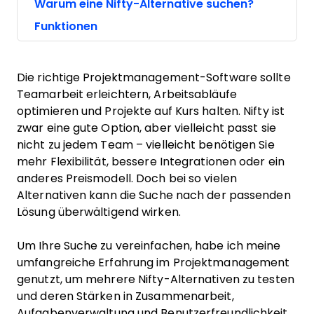
Warum eine Nifty-Alternative suchen?
Funktionen
Die richtige Projektmanagement-Software sollte
Teamarbeit erleichtern, Arbeitsabläufe
optimieren und Projekte auf Kurs halten. Nifty ist
zwar eine gute Option, aber vielleicht passt sie
nicht zu jedem Team – vielleicht benötigen Sie
mehr Flexibilität, bessere Integrationen oder ein
anderes Preismodell. Doch bei so vielen
Alternativen kann die Suche nach der passenden
Lösung überwältigend wirken.
Um Ihre Suche zu vereinfachen, habe ich meine
umfangreiche Erfahrung im Projektmanagement
genutzt, um mehrere Nifty-Alternativen zu testen
und deren Stärken in Zusammenarbeit,
Aufgabenverwaltung und Benutzerfreundlichkeit