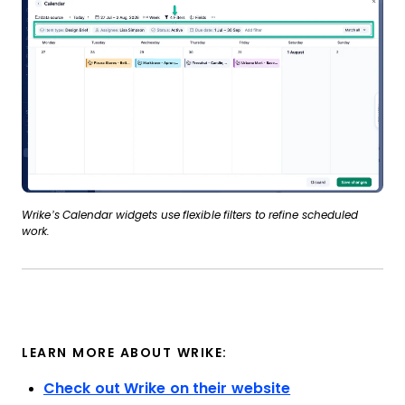
Wrike’s Calendar widgets use flexible filters to refine scheduled
work.
LEARN MORE ABOUT WRIKE:
Check out Wrike on their website