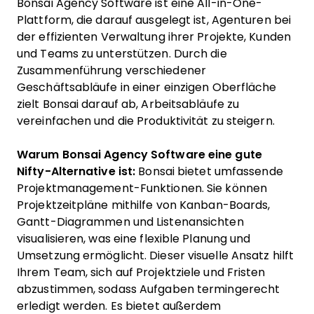
Bonsai Agency Software ist eine All-in-One-
Plattform, die darauf ausgelegt ist, Agenturen bei
der effizienten Verwaltung ihrer Projekte, Kunden
und Teams zu unterstützen. Durch die
Zusammenführung verschiedener
Geschäftsabläufe in einer einzigen Oberfläche
zielt Bonsai darauf ab, Arbeitsabläufe zu
vereinfachen und die Produktivität zu steigern.
Warum Bonsai Agency Software eine gute
Nifty-Alternative ist:
Bonsai bietet umfassende
Projektmanagement-Funktionen. Sie können
Projektzeitpläne mithilfe von Kanban-Boards,
Gantt-Diagrammen und Listenansichten
visualisieren, was eine flexible Planung und
Umsetzung ermöglicht. Dieser visuelle Ansatz hilft
Ihrem Team, sich auf Projektziele und Fristen
abzustimmen, sodass Aufgaben termingerecht
erledigt werden. Es bietet außerdem