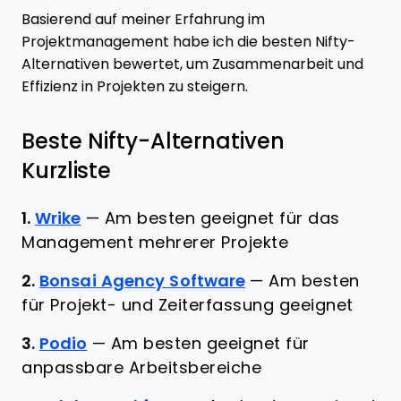
Basierend auf meiner Erfahrung im
Projektmanagement habe ich die besten Nifty-
Alternativen bewertet, um Zusammenarbeit und
Effizienz in Projekten zu steigern.
Beste Nifty-Alternativen
Kurzliste
1.
Wrike
—
Am besten geeignet für das
Management mehrerer Projekte
2.
Bonsai Agency Software
—
Am besten
für Projekt- und Zeiterfassung geeignet
3.
Podio
—
Am besten geeignet für
anpassbare Arbeitsbereiche