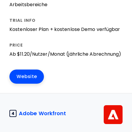
Arbeitsbereiche
Kostenloser Plan + kostenlose Demo verfügbar
Ab $11.20/Nutzer/Monat (jährliche Abrechnung)
Website
Adobe Workfront
4