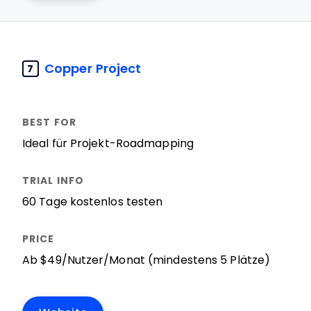
Copper Project
7
Ideal für Projekt-Roadmapping
60 Tage kostenlos testen
Ab $49/Nutzer/Monat (mindestens 5 Plätze)