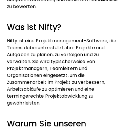
zu bewerten.
Was ist Nifty?
Nifty ist eine Projektmanagement-Software, die
Teams dabei unterstützt, ihre Projekte und
Aufgaben zu planen, zu verfolgen und zu
verwalten. Sie wird typischerweise von
Projektmanagern, Teamleitern und
Organisationen eingesetzt, um die
Zusammenarbeit im Projekt zu verbessern,
Arbeitsabläufe zu optimieren und eine
termingerechte Projektabwicklung zu
gewährleisten.
Warum Sie unseren