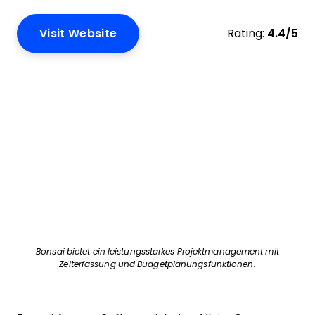
Visit Website
Rating:
4.4/5
Bonsai bietet ein leistungsstarkes Projektmanagement mit
Zeiterfassung und Budgetplanungsfunktionen.