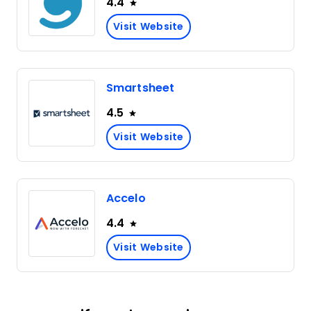
4.4
Visit Website
Smartsheet
4.5
Visit Website
Accelo
4.4
Visit Website