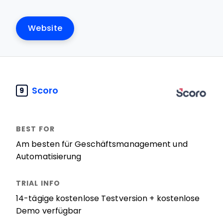
Website
Scoro
9
Am besten für Geschäftsmanagement und
Automatisierung
14-tägige kostenlose Testversion + kostenlose
Demo verfügbar