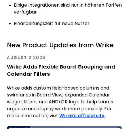
Einige Integrationen sind nur in höheren Tarifen
verfügbar
Einarbeitungszeit für neue Nutzer
New Product Updates from Wrike
AUGUST 2 2026
Wrike Adds Flexible Board Grouping and
Calendar Filters
Wrike adds custom field-based columns and
swimlanes in Board View, expanded Calendar
widget filters, and AND/OR logic to help teams
organize and display work more precisely. For
more information, visit
Wrike’s official site
.