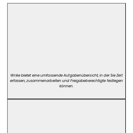
Wrike bietet eine umfassende Aufgabenübersicht, in der Sie Zeit
erfassen, zusammenarbeiten und Freigabeberechtigte festlegen
können.