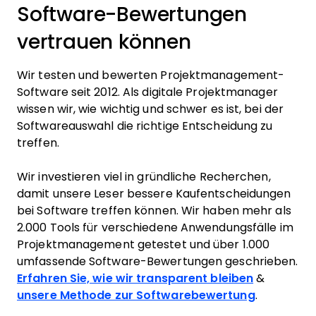
Software-Bewertungen
vertrauen können
Wir testen und bewerten Projektmanagement-
Software seit 2012. Als digitale Projektmanager
wissen wir, wie wichtig und schwer es ist, bei der
Softwareauswahl die richtige Entscheidung zu
treffen.
Wir investieren viel in gründliche Recherchen,
damit unsere Leser bessere Kaufentscheidungen
bei Software treffen können. Wir haben mehr als
2.000 Tools für verschiedene Anwendungsfälle im
Projektmanagement getestet und über 1.000
umfassende Software-Bewertungen geschrieben.
Erfahren Sie, wie wir transparent bleiben
&
unsere Methode zur Softwarebewertung
.