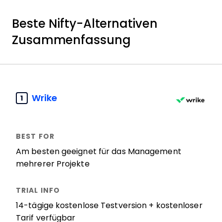
Beste Nifty-Alternativen
Zusammenfassung
Wrike
1
Am besten geeignet für das Management
mehrerer Projekte
14-tägige kostenlose Testversion + kostenloser
Tarif verfügbar