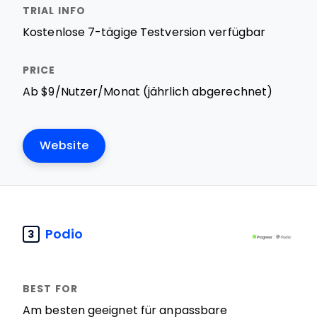
Kostenlose 7-tägige Testversion verfügbar
Ab $9/Nutzer/Monat (jährlich abgerechnet)
Website
Podio
3
Am besten geeignet für anpassbare