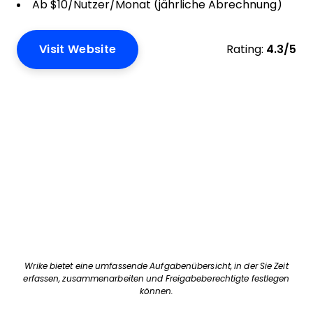
Ab $10/Nutzer/Monat (jährliche Abrechnung)
Visit Website
Rating:
4.3/5
Wrike bietet eine umfassende Aufgabenübersicht, in der Sie Zeit
erfassen, zusammenarbeiten und Freigabeberechtigte festlegen
können.