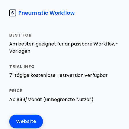
Pneumatic Workflow
6
Am besten geeignet für anpassbare Workflow-
Vorlagen
7-tägige kostenlose Testversion verfügbar
Ab $99/Monat (unbegrenzte Nutzer)
Website