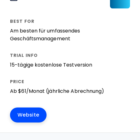
Am besten für umfassendes
Geschäftsmanagement
15-tägige kostenlose Testversion
Ab $61/Monat (jährliche Abrechnung)
Website