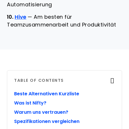
Automatisierung
10.
Hive
—
Am besten für
Teamzusammenarbeit und Produktivität
TABLE OF CONTENTS
Beste Alternativen Kurzliste
Was ist Nifty?
Warum uns vertrauen?
Spezifikationen vergleichen