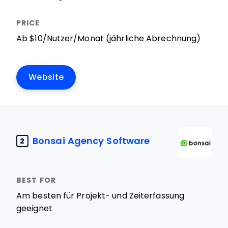
Ab $10/Nutzer/Monat (jährliche Abrechnung)
Website
Bonsai Agency Software
2
Am besten für Projekt- und Zeiterfassung
geeignet