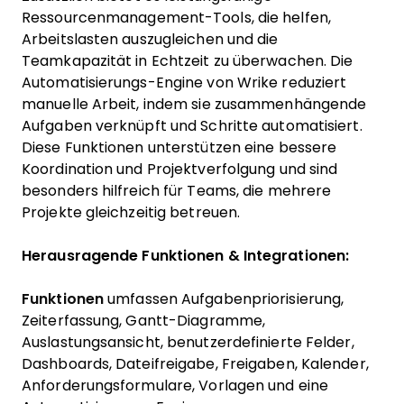
Ressourcenmanagement-Tools, die helfen,
Arbeitslasten auszugleichen und die
Teamkapazität in Echtzeit zu überwachen. Die
Automatisierungs-Engine von Wrike reduziert
manuelle Arbeit, indem sie zusammenhängende
Aufgaben verknüpft und Schritte automatisiert.
Diese Funktionen unterstützen eine bessere
Koordination und Projektverfolgung und sind
besonders hilfreich für Teams, die mehrere
Projekte gleichzeitig betreuen.
Herausragende Funktionen & Integrationen:
Funktionen
umfassen Aufgabenpriorisierung,
Zeiterfassung, Gantt-Diagramme,
Auslastungsansicht, benutzerdefinierte Felder,
Dashboards, Dateifreigabe, Freigaben, Kalender,
Anforderungsformulare, Vorlagen und eine