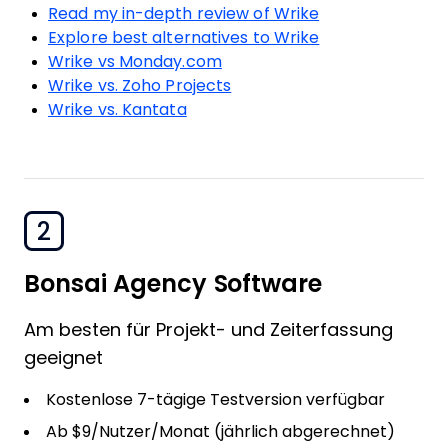
Read my in-depth review of Wrike
Explore best alternatives to Wrike
Wrike vs Monday.com
Wrike vs. Zoho Projects
Wrike vs. Kantata
2
Bonsai Agency Software
Am besten für Projekt- und Zeiterfassung
geeignet
Kostenlose 7-tägige Testversion verfügbar
Ab $9/Nutzer/Monat (jährlich abgerechnet)