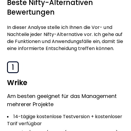
Beste Nifty-Alternativen
Bewertungen
In dieser Analyse stelle ich Ihnen die Vor- und
Nachteile jeder Nifty-Alternative vor. Ich gehe auf
die Funktionen und Anwendungsfälle ein, damit Sie
eine informierte Entscheidung treffen können.
1
Wrike
Am besten geeignet für das Management
mehrerer Projekte
14-tägige kostenlose Testversion + kostenloser
Tarif verfügbar