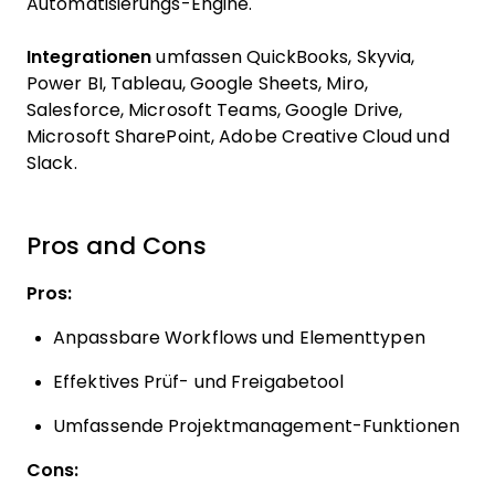
Automatisierungs-Engine.
Integrationen
umfassen QuickBooks, Skyvia,
Power BI, Tableau, Google Sheets, Miro,
Salesforce, Microsoft Teams, Google Drive,
Microsoft SharePoint, Adobe Creative Cloud und
Slack.
Pros and Cons
Pros:
Anpassbare Workflows und Elementtypen
Effektives Prüf- und Freigabetool
Umfassende Projektmanagement-Funktionen
Cons: