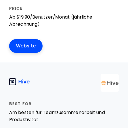
Ab $19,90/Benutzer/Monat (jährliche
Abrechnung)
Website
Hive
10
Am besten für Teamzusammenarbeit und
Produktivität