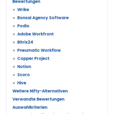
Bewertungen
Wrike
Bonsai Agency Software
Podio
Adobe Workfront
Bitrix24
Pneumatic Workflow
Copper Project
Notion
Scoro
Hive
Weitere Nifty-Alternativen
Verwandte Bewertungen
Auswahlkriterien