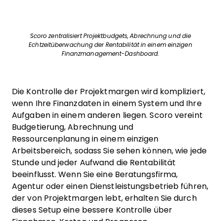
Scoro zentralisiert Projektbudgets, Abrechnung und die
Echtzeitüberwachung der Rentabilität in einem einzigen
Finanzmanagement-Dashboard.
Die Kontrolle der Projektmargen wird kompliziert,
wenn Ihre Finanzdaten in einem System und Ihre
Aufgaben in einem anderen liegen. Scoro vereint
Budgetierung, Abrechnung und
Ressourcenplanung in einem einzigen
Arbeitsbereich, sodass Sie sehen können, wie jede
Stunde und jeder Aufwand die Rentabilität
beeinflusst. Wenn Sie eine Beratungsfirma,
Agentur oder einen Dienstleistungsbetrieb führen,
der von Projektmargen lebt, erhalten Sie durch
dieses Setup eine bessere Kontrolle über