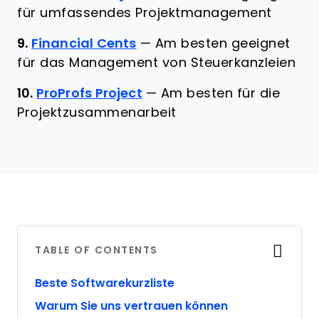
für umfassendes Projektmanagement
9.
Financial Cents
—
Am besten geeignet
für das Management von Steuerkanzleien
10.
ProProfs Project
—
Am besten für die
Projektzusammenarbeit
TABLE OF CONTENTS
Beste Softwarekurzliste
Warum Sie uns vertrauen können