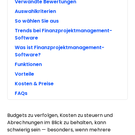
Verwandte Bewertungen
Auswahlkriterien
So wählen Sie aus
Trends bei Finanzprojektmanagement-
Software
Was ist Finanzprojektmanagement-
Software?
Funktionen
Vorteile
Kosten & Preise
FAQs
Budgets zu verfolgen, Kosten zu steuern und
Abrechnungen im Blick zu behalten, kann
schwierig sein — besonders, wenn mehrere