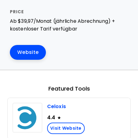
Ab $39,97/Monat (jährliche Abrechnung) +
kostenloser Tarif verfügbar
Website
Featured Tools
Celoxis
4.4
Visit Website