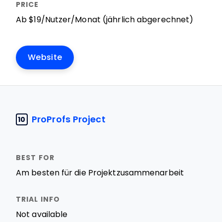
Ab $19/Nutzer/Monat (jährlich abgerechnet)
Website
ProProfs Project
10
Am besten für die Projektzusammenarbeit
Not available