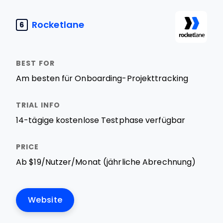
Rocketlane
6
Am besten für Onboarding-Projekttracking
14-tägige kostenlose Testphase verfügbar
Ab $19/Nutzer/Monat (jährliche Abrechnung)
Website