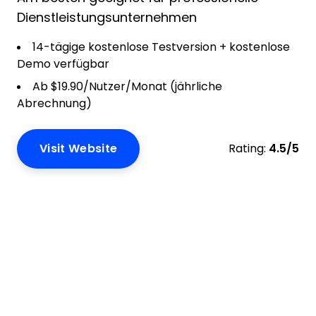
Dienstleistungsunternehmen
14-tägige kostenlose Testversion + kostenlose
Demo verfügbar
Ab $19.90/Nutzer/Monat (jährliche
Abrechnung)
Visit Website
Rating:
4.5/5