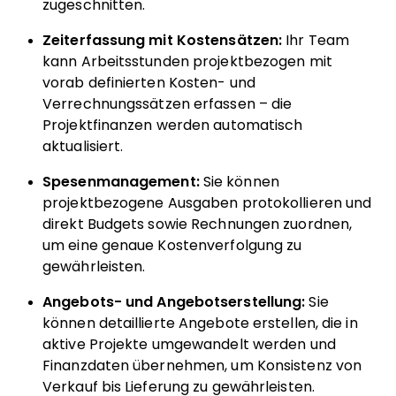
zugeschnitten.
Zeiterfassung mit Kostensätzen:
Ihr Team
kann Arbeitsstunden projektbezogen mit
vorab definierten Kosten- und
Verrechnungssätzen erfassen – die
Projektfinanzen werden automatisch
aktualisiert.
Spesenmanagement:
Sie können
projektbezogene Ausgaben protokollieren und
direkt Budgets sowie Rechnungen zuordnen,
um eine genaue Kostenverfolgung zu
gewährleisten.
Angebots- und Angebotserstellung:
Sie
können detaillierte Angebote erstellen, die in
aktive Projekte umgewandelt werden und
Finanzdaten übernehmen, um Konsistenz von
Verkauf bis Lieferung zu gewährleisten.