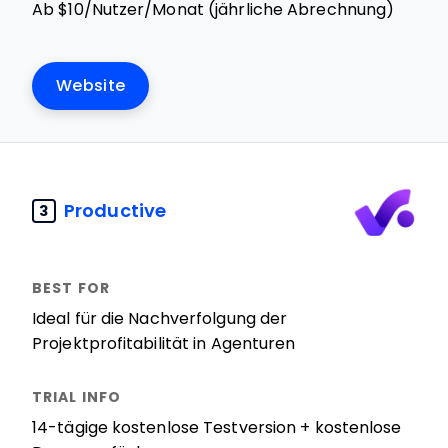
Ab $10/Nutzer/Monat (jährliche Abrechnung)
Website
Productive
3
Ideal für die Nachverfolgung der
Projektprofitabilität in Agenturen
14-tägige kostenlose Testversion + kostenlose