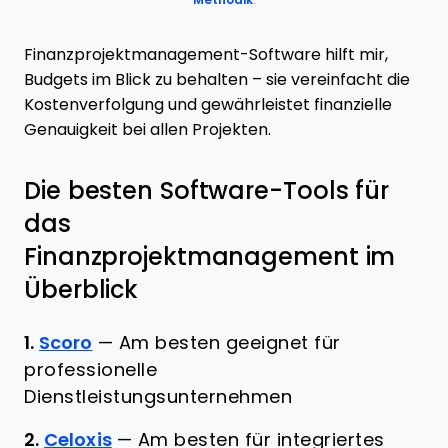
Methodik
.
Finanzprojektmanagement-Software hilft mir,
Budgets im Blick zu behalten – sie vereinfacht die
Kostenverfolgung und gewährleistet finanzielle
Genauigkeit bei allen Projekten.
Die besten Software-Tools für
das
Finanzprojektmanagement im
Überblick
1.
Scoro
—
Am besten geeignet für
professionelle
Dienstleistungsunternehmen
2.
Celoxis
—
Am besten für integriertes