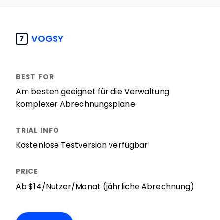
VOGSY
7
Am besten geeignet für die Verwaltung
komplexer Abrechnungspläne
Kostenlose Testversion verfügbar
Ab $14/Nutzer/Monat (jährliche Abrechnung)