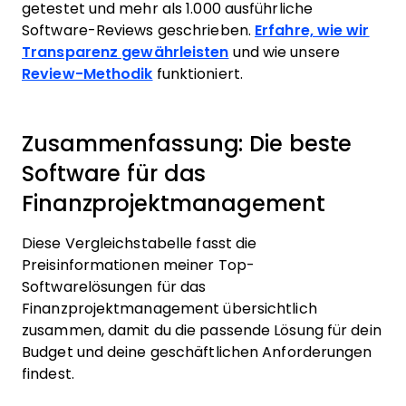
getestet und mehr als 1.000 ausführliche
Software-Reviews geschrieben.
Erfahre, wie wir
Transparenz gewährleisten
und wie unsere
Review-Methodik
funktioniert.
Zusammenfassung: Die beste
Software für das
Finanzprojektmanagement
Diese Vergleichstabelle fasst die
Preisinformationen meiner Top-
Softwarelösungen für das
Finanzprojektmanagement übersichtlich
zusammen, damit du die passende Lösung für dein
Budget und deine geschäftlichen Anforderungen
findest.