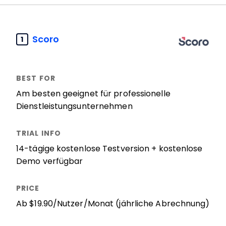
Scoro
1
Am besten geeignet für professionelle
Dienstleistungsunternehmen
14-tägige kostenlose Testversion + kostenlose
Demo verfügbar
Ab $19.90/Nutzer/Monat (jährliche Abrechnung)