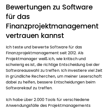
Bewertungen zu Software
für das
Finanzprojektmanagement
vertrauen kannst
Ich teste und bewerte Software für das
Finanzprojektmanagement seit 2012. Als
Projektmanager weiß ich, wie kritisch und
schwierig es ist, die richtige Entscheidung bei der
Softwareauswahl zu treffen. Ich investiere viel Zeit
in gründliche Recherchen, um meiner Leserschaft
dabei zu helfen, bessere Entscheidungen beim
Softwarekauf zu treffen.
Ich habe über 2.000 Tools für verschiedene
Anwendungsfälle des Projektmanagements