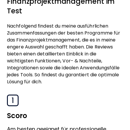
Finanzprojektmanagement im
Test
Nachfolgend findest du meine ausführlichen
Zusammenfassungen der besten Programme für
das Finanzprojektmanagement, die es in meine
engere Auswahl geschafft haben. Die Reviews
bieten einen detaillierten Einblick in die
wichtigsten Funktionen, Vor- & Nachteile,
Integrationen sowie die idealen Anwendungsfälle
jedes Tools. So findest du garantiert die optimale
Lösung für dich.
1
Scoro
Am besten geeignet für professionelle