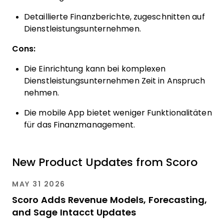
Detaillierte Finanzberichte, zugeschnitten auf
Dienstleistungsunternehmen.
Cons:
Die Einrichtung kann bei komplexen
Dienstleistungsunternehmen Zeit in Anspruch
nehmen.
Die mobile App bietet weniger Funktionalitäten
für das Finanzmanagement.
New Product Updates from Scoro
MAY 31 2026
Scoro Adds Revenue Models, Forecasting,
and Sage Intacct Updates