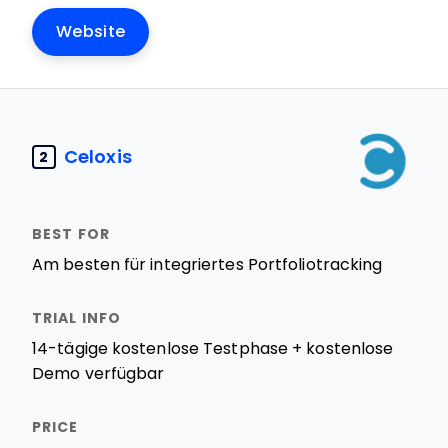
Website
Celoxis
2
Am besten für integriertes Portfoliotracking
14-tägige kostenlose Testphase + kostenlose
Demo verfügbar