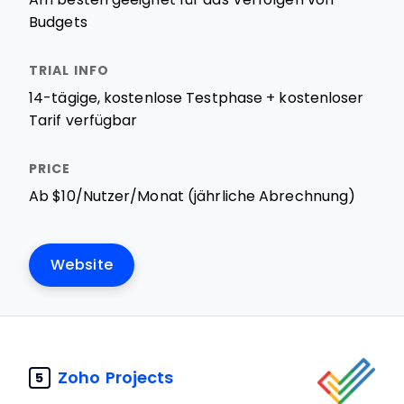
Budgets
14-tägige, kostenlose Testphase + kostenloser
Tarif verfügbar
Ab $10/Nutzer/Monat (jährliche Abrechnung)
Website
Zoho Projects
5