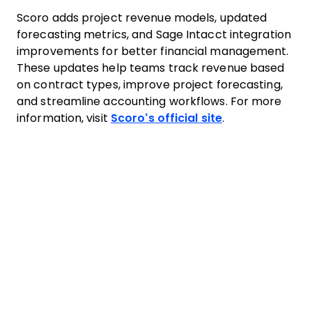
Scoro adds project revenue models, updated
forecasting metrics, and Sage Intacct integration
improvements for better financial management.
These updates help teams track revenue based
on contract types, improve project forecasting,
and streamline accounting workflows. For more
information, visit
Scoro’s official site
.