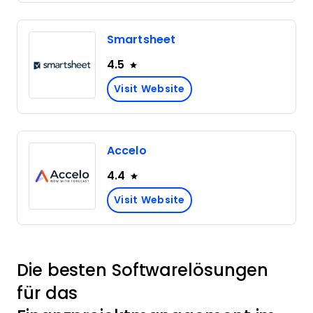
Smartsheet
4.5
Visit Website
Accelo
4.4
Visit Website
Die besten Softwarelösungen
für das