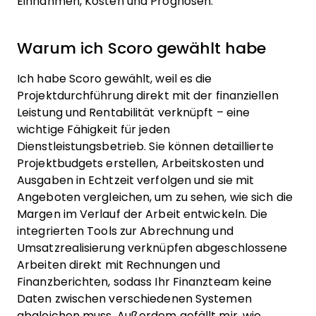
Einnahmen, Kosten und Prognosen.
Warum ich Scoro gewählt habe
Ich habe Scoro gewählt, weil es die
Projektdurchführung direkt mit der finanziellen
Leistung und Rentabilität verknüpft – eine
wichtige Fähigkeit für jeden
Dienstleistungsbetrieb. Sie können detaillierte
Projektbudgets erstellen, Arbeitskosten und
Ausgaben in Echtzeit verfolgen und sie mit
Angeboten vergleichen, um zu sehen, wie sich die
Margen im Verlauf der Arbeit entwickeln. Die
integrierten Tools zur Abrechnung und
Umsatzrealisierung verknüpfen abgeschlossene
Arbeiten direkt mit Rechnungen und
Finanzberichten, sodass Ihr Finanzteam keine
Daten zwischen verschiedenen Systemen
abgleichen muss. Außerdem gefällt mir, wie