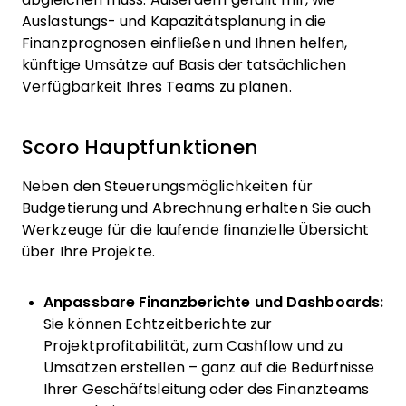
Auslastungs- und Kapazitätsplanung in die
Finanzprognosen einfließen und Ihnen helfen,
künftige Umsätze auf Basis der tatsächlichen
Verfügbarkeit Ihres Teams zu planen.
Scoro Hauptfunktionen
Neben den Steuerungsmöglichkeiten für
Budgetierung und Abrechnung erhalten Sie auch
Werkzeuge für die laufende finanzielle Übersicht
über Ihre Projekte.
Anpassbare Finanzberichte und Dashboards:
Sie können Echtzeitberichte zur
Projektprofitabilität, zum Cashflow und zu
Umsätzen erstellen – ganz auf die Bedürfnisse
Ihrer Geschäftsleitung oder des Finanzteams