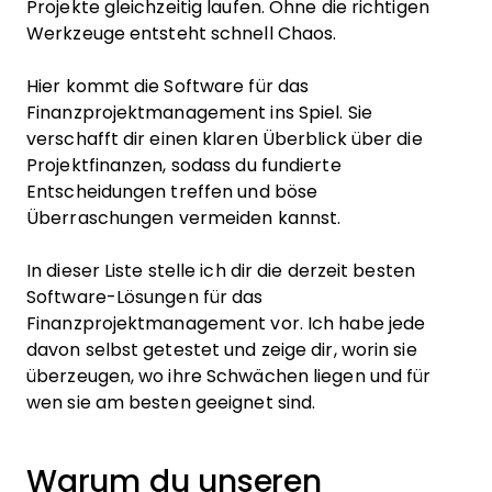
Projekte gleichzeitig laufen. Ohne die richtigen
Werkzeuge entsteht schnell Chaos.
Hier kommt die Software für das
Finanzprojektmanagement ins Spiel. Sie
verschafft dir einen klaren Überblick über die
Projektfinanzen, sodass du fundierte
Entscheidungen treffen und böse
Überraschungen vermeiden kannst.
In dieser Liste stelle ich dir die derzeit besten
Software-Lösungen für das
Finanzprojektmanagement vor. Ich habe jede
davon selbst getestet und zeige dir, worin sie
überzeugen, wo ihre Schwächen liegen und für
wen sie am besten geeignet sind.
Warum du unseren