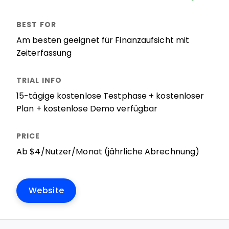
Am besten geeignet für Finanzaufsicht mit
Zeiterfassung
15-tägige kostenlose Testphase + kostenloser
Plan + kostenlose Demo verfügbar
Ab $4/Nutzer/Monat (jährliche Abrechnung)
Website