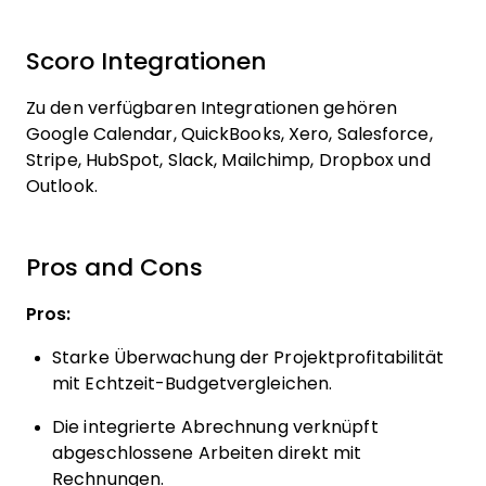
Scoro Integrationen
Zu den verfügbaren Integrationen gehören
Google Calendar, QuickBooks, Xero, Salesforce,
Stripe, HubSpot, Slack, Mailchimp, Dropbox und
Outlook.
Pros and Cons
Pros:
Starke Überwachung der Projektprofitabilität
mit Echtzeit-Budgetvergleichen.
Die integrierte Abrechnung verknüpft
abgeschlossene Arbeiten direkt mit
Rechnungen.