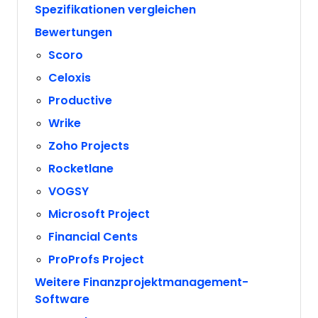
Spezifikationen vergleichen
Bewertungen
Scoro
Celoxis
Productive
Wrike
Zoho Projects
Rocketlane
VOGSY
Microsoft Project
Financial Cents
ProProfs Project
Weitere Finanzprojektmanagement-
Software