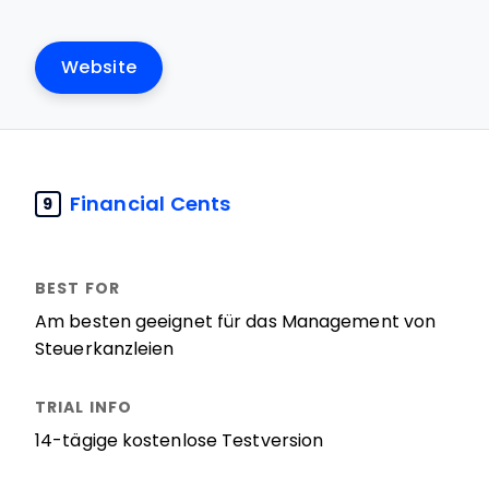
Website
Financial Cents
9
Am besten geeignet für das Management von
Steuerkanzleien
14-tägige kostenlose Testversion