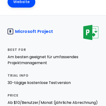
Website
Microsoft Project
8
Am besten geeignet für umfassendes
Projektmanagement
30-tägige kostenlose Testversion
Ab $10/Benutzer/Monat (jährliche Abrechnung)