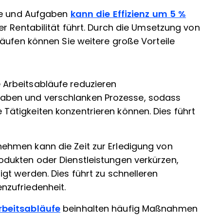
ufe und Aufgaben
kann die Effizienz um 5 %
r Rentabilität führt. Durch die Umsetzung von
äufen können Sie weitere große Vorteile
e Arbeitsabläufe reduzieren
aben und verschlanken Prozesse, sodass
Tätigkeiten konzentrieren können. Dies führt
rnehmen kann die Zeit zur Erledigung von
odukten oder Dienstleistungen verkürzen,
igt werden. Dies führt zu schnelleren
nzufriedenheit.
rbeitsabläufe
beinhalten häufig Maßnahmen