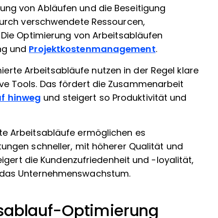
ffung von Abläufen und die Beseitigung
 durch verschwendete Ressourcen,
 Die Optimierung von Arbeitsabläufen
ung und
Projektkostenmanagement
.
mierte Arbeitsabläufe nutzen in der Regel klare
ve Tools. Das fördert die Zusammenarbeit
f hinweg
und steigert so Produktivität und
ente Arbeitsabläufe ermöglichen es
ungen schneller, mit höherer Qualität und
eigert die Kundenzufriedenheit und -loyalität,
t das Unternehmenswachstum.
itsablauf-Optimierung