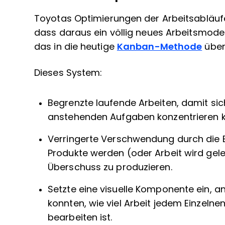
Toyotas Optimierungen der Arbeitsabläufe
dass daraus ein völlig neues Arbeitsmode
das in die heutige
Kanban-Methode
über
Dieses System:
Begrenzte laufende Arbeiten, damit sich
anstehenden Aufgaben konzentrieren k
Verringerte Verschwendung durch die E
Produkte werden (oder Arbeit wird gele
Überschuss zu produzieren.
Setzte eine visuelle Komponente ein, a
konnten, wie viel Arbeit jedem Einzeln
bearbeiten ist.