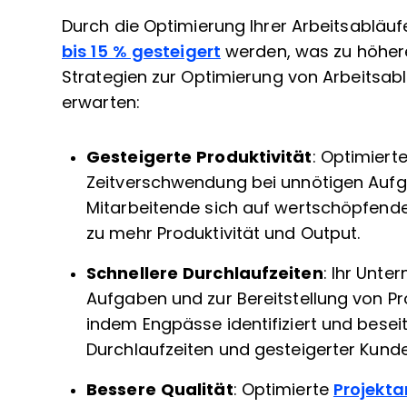
Durch die Optimierung Ihrer Arbeitsablä
bis 15 % gesteigert
werden, was zu höhere
Strategien zur Optimierung von Arbeitsabl
erwarten:
Gesteigerte Produktivität
: Optimiert
Zeitverschwendung bei unnötigen Aufg
Mitarbeitende sich auf wertschöpfende 
zu mehr Produktivität und Output.
Schnellere Durchlaufzeiten
: Ihr Unte
Aufgaben und zur Bereitstellung von Pr
indem Engpässe identifiziert und beseit
Durchlaufzeiten und gesteigerter Kunde
Bessere Qualität
: Optimierte
Projekta