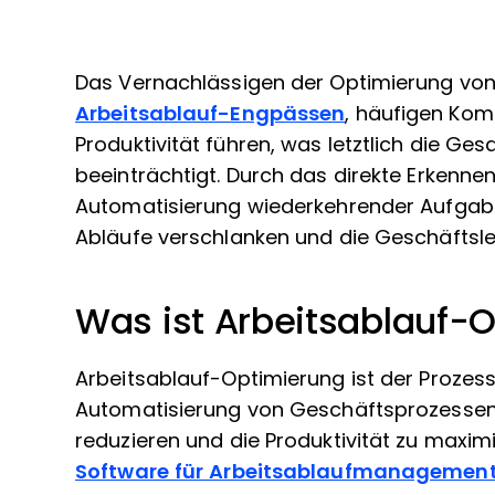
Das Vernachlässigen der Optimierung vo
Arbeitsablauf-Engpässen
, häufigen Ko
Produktivität führen, was letztlich die G
beeinträchtigt. Durch das direkte Erkennen
Automatisierung wiederkehrender Aufgabe
Abläufe verschlanken und die Geschäftsle
Was ist Arbeitsablauf-
Arbeitsablauf-Optimierung ist der Prozes
Automatisierung von Geschäftsprozessen, u
reduzieren und die Produktivität zu maximi
Software für Arbeitsablaufmanagemen