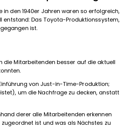
 in den 1940er Jahren waren so erfolgreich,
ll entstand: Das Toyota-Produktionssystem,
gegangen ist.
 die Mitarbeitenden besser auf die aktuell
onnten.
inführung von Just-in-Time-Produktion;
istet), um die Nachfrage zu decken, anstatt
nhand derer alle Mitarbeitenden erkennen
en zugeordnet ist und was als Nächstes zu