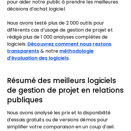
pour aider notre public à prendre les meilleures
décisions d’achat logiciel.
Nous avons testé plus de 2 000 outils pour
différents cas d’usage de gestion de projet et
rédigé plus de 1 000 analyses complètes de
logiciels.
Découvrez comment nous restons
transparents
& notre
méthodologie
d’évaluation des logiciels
.
Résumé des meilleurs logiciels
de gestion de projet en relations
publiques
Nous avons analysé les prix et la disponibilité
d’essais gratuits ou de versions démos pour
simplifier votre comparaison en un coup d’œil.