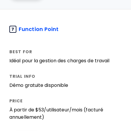
Function Point
7
Idéal pour la gestion des charges de travail
Démo gratuite disponible
À partir de $53/utilisateur/mois (facturé
annuellement)