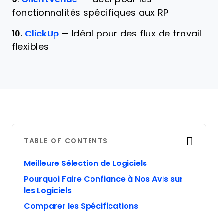
fonctionnalités spécifiques aux RP
10.
ClickUp
—
Idéal pour des flux de travail
flexibles
TABLE OF CONTENTS
Meilleure Sélection de Logiciels
Pourquoi Faire Confiance à Nos Avis sur
les Logiciels
Comparer les Spécifications