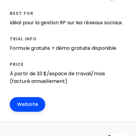
Idéal pour la gestion RP sur les réseaux sociaux
Formule gratuite + démo gratuite disponible
À partir de 33 $/espace de travail/mois
(facturé annuellement)
Website