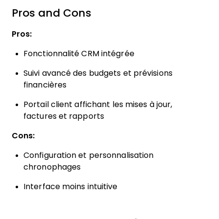
Pros and Cons
Pros:
Fonctionnalité CRM intégrée
Suivi avancé des budgets et prévisions
financières
Portail client affichant les mises à jour,
factures et rapports
Cons:
Configuration et personnalisation
chronophages
Interface moins intuitive