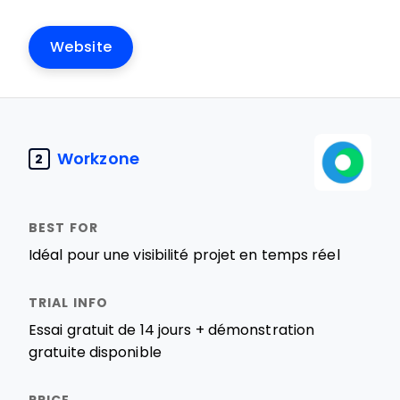
Website
Workzone
2
Idéal pour une visibilité projet en temps réel
Essai gratuit de 14 jours + démonstration
gratuite disponible