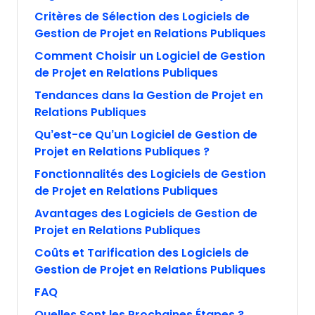
Critères de Sélection des Logiciels de
Gestion de Projet en Relations Publiques
Comment Choisir un Logiciel de Gestion
de Projet en Relations Publiques
Tendances dans la Gestion de Projet en
Relations Publiques
Qu’est-ce Qu’un Logiciel de Gestion de
Projet en Relations Publiques ?
Fonctionnalités des Logiciels de Gestion
de Projet en Relations Publiques
Avantages des Logiciels de Gestion de
Projet en Relations Publiques
Coûts et Tarification des Logiciels de
Gestion de Projet en Relations Publiques
FAQ
Quelles Sont les Prochaines Étapes ?