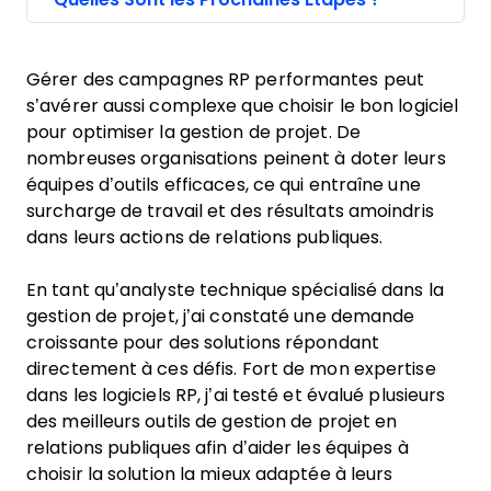
Gérer des campagnes RP performantes peut
s’avérer aussi complexe que choisir le bon logiciel
pour optimiser la gestion de projet. De
nombreuses organisations peinent à doter leurs
équipes d’outils efficaces, ce qui entraîne une
surcharge de travail et des résultats amoindris
dans leurs actions de relations publiques.
En tant qu’analyste technique spécialisé dans la
gestion de projet, j’ai constaté une demande
croissante pour des solutions répondant
directement à ces défis. Fort de mon expertise
dans les logiciels RP, j’ai testé et évalué plusieurs
des meilleurs outils de gestion de projet en
relations publiques afin d’aider les équipes à
choisir la solution la mieux adaptée à leurs