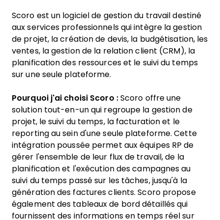
Scoro est un logiciel de gestion du travail destiné
aux services professionnels qui intègre la gestion
de projet, la création de devis, la budgétisation, les
ventes, la gestion de la relation client (CRM), la
planification des ressources et le suivi du temps
sur une seule plateforme.
Pourquoi j'ai choisi Scoro :
Scoro offre une
solution tout-en-un qui regroupe la gestion de
projet, le suivi du temps, la facturation et le
reporting au sein d'une seule plateforme. Cette
intégration poussée permet aux équipes RP de
gérer l'ensemble de leur flux de travail, de la
planification et l'exécution des campagnes au
suivi du temps passé sur les tâches, jusqu'à la
génération des factures clients. Scoro propose
également des tableaux de bord détaillés qui
fournissent des informations en temps réel sur