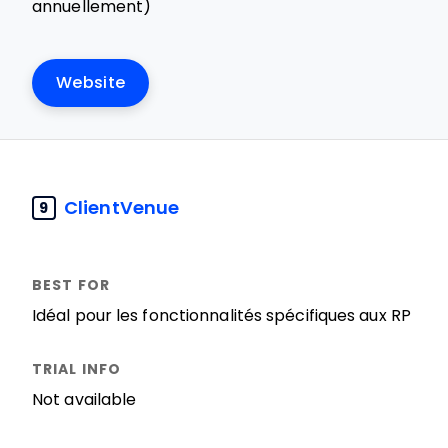
annuellement)
Website
ClientVenue
9
Idéal pour les fonctionnalités spécifiques aux RP
Not available