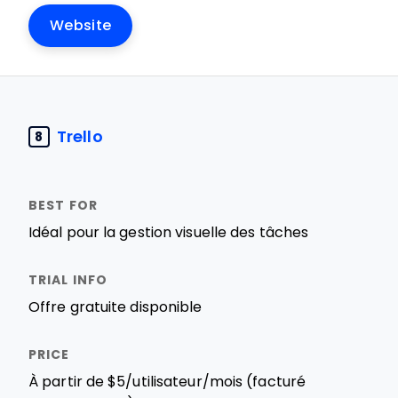
Website
Trello
8
Idéal pour la gestion visuelle des tâches
Offre gratuite disponible
À partir de $5/utilisateur/mois (facturé