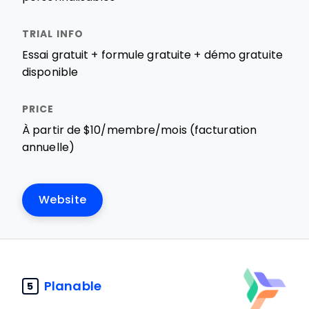
Essai gratuit + formule gratuite + démo gratuite
disponible
À partir de $10/membre/mois (facturation
annuelle)
Website
Planable
5