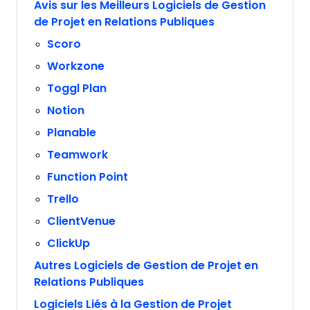
Avis sur les Meilleurs Logiciels de Gestion
de Projet en Relations Publiques
Scoro
Workzone
Toggl Plan
Notion
Planable
Teamwork
Function Point
Trello
ClientVenue
ClickUp
Autres Logiciels de Gestion de Projet en
Relations Publiques
Logiciels Liés à la Gestion de Projet