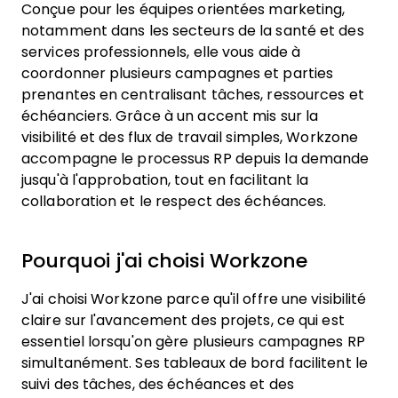
Conçue pour les équipes orientées marketing,
notamment dans les secteurs de la santé et des
services professionnels, elle vous aide à
coordonner plusieurs campagnes et parties
prenantes en centralisant tâches, ressources et
échéanciers. Grâce à un accent mis sur la
visibilité et des flux de travail simples, Workzone
accompagne le processus RP depuis la demande
jusqu'à l'approbation, tout en facilitant la
collaboration et le respect des échéances.
Pourquoi j'ai choisi Workzone
J'ai choisi Workzone parce qu'il offre une visibilité
claire sur l'avancement des projets, ce qui est
essentiel lorsqu'on gère plusieurs campagnes RP
simultanément. Ses tableaux de bord facilitent le
suivi des tâches, des échéances et des