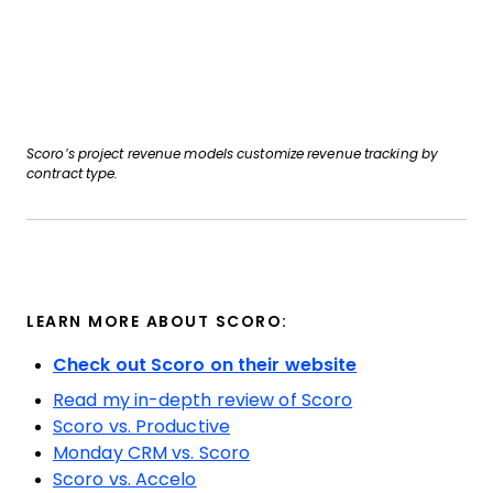
Scoro’s project revenue models customize revenue tracking by
contract type.
LEARN MORE ABOUT SCORO:
Check out Scoro on their website
Read my in-depth review of Scoro
Scoro vs. Productive
Monday CRM vs. Scoro
Scoro vs. Accelo