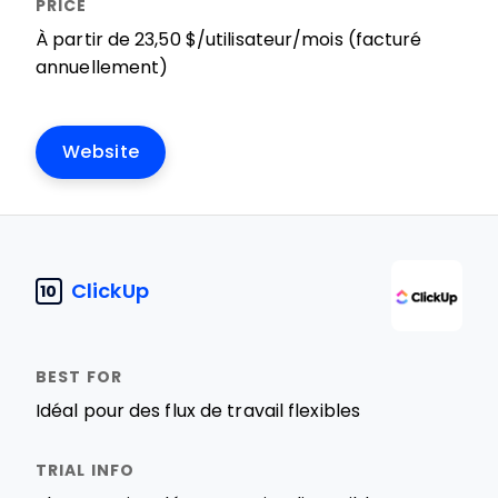
À partir de 23,50 $/utilisateur/mois (facturé
annuellement)
Website
ClickUp
10
Idéal pour des flux de travail flexibles