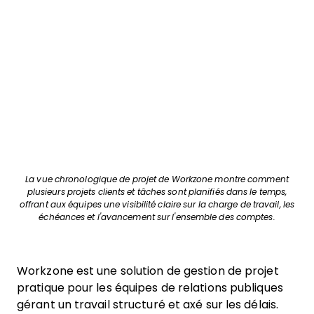
La vue chronologique de projet de Workzone montre comment
plusieurs projets clients et tâches sont planifiés dans le temps,
offrant aux équipes une visibilité claire sur la charge de travail, les
échéances et l'avancement sur l'ensemble des comptes.
Workzone est une solution de gestion de projet
pratique pour les équipes de relations publiques
gérant un travail structuré et axé sur les délais.