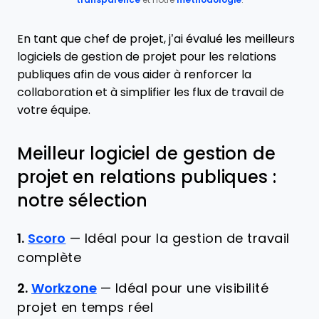
transparence
et notre
méthodologie
.
En tant que chef de projet, j’ai évalué les meilleurs
logiciels de gestion de projet pour les relations
publiques afin de vous aider à renforcer la
collaboration et à simplifier les flux de travail de
votre équipe.
Meilleur logiciel de gestion de
projet en relations publiques :
notre sélection
1.
Scoro
—
Idéal pour la gestion de travail
complète
2.
Workzone
—
Idéal pour une visibilité
projet en temps réel