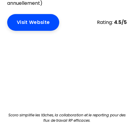
annuellement)
Visit Website
Rating:
4.5/5
Scoro simplifie les tâches, la collaboration et le reporting pour des
flux de travail RP efficaces.