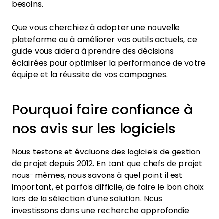
besoins.
Que vous cherchiez à adopter une nouvelle
plateforme ou à améliorer vos outils actuels, ce
guide vous aidera à prendre des décisions
éclairées pour optimiser la performance de votre
équipe et la réussite de vos campagnes.
Pourquoi faire confiance à
nos avis sur les logiciels
Nous testons et évaluons des logiciels de gestion
de projet depuis 2012. En tant que chefs de projet
nous-mêmes, nous savons à quel point il est
important, et parfois difficile, de faire le bon choix
lors de la sélection d’une solution. Nous
investissons dans une recherche approfondie