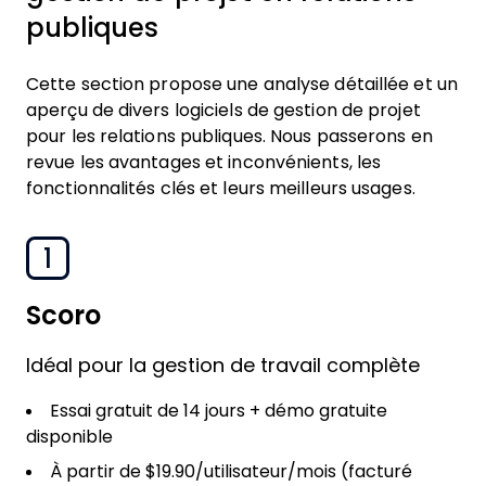
publiques
Cette section propose une analyse détaillée et un
aperçu de divers logiciels de gestion de projet
pour les relations publiques. Nous passerons en
revue les avantages et inconvénients, les
fonctionnalités clés et leurs meilleurs usages.
1
Scoro
Idéal pour la gestion de travail complète
Essai gratuit de 14 jours + démo gratuite
disponible
À partir de $19.90/utilisateur/mois (facturé