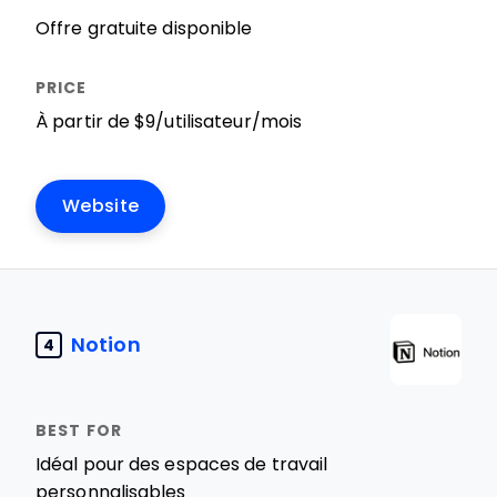
Offre gratuite disponible
À partir de $9/utilisateur/mois
Website
Notion
4
Idéal pour des espaces de travail
personnalisables