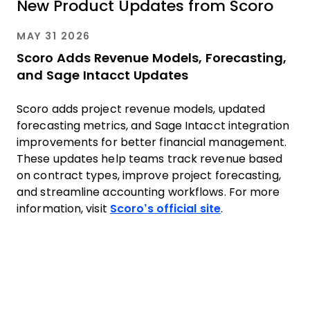
New Product Updates from Scoro
MAY 31 2026
Scoro Adds Revenue Models, Forecasting,
and Sage Intacct Updates
Scoro adds project revenue models, updated
forecasting metrics, and Sage Intacct integration
improvements for better financial management.
These updates help teams track revenue based
on contract types, improve project forecasting,
and streamline accounting workflows. For more
information, visit
Scoro’s official site
.