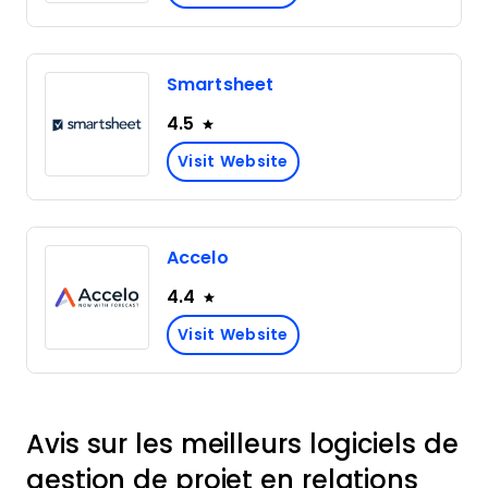
Smartsheet
4.5
Visit Website
Accelo
4.4
Visit Website
Avis sur les meilleurs logiciels de
gestion de projet en relations