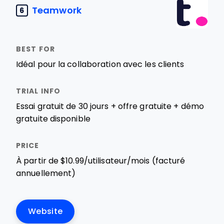
Teamwork
6
Idéal pour la collaboration avec les clients
Essai gratuit de 30 jours + offre gratuite + démo
gratuite disponible
À partir de $10.99/utilisateur/mois (facturé
annuellement)
Website