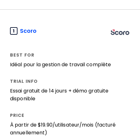
Scoro
1
Idéal pour la gestion de travail complète
Essai gratuit de 14 jours + démo gratuite
disponible
À partir de $19.90/utilisateur/mois (facturé
annuellement)