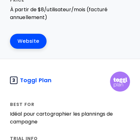
À partir de $8/utilisateur/mois (facturé
annuellement)
Website
Toggl Plan
3
Idéal pour cartographier les plannings de
campagne