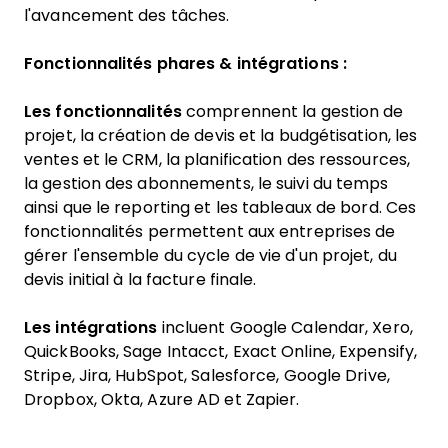
l'avancement des tâches.
Fonctionnalités phares & intégrations :
Les fonctionnalités
comprennent la gestion de
projet, la création de devis et la budgétisation, les
ventes et le CRM, la planification des ressources,
la gestion des abonnements, le suivi du temps
ainsi que le reporting et les tableaux de bord. Ces
fonctionnalités permettent aux entreprises de
gérer l'ensemble du cycle de vie d'un projet, du
devis initial à la facture finale.
Les intégrations
incluent Google Calendar, Xero,
QuickBooks, Sage Intacct, Exact Online, Expensify,
Stripe, Jira, HubSpot, Salesforce, Google Drive,
Dropbox, Okta, Azure AD et Zapier.