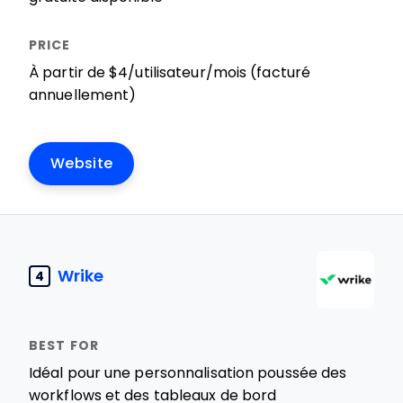
À partir de $4/utilisateur/mois (facturé
annuellement)
Website
Wrike
4
Idéal pour une personnalisation poussée des
workflows et des tableaux de bord