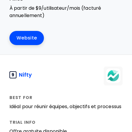
À partir de $9/utilisateur/mois (facturé
annuellement)
Website
Nifty
9
Idéal pour réunir équipes, objectifs et processus
Offre gratuite disponible