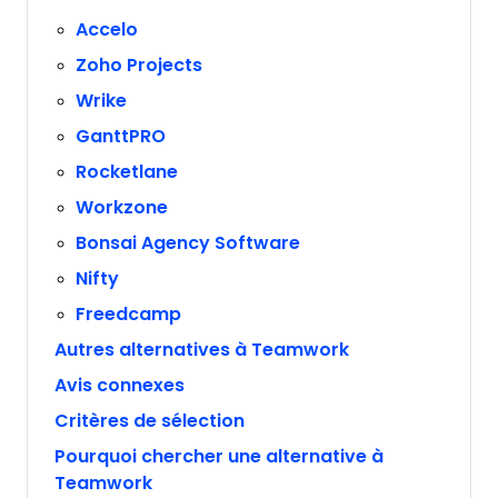
Accelo
Zoho Projects
Wrike
GanttPRO
Rocketlane
Workzone
Bonsai Agency Software
Nifty
Freedcamp
Autres alternatives à Teamwork
Avis connexes
Critères de sélection
Pourquoi chercher une alternative à
Teamwork