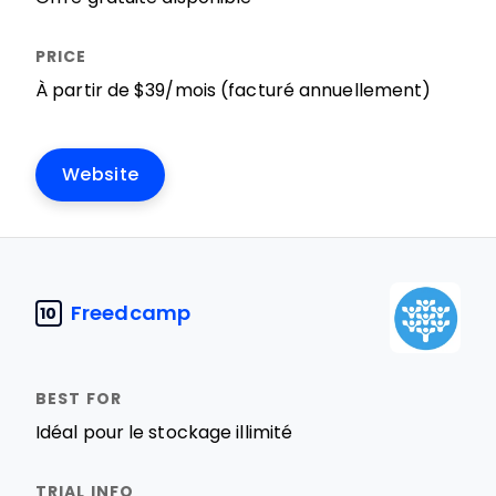
À partir de $39/mois (facturé annuellement)
Website
Freedcamp
10
Idéal pour le stockage illimité