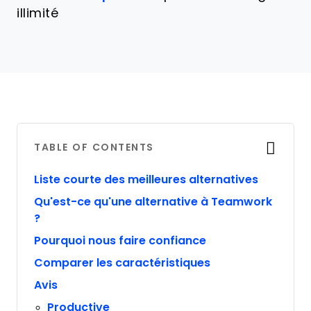
illimité
TABLE OF CONTENTS
Liste courte des meilleures alternatives
Qu'est-ce qu'une alternative à Teamwork
?
Pourquoi nous faire confiance
Comparer les caractéristiques
Avis
Productive