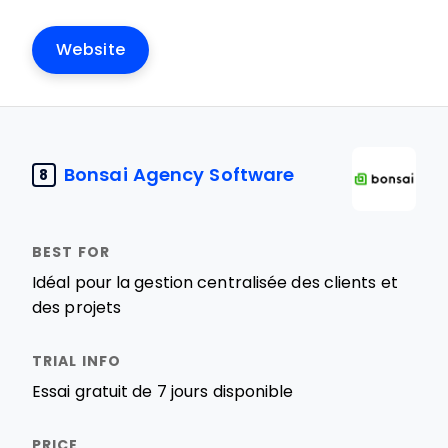
Website
Bonsai Agency Software
8
Idéal pour la gestion centralisée des clients et
des projets
Essai gratuit de 7 jours disponible