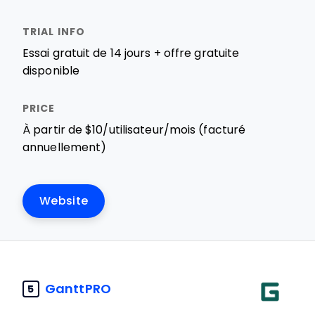
Essai gratuit de 14 jours + offre gratuite
disponible
À partir de $10/utilisateur/mois (facturé
annuellement)
Website
GanttPRO
5