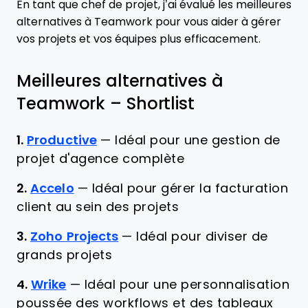
En tant que chef de projet, j’ai évalué les meilleures
alternatives à Teamwork pour vous aider à gérer
vos projets et vos équipes plus efficacement.
Meilleures alternatives à
Teamwork – Shortlist
1.
Productive
—
Idéal pour une gestion de
projet d'agence complète
2.
Accelo
—
Idéal pour gérer la facturation
client au sein des projets
3.
Zoho Projects
—
Idéal pour diviser de
grands projets
4.
Wrike
—
Idéal pour une personnalisation
poussée des workflows et des tableaux