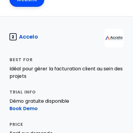
Accelo
2
Idéal pour gérer la facturation client au sein des
projets
Démo gratuite disponible
Book Demo