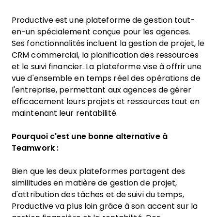
Productive est une plateforme de gestion tout-
en-un spécialement conçue pour les agences.
Ses fonctionnalités incluent la gestion de projet, le
CRM commercial, la planification des ressources
et le suivi financier. La plateforme vise à offrir une
vue d'ensemble en temps réel des opérations de
l'entreprise, permettant aux agences de gérer
efficacement leurs projets et ressources tout en
maintenant leur rentabilité.
Pourquoi c'est une bonne alternative à
Teamwork :
Bien que les deux plateformes partagent des
similitudes en matière de gestion de projet,
d'attribution des tâches et de suivi du temps,
Productive va plus loin grâce à son accent sur la