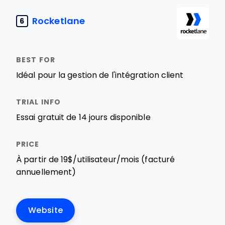
Rocketlane
6
Idéal pour la gestion de l'intégration client
Essai gratuit de 14 jours disponible
À partir de 19$/utilisateur/mois (facturé
annuellement)
Website