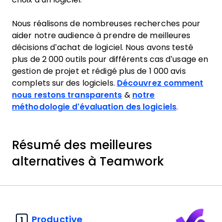
Nous réalisons de nombreuses recherches pour
aider notre audience à prendre de meilleures
décisions d’achat de logiciel. Nous avons testé
plus de 2 000 outils pour différents cas d’usage en
gestion de projet et rédigé plus de 1 000 avis
complets sur des logiciels.
Découvrez comment
nous restons transparents
&
notre
méthodologie d’évaluation des logiciels
.
Résumé des meilleures
alternatives à Teamwork
Productive
1