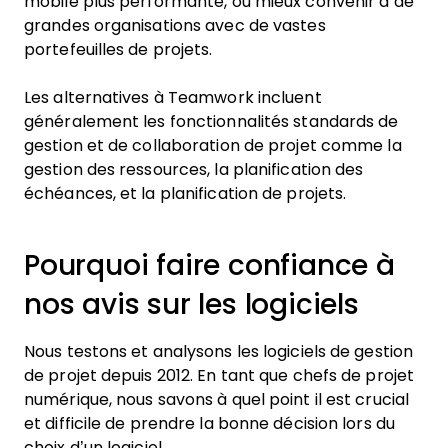
mobile plus performante, ou mieux convenir à de
grandes organisations avec de vastes
portefeuilles de projets.
Les alternatives à Teamwork incluent
généralement les fonctionnalités standards de
gestion et de collaboration de projet comme la
gestion des ressources, la planification des
échéances, et la planification de projets.
Pourquoi faire confiance à
nos avis sur les logiciels
Nous testons et analysons les logiciels de gestion
de projet depuis 2012. En tant que chefs de projet
numérique, nous savons à quel point il est crucial
et difficile de prendre la bonne décision lors du
choix d’un logiciel.