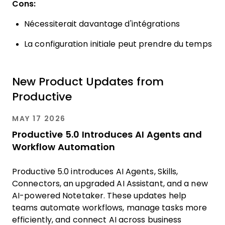
Cons:
Nécessiterait davantage d'intégrations
La configuration initiale peut prendre du temps
New Product Updates from
Productive
MAY 17 2026
Productive 5.0 Introduces AI Agents and
Workflow Automation
Productive 5.0 introduces AI Agents, Skills,
Connectors, an upgraded AI Assistant, and a new
AI-powered Notetaker. These updates help
teams automate workflows, manage tasks more
efficiently, and connect AI across business