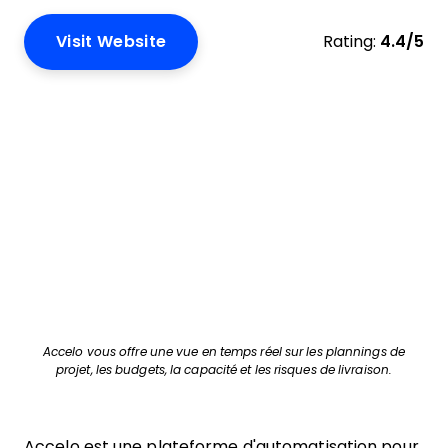
Visit Website
Rating:
4.4/5
Accelo vous offre une vue en temps réel sur les plannings de
projet, les budgets, la capacité et les risques de livraison.
Accelo est une plateforme d'automatisation pour