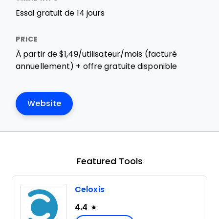
Essai gratuit de 14 jours
À partir de $1,49/utilisateur/mois (facturé
annuellement) + offre gratuite disponible
Website
Featured Tools
Celoxis
4.4