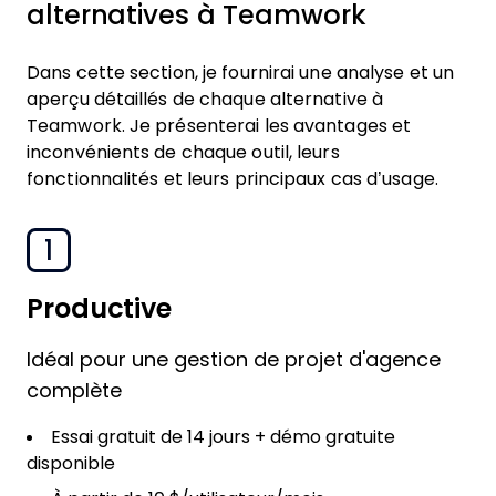
alternatives à Teamwork
Dans cette section, je fournirai une analyse et un
aperçu détaillés de chaque alternative à
Teamwork. Je présenterai les avantages et
inconvénients de chaque outil, leurs
fonctionnalités et leurs principaux cas d’usage.
1
Productive
Idéal pour une gestion de projet d'agence
complète
Essai gratuit de 14 jours + démo gratuite
disponible