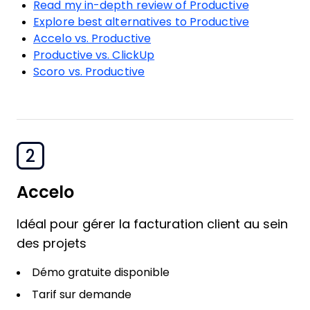
Read my in-depth review of Productive
Explore best alternatives to Productive
Accelo vs. Productive
Productive vs. ClickUp
Scoro vs. Productive
2
Accelo
Idéal pour gérer la facturation client au sein
des projets
Démo gratuite disponible
Tarif sur demande