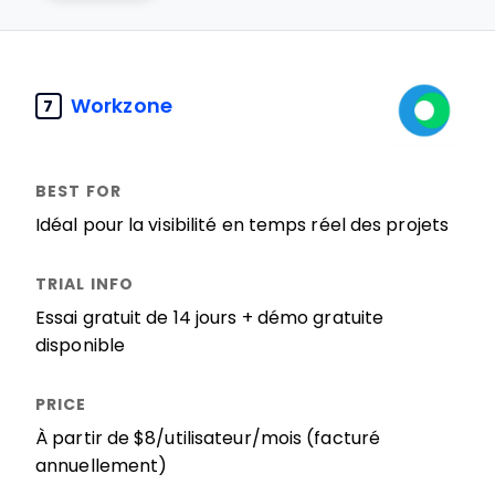
Workzone
7
Idéal pour la visibilité en temps réel des projets
Essai gratuit de 14 jours + démo gratuite
disponible
À partir de $8/utilisateur/mois (facturé
annuellement)