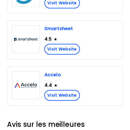
Visit Website
Smartsheet
4.5
Visit Website
Accelo
4.4
Visit Website
Avis sur les meilleures