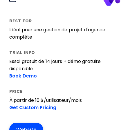
Idéal pour une gestion de projet d'agence
complète
Essai gratuit de 14 jours + démo gratuite
disponible
Book Demo
À partir de 10 $/utilisateur/mois
Get Custom Pricing
Website