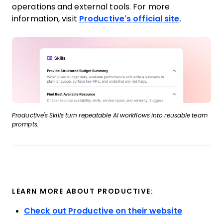
operations and external tools. For more
information, visit
Productive’s official site
.
Productive's Skills turn repeatable AI workflows into reusable team
prompts.
LEARN MORE ABOUT PRODUCTIVE:
Check out Productive on their website