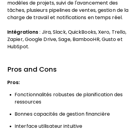
modèles de projets, suivi de l'avancement des
tâches, plusieurs pipelines de ventes, gestion de la
charge de travail et notifications en temps réel.
Intégrations
: Jira, Slack, QuickBooks, Xero, Trello,
Zapier, Google Drive, Sage, BambooHR, Gusto et
HubSpot.
Pros and Cons
Pros:
Fonctionnalités robustes de planification des
ressources
Bonnes capacités de gestion financière
Interface utilisateur intuitive