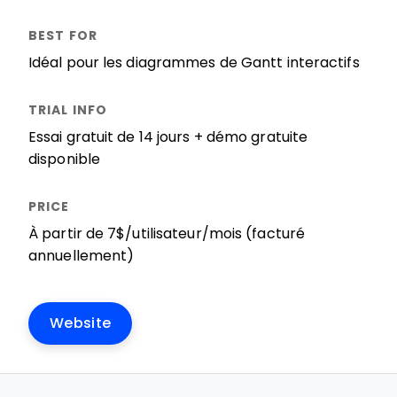
Idéal pour les diagrammes de Gantt interactifs
Essai gratuit de 14 jours + démo gratuite
disponible
À partir de 7$/utilisateur/mois (facturé
annuellement)
Website