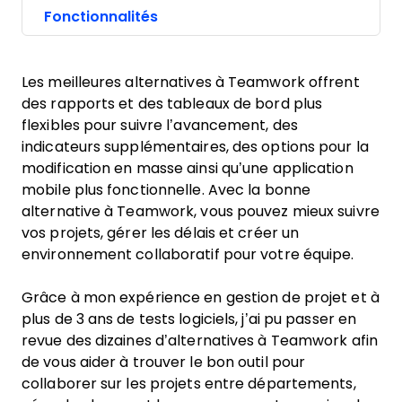
Fonctionnalités
Les meilleures alternatives à Teamwork offrent
des rapports et des tableaux de bord plus
flexibles pour suivre l’avancement, des
indicateurs supplémentaires, des options pour la
modification en masse ainsi qu’une application
mobile plus fonctionnelle. Avec la bonne
alternative à Teamwork, vous pouvez mieux suivre
vos projets, gérer les délais et créer un
environnement collaboratif pour votre équipe.
Grâce à mon expérience en gestion de projet et à
plus de 3 ans de tests logiciels, j’ai pu passer en
revue des dizaines d’alternatives à Teamwork afin
de vous aider à trouver le bon outil pour
collaborer sur les projets entre départements,