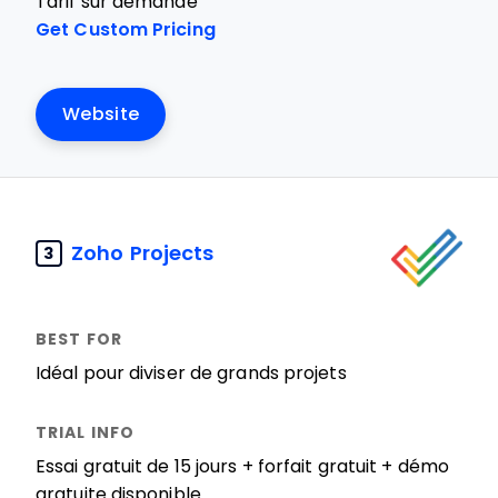
Tarif sur demande
Get Custom Pricing
Website
Zoho Projects
3
Idéal pour diviser de grands projets
Essai gratuit de 15 jours + forfait gratuit + démo
gratuite disponible