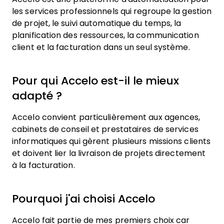
les services professionnels qui regroupe la gestion
de projet, le suivi automatique du temps, la
planification des ressources, la communication
client et la facturation dans un seul système.
Pour qui Accelo est-il le mieux
adapté ?
Accelo convient particulièrement aux agences,
cabinets de conseil et prestataires de services
informatiques qui gèrent plusieurs missions clients
et doivent lier la livraison de projets directement
à la facturation.
Pourquoi j'ai choisi Accelo
Accelo fait partie de mes premiers choix car