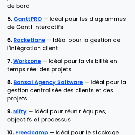
de bord
5.
GanttPRO
—
Idéal pour les diagrammes
de Gantt interactifs
6.
Rocketlane
—
Idéal pour la gestion de
l'intégration client
7.
Workzone
—
Idéal pour la visibilité en
temps réel des projets
8.
Bonsai Agency Software
—
Idéal pour la
gestion centralisée des clients et des
projets
9.
Nifty
—
Idéal pour réunir équipes,
objectifs et processus
10.
Freedcamp
—
Idéal pour le stockage