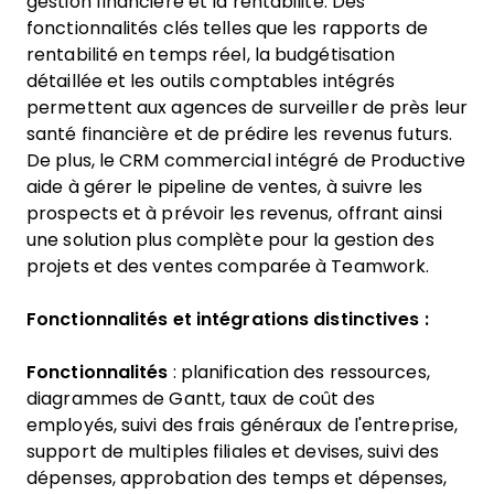
gestion financière et la rentabilité. Des
fonctionnalités clés telles que les rapports de
rentabilité en temps réel, la budgétisation
détaillée et les outils comptables intégrés
permettent aux agences de surveiller de près leur
santé financière et de prédire les revenus futurs.
De plus, le CRM commercial intégré de Productive
aide à gérer le pipeline de ventes, à suivre les
prospects et à prévoir les revenus, offrant ainsi
une solution plus complète pour la gestion des
projets et des ventes comparée à Teamwork.
Fonctionnalités et intégrations distinctives :
Fonctionnalités
: planification des ressources,
diagrammes de Gantt, taux de coût des
employés, suivi des frais généraux de l'entreprise,
support de multiples filiales et devises, suivi des
dépenses, approbation des temps et dépenses,