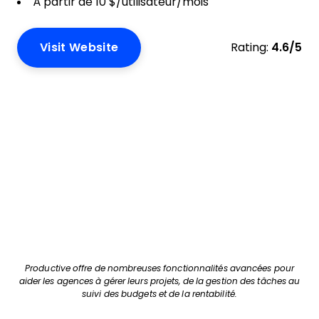
À partir de 10 $/utilisateur/mois
Visit Website
Rating:
4.6/5
Productive offre de nombreuses fonctionnalités avancées pour
aider les agences à gérer leurs projets, de la gestion des tâches au
suivi des budgets et de la rentabilité.