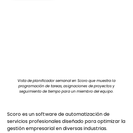
Vista de planificador semanal en Scoro que muestra la
programación de tareas, asignaciones de proyectos y
seguimiento de tiempo para un miembro del equipo.
Scoro es un software de automatización de
servicios profesionales diseñado para optimizar la
gestión empresarial en diversas industrias.