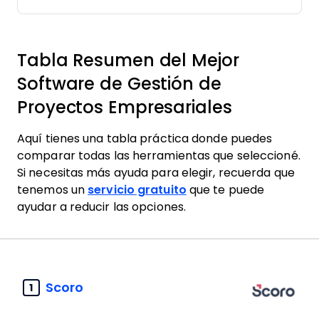
Tabla Resumen del Mejor
Software de Gestión de
Proyectos Empresariales
Aquí tienes una tabla práctica donde puedes
comparar todas las herramientas que seleccioné.
Si necesitas más ayuda para elegir, recuerda que
tenemos un
servicio gratuito
que te puede
ayudar a reducir las opciones.
Scoro
1