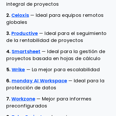
integral de proyectos
2.
Celoxis
—
Ideal para equipos remotos
globales
3.
Productive
—
Ideal para el seguimiento
de la rentabilidad de proyectos
4.
Smartsheet
—
Ideal para la gestión de
proyectos basada en hojas de cálculo
5.
Wrike
—
La mejor para escalabilidad
6.
monday AI Workspace
—
Ideal para la
protección de datos
7.
Workzone
—
Mejor para informes
preconfigurados