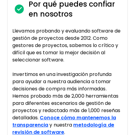
Por qué puedes confiar
en nosotros
Llevamos probando y evaluando software de
gestión de proyectos desde 2012. Como
gestores de proyectos, sabemos lo crítico y
difícil que es tomar la mejor decisión al
seleccionar software.
Invertimos en una investigación profunda
para ayudar a nuestra audiencia a tomar
decisiones de compra más informadas.
Hemos probado más de 2,000 herramientas
para diferentes escenarios de gestión de
proyectos y redactado más de 1,000 reseñas
detalladas.
Conoce cómo mantenemos la
transparencia
y nuestra
metodología de
revisión de software
.