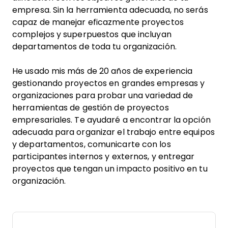
empresa. Sin la herramienta adecuada, no serás
capaz de manejar eficazmente proyectos
complejos y superpuestos que incluyan
departamentos de toda tu organización.
He usado mis más de 20 años de experiencia
gestionando proyectos en grandes empresas y
organizaciones para probar una variedad de
herramientas de gestión de proyectos
empresariales. Te ayudaré a encontrar la opción
adecuada para organizar el trabajo entre equipos
y departamentos, comunicarte con los
participantes internos y externos, y entregar
proyectos que tengan un impacto positivo en tu
organización.