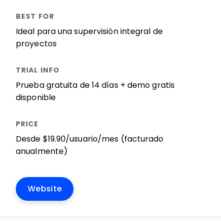
Ideal para una supervisión integral de
proyectos
Prueba gratuita de 14 días + demo gratis
disponible
Desde $19.90/usuario/mes (facturado
anualmente)
Website