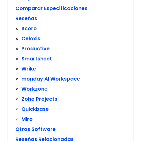
Comparar Especificaciones
Reseñas
Scoro
Celoxis
Productive
Smartsheet
Wrike
monday AI Workspace
Workzone
Zoho Projects
Quickbase
Miro
Otros Software
Reseñas Relacionadas