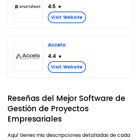
4.5
Visit Website
Accelo
4.4
Visit Website
Reseñas del Mejor Software de
Gestión de Proyectos
Empresariales
Aquí tienes mis descripciones detalladas de cada