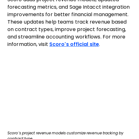
forecasting metrics, and Sage Intacct integration
improvements for better financial management.
These updates help teams track revenue based
on contract types, improve project forecasting,
and streamline accounting workflows. For more
information, visit
Scoro’s official site
.
Scoro’s project revenue models customize revenue tracking by
contract type.