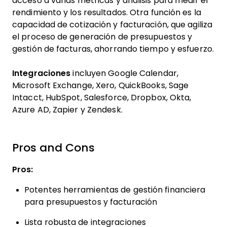
acceso a varias métricas y análisis para medir el
rendimiento y los resultados. Otra función es la
capacidad de cotización y facturación, que agiliza
el proceso de generación de presupuestos y
gestión de facturas, ahorrando tiempo y esfuerzo.
Integraciones
incluyen Google Calendar,
Microsoft Exchange, Xero, QuickBooks, Sage
Intacct, HubSpot, Salesforce, Dropbox, Okta,
Azure AD, Zapier y Zendesk.
Pros and Cons
Pros:
Potentes herramientas de gestión financiera
para presupuestos y facturación
Lista robusta de integraciones