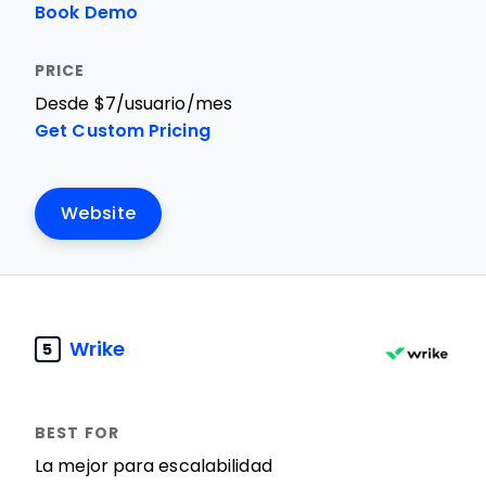
Book Demo
Desde $7/usuario/mes
Get Custom Pricing
Website
Wrike
5
La mejor para escalabilidad