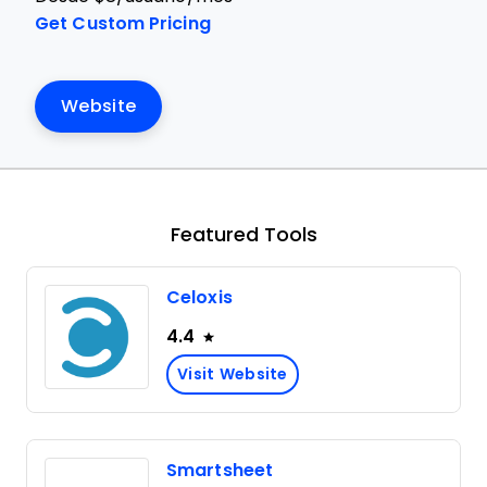
Get Custom Pricing
Website
Featured Tools
Celoxis
4.4
Visit Website
Smartsheet