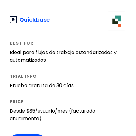
Quickbase
9
Ideal para flujos de trabajo estandarizados y
automatizados
Prueba gratuita de 30 días
Desde $35/usuario/mes (facturado
anualmente)