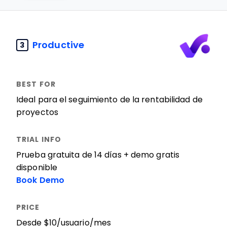
Productive
3
Ideal para el seguimiento de la rentabilidad de
proyectos
Prueba gratuita de 14 días + demo gratis
disponible
Book Demo
Desde $10/usuario/mes