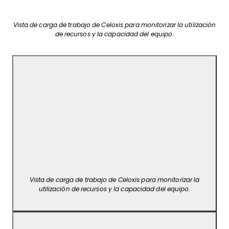
Vista de carga de trabajo de Celoxis para monitorizar la utilización
de recursos y la capacidad del equipo.
Vista de carga de trabajo de Celoxis para monitorizar la
utilización de recursos y la capacidad del equipo.