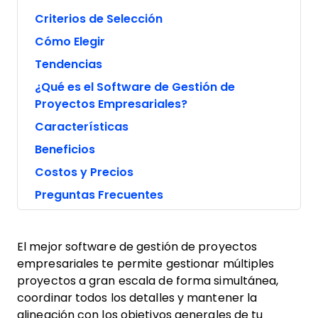
Criterios de Selección
Cómo Elegir
Tendencias
¿Qué es el Software de Gestión de
Proyectos Empresariales?
Características
Beneficios
Costos y Precios
Preguntas Frecuentes
El mejor software de gestión de proyectos
empresariales te permite gestionar múltiples
proyectos a gran escala de forma simultánea,
coordinar todos los detalles y mantener la
alineación con los objetivos generales de tu