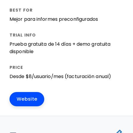
Mejor para informes preconfigurados
Prueba gratuita de 14 días + demo gratuita
disponible
Desde $8/usuario/mes (facturación anual)
Website