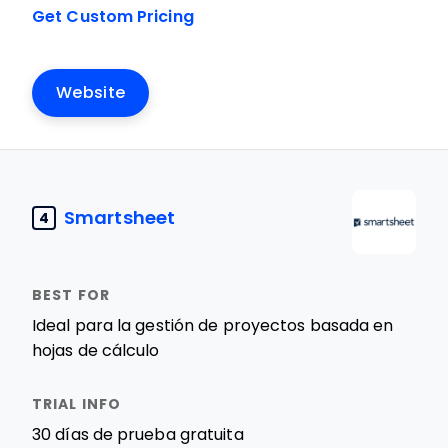
Get Custom Pricing
Website
Smartsheet
4
Ideal para la gestión de proyectos basada en
hojas de cálculo
30 días de prueba gratuita