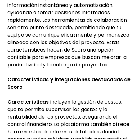
información instantánea y automatización,
ayudando a tomar decisiones informadas
rápidamente. Las herramientas de colaboración
son otro punto destacado, permitiendo que tu
equipo se comunique eficazmente y permanezca
alineado con los objetivos del proyecto. Estas
características hacen de Scoro una opción
confiable para empresas que buscan mejorar la
productividad y la entrega de proyectos.
Características y integraciones destacadas de
Scoro
Características
incluyen la gestión de costos,
que te permite supervisar los gastos y la
rentabilidad de los proyectos, asegurando el
control financiero. La plataforma también ofrece
herramientas de informes detallados, dándote