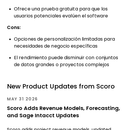
Ofrece una prueba gratuita para que los
usuarios potenciales evalúen el software
Cons:
Opciones de personalización limitadas para
necesidades de negocio específicas
El rendimiento puede disminuir con conjuntos
de datos grandes o proyectos complejos
New Product Updates from Scoro
MAY 31 2026
Scoro Adds Revenue Models, Forecasting,
and Sage Intacct Updates
Scoro adds project revenue models, updated