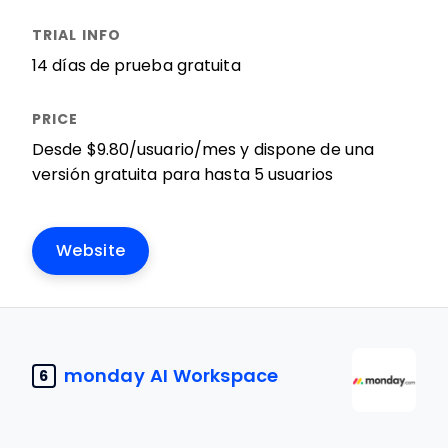
14 días de prueba gratuita
Desde $9.80/usuario/mes y dispone de una
versión gratuita para hasta 5 usuarios
Website
monday AI Workspace
6