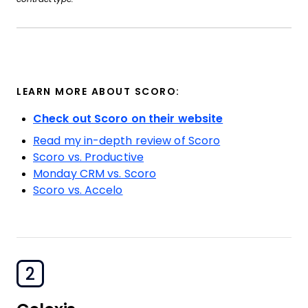
LEARN MORE ABOUT SCORO:
Check out Scoro on their website
Read my in-depth review of Scoro
Scoro vs. Productive
Monday CRM vs. Scoro
Scoro vs. Accelo
2