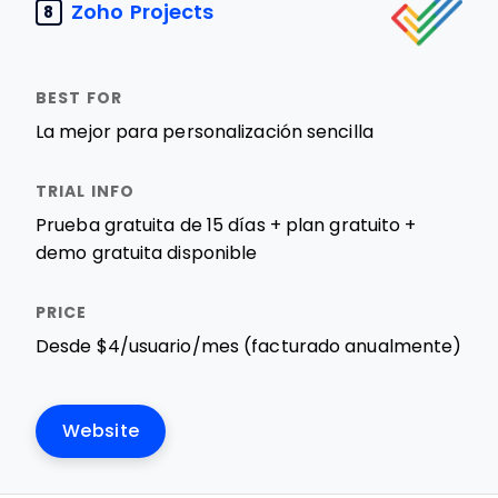
Zoho Projects
8
La mejor para personalización sencilla
Prueba gratuita de 15 días + plan gratuito +
demo gratuita disponible
Desde $4/usuario/mes (facturado anualmente)
Website