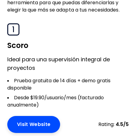
herramienta para que puedas diferenciarlas y
elegir la que más se adapta a tus necesidades.
1
Scoro
Ideal para una supervisión integral de
proyectos
Prueba gratuita de 14 días + demo gratis
disponible
Desde $19.90/usuario/mes (facturado
anualmente)
Visit Website
Rating:
4.5/5