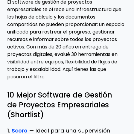
El software de gestión de proyectos
empresariales te ofrece una infraestructura que
las hojas de cálculo y los documentos
compartidos no pueden proporcionar: un espacio
unificado para rastrear el progreso, gestionar
recursos e informar sobre todos los proyectos
activos. Con más de 20 años en entrega de
proyectos digitales, evalué 30 herramientas en
visibilidad entre equipos, flexibilidad de flujos de
trabajo y escalabilidad. Aquí tienes las que
pasaron el filtro.
10 Mejor Software de Gestión
de Proyectos Empresariales
(Shortlist)
1.
Scoro
—
Ideal para una supervisión