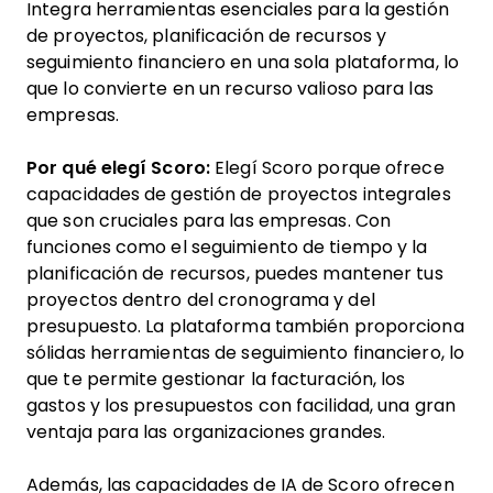
Integra herramientas esenciales para la gestión
de proyectos, planificación de recursos y
seguimiento financiero en una sola plataforma, lo
que lo convierte en un recurso valioso para las
empresas.
Por qué elegí Scoro:
Elegí Scoro porque ofrece
capacidades de gestión de proyectos integrales
que son cruciales para las empresas. Con
funciones como el seguimiento de tiempo y la
planificación de recursos, puedes mantener tus
proyectos dentro del cronograma y del
presupuesto. La plataforma también proporciona
sólidas herramientas de seguimiento financiero, lo
que te permite gestionar la facturación, los
gastos y los presupuestos con facilidad, una gran
ventaja para las organizaciones grandes.
Además, las capacidades de IA de Scoro ofrecen