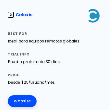
Celoxis
2
Ideal para equipos remotos globales
Prueba gratuita de 30 días
Desde $25/usuario/mes
Website