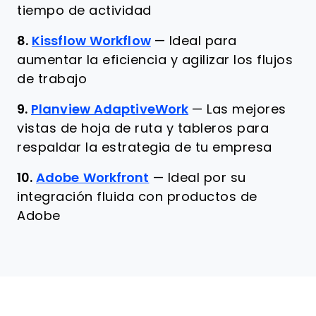
tiempo de actividad
8.
Kissflow Workflow
—
Ideal para
aumentar la eficiencia y agilizar los flujos
de trabajo
9.
Planview AdaptiveWork
—
Las mejores
vistas de hoja de ruta y tableros para
respaldar la estrategia de tu empresa
10.
Adobe Workfront
—
Ideal por su
integración fluida con productos de
Adobe