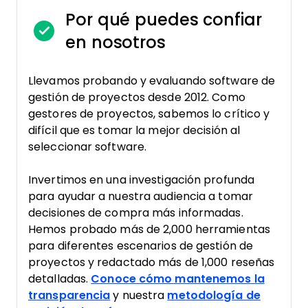
Por qué puedes confiar
en nosotros
Llevamos probando y evaluando software de
gestión de proyectos desde 2012. Como
gestores de proyectos, sabemos lo crítico y
difícil que es tomar la mejor decisión al
seleccionar software.
Invertimos en una investigación profunda
para ayudar a nuestra audiencia a tomar
decisiones de compra más informadas.
Hemos probado más de 2,000 herramientas
para diferentes escenarios de gestión de
proyectos y redactado más de 1,000 reseñas
detalladas.
Conoce cómo mantenemos la
transparencia
y nuestra
metodología de