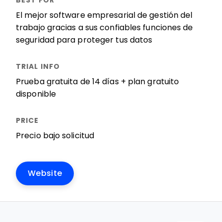
El mejor software empresarial de gestión del
trabajo gracias a sus confiables funciones de
seguridad para proteger tus datos
Prueba gratuita de 14 días + plan gratuito
disponible
Precio bajo solicitud
Website