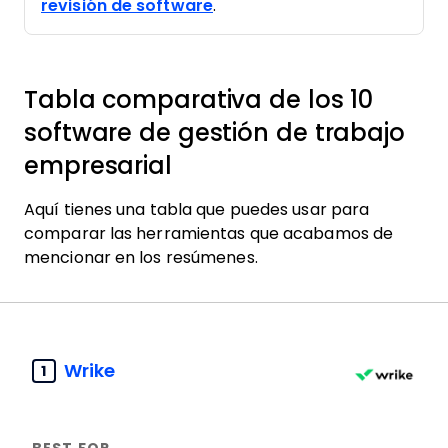
revisión de software
.
Tabla comparativa de los 10
software de gestión de trabajo
empresarial
Aquí tienes una tabla que puedes usar para
comparar las herramientas que acabamos de
mencionar en los resúmenes.
Wrike
1