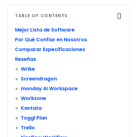
TABLE OF CONTENTS
Mejor Lista de Software
Por Qué Confiar en Nosotros
Comparar Especificaciones
Reseñas
Wrike
Screendragon
monday AI Workspace
Workzone
Kantata
Toggl Plan
Trello