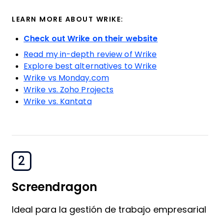
LEARN MORE ABOUT WRIKE:
Check out Wrike on their website
Read my in-depth review of Wrike
Explore best alternatives to Wrike
Wrike vs Monday.com
Wrike vs. Zoho Projects
Wrike vs. Kantata
2
Screendragon
Ideal para la gestión de trabajo empresarial