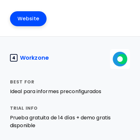
Website
Workzone
4
Ideal para informes preconfigurados
Prueba gratuita de 14 días + demo gratis
disponible