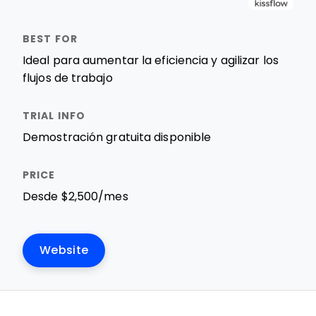
Ideal para aumentar la eficiencia y agilizar los
flujos de trabajo
Demostración gratuita disponible
Desde $2,500/mes
Website