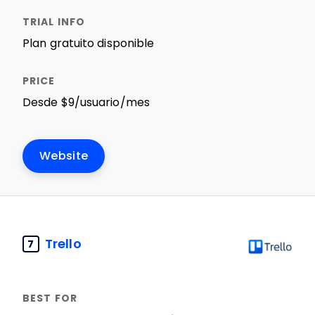
Plan gratuito disponible
Desde $9/usuario/mes
Website
Trello
7