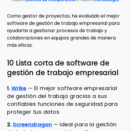
nuestra
política de transparencia
y nuestra
metodología
.
Como gestor de proyectos, he evaluado el mejor
software de gestión de trabajo empresarial para
ayudarte a gestionar procesos de trabajo y
colaboraciones en equipos grandes de manera
más eficaz.
10 Lista corta de software de
gestión de trabajo empresarial
1.
Wrike
—
El mejor software empresarial
de gestión del trabajo gracias a sus
confiables funciones de seguridad para
proteger tus datos
2.
Screendragon
—
Ideal para la gestión