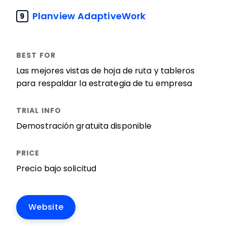
Planview AdaptiveWork
9
Las mejores vistas de hoja de ruta y tableros
para respaldar la estrategia de tu empresa
Demostración gratuita disponible
Precio bajo solicitud
Website