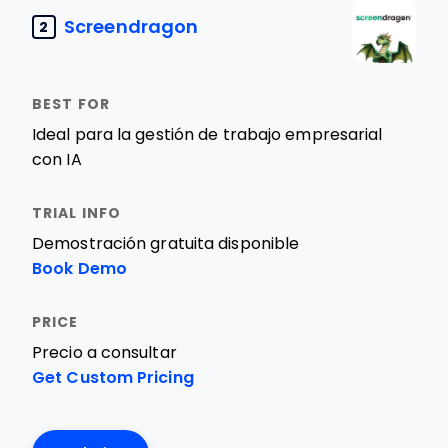
Screendragon
2
Ideal para la gestión de trabajo empresarial
con IA
Demostración gratuita disponible
Book Demo
Precio a consultar
Get Custom Pricing