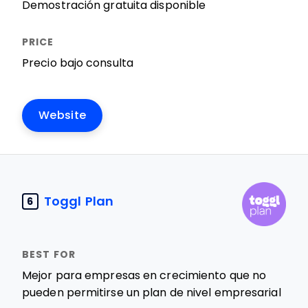
Demostración gratuita disponible
Precio bajo consulta
Website
Toggl Plan
6
Mejor para empresas en crecimiento que no
pueden permitirse un plan de nivel empresarial