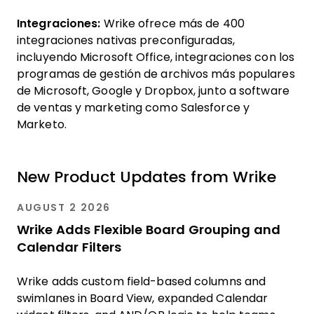
Integraciones:
Wrike ofrece más de 400
integraciones nativas preconfiguradas,
incluyendo Microsoft Office, integraciones con los
programas de gestión de archivos más populares
de Microsoft, Google y Dropbox, junto a software
de ventas y marketing como Salesforce y
Marketo.
New Product Updates from Wrike
AUGUST 2 2026
Wrike Adds Flexible Board Grouping and
Calendar Filters
Wrike adds custom field-based columns and
swimlanes in Board View, expanded Calendar