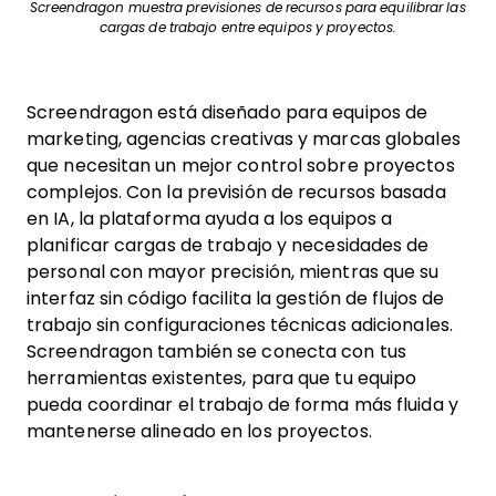
Screendragon muestra previsiones de recursos para equilibrar las
cargas de trabajo entre equipos y proyectos.
Screendragon está diseñado para equipos de
marketing, agencias creativas y marcas globales
que necesitan un mejor control sobre proyectos
complejos. Con la previsión de recursos basada
en IA, la plataforma ayuda a los equipos a
planificar cargas de trabajo y necesidades de
personal con mayor precisión, mientras que su
interfaz sin código facilita la gestión de flujos de
trabajo sin configuraciones técnicas adicionales.
Screendragon también se conecta con tus
herramientas existentes, para que tu equipo
pueda coordinar el trabajo de forma más fluida y
mantenerse alineado en los proyectos.