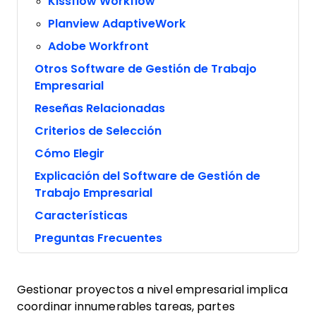
Kissflow Workflow
Planview AdaptiveWork
Adobe Workfront
Otros Software de Gestión de Trabajo
Empresarial
Reseñas Relacionadas
Criterios de Selección
Cómo Elegir
Explicación del Software de Gestión de
Trabajo Empresarial
Características
Preguntas Frecuentes
Gestionar proyectos a nivel empresarial implica
coordinar innumerables tareas, partes