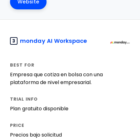
Website
monday AI Workspace
3
Empresa que cotiza en bolsa con una
plataforma de nivel empresarial.
Plan gratuito disponible
Precios bajo solicitud