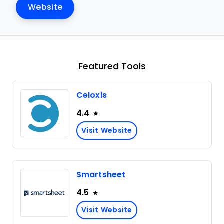
Website
Featured Tools
Celoxis
4.4
Visit Website
Smartsheet
4.5
Visit Website