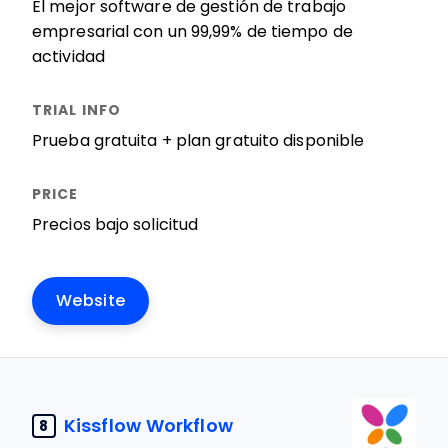
El mejor software de gestión de trabajo
empresarial con un 99,99% de tiempo de
actividad
Prueba gratuita + plan gratuito disponible
Precios bajo solicitud
Website
Kissflow Workflow
8