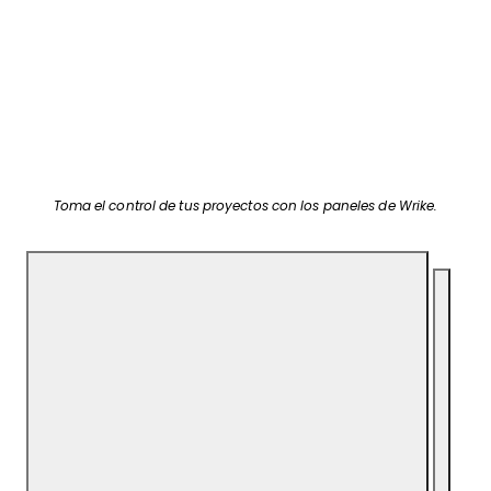
Toma el control de tus proyectos con los paneles de Wrike.