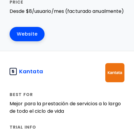
Desde $8/usuario/mes (facturado anualmente)
Website
Kantata
5
Mejor para la prestación de servicios a lo largo
de todo el ciclo de vida