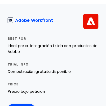
Adobe Workfront
10
Ideal por su integración fluida con productos de
Adobe
Demostración gratuita disponible
Precio bajo petición