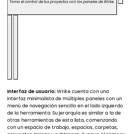
Toma el control de tus proyectos con los paneles de Wrike.
Interfaz de usuario:
Wrike cuenta con una
interfaz minimalista de múltiples paneles con un
menú de navegación sencillo en el lado izquierdo
de la herramienta. Su jerarquía es similar a la de
otras herramientas de esta lista, comenzando
con un espacio de trabajo, espacios, carpetas,