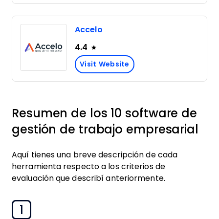
Accelo
4.4
Visit Website
Resumen de los 10 software de
gestión de trabajo empresarial
Aquí tienes una breve descripción de cada
herramienta respecto a los criterios de
evaluación que describí anteriormente.
1