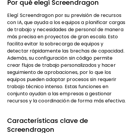
Por qué elegí Screendragon
Elegí Screendragon por su previsión de recursos
con IA, que ayuda a los equipos a planificar cargas
de trabajo y necesidades de personal de manera
más precisa en proyectos de gran escala. Esto
facilita evitar la sobrecarga de equipos y
detectar rápidamente las brechas de capacidad.
Además, su configuración sin código permite
crear flujos de trabajo personalizados y hacer
seguimiento de aprobaciones, por lo que los
equipos pueden adaptar procesos sin requerir
trabajo técnico intenso. Estas funciones en
conjunto ayudan a las empresas a gestionar
recursos y la coordinación de forma más efectiva.
Características clave de
Screendragon