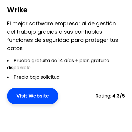
Wrike
El mejor software empresarial de gestión
del trabajo gracias a sus confiables
funciones de seguridad para proteger tus
datos
Prueba gratuita de 14 días + plan gratuito
disponible
Precio bajo solicitud
Visit Website
Rating:
4.3/5