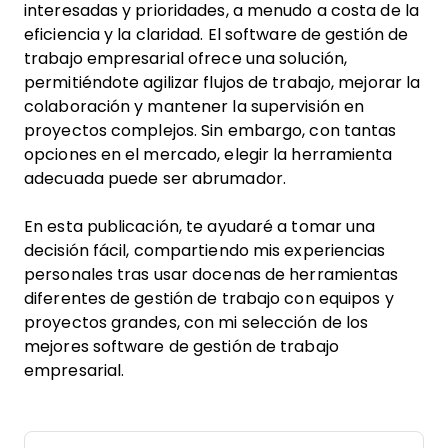
interesadas y prioridades, a menudo a costa de la
eficiencia y la claridad. El software de gestión de
trabajo empresarial ofrece una solución,
permitiéndote agilizar flujos de trabajo, mejorar la
colaboración y mantener la supervisión en
proyectos complejos. Sin embargo, con tantas
opciones en el mercado, elegir la herramienta
adecuada puede ser abrumador.
En esta publicación, te ayudaré a tomar una
decisión fácil, compartiendo mis experiencias
personales tras usar docenas de herramientas
diferentes de gestión de trabajo con equipos y
proyectos grandes, con mi selección de los
mejores software de gestión de trabajo
empresarial.