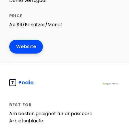
Demo verfügbar
Ab $9/Benutzer/Monat
Website
Podio
7
Am besten geeignet für anpassbare
Arbeitsabläufe