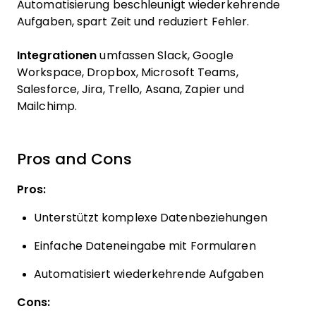
Automatisierung beschleunigt wiederkehrende
Aufgaben, spart Zeit und reduziert Fehler.
Integrationen
umfassen Slack, Google
Workspace, Dropbox, Microsoft Teams,
Salesforce, Jira, Trello, Asana, Zapier und
Mailchimp.
Pros and Cons
Pros:
Unterstützt komplexe Datenbeziehungen
Einfache Dateneingabe mit Formularen
Automatisiert wiederkehrende Aufgaben
Cons: