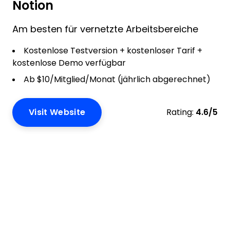
Notion
Am besten für vernetzte Arbeitsbereiche
Kostenlose Testversion + kostenloser Tarif +
kostenlose Demo verfügbar
Ab $10/Mitglied/Monat (jährlich abgerechnet)
Visit Website
Rating:
4.6/5