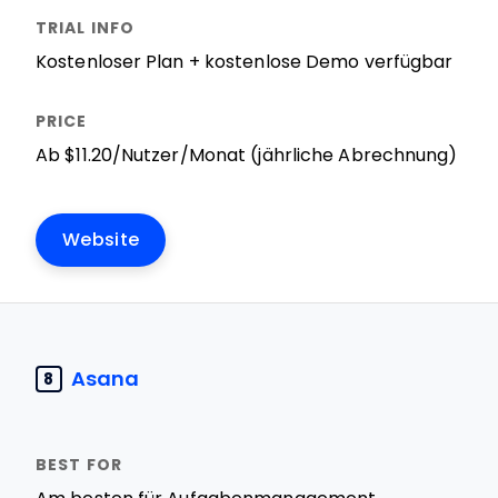
Kostenloser Plan + kostenlose Demo verfügbar
Ab $11.20/Nutzer/Monat (jährliche Abrechnung)
Website
Asana
8