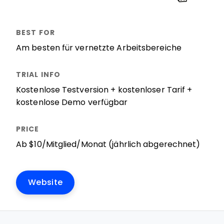
Am besten für vernetzte Arbeitsbereiche
Kostenlose Testversion + kostenloser Tarif +
kostenlose Demo verfügbar
Ab $10/Mitglied/Monat (jährlich abgerechnet)
Website