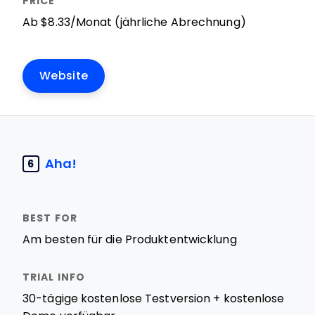
Ab $8.33/Monat (jährliche Abrechnung)
Website
Aha!
6
Am besten für die Produktentwicklung
30-tägige kostenlose Testversion + kostenlose