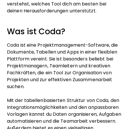
verstehst, welches Tool dich am besten bei
deinen Herausforderungen unterstützt.
Was ist Coda?
Coda ist eine Projektmanagement-Software, die
Dokumente, Tabellen und Apps in einer flexiblen
Plattform vereint. Sie ist besonders beliebt bei
Projektmanagern, Teamleitern und kreativen
Fachkräften, die ein Tool zur Organisation von
Projekten und zur effektiven Zusammenarbeit
suchen.
Mit der tabellenbasierten Struktur von Coda, den
Integrationsmöglichkeiten und den anpassbaren
Vorlagen kannst du Daten organisieren, Aufgaben
automatisieren und die Teamarbeit verbessern.
Außerdem bietet es einen vielseitigen