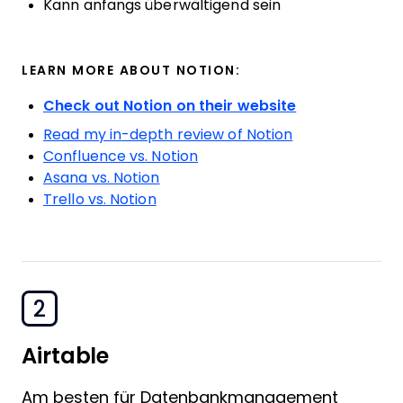
Kann anfangs überwältigend sein
LEARN MORE ABOUT NOTION:
Check out Notion on their website
Read my in-depth review of Notion
Confluence vs. Notion
Asana vs. Notion
Trello vs. Notion
2
Airtable
Am besten für Datenbankmanagement