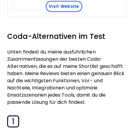
Visit Website
Coda-Alternativen im Test
Unten findest du meine ausführlichen
Zusammenfassungen der besten Coda-
Alternativen, die es auf meine Shortlist geschafft
haben. Meine Reviews bieten einen genauen Blick
auf die wichtigsten Funktionen, Vor- und
Nachteile, Integrationen und optimale
Einsatzszenarien jedes Tools, damit du die
passende Lösung für dich findest.
1