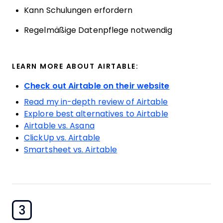
Kann Schulungen erfordern
Regelmäßige Datenpflege notwendig
LEARN MORE ABOUT AIRTABLE:
Check out Airtable on their website
Read my in-depth review of Airtable
Explore best alternatives to Airtable
Airtable vs. Asana
ClickUp vs. Airtable
Smartsheet vs. Airtable
3