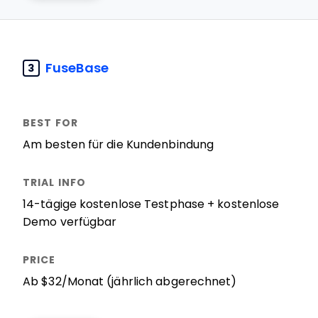
FuseBase
3
Am besten für die Kundenbindung
14-tägige kostenlose Testphase + kostenlose
Demo verfügbar
Ab $32/Monat (jährlich abgerechnet)