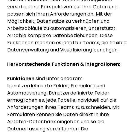
verschiedene Perspektiven auf Ihre Daten und
passen sich Ihren Anforderungen an. Mit der
Möglichkeit, Datensätze zu verknüpfen und
Arbeitsabläufe zu automatisieren, unterstützt
Airtable komplexe Datenbeziehungen. Diese
Funktionen machen es ideal für Teams, die flexible
Datenverwaltung und Visualisierung benötigen.
Hervorstechende Funktionen & Integrationen:
Funktionen
sind unter anderem
benutzerdefinierte Felder, Formulare und
Automatisierung. Benutzerdefinierte Felder
ermöglichen es, jede Tabelle individuell auf die
Anforderungen Ihres Teams zuzuschneiden. Mit
Formularen können Sie Daten direkt in Ihre
Airtable-Datenbank eingeben und so die
Datenerfassung vereinfachen. Die