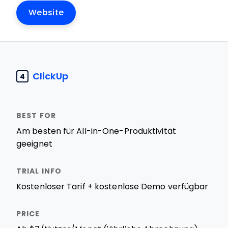
Website
ClickUp
4
Am besten für All-in-One-Produktivität
geeignet
Kostenloser Tarif + kostenlose Demo verfügbar