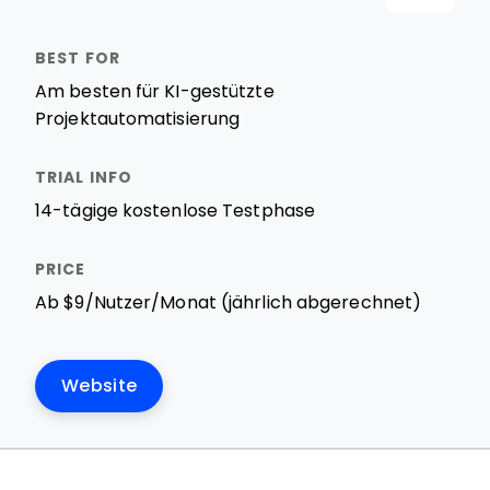
Am besten für KI-gestützte
Projektautomatisierung
14-tägige kostenlose Testphase
Ab $9/Nutzer/Monat (jährlich abgerechnet)
Website