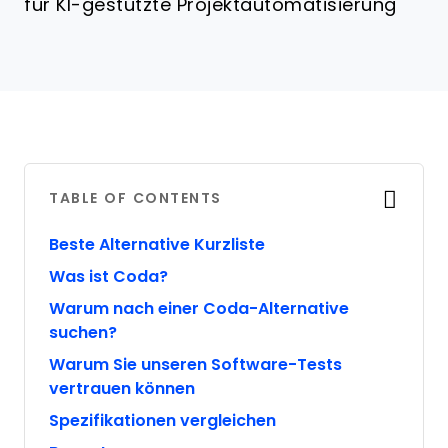
für KI-gestützte Projektautomatisierung
TABLE OF CONTENTS
Beste Alternative Kurzliste
Was ist Coda?
Warum nach einer Coda-Alternative
suchen?
Warum Sie unseren Software-Tests
vertrauen können
Spezifikationen vergleichen