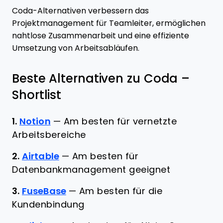
Coda-Alternativen verbessern das
Projektmanagement für Teamleiter, ermöglichen
nahtlose Zusammenarbeit und eine effiziente
Umsetzung von Arbeitsabläufen.
Beste Alternativen zu Coda –
Shortlist
1.
Notion
—
Am besten für vernetzte
Arbeitsbereiche
2.
Airtable
—
Am besten für
Datenbankmanagement geeignet
3.
FuseBase
—
Am besten für die
Kundenbindung