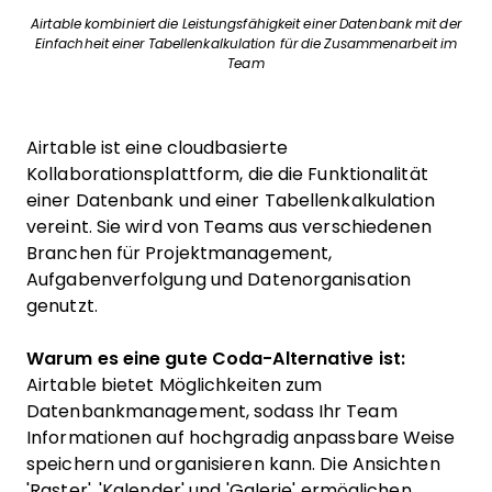
Airtable kombiniert die Leistungsfähigkeit einer Datenbank mit der
Einfachheit einer Tabellenkalkulation für die Zusammenarbeit im
Team
Airtable ist eine cloudbasierte
Kollaborationsplattform, die die Funktionalität
einer Datenbank und einer Tabellenkalkulation
vereint. Sie wird von Teams aus verschiedenen
Branchen für Projektmanagement,
Aufgabenverfolgung und Datenorganisation
genutzt.
Warum es eine gute Coda-Alternative ist:
Airtable bietet Möglichkeiten zum
Datenbankmanagement, sodass Ihr Team
Informationen auf hochgradig anpassbare Weise
speichern und organisieren kann. Die Ansichten
'Raster', 'Kalender' und 'Galerie' ermöglichen