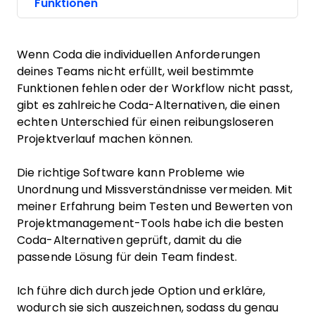
Funktionen
Wenn Coda die individuellen Anforderungen
deines Teams nicht erfüllt, weil bestimmte
Funktionen fehlen oder der Workflow nicht passt,
gibt es zahlreiche Coda-Alternativen, die einen
echten Unterschied für einen reibungsloseren
Projektverlauf machen können.
Die richtige Software kann Probleme wie
Unordnung und Missverständnisse vermeiden. Mit
meiner Erfahrung beim Testen und Bewerten von
Projektmanagement-Tools habe ich die besten
Coda-Alternativen geprüft, damit du die
passende Lösung für dein Team findest.
Ich führe dich durch jede Option und erkläre,
wodurch sie sich auszeichnen, sodass du genau