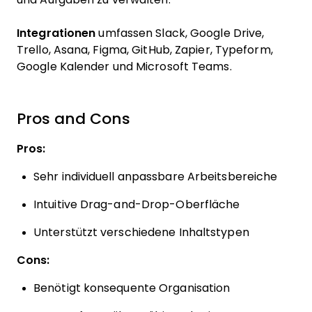
Integrationen
umfassen Slack, Google Drive,
Trello, Asana, Figma, GitHub, Zapier, Typeform,
Google Kalender und Microsoft Teams.
Pros and Cons
Pros:
Sehr individuell anpassbare Arbeitsbereiche
Intuitive Drag-and-Drop-Oberfläche
Unterstützt verschiedene Inhaltstypen
Cons:
Benötigt konsequente Organisation