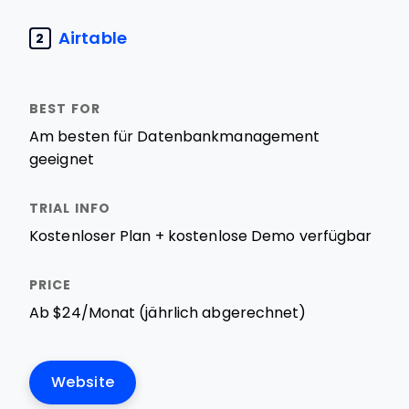
Airtable
2
Am besten für Datenbankmanagement
geeignet
Kostenloser Plan + kostenlose Demo verfügbar
Ab $24/Monat (jährlich abgerechnet)
Website