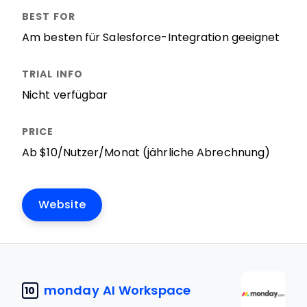
Am besten für Salesforce-Integration geeignet
Nicht verfügbar
Ab $10/Nutzer/Monat (jährliche Abrechnung)
Website
monday AI Workspace
10