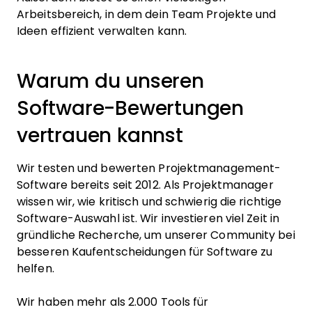
Arbeitsbereich, in dem dein Team Projekte und
Ideen effizient verwalten kann.
Warum du unseren
Software-Bewertungen
vertrauen kannst
Wir testen und bewerten Projektmanagement-
Software bereits seit 2012. Als Projektmanager
wissen wir, wie kritisch und schwierig die richtige
Software-Auswahl ist. Wir investieren viel Zeit in
gründliche Recherche, um unserer Community bei
besseren Kaufentscheidungen für Software zu
helfen.
Wir haben mehr als 2.000 Tools für