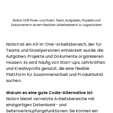
Notion hilft Ihnen und Ihrem Team, Aufgaben, Projekte und
Dokumente in einem flexiblen Arbeitsbereich zu organisieren
Notion ist ein All-in-One-Arbeitsbereich, der für
Teams und Einzelpersonen entwickelt wurde, die
Aufgaben, Projekte und Dokumente organisieren
müssen. Es wird häufig von Start-ups, Lehrkräften
und Kreativprofis genutzt, die eine flexible
Plattform für Zusammenarbeit und Produktivität
suchen.
Warum es eine gute Coda-Alternative ist:
Notion bietet vernetzte Arbeitsbereiche mit
einzigartigen Datenbank- und
Seitenverknüpfungsfunktionen. Sie können ein