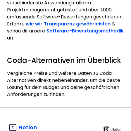
verschiedenste Anwendungsfälle im
Projektmanagement getestet und über 1.000
umfassende Software-Bewertungen geschrieben.
Erfahre
wie wir Transparenz gewährleisten
&
schau dir unsere
Software-Bewertungsmethodik
an.
Coda-Alternativen im Überblick
Vergleiche Preise und weitere Daten zu Coda-
Alternativen direkt nebeneinander, um die beste
Lösung für dein Budget und deine geschäftlichen
Anforderungen zu finden.
Notion
1