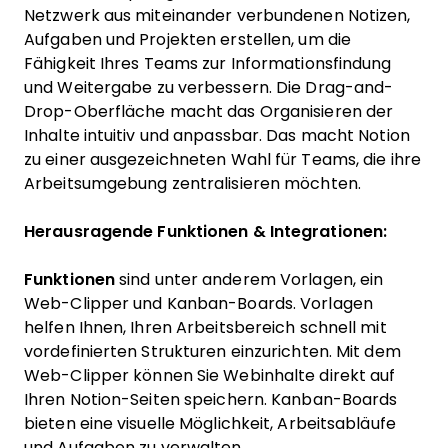
Netzwerk aus miteinander verbundenen Notizen,
Aufgaben und Projekten erstellen, um die
Fähigkeit Ihres Teams zur Informationsfindung
und Weitergabe zu verbessern. Die Drag-and-
Drop-Oberfläche macht das Organisieren der
Inhalte intuitiv und anpassbar. Das macht Notion
zu einer ausgezeichneten Wahl für Teams, die ihre
Arbeitsumgebung zentralisieren möchten.
Herausragende Funktionen & Integrationen:
Funktionen
sind unter anderem Vorlagen, ein
Web-Clipper und Kanban-Boards. Vorlagen
helfen Ihnen, Ihren Arbeitsbereich schnell mit
vordefinierten Strukturen einzurichten. Mit dem
Web-Clipper können Sie Webinhalte direkt auf
Ihren Notion-Seiten speichern. Kanban-Boards
bieten eine visuelle Möglichkeit, Arbeitsabläufe
und Aufgaben zu verwalten.