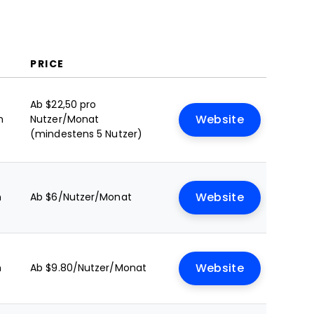
PRICE
Ab $22,50 pro
n
Nutzer/Monat
Website
(mindestens 5 Nutzer)
n
Ab $6/Nutzer/Monat
Website
n
Ab $9.80/Nutzer/Monat
Website