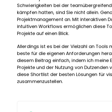
Schwierigkeiten bei der teamübergreifen
kämpfen hatten, sind Sie nicht allein. Gena
Projektmanagement an. Mit interaktiven 
intuitiven Workflows ermöglichen diese Too
Projekte auf einen Blick.
Allerdings ist es bei der Vielzahl an Tools 
beste für die eigenen Anforderungen hera
diesem Beitrag einfach, indem ich meine 
Projekte und der Nutzung von Dutzenden 
diese Shortlist der besten Lösungen für 
zusammenzustellen.