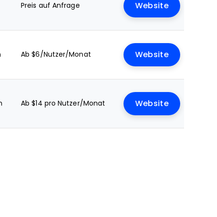
Preis auf Anfrage
Website
n
Ab $6/Nutzer/Monat
Website
n
Ab $14 pro Nutzer/Monat
Website