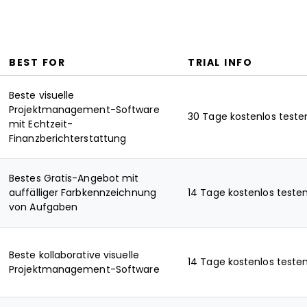
BEST FOR
TRIAL INFO
Beste visuelle
Projektmanagement-Software
30 Tage kostenlos teste
mit Echtzeit-
Finanzberichterstattung
Bestes Gratis-Angebot mit
auffälliger Farbkennzeichnung
14 Tage kostenlos teste
von Aufgaben
Beste kollaborative visuelle
14 Tage kostenlos teste
Projektmanagement-Software