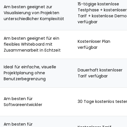
15-tägige kostenlose
Am besten geeignet zur
Testphase + kostenloser
Visualisierung von Projekten
Tarif + kostenlose Demo
unterschiedlicher Komplexität
verfügbar
Am besten geeignet für ein
Kostenloser Plan
flexibles Whiteboard mit
verfügbar
Zusammenarbeit in Echtzeit
Ideal für einfache, visuelle
Dauerhaft kostenloser
Projektplanung ohne
Tarif verfügbar
Benutzerbegrenzung
Am besten für
30 Tage kostenlos teste
Softwareentwickler
Am besten für