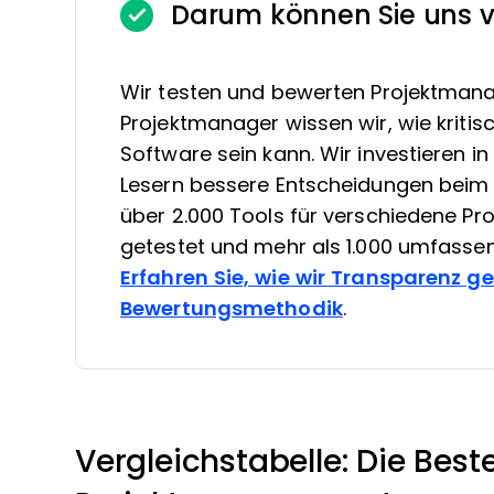
Darum können Sie uns v
Wir testen und bewerten Projektmana
Projektmanager wissen wir, wie kritis
Software sein kann. Wir investieren 
Lesern bessere Entscheidungen beim 
über 2.000 Tools für verschiedene 
getestet und mehr als 1.000 umfasse
Erfahren Sie, wie wir Transparenz g
Bewertungsmethodik
.
Vergleichstabelle: Die Best