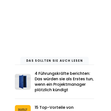
DAS SOLLTEN SIE AUCH LESEN
4 Führungskräfte berichten:
Das würden sie als Erstes tun,
wenn ein Projektmanager
plötzlich kündigt
15 Top-Vorteile von