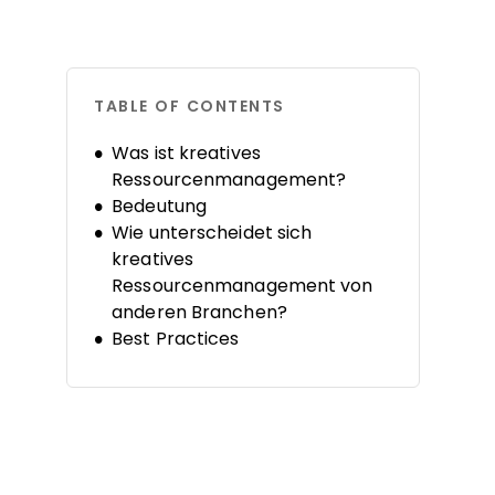
TABLE OF CONTENTS
Was ist kreatives
Ressourcenmanagement?
Bedeutung
Wie unterscheidet sich
kreatives
Ressourcenmanagement von
anderen Branchen?
Best Practices
Software-Tools