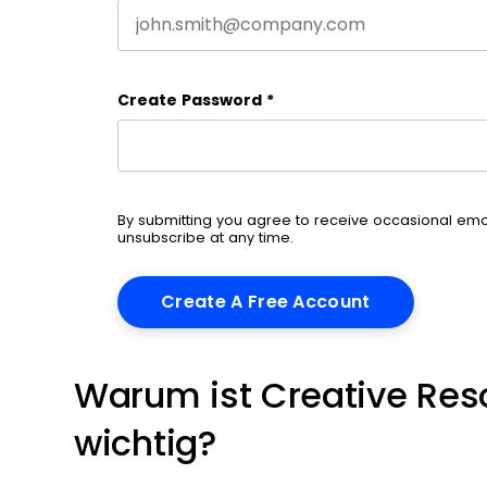
Create Password
*
By submitting you agree to receive occasional em
unsubscribe at any time.
Warum ist Creative Re
wichtig?