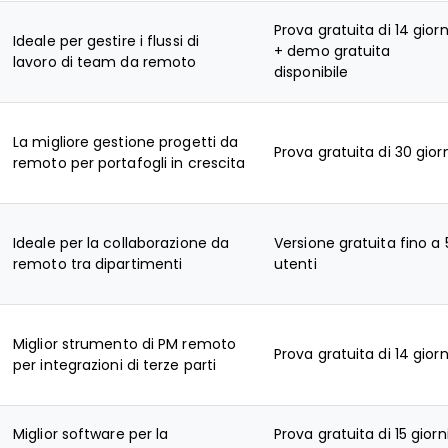
Prova gratuita di 14 giorn
Ideale per gestire i flussi di
+ demo gratuita
lavoro di team da remoto
disponibile
La migliore gestione progetti da
Prova gratuita di 30 gior
remoto per portafogli in crescita
Ideale per la collaborazione da
Versione gratuita fino a 
remoto tra dipartimenti
utenti
Miglior strumento di PM remoto
Prova gratuita di 14 giorn
per integrazioni di terze parti
Miglior software per la
Prova gratuita di 15 giorn