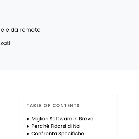
ine e da remoto
zati
TABLE OF CONTENTS
Migliori Software in Breve
Perché Fidarsi di Noi
Confronta Specifiche