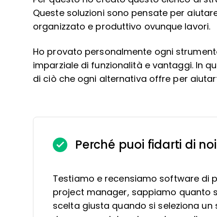
Queste soluzioni sono pensate per aiutar
organizzato e produttivo ovunque lavori.
Ho provato personalmente ogni strumento 
imparziale di funzionalità e vantaggi. In 
di ciò che ogni alternativa offre per aiutar
Perché puoi fidarti di noi
Testiamo e recensiamo software di 
project manager, sappiamo quanto sia
scelta giusta quando si seleziona un 