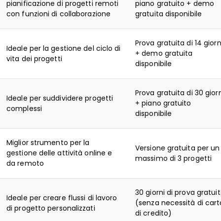
pianificazione di progetti remoti
piano gratuito + demo
con funzioni di collaborazione
gratuita disponibile
Prova gratuita di 14 giorn
Ideale per la gestione del ciclo di
+ demo gratuita
vita dei progetti
disponibile
Prova gratuita di 30 gior
Ideale per suddividere progetti
+ piano gratuito
complessi
disponibile
Miglior strumento per la
Versione gratuita per un
gestione delle attività online e
massimo di 3 progetti
da remoto
30 giorni di prova gratui
Ideale per creare flussi di lavoro
(senza necessità di cart
di progetto personalizzati
di credito)