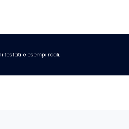
i testati e esempi reali.