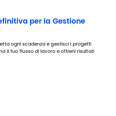
finitiva per la Gestione
etta ogni scadenza e gestisci i progetti
 il tuo flusso di lavoro e ottieni risultati