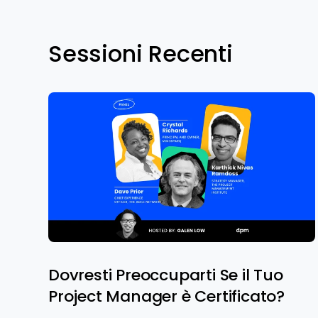
Sessioni Recenti
Dovresti Preoccuparti Se il Tuo
Project Manager è Certificato?