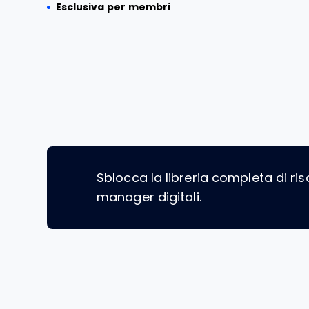
Esclusiva per membri
Sblocca la libreria completa di ris
manager digitali.