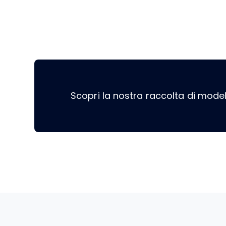
Scopri la nostra raccolta di modell