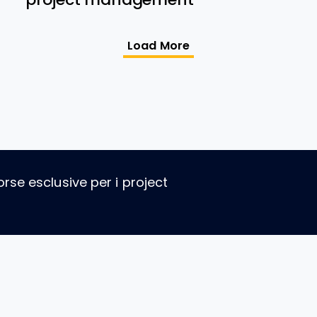
Load More
orse esclusive per i project