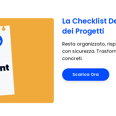
La Checklist De
dei Progetti
Resta organizzato, risp
con sicurezza. Trasforma
concreti.
Scarica Ora