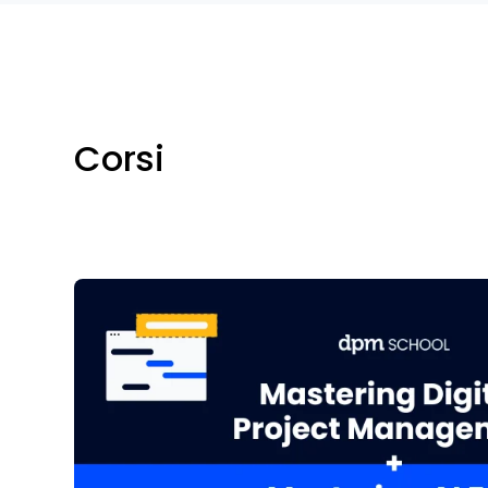
Corsi