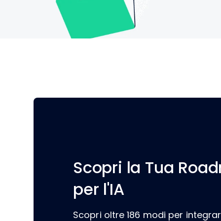
Scopri la Tua Roa
per l'IA
Scopri oltre 186 modi per integrare