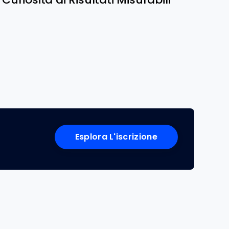
Esplora L'iscrizione