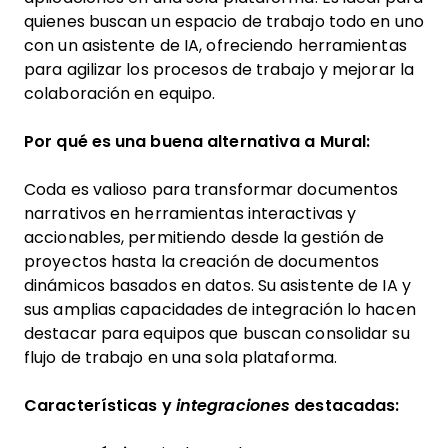
quienes buscan un espacio de trabajo todo en uno
con un asistente de IA, ofreciendo herramientas
para agilizar los procesos de trabajo y mejorar la
colaboración en equipo.
Por qué es una buena alternativa a Mural:
Coda es valioso para transformar documentos
narrativos en herramientas interactivas y
accionables, permitiendo desde la gestión de
proyectos hasta la creación de documentos
dinámicos basados en datos. Su asistente de IA y
sus amplias capacidades de integración lo hacen
destacar para equipos que buscan consolidar su
flujo de trabajo en una sola plataforma.
Características y
integraciones
destacadas: