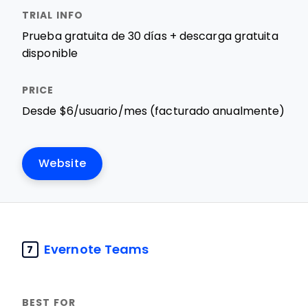
Prueba gratuita de 30 días + descarga gratuita
disponible
Desde $6/usuario/mes (facturado anualmente)
Website
Evernote Teams
7