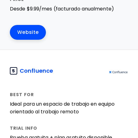
Desde $9.99/mes (facturado anualmente)
Website
Confluence
5
Ideal para un espacio de trabajo en equipo
orientado al trabajo remoto
Prueba gratuita + plan gratuito disponible