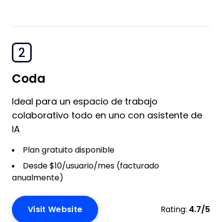
2
Coda
Ideal para un espacio de trabajo
colaborativo todo en uno con asistente de
IA
Plan gratuito disponible
Desde $10/usuario/mes (facturado
anualmente)
Visit Website
Rating:
4.7/5