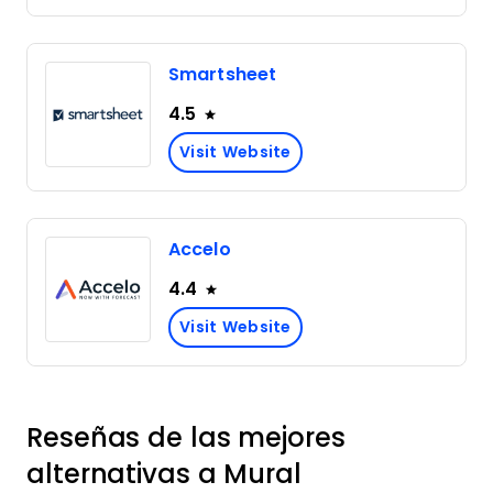
Smartsheet
4.5
Visit Website
Accelo
4.4
Visit Website
Reseñas de las mejores
alternativas a Mural