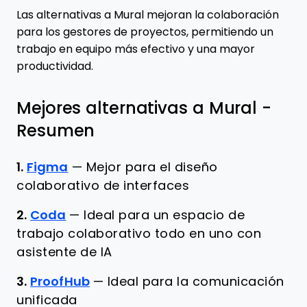
Las alternativas a Mural mejoran la colaboración
para los gestores de proyectos, permitiendo un
trabajo en equipo más efectivo y una mayor
productividad.
Mejores alternativas a Mural -
Resumen
1.
Figma
—
Mejor para el diseño
colaborativo de interfaces
2.
Coda
—
Ideal para un espacio de
trabajo colaborativo todo en uno con
asistente de IA
3.
ProofHub
—
Ideal para la comunicación
unificada