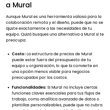
a Mural
Aunque Mural es una herramienta valiosa para la
colaboración remota y el diseño, puede que no se
ajuste exactamente a las necesidades de tu
equipo. Quizá busques una alternativa a Mural si te
preocupa:
Costo:
La estructura de precios de Mural
puede estar fuera del presupuesto de tu
equipo u organización, lo que la convierte en
una opción menos viable para negocios
preocupados por los costos.
Funcionalidades:
Si Mural no incluye ciertas
funciones claves esenciales para tus flujos de
trabajo, como analítica avanzada de datos o
plantillas personalizables, puede que no cubra