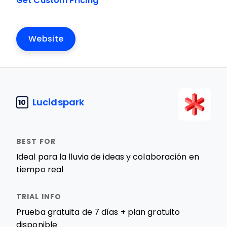
Get Custom Pricing
Website
Lucidspark
10
Ideal para la lluvia de ideas y colaboración en
tiempo real
Prueba gratuita de 7 días + plan gratuito
disponible