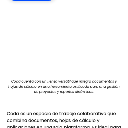
Coda cuenta con un lienzo versátil que integra documentos y
hojas de cálculo en una herramienta unificada para una gestión
de proyectos y reportes dinámicos.
Coda es un espacio de trabajo colaborativo que
combina documentos, hojas de cálculo y
aplicaciones en una sola plataforma. Es ideal para