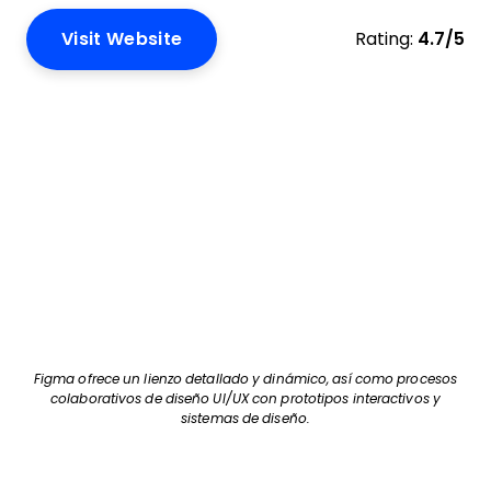
Visit Website
Rating:
4.7/5
Figma ofrece un lienzo detallado y dinámico, así como procesos
colaborativos de diseño UI/UX con prototipos interactivos y
sistemas de diseño.