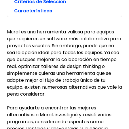
Criterios de Selección
Características
Mural es una herramienta valiosa para equipos
que requieren un software más colaborativo para
proyectos visuales. Sin embargo, puede que no
sea la opción ideal para todos los equipos. Ya sea
que busques mejorar la colaboración en tiempo
real, optimizar talleres de design thinking o
simplemente quieras una herramienta que se
adapte mejor al flujo de trabajo único de tu
equipo, existen numerosas alternativas que vale la
pena considerar.
Para ayudarte a encontrar las mejores
alternativas a Mural, investigué y revisé varios
programas, considerando aspectos como
precios, ventajas y desventajas, y la eficacia