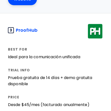
ProofHub
3
Ideal para la comunicación unificada
Prueba gratuita de 14 días + demo gratuita
disponible
Desde $45/mes (facturado anualmente)