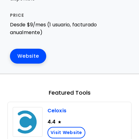
Desde $9/mes (1 usuario, facturado
anualmente)
Website
Featured Tools
Celoxis
4.4
Visit Website