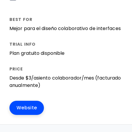
Mejor para el diseño colaborativo de interfaces
Plan gratuito disponible
Desde $3/asiento colaborador/mes (facturado
anualmente)
Website