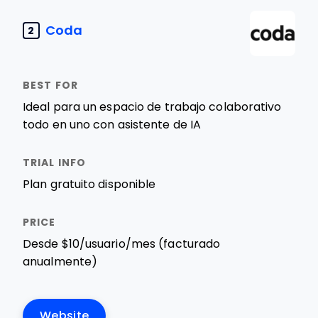
Coda
2
Ideal para un espacio de trabajo colaborativo
todo en uno con asistente de IA
Plan gratuito disponible
Desde $10/usuario/mes (facturado
anualmente)
Website