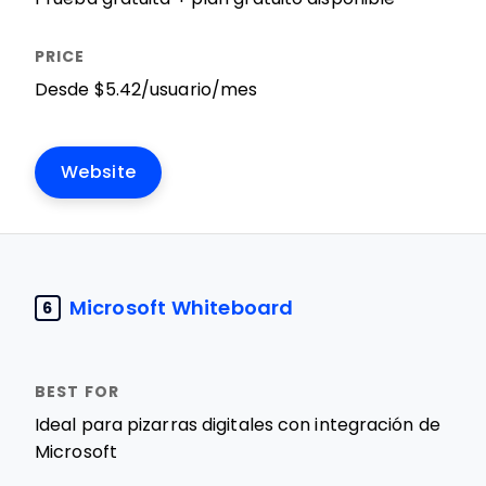
Desde $5.42/usuario/mes
Website
Microsoft Whiteboard
6
Ideal para pizarras digitales con integración de
Microsoft