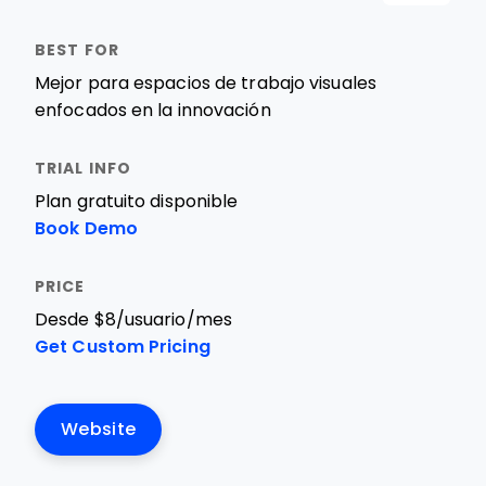
Mejor para espacios de trabajo visuales
enfocados en la innovación
Plan gratuito disponible
Book Demo
Desde $8/usuario/mes
Get Custom Pricing
Website