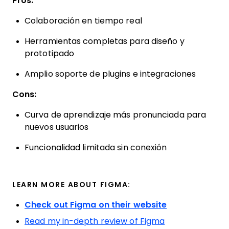
Pros:
Colaboración en tiempo real
Herramientas completas para diseño y
prototipado
Amplio soporte de plugins e integraciones
Cons:
Curva de aprendizaje más pronunciada para
nuevos usuarios
Funcionalidad limitada sin conexión
LEARN MORE ABOUT FIGMA:
Check out Figma on their website
Read my in-depth review of Figma