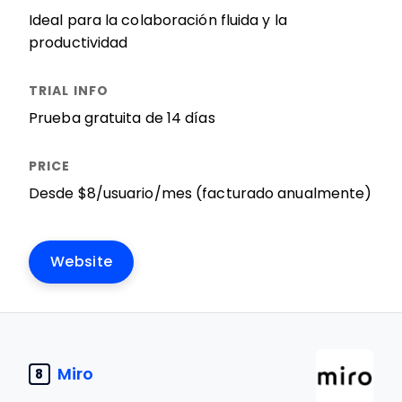
Ideal para la colaboración fluida y la
productividad
Prueba gratuita de 14 días
Desde $8/usuario/mes (facturado anualmente)
Website
Miro
8