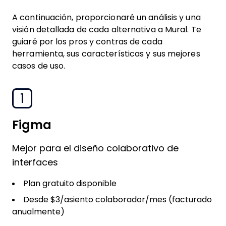
A continuación, proporcionaré un análisis y una
visión detallada de cada alternativa a Mural. Te
guiaré por los pros y contras de cada
herramienta, sus características y sus mejores
casos de uso.
1
Figma
Mejor para el diseño colaborativo de
interfaces
Plan gratuito disponible
Desde $3/asiento colaborador/mes (facturado
anualmente)