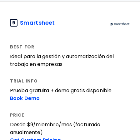
Smartsheet
9
Ideal para la gestión y automatización del
trabajo en empresas
Prueba gratuita + demo gratis disponible
Book Demo
Desde $9/miembro/mes (facturado
anualmente)