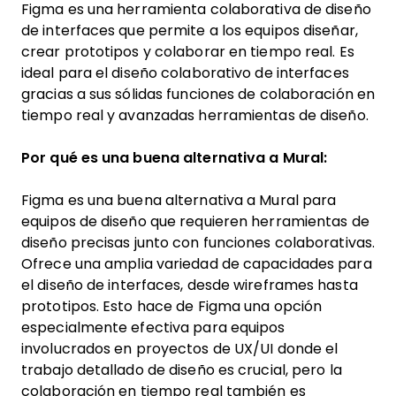
Figma es una herramienta colaborativa de diseño
de interfaces que permite a los equipos diseñar,
crear prototipos y colaborar en tiempo real. Es
ideal para el diseño colaborativo de interfaces
gracias a sus sólidas funciones de colaboración en
tiempo real y avanzadas herramientas de diseño.
Por qué es una buena alternativa a Mural:
Figma es una buena alternativa a Mural para
equipos de diseño que requieren herramientas de
diseño precisas junto con funciones colaborativas.
Ofrece una amplia variedad de capacidades para
el diseño de interfaces, desde wireframes hasta
prototipos. Esto hace de Figma una opción
especialmente efectiva para equipos
involucrados en proyectos de UX/UI donde el
trabajo detallado de diseño es crucial, pero la
colaboración en tiempo real también es