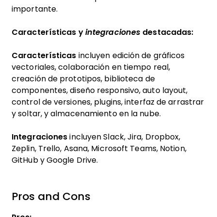
importante.
Características y
integraciones
destacadas:
Características
incluyen edición de gráficos
vectoriales, colaboración en tiempo real,
creación de prototipos, biblioteca de
componentes, diseño responsivo, auto layout,
control de versiones, plugins, interfaz de arrastrar
y soltar, y almacenamiento en la nube.
Integraciones
incluyen Slack, Jira, Dropbox,
Zeplin, Trello, Asana, Microsoft Teams, Notion,
GitHub y Google Drive.
Pros and Cons