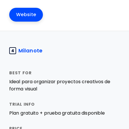
Website
Milanote
4
Ideal para organizar proyectos creativos de
forma visual
Plan gratuito + prueba gratuita disponible