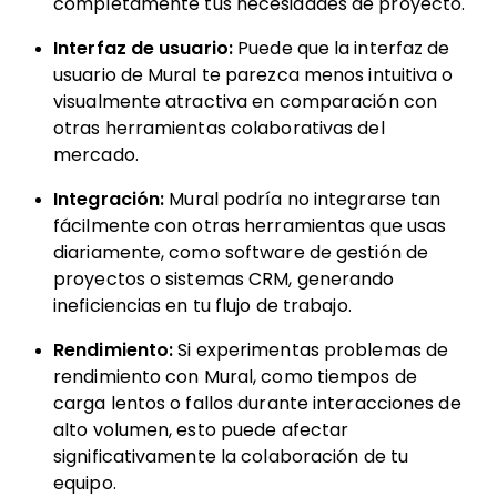
completamente tus necesidades de proyecto.
Interfaz de usuario:
Puede que la interfaz de
usuario de Mural te parezca menos intuitiva o
visualmente atractiva en comparación con
otras herramientas colaborativas del
mercado.
Integración:
Mural podría no integrarse tan
fácilmente con otras herramientas que usas
diariamente, como software de gestión de
proyectos o sistemas CRM, generando
ineficiencias en tu flujo de trabajo.
Rendimiento:
Si experimentas problemas de
rendimiento con Mural, como tiempos de
carga lentos o fallos durante interacciones de
alto volumen, esto puede afectar
significativamente la colaboración de tu
equipo.