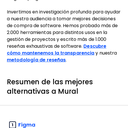
Invertimos en investigación profunda para ayudar
a nuestra audiencia a tomar mejores decisiones
de compra de software. Hemos probado más de
2.000 herramientas para distintos usos en la
gestión de proyectos y escrito más de 1.000
reseñas exhaustivas de software.
Descubre
cómo mantenemos la transparencia
y nuestra
metodología de reseñas
.
Resumen de las mejores
alternativas a Mural
Figma
1