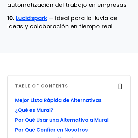
automatización del trabajo en empresas
10.
Lucidspark
—
Ideal para la lluvia de
ideas y colaboración en tiempo real
TABLE OF CONTENTS
Mejor Lista Rápida de Alternativas
¿Qué es Mural?
Por Qué Usar una Alternativa a Mural
Por Qué Confiar en Nosotros