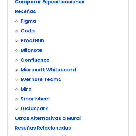
Comparar Especificaciones
Reseñas
Figma
Coda
ProofHub
Milanote
Confluence
Microsoft Whiteboard
Evernote Teams
Miro
Smartsheet
Lucidspark
Otras Alternativas a Mural
Reseñas Relacionadas