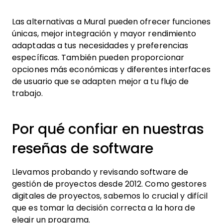
Las alternativas a Mural pueden ofrecer funciones
únicas, mejor integración y mayor rendimiento
adaptadas a tus necesidades y preferencias
específicas. También pueden proporcionar
opciones más económicas y diferentes interfaces
de usuario que se adapten mejor a tu flujo de
trabajo.
Por qué confiar en nuestras
reseñas de software
Llevamos probando y revisando software de
gestión de proyectos desde 2012. Como gestores
digitales de proyectos, sabemos lo crucial y difícil
que es tomar la decisión correcta a la hora de
elegir un programa.