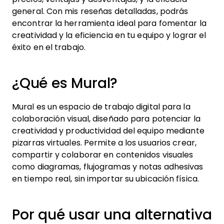
general. Con mis reseñas detalladas, podrás
encontrar la herramienta ideal para fomentar la
creatividad y la eficiencia en tu equipo y lograr el
éxito en el trabajo.
¿Qué es Mural?
Mural es un espacio de trabajo digital para la
colaboración visual, diseñado para potenciar la
creatividad y productividad del equipo mediante
pizarras virtuales. Permite a los usuarios crear,
compartir y colaborar en contenidos visuales
como diagramas, flujogramas y notas adhesivas
en tiempo real, sin importar su ubicación física.
Por qué usar una alternativa