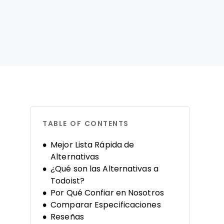
TABLE OF CONTENTS
Mejor Lista Rápida de
Alternativas
¿Qué son las Alternativas a
Todoist?
Por Qué Confiar en Nosotros
Comparar Especificaciones
Reseñas