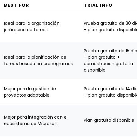
BEST FOR
TRIAL INFO
Ideal para la organización
Prueba gratuita de 30 dí
jerárquica de tareas
+ plan gratuito disponibl
Prueba gratuita de 15 dí
Ideal para la planificación de
+ plan gratuito +
tareas basada en cronogramas
demostración gratuita
disponible
Mejor para la gestión de
Prueba gratuita de 14 dí
proyectos adaptable
+ plan gratuito disponibl
Mejor para integración con el
Plan gratuito disponible
ecosistema de Microsoft