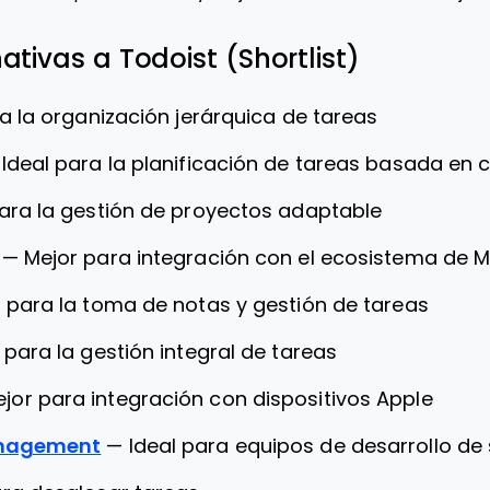
ativas a Todoist (Shortlist)
ra la organización jerárquica de tareas
—
Ideal para la planificación de tareas basada e
ara la gestión de proyectos adaptable
—
Mejor para integración con el ecosistema de M
l para la toma de notas y gestión de tareas
 para la gestión integral de tareas
jor para integración con dispositivos Apple
anagement
—
Ideal para equipos de desarrollo de