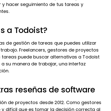
r y hacer seguimiento de tus tareas y
ntes.
as a Todoist?
as de gestión de tareas que puedes utilizar
trabajo. Freelancers, gestores de proyectos
 tareas puede buscar alternativas a Todoist
a su manera de trabajar, una interfaz
ción.
tras reseñas de software
ión de proyectos desde 2012. Como gestores
y difícil que es tomar la decisión correcta al