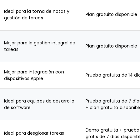
Ideal para la toma de notas y
Plan gratuito disponible
gestión de tareas
Mejor para la gestión integral de
Plan gratuito disponible
tareas
Mejor para integración con
Prueba gratuita de 14 dí
dispositivos Apple
Ideal para equipos de desarrollo
Prueba gratuita de 7 día
de software
+ plan gratuito disponibl
Demo gratuita + prueba
Ideal para desglosar tareas
gratis de 7 días disponib