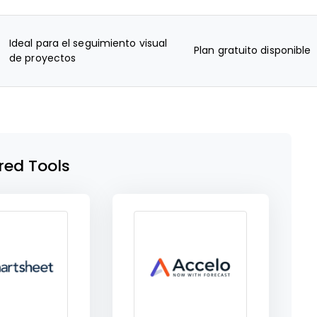
Ideal para el seguimiento visual
Plan gratuito disponible
de proyectos
red Tools