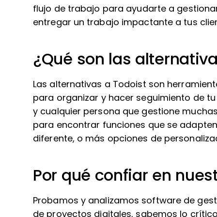
flujo de trabajo para ayudarte a gestiona
entregar un trabajo impactante a tus clie
¿Qué son las alternativ
Las alternativas a Todoist son herramient
para organizar y hacer seguimiento de tu 
y cualquier persona que gestione muchas
para encontrar funciones que se adapten 
diferente, o más opciones de personaliza
Por qué confiar en nues
Probamos y analizamos software de gest
de proyectos digitales, sabemos lo crítico 