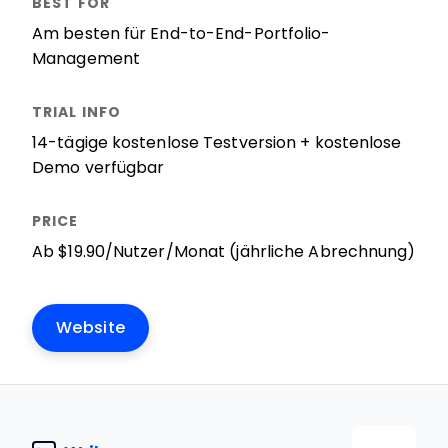
Am besten für End-to-End-Portfolio-
Management
14-tägige kostenlose Testversion + kostenlose
Demo verfügbar
Ab $19.90/Nutzer/Monat (jährliche Abrechnung)
Website