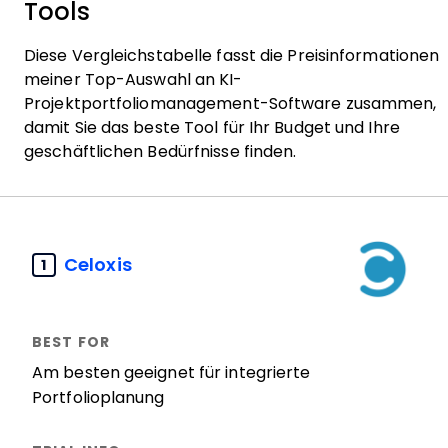
Tools
Diese Vergleichstabelle fasst die Preisinformationen
meiner Top-Auswahl an KI-
Projektportfoliomanagement-Software zusammen,
damit Sie das beste Tool für Ihr Budget und Ihre
geschäftlichen Bedürfnisse finden.
Celoxis
1
Am besten geeignet für integrierte
Portfolioplanung