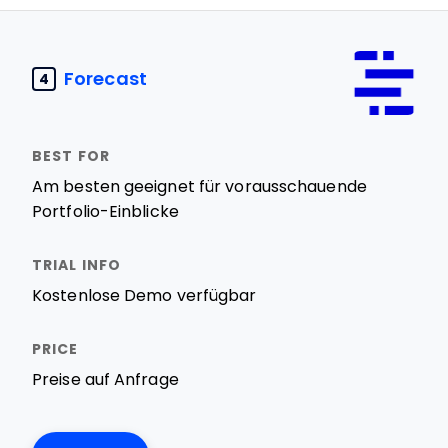
Forecast
4
Am besten geeignet für vorausschauende
Portfolio-Einblicke
Kostenlose Demo verfügbar
Preise auf Anfrage