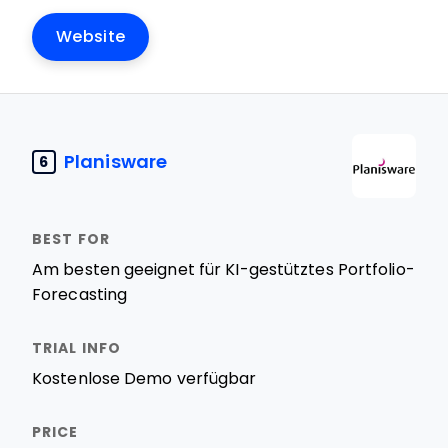
Website
Planisware
6
Am besten geeignet für KI-gestütztes Portfolio-
Forecasting
Kostenlose Demo verfügbar