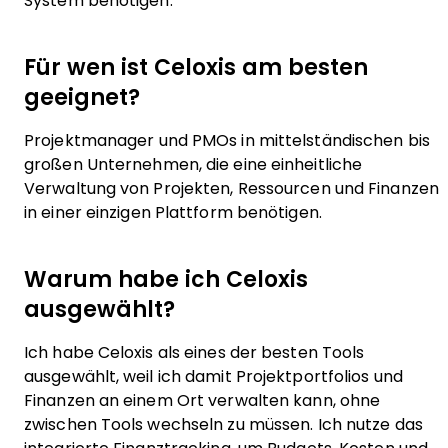
System benötigen.
Für wen ist Celoxis am besten
geeignet?
Projektmanager und PMOs in mittelständischen bis
großen Unternehmen, die eine einheitliche
Verwaltung von Projekten, Ressourcen und Finanzen
in einer einzigen Plattform benötigen.
Warum habe ich Celoxis
ausgewählt?
Ich habe Celoxis als eines der besten Tools
ausgewählt, weil ich damit Projektportfolios und
Finanzen an einem Ort verwalten kann, ohne
zwischen Tools wechseln zu müssen. Ich nutze das