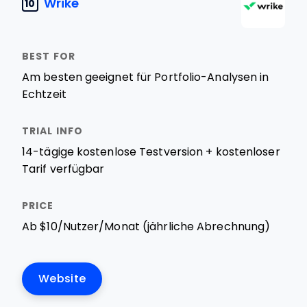
Wrike
10
Am besten geeignet für Portfolio-Analysen in
Echtzeit
14-tägige kostenlose Testversion + kostenloser
Tarif verfügbar
Ab $10/Nutzer/Monat (jährliche Abrechnung)
Website