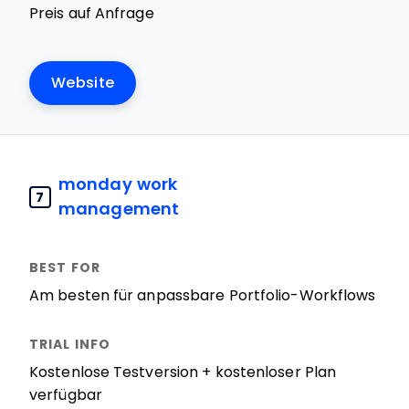
Preis auf Anfrage
Website
monday work
7
management
Am besten für anpassbare Portfolio-Workflows
Kostenlose Testversion + kostenloser Plan
verfügbar