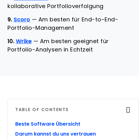
kollaborative Portfolioverfolgung
9.
Scoro
—
Am besten für End-to-End-
Portfolio-Management
10.
Wrike
—
Am besten geeignet für
Portfolio-Analysen in Echtzeit
TABLE OF CONTENTS
Beste Software Übersicht
Darum kannst du uns vertrauen