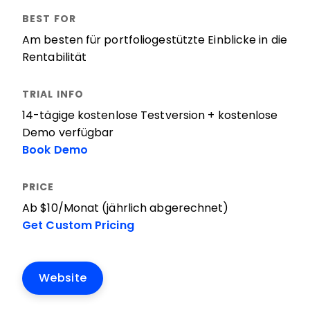
Am besten für portfoliogestützte Einblicke in die
Rentabilität
14-tägige kostenlose Testversion + kostenlose
Demo verfügbar
Book Demo
Ab $10/Monat (jährlich abgerechnet)
Get Custom Pricing
Website