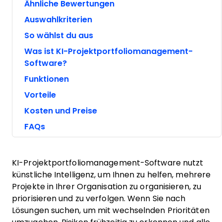
Ähnliche Bewertungen
Auswahlkriterien
So wählst du aus
Was ist KI-Projektportfoliomanagement-
Software?
Funktionen
Vorteile
Kosten und Preise
FAQs
KI-Projektportfoliomanagement-Software nutzt
künstliche Intelligenz, um Ihnen zu helfen, mehrere
Projekte in Ihrer Organisation zu organisieren, zu
priorisieren und zu verfolgen. Wenn Sie nach
Lösungen suchen, um mit wechselnden Prioritäten