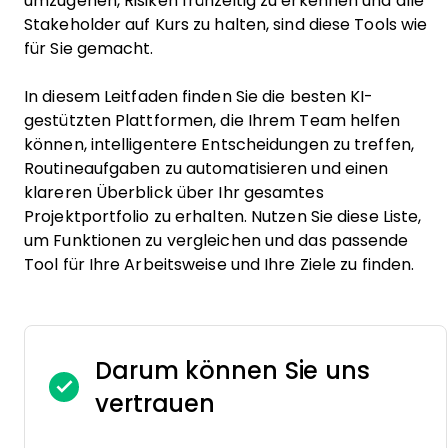
umzugehen, Risiken frühzeitig zu erkennen und alle
Stakeholder auf Kurs zu halten, sind diese Tools wie
für Sie gemacht.
In diesem Leitfaden finden Sie die besten KI-
gestützten Plattformen, die Ihrem Team helfen
können, intelligentere Entscheidungen zu treffen,
Routineaufgaben zu automatisieren und einen
klareren Überblick über Ihr gesamtes
Projektportfolio zu erhalten. Nutzen Sie diese Liste,
um Funktionen zu vergleichen und das passende
Tool für Ihre Arbeitsweise und Ihre Ziele zu finden.
Darum können Sie uns
vertrauen