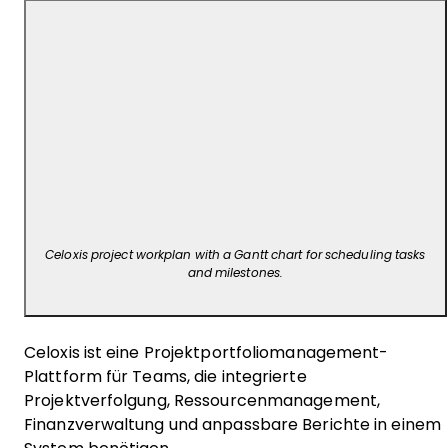
Celoxis project workplan with a Gantt chart for scheduling tasks
and milestones.
Celoxis ist eine Projektportfoliomanagement-
Plattform für Teams, die integrierte
Projektverfolgung, Ressourcenmanagement,
Finanzverwaltung und anpassbare Berichte in einem