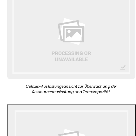
Celoxis-Auslastungsansicht zur Überwachung der
Ressourcenauslastung und Teamkapazität.