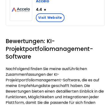
Accelo
4.4
Visit Website
Bewertungen: KI-
Projektportfoliomanagement-
Software
Nachfolgend finden Sie meine ausführlichen
Zusammenfassungen der KI-
Projektportfoliomanagement-Software, die es auf
meine Empfehlungsliste geschafft haben. Die
Bewertungen bieten einen detaillierten Einblick in die
Funktionen, Möglichkeiten und Integrationen jeder
Plattform, damit Sie die passende für sich finden