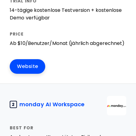
14-tägige kostenlose Testversion + kostenlose
Demo verfügbar
Ab $10/Benutzer/Monat (jährlich abgerechnet)
Website
monday AI Workspace
2