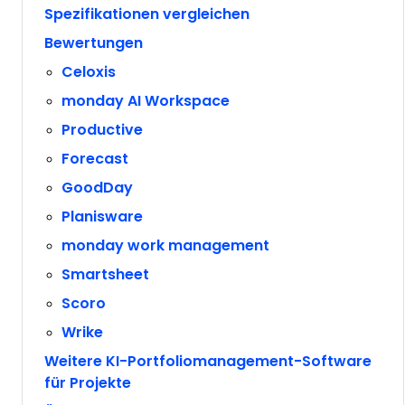
Spezifikationen vergleichen
Bewertungen
Celoxis
monday AI Workspace
Productive
Forecast
GoodDay
Planisware
monday work management
Smartsheet
Scoro
Wrike
Weitere KI-Portfoliomanagement-Software
für Projekte