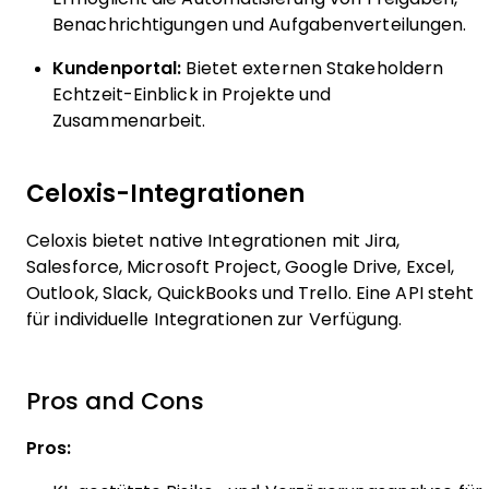
Benachrichtigungen und Aufgabenverteilungen.
Kundenportal:
Bietet externen Stakeholdern
Echtzeit-Einblick in Projekte und
Zusammenarbeit.
Celoxis-Integrationen
Celoxis bietet native Integrationen mit Jira,
Salesforce, Microsoft Project, Google Drive, Excel,
Outlook, Slack, QuickBooks und Trello. Eine API steht
für individuelle Integrationen zur Verfügung.
Pros and Cons
Pros: