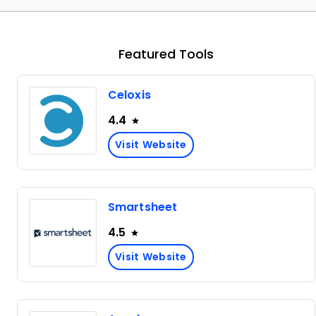
Featured Tools
Celoxis
4.4
Visit Website
Smartsheet
4.5
Visit Website