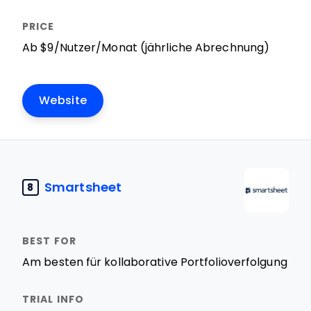
Ab $9/Nutzer/Monat (jährliche Abrechnung)
Website
Smartsheet
8
Am besten für kollaborative Portfolioverfolgung