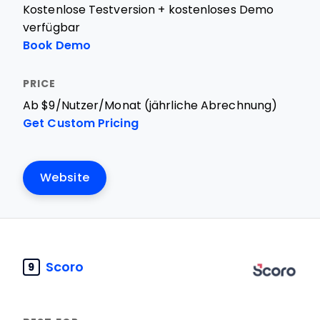
Kostenlose Testversion + kostenloses Demo
verfügbar
Book Demo
Ab $9/Nutzer/Monat (jährliche Abrechnung)
Get Custom Pricing
Website
Scoro
9