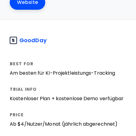
Website
GoodDay
5
Am besten für KI-Projektleistungs-Tracking
Kostenloser Plan + kostenlose Demo verfügbar
Ab $4/Nutzer/Monat (jährlich abgerechnet)