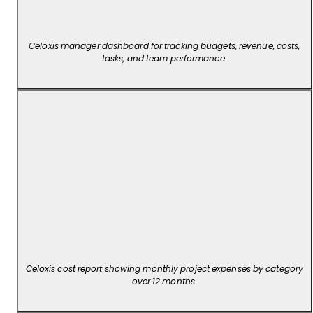
Celoxis manager dashboard for tracking budgets, revenue, costs,
tasks, and team performance.
Celoxis cost report showing monthly project expenses by category
over 12 months.