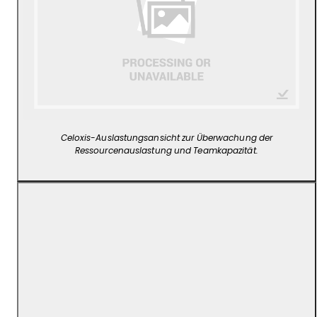
Celoxis-Auslastungsansicht zur Überwachung der
Ressourcenauslastung und Teamkapazität.