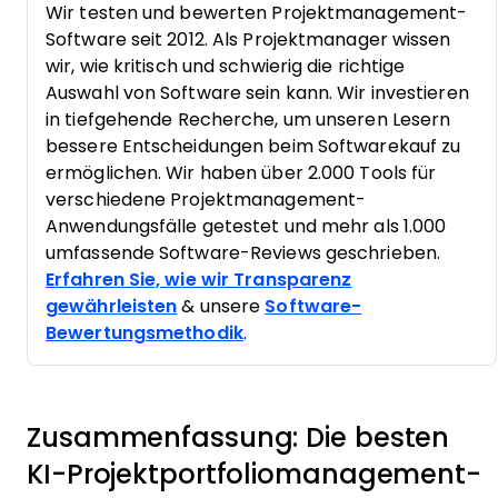
Wir testen und bewerten Projektmanagement-
Software seit 2012. Als Projektmanager wissen
wir, wie kritisch und schwierig die richtige
Auswahl von Software sein kann. Wir investieren
in tiefgehende Recherche, um unseren Lesern
bessere Entscheidungen beim Softwarekauf zu
ermöglichen. Wir haben über 2.000 Tools für
verschiedene Projektmanagement-
Anwendungsfälle getestet und mehr als 1.000
umfassende Software-Reviews geschrieben.
Erfahren Sie, wie wir Transparenz
gewährleisten
& unsere
Software-
Bewertungsmethodik
.
Zusammenfassung: Die besten
KI-Projektportfoliomanagement-