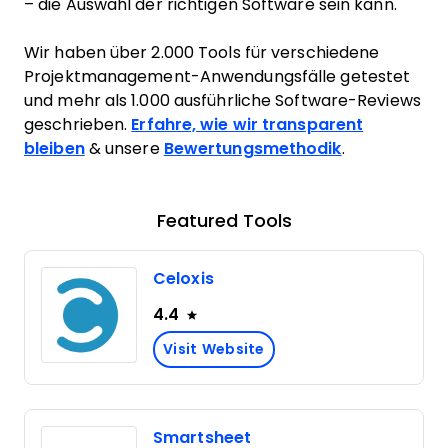
– die Auswahl der richtigen Software sein kann.
Wir haben über 2.000 Tools für verschiedene
Projektmanagement-Anwendungsfälle getestet
und mehr als 1.000 ausführliche Software-Reviews
geschrieben.
Erfahre, wie wir transparent
bleiben
& unsere
Bewertungsmethodik
.
Featured Tools
Celoxis
4.4
Visit Website
Smartsheet