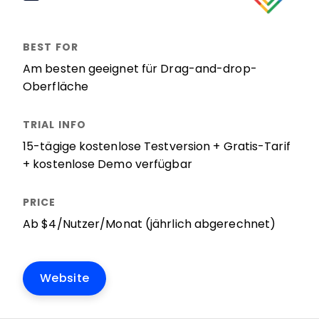
Am besten geeignet für Drag-and-drop-
Oberfläche
15-tägige kostenlose Testversion + Gratis-Tarif
+ kostenlose Demo verfügbar
Ab $4/Nutzer/Monat (jährlich abgerechnet)
Website