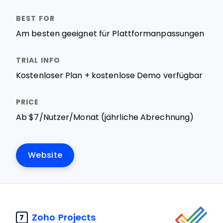
Am besten geeignet für Plattformanpassungen
Kostenloser Plan + kostenlose Demo verfügbar
Ab $7/Nutzer/Monat (jährliche Abrechnung)
Website
Zoho Projects
7