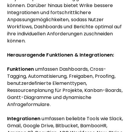
können. Darüber hinaus bietet Wrike bessere
Integrationen und fortschrittlichere
Anpassungsmöglichkeiten, sodass Nutzer
Workflows, Dashboards und Berichte optimal auf
ihre individuellen Anforderungen zuschneiden
können.
Herausragende Funktionen & Integrationen:
Funktionen
umfassen Dashboards, Cross-
Tagging, Automatisierung, Freigaben, Proofing,
benutzerdefinierte Elementtypen,
Ressourcenplanung für Projekte, Kanban-Boards,
Gantt-Diagramme und dynamische
Anfrageformulare.
Integrationen
umfassen beliebte Tools wie Slack,
Gmail, Google Drive, Bitbucket, BambooHR,