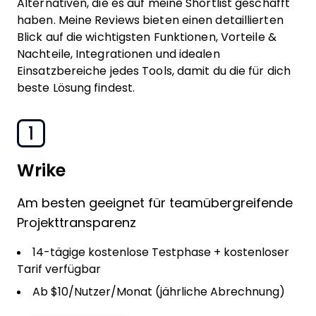
Alternativen, die es auf meine Shortlist geschafft
haben. Meine Reviews bieten einen detaillierten
Blick auf die wichtigsten Funktionen, Vorteile &
Nachteile, Integrationen und idealen
Einsatzbereiche jedes Tools, damit du die für dich
beste Lösung findest.
1
Wrike
Am besten geeignet für teamübergreifende
Projekttransparenz
14-tägige kostenlose Testphase + kostenloser
Tarif verfügbar
Ab $10/Nutzer/Monat (jährliche Abrechnung)