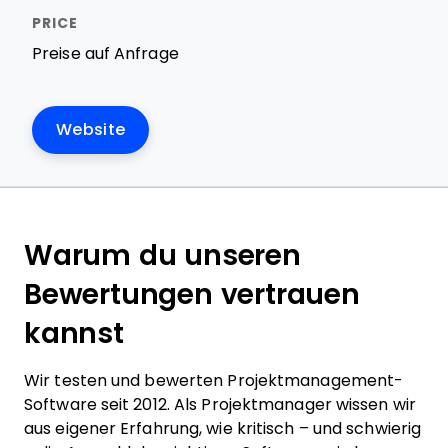
Preise auf Anfrage
Website
Warum du unseren
Bewertungen vertrauen
kannst
Wir testen und bewerten Projektmanagement-
Software seit 2012. Als Projektmanager wissen wir
aus eigener Erfahrung, wie kritisch – und schwierig