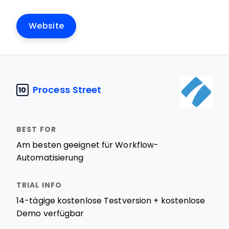
Website
Process Street
10
Am besten geeignet für Workflow-
Automatisierung
14-tägige kostenlose Testversion + kostenlose
Demo verfügbar