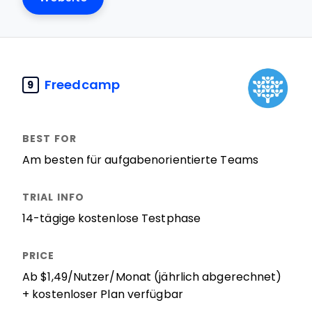
Freedcamp
9
Am besten für aufgabenorientierte Teams
14-tägige kostenlose Testphase
Ab $1,49/Nutzer/Monat (jährlich abgerechnet)
+ kostenloser Plan verfügbar