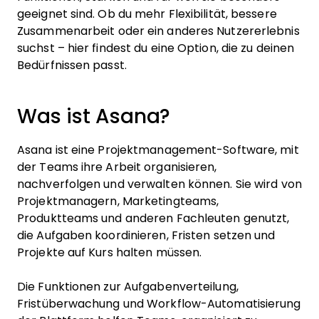
geeignet sind. Ob du mehr Flexibilität, bessere
Zusammenarbeit oder ein anderes Nutzererlebnis
suchst – hier findest du eine Option, die zu deinen
Bedürfnissen passt.
Was ist Asana?
Asana ist eine Projektmanagement-Software, mit
der Teams ihre Arbeit organisieren,
nachverfolgen und verwalten können. Sie wird von
Projektmanagern, Marketingteams,
Produktteams und anderen Fachleuten genutzt,
die Aufgaben koordinieren, Fristen setzen und
Projekte auf Kurs halten müssen.
Die Funktionen zur Aufgabenverteilung,
Fristüberwachung und Workflow-Automatisierung