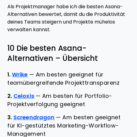
Als Projektmanager habe ich die besten Asana-
Alternativen bewertet, damit du die Produktivität
deines Teams steigern und Projekte mühelos
verwalten kannst.
10 Die besten Asana-
Alternativen – Übersicht
1.
Wrike
—
Am besten geeignet für
teamübergreifende Projekttransparenz
2.
Celoxis
—
Am besten für Portfolio-
Projektverfolgung geeignet
3.
Screendragon
—
Am besten geeignet
für KI-gestütztes Marketing-Workflow-
Management