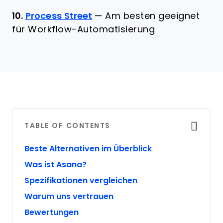
10.
Process Street
—
Am besten geeignet
für Workflow-Automatisierung
TABLE OF CONTENTS
Beste Alternativen im Überblick
Was ist Asana?
Spezifikationen vergleichen
Warum uns vertrauen
Bewertungen