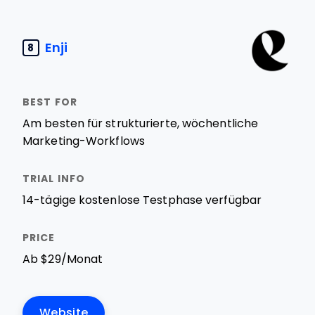
Enji
8
Am besten für strukturierte, wöchentliche
Marketing-Workflows
14-tägige kostenlose Testphase verfügbar
Ab $29/Monat
Website