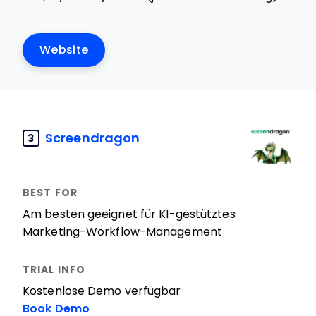
Website
Screendragon
3
Am besten geeignet für KI-gestütztes
Marketing-Workflow-Management
Kostenlose Demo verfügbar
Book Demo