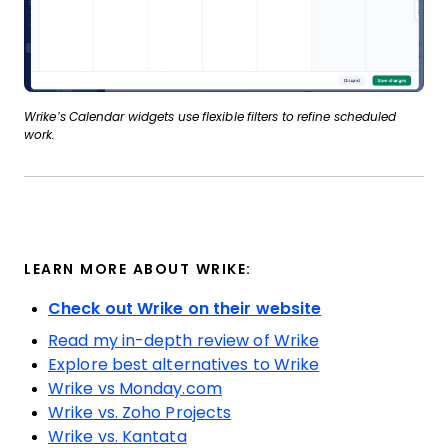
Wrike’s Calendar widgets use flexible filters to refine scheduled
work.
LEARN MORE ABOUT WRIKE:
Check out Wrike on their website
Read my in-depth review of Wrike
Explore best alternatives to Wrike
Wrike vs Monday.com
Wrike vs. Zoho Projects
Wrike vs. Kantata