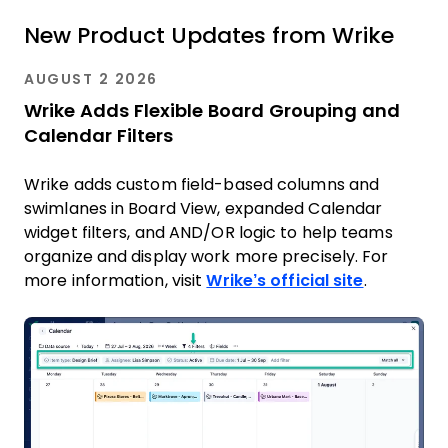
New Product Updates from Wrike
AUGUST 2 2026
Wrike Adds Flexible Board Grouping and
Calendar Filters
Wrike adds custom field-based columns and
swimlanes in Board View, expanded Calendar
widget filters, and AND/OR logic to help teams
organize and display work more precisely. For
more information, visit
Wrike’s official site
.