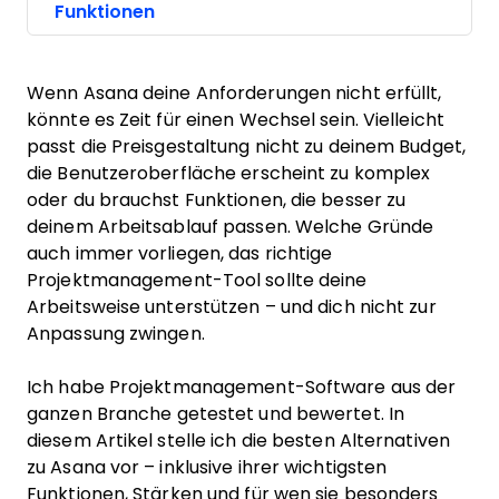
Funktionen
Wenn Asana deine Anforderungen nicht erfüllt,
könnte es Zeit für einen Wechsel sein. Vielleicht
passt die Preisgestaltung nicht zu deinem Budget,
die Benutzeroberfläche erscheint zu komplex
oder du brauchst Funktionen, die besser zu
deinem Arbeitsablauf passen. Welche Gründe
auch immer vorliegen, das richtige
Projektmanagement-Tool sollte deine
Arbeitsweise unterstützen – und dich nicht zur
Anpassung zwingen.
Ich habe Projektmanagement-Software aus der
ganzen Branche getestet und bewertet. In
diesem Artikel stelle ich die besten Alternativen
zu Asana vor – inklusive ihrer wichtigsten
Funktionen, Stärken und für wen sie besonders