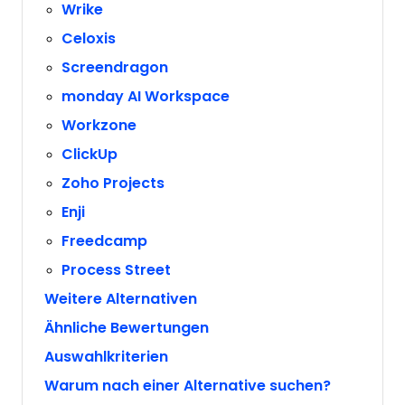
Wrike
Celoxis
Screendragon
monday AI Workspace
Workzone
ClickUp
Zoho Projects
Enji
Freedcamp
Process Street
Weitere Alternativen
Ähnliche Bewertungen
Auswahlkriterien
Warum nach einer Alternative suchen?