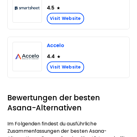
4.5
Visit Website
Accelo
4.4
Visit Website
Bewertungen der besten
Asana-Alternativen
Im Folgenden findest du ausführliche
Zusammenfassungen der besten Asana-