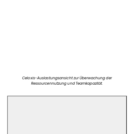
Celoxis-Auslastungsansicht zur Überwachung der
Ressourcennutzung und Teamkapazität.