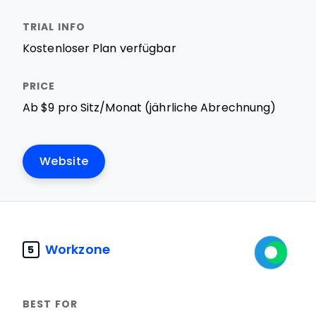
Kostenloser Plan verfügbar
Ab $9 pro Sitz/Monat (jährliche Abrechnung)
Website
Workzone
5