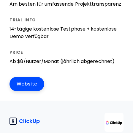
Am besten für umfassende Projekttransparenz
14-tägige kostenlose Testphase + kostenlose
Demo verfügbar
Ab $8/Nutzer/Monat (jährlich abgerechnet)
Website
ClickUp
6