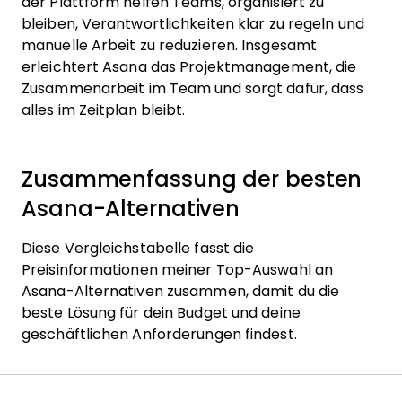
der Plattform helfen Teams, organisiert zu
bleiben, Verantwortlichkeiten klar zu regeln und
manuelle Arbeit zu reduzieren. Insgesamt
erleichtert Asana das Projektmanagement, die
Zusammenarbeit im Team und sorgt dafür, dass
alles im Zeitplan bleibt.
Zusammenfassung der besten
Asana-Alternativen
Diese Vergleichstabelle fasst die
Preisinformationen meiner Top-Auswahl an
Asana-Alternativen zusammen, damit du die
beste Lösung für dein Budget und deine
geschäftlichen Anforderungen findest.