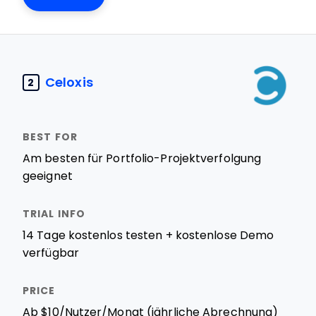
Celoxis
2
Am besten für Portfolio-Projektverfolgung
geeignet
14 Tage kostenlos testen + kostenlose Demo
verfügbar
Ab $10/Nutzer/Monat (jährliche Abrechnung)