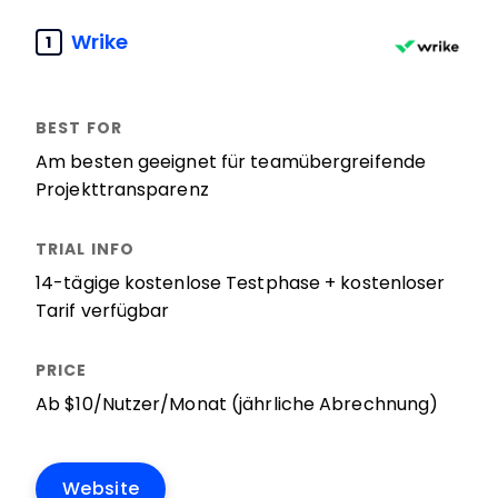
Wrike
1
Am besten geeignet für teamübergreifende
Projekttransparenz
14-tägige kostenlose Testphase + kostenloser
Tarif verfügbar
Ab $10/Nutzer/Monat (jährliche Abrechnung)
Website