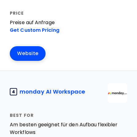
Preise auf Anfrage
Get Custom Pricing
Website
monday AI Workspace
4
Am besten geeignet für den Aufbau flexibler
Workflows