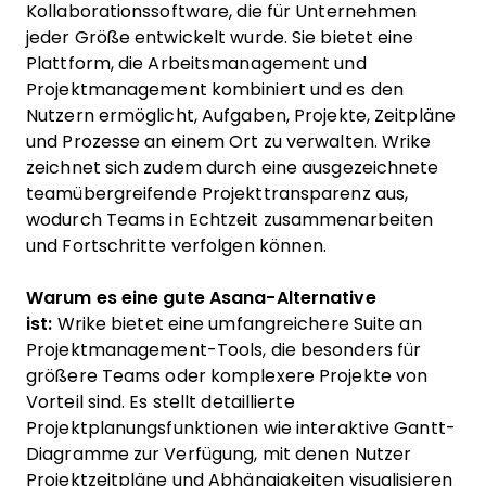
Kollaborationssoftware, die für Unternehmen
jeder Größe entwickelt wurde. Sie bietet eine
Plattform, die Arbeitsmanagement und
Projektmanagement kombiniert und es den
Nutzern ermöglicht, Aufgaben, Projekte, Zeitpläne
und Prozesse an einem Ort zu verwalten. Wrike
zeichnet sich zudem durch eine ausgezeichnete
teamübergreifende Projekttransparenz aus,
wodurch Teams in Echtzeit zusammenarbeiten
und Fortschritte verfolgen können.
Warum es eine gute Asana-Alternative
ist:
Wrike bietet eine umfangreichere Suite an
Projektmanagement-Tools, die besonders für
größere Teams oder komplexere Projekte von
Vorteil sind. Es stellt detaillierte
Projektplanungsfunktionen wie interaktive Gantt-
Diagramme zur Verfügung, mit denen Nutzer
Projektzeitpläne und Abhängigkeiten visualisieren