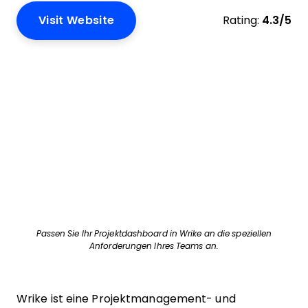
Visit Website
Rating:
4.3/5
Passen Sie Ihr Projektdashboard in Wrike an die speziellen
Anforderungen Ihres Teams an.
Wrike ist eine Projektmanagement- und