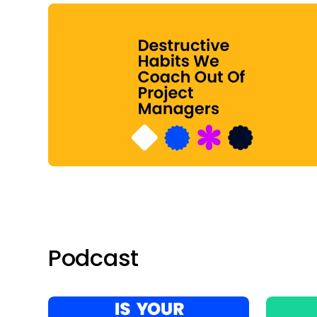
Podcast