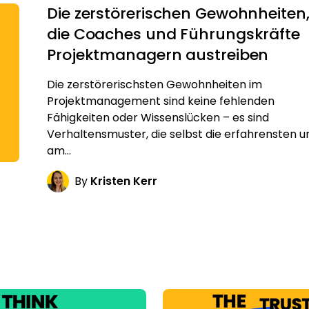
Die zerstörerischen Gewohnheiten
die Coaches und Führungskräfte
Projektmanagern austreiben
Die zerstörerischsten Gewohnheiten im
Projektmanagement sind keine fehlenden
Fähigkeiten oder Wissenslücken – es sind
Verhaltensmuster, die selbst die erfahrensten u
am…
By
Kristen Kerr