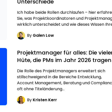
Unterschiede
Ich habe beide Rollen durchlaufen – hier erfahr
Sie, was Projektkoordinatoren und Projektmana
wirklich unterscheidet und wie dieses Wissen Ihr
By
Galen Low
Projektmanager für alles: Die viele
Hüte, die PMs im Jahr 2026 tragen
Die Rolle des Projektmanagers erweitert sich
stillschweigend in die Bereiche Entwicklung,
Account Management, Beratung und Complianc
oft ohne Titeländerung…
By
Kristen Kerr