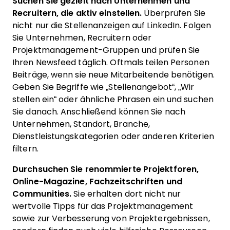
Suchen Sie gezielt nach Unternehmen und
Recruitern, die aktiv einstellen.
Überprüfen Sie
nicht nur die Stellenanzeigen auf LinkedIn. Folgen
Sie Unternehmen, Recruitern oder
Projektmanagement-Gruppen und prüfen Sie
Ihren Newsfeed täglich. Oftmals teilen Personen
Beiträge, wenn sie neue Mitarbeitende benötigen.
Geben Sie Begriffe wie „Stellenangebot“, „Wir
stellen ein“ oder ähnliche Phrasen ein und suchen
Sie danach. Anschließend können Sie nach
Unternehmen, Standort, Branche,
Dienstleistungskategorien oder anderen Kriterien
filtern.
Durchsuchen Sie renommierte Projektforen,
Online-Magazine, Fachzeitschriften und
Communities.
Sie erhalten dort nicht nur
wertvolle Tipps für das Projektmanagement
sowie zur Verbesserung von Projektergebnissen,