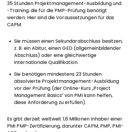
35 Stunden Projektmanagement-Ausbildung und
-Training, die für die PMP-Prüfung benötigt
werden. Hier sind die Voraussetzungen für das
CAPM:
Sie müssen einen Sekundarabschluss besitzen,
z. B. ein Abitur, einen GED (allgemeinbildender
Abschluss) oder eine gleichwertige
internationale Qualifikation.
Sie benötigen mindestens 23 Stunden
absolvierte Projektmanagement-Ausbildung
vor der Prüfung (der Online-Kurs „Project
Management Basics“ von PMI kann helfen,
diese Anforderung zu erfüllen).
Es gibt derzeit weltweit 1,6 Millionen Inhaber einer
PMI PMP-Zertifizierung, darunter CAPM, PMP, PMI-