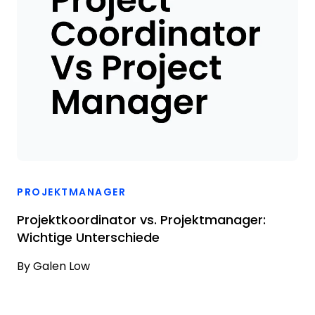
PROJEKTMANAGER
Projektkoordinator vs. Projektmanager:
Wichtige Unterschiede
By
Galen Low