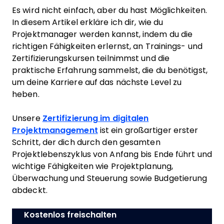
Es wird nicht einfach, aber du hast Möglichkeiten.
In diesem Artikel erkläre ich dir, wie du
Projektmanager werden kannst, indem du die
richtigen Fähigkeiten erlernst, an Trainings- und
Zertifizierungskursen teilnimmst und die
praktische Erfahrung sammelst, die du benötigst,
um deine Karriere auf das nächste Level zu
heben.
Unsere
Zertifizierung im digitalen
Projektmanagement
ist ein großartiger erster
Schritt, der dich durch den gesamten
Projektlebenszyklus von Anfang bis Ende führt und
wichtige Fähigkeiten wie Projektplanung,
Überwachung und Steuerung sowie Budgetierung
abdeckt.
Kostenlos freischalten