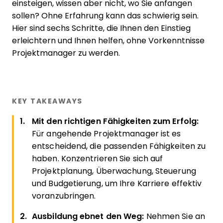
einsteigen, wissen aber nicht, wo Sie anfangen
sollen? Ohne Erfahrung kann das schwierig sein.
Hier sind sechs Schritte, die Ihnen den Einstieg
erleichtern und Ihnen helfen, ohne Vorkenntnisse
Projektmanager zu werden.
KEY TAKEAWAYS
Mit den richtigen Fähigkeiten zum Erfolg:
Für angehende Projektmanager ist es
entscheidend, die passenden Fähigkeiten zu
haben. Konzentrieren Sie sich auf
Projektplanung, Überwachung, Steuerung
und Budgetierung, um Ihre Karriere effektiv
voranzubringen.
Ausbildung ebnet den Weg:
Nehmen Sie an