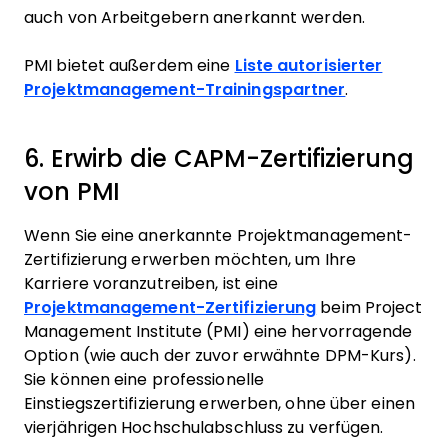
auch von Arbeitgebern anerkannt werden.
PMI bietet außerdem eine
Liste autorisierter
Projektmanagement-Trainingspartner
.
6. Erwirb die CAPM-Zertifizierung
von PMI
Wenn Sie eine anerkannte Projektmanagement-
Zertifizierung erwerben möchten, um Ihre
Karriere voranzutreiben, ist eine
Projektmanagement-Zertifizierung
beim Project
Management Institute (PMI) eine hervorragende
Option (wie auch der zuvor erwähnte DPM-Kurs).
Sie können eine professionelle
Einstiegszertifizierung erwerben, ohne über einen
vierjährigen Hochschulabschluss zu verfügen.