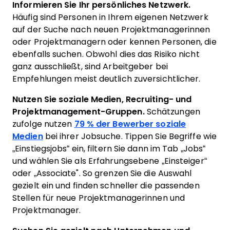
Informieren Sie Ihr persönliches Netzwerk.
Häufig sind Personen in Ihrem eigenen Netzwerk
auf der Suche nach neuen Projektmanagerinnen
oder Projektmanagern oder kennen Personen, die
ebenfalls suchen. Obwohl dies das Risiko nicht
ganz ausschließt, sind Arbeitgeber bei
Empfehlungen meist deutlich zuversichtlicher.
Nutzen Sie soziale Medien, Recruiting- und
Projektmanagement-Gruppen.
Schätzungen
zufolge nutzen
79 % der Bewerber soziale
Medien
bei ihrer Jobsuche. Tippen Sie Begriffe wie
„Einstiegsjobs“ ein, filtern Sie dann im Tab „Jobs“
und wählen Sie als Erfahrungsebene „Einsteiger“
oder „Associate". So grenzen Sie die Auswahl
gezielt ein und finden schneller die passenden
Stellen für neue Projektmanagerinnen und
Projektmanager.