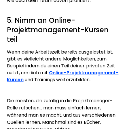
wie auch dein Team davon profitiert.
5. Nimm an Online-
Projektmanagement-Kursen
teil
Wenn deine Arbeitszeit bereits ausgelastet ist,
gibt es vielleicht andere Möglichkeiten, zum
Beispiel indem du einen Teil deiner privaten Zeit
nutzt, um dich mit
Online-Projektmanagement-
Kursen
und Trainings weiterzubilden.
Die meisten, die zufällig in die Projektmanager-
Rolle rutschen… man muss einfach lernen,
während man es macht, und aus verschiedenen
Quellen lernen. Manchmal sind es Bücher,