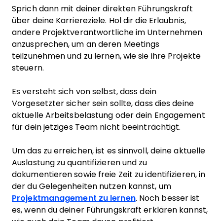
Sprich dann mit deiner direkten Führungskraft
über deine Karriereziele. Hol dir die Erlaubnis,
andere Projektverantwortliche im Unternehmen
anzusprechen, um an deren Meetings
teilzunehmen und zu lernen, wie sie ihre Projekte
steuern.
Es versteht sich von selbst, dass dein
Vorgesetzter sicher sein sollte, dass dies deine
aktuelle Arbeitsbelastung oder dein Engagement
für dein jetziges Team nicht beeinträchtigt.
Um das zu erreichen, ist es sinnvoll, deine aktuelle
Auslastung zu quantifizieren und zu
dokumentieren sowie freie Zeit zu identifizieren, in
der du Gelegenheiten nutzen kannst, um
Projektmanagement zu lernen
. Noch besser ist
es, wenn du deiner Führungskraft erklären kannst,