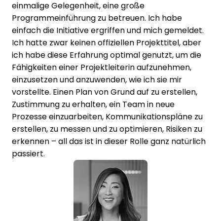
einmalige Gelegenheit, eine große
Programmeinführung zu betreuen. Ich habe
einfach die Initiative ergriffen und mich gemeldet.
Ich hatte zwar keinen offiziellen Projekttitel, aber
ich habe diese Erfahrung optimal genutzt, um die
Fähigkeiten einer Projektleiterin aufzunehmen,
einzusetzen und anzuwenden, wie ich sie mir
vorstellte. Einen Plan von Grund auf zu erstellen,
Zustimmung zu erhalten, ein Team in neue
Prozesse einzuarbeiten, Kommunikationspläne zu
erstellen, zu messen und zu optimieren, Risiken zu
erkennen – all das ist in dieser Rolle ganz natürlich
passiert.