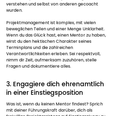
verstehen und selbst von anderen gecoacht
wurden.
Projektmanagement ist komplex, mit vielen
beweglichen Teilen und einer Menge Unklarheit.
Wenn du das Glück hast, einen Mentor zu haben,
wirst du den hektischen Charakter seines
Terminplans und die zahlreichen
Verantwortlichkeiten erleben. Sei respektvoll,
nimm dir Zeit, aufmerksam zuzuhören, stelle
Fragen und dokumentiere alles.
3. Engagiere dich ehrenamtlich
in einer Einstiegsposition
Was ist, wenn du keinen Mentor findest? Sprich
mit deiner Führungskraft darüber, dich als