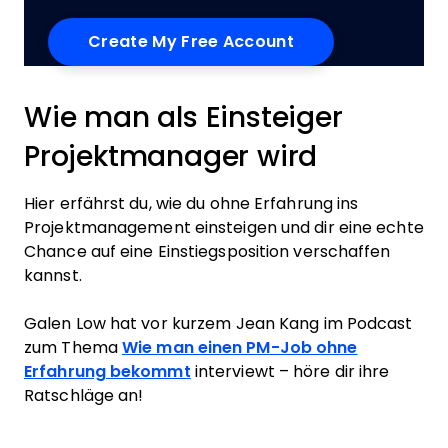
Wie man als Einsteiger
Projektmanager wird
Hier erfährst du, wie du ohne Erfahrung ins
Projektmanagement einsteigen und dir eine echte
Chance auf eine Einstiegsposition verschaffen
kannst.
Galen Low hat vor kurzem Jean Kang im Podcast
zum Thema
Wie man einen PM-Job ohne
Erfahrung bekommt
interviewt – höre dir ihre
Ratschläge an!