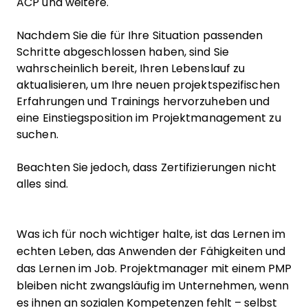
ACP und weitere.
Nachdem Sie die für Ihre Situation passenden
Schritte abgeschlossen haben, sind Sie
wahrscheinlich bereit, Ihren Lebenslauf zu
aktualisieren, um Ihre neuen projektspezifischen
Erfahrungen und Trainings hervorzuheben und
eine Einstiegsposition im Projektmanagement zu
suchen.
Beachten Sie jedoch, dass Zertifizierungen nicht
alles sind.
Was ich für noch wichtiger halte, ist das Lernen im
echten Leben, das Anwenden der Fähigkeiten und
das Lernen im Job. Projektmanager mit einem PMP
bleiben nicht zwangsläufig im Unternehmen, wenn
es ihnen an sozialen Kompetenzen fehlt – selbst