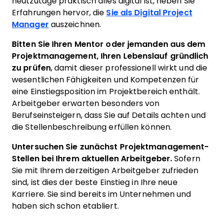
heutzutage praktisch alles digital ist, heben Sie
Erfahrungen hervor, die
Sie als Digital Project
Manager
auszeichnen.
Bitten Sie Ihren Mentor oder jemanden aus dem
Projektmanagement, Ihren Lebenslauf gründlich
zu prüfen
, damit dieser professionell wirkt und die
wesentlichen Fähigkeiten und Kompetenzen für
eine Einstiegsposition im Projektbereich enthält.
Arbeitgeber erwarten besonders von
Berufseinsteigern, dass Sie auf Details achten und
die Stellenbeschreibung erfüllen können.
Untersuchen Sie zunächst Projektmanagement-
Stellen bei Ihrem aktuellen Arbeitgeber.
Sofern
Sie mit Ihrem derzeitigen Arbeitgeber zufrieden
sind, ist dies der beste Einstieg in Ihre neue
Karriere. Sie sind bereits im Unternehmen und
haben sich schon etabliert.