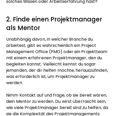
solches Wissen oder Arbeitserfahrung hast?
2. Finde einen Projektmanager
als Mentor
Unabhängig davon, in welcher Branche du
arbeitest, gibt es wahrscheinlich ein Project
Management Office (PMO) oder ein Projektteam
mit einem erfahrenen Projektmanager, den du
begleiten kannst. Vielleicht kennst du sogar
jemanden, der dir helfen möchte, herauszufinden,
was erforderlich ist, um Projektmanager zu
werden.
Nimm Kontakt auf und frage, ob sie bereit wären,
dein Mentor zu werden. Du wirst überrascht sein,
wie viele Projektmanager bereit sind zu helfen, da
sie die Komplexität des Projektmanagements