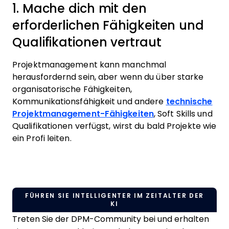
1. Mache dich mit den
erforderlichen Fähigkeiten und
Qualifikationen vertraut
Projektmanagement kann manchmal
herausfordernd sein, aber wenn du über starke
organisatorische Fähigkeiten,
Kommunikationsfähigkeit und andere
technische
Projektmanagement-Fähigkeiten
, Soft Skills und
Qualifikationen verfügst, wirst du bald Projekte wie
ein Profi leiten.
FÜHREN SIE INTELLIGENTER IM ZEITALTER DER
KI
Treten Sie der DPM-Community bei und erhalten