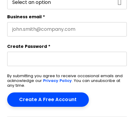
Business email
*
Create Password
*
By submitting you agree to receive occasional emails and
acknowledge our
Privacy Policy
. You can unsubscribe at
any time.