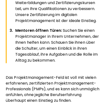
Weiterbildungen und Zertifizierungskursen
teil, um Ihre Qualifikationen zu verbessern.
Unsere Zertifizierung im digitalen
Projektmanagement ist der ideale Einstieg.
Mentoren öffnen Türen:
Suchen Sie einen
Projektmanager in Ihrem Unternehmen, der
Ihnen helfen kann. Schauen Sie ihnen über
die Schulter, um einen Einblick in ihren
Tagesablauf, ihre Aufgaben und die Rolle im
Alltag zu bekommen.
Das Projektmanagement-Feld ist voll mit vielen
erfahrenen, zertifizierten Projektmanagement-
Professionals (PMPs), und es kann sich unmöglich
anfühlen, ohne jegliche Berufserfahrung
überhaupt einen Einstieg zu finden.