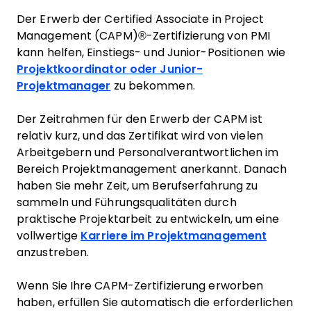
Der Erwerb der Certified Associate in Project
Management (CAPM)®-Zertifizierung von PMI
kann helfen, Einstiegs- und Junior-Positionen wie
Projektkoordinator oder Junior-
Projektmanager
zu bekommen.
Der Zeitrahmen für den Erwerb der CAPM ist
relativ kurz, und das Zertifikat wird von vielen
Arbeitgebern und Personalverantwortlichen im
Bereich Projektmanagement anerkannt. Danach
haben Sie mehr Zeit, um Berufserfahrung zu
sammeln und Führungsqualitäten durch
praktische Projektarbeit zu entwickeln, um eine
vollwertige
Karriere im Projektmanagement
anzustreben.
Wenn Sie Ihre CAPM-Zertifizierung erworben
haben, erfüllen Sie automatisch die erforderlichen