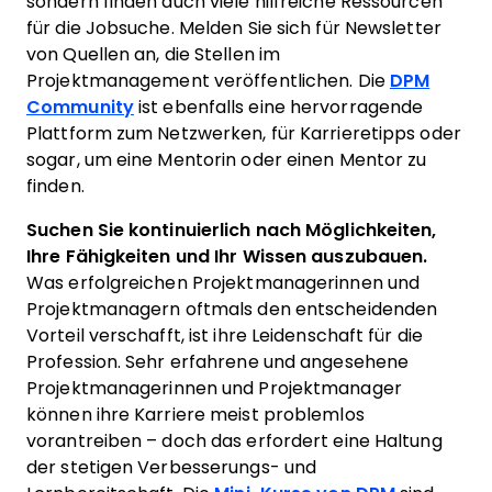
sondern finden auch viele hilfreiche Ressourcen
für die Jobsuche. Melden Sie sich für Newsletter
von Quellen an, die Stellen im
Projektmanagement veröffentlichen. Die
DPM
Community
ist ebenfalls eine hervorragende
Plattform zum Netzwerken, für Karrieretipps oder
sogar, um eine Mentorin oder einen Mentor zu
finden.
Suchen Sie kontinuierlich nach Möglichkeiten,
Ihre Fähigkeiten und Ihr Wissen auszubauen.
Was erfolgreichen Projektmanagerinnen und
Projektmanagern oftmals den entscheidenden
Vorteil verschafft, ist ihre Leidenschaft für die
Profession. Sehr erfahrene und angesehene
Projektmanagerinnen und Projektmanager
können ihre Karriere meist problemlos
vorantreiben – doch das erfordert eine Haltung
der stetigen Verbesserungs- und