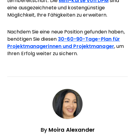
Lernbereitschaft. Die
Mini-Kurse von DPM
sind
eine ausgezeichnete und kostengünstige
Möglichkeit, Ihre Fähigkeiten zu erweitern.
Nachdem Sie eine neue Position gefunden haben,
benötigen Sie diesen
30-60-90-Tage-Plan für
Projektmanagerinnen und Projektmanager
, um
Ihren Erfolg weiter zu sichern.
By
Moira Alexander