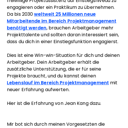
freiwillige Projektassistenz auf Einstiegsniveau zu
engagieren oder ein Praktikum zu übernehmen.
Da bis 2030
weltweit 25 Millionen neue
Mitarbeitende im Bereich Projektmanagement
benötigt werden
, brauchen Arbeitgeber mehr
Projekttalente und sollten daran interessiert sein,
dass du dich in einer Einstiegsfunktion engagierst.
Dies ist eine Win-win-Situation für dich und deinen
Arbeitgeber. Dein Arbeitgeber erhält die
zusätzliche Unterstützung, die er für seine
Projekte braucht, und du kannst deinen
Lebenslauf im Bereich Projektmanagement
mit
neuer Erfahrung aufwerten.
Hier ist die Erfahrung von Jean Kang dazu.
Mir bot sich durch meinen Vorgesetzten die