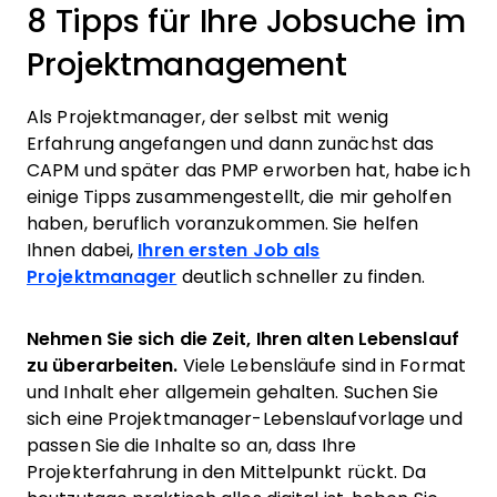
8 Tipps für Ihre Jobsuche im
Projektmanagement
Als Projektmanager, der selbst mit wenig
Erfahrung angefangen und dann zunächst das
CAPM und später das PMP erworben hat, habe ich
einige Tipps zusammengestellt, die mir geholfen
haben, beruflich voranzukommen. Sie helfen
Ihnen dabei,
Ihren ersten Job als
Projektmanager
deutlich schneller zu finden.
Nehmen Sie sich die Zeit, Ihren alten Lebenslauf
zu überarbeiten.
Viele Lebensläufe sind in Format
und Inhalt eher allgemein gehalten. Suchen Sie
sich eine Projektmanager-Lebenslaufvorlage und
passen Sie die Inhalte so an, dass Ihre
Projekterfahrung in den Mittelpunkt rückt. Da