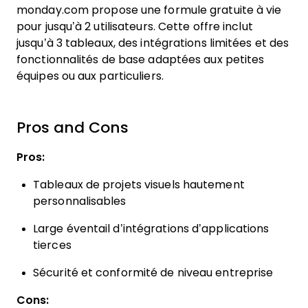
monday.com propose une formule gratuite à vie
pour jusqu’à 2 utilisateurs. Cette offre inclut
jusqu’à 3 tableaux, des intégrations limitées et des
fonctionnalités de base adaptées aux petites
équipes ou aux particuliers.
Pros and Cons
Pros:
Tableaux de projets visuels hautement
personnalisables
Large éventail d’intégrations d’applications
tierces
Sécurité et conformité de niveau entreprise
Cons: