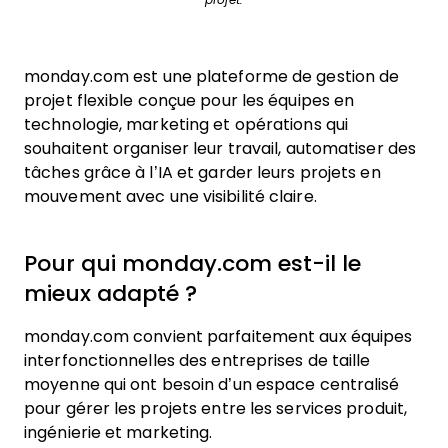
projet.
monday.com est une plateforme de gestion de
projet flexible conçue pour les équipes en
technologie, marketing et opérations qui
souhaitent organiser leur travail, automatiser des
tâches grâce à l’IA et garder leurs projets en
mouvement avec une visibilité claire.
Pour qui monday.com est-il le
mieux adapté ?
monday.com convient parfaitement aux équipes
interfonctionnelles des entreprises de taille
moyenne qui ont besoin d’un espace centralisé
pour gérer les projets entre les services produit,
ingénierie et marketing.