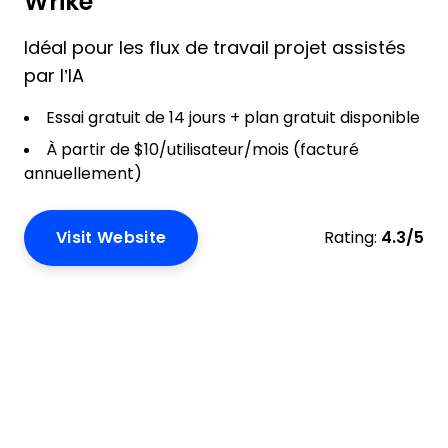
Wrike
Idéal pour les flux de travail projet assistés
par l’IA
Essai gratuit de 14 jours + plan gratuit disponible
À partir de $10/utilisateur/mois (facturé
annuellement)
Visit Website
Rating:
4.3/5