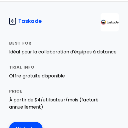
Taskade
8
Idéal pour la collaboration d'équipes à distance
Offre gratuite disponible
À partir de $4/utilisateur/mois (facturé
annuellement)