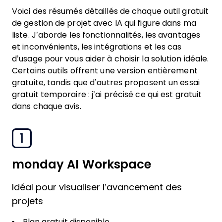
Voici des résumés détaillés de chaque outil gratuit
de gestion de projet avec IA qui figure dans ma
liste. J’aborde les fonctionnalités, les avantages
et inconvénients, les intégrations et les cas
d’usage pour vous aider à choisir la solution idéale.
Certains outils offrent une version entièrement
gratuite, tandis que d’autres proposent un essai
gratuit temporaire : j’ai précisé ce qui est gratuit
dans chaque avis.
1
monday AI Workspace
Idéal pour visualiser l’avancement des
projets
Plan gratuit disponible