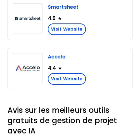
Smartsheet
4.5
Visit Website
Accelo
4.4
Visit Website
Avis sur les meilleurs outils
gratuits de gestion de projet
avec IA