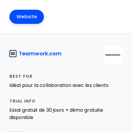
Website
Teamwork.com
10
Idéal pour la collaboration avec les clients
Essai gratuit de 30 jours + démo gratuite
disponible