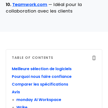
10.
Teamwork.com
—
Idéal pour la
collaboration avec les clients
TABLE OF CONTENTS
Meilleure sélection de logiciels
Pourquoi nous faire confiance
Comparer les spécifications
Avis
monday AI Workspace
Wrike