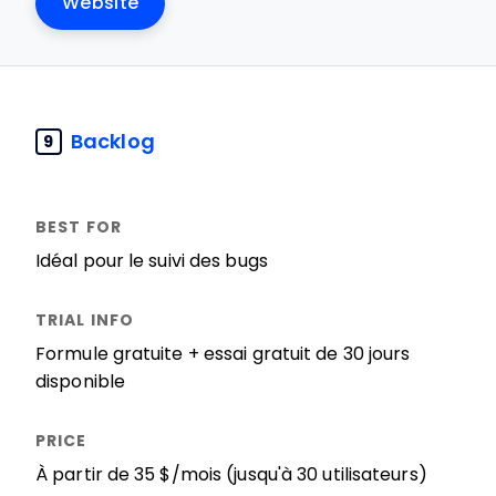
Website
Backlog
9
Idéal pour le suivi des bugs
Formule gratuite + essai gratuit de 30 jours
disponible
À partir de 35 $/mois (jusqu'à 30 utilisateurs)