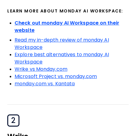
LEARN MORE ABOUT MONDAY AI WORKSPACE:
Check out monday AI Workspace on their
website
Read my in-depth review of monday AI
Workspace
Explore best alternatives to monday AI
Workspace
Wrike vs Monday.com
Microsoft Project vs. monday.com
monday.com vs. Kantata
2