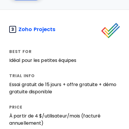
Zoho Projects
3
Idéal pour les petites équipes
Essai gratuit de 15 jours + offre gratuite + démo
gratuite disponible
À partir de 4 $/utilisateur/mois (facturé
annuellement)