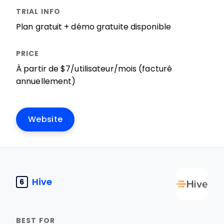
Plan gratuit + démo gratuite disponible
À partir de $7/utilisateur/mois (facturé
annuellement)
Website
Hive
6