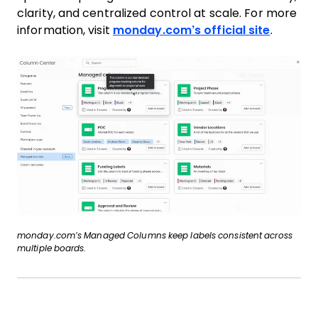
clarity, and centralized control at scale. For more
information, visit
monday.com’s official site
.
monday.com’s Managed Columns keep labels consistent across
multiple boards.