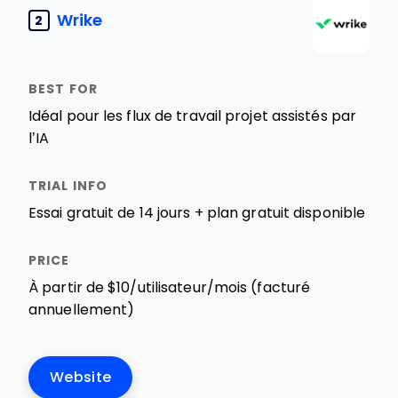
Wrike
2
Idéal pour les flux de travail projet assistés par
l’IA
Essai gratuit de 14 jours + plan gratuit disponible
À partir de $10/utilisateur/mois (facturé
annuellement)
Website