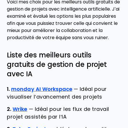
Voici mes choix pour les meilleurs outils gratuits de
gestion de projets avec intelligence artificielle. J’ai
examiné et évalué les options les plus populaires
afin que vous puissiez trouver celle qui convient le
mieux pour améliorer la collaboration et la
productivité de votre équipe sans vous ruiner.
Liste des meilleurs outils
gratuits de gestion de projet
avec IA
1.
monday AI Workspace
—
Idéal pour
visualiser l’avancement des projets
2.
Wrike
—
Idéal pour les flux de travail
projet assistés par l’IA