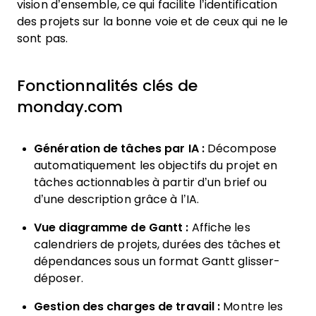
vision d’ensemble, ce qui facilite l’identification
des projets sur la bonne voie et de ceux qui ne le
sont pas.
Fonctionnalités clés de
monday.com
Génération de tâches par IA :
Décompose
automatiquement les objectifs du projet en
tâches actionnables à partir d’un brief ou
d’une description grâce à l’IA.
Vue diagramme de Gantt :
Affiche les
calendriers de projets, durées des tâches et
dépendances sous un format Gantt glisser-
déposer.
Gestion des charges de travail :
Montre les