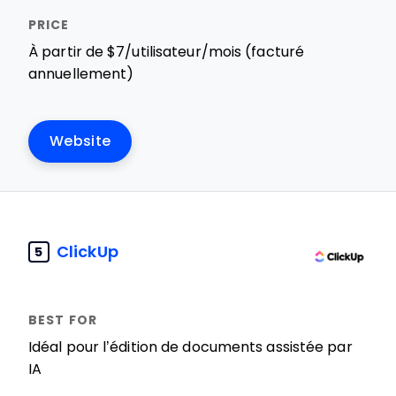
À partir de $7/utilisateur/mois (facturé
annuellement)
Website
ClickUp
5
Idéal pour l’édition de documents assistée par
IA