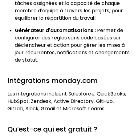
tâches assignées et la capacité de chaque
membre d’équipe à travers les projets, pour
équilibrer la répartition du travail.
Générateur d’automatisations :
Permet de
configurer des règles sans code basées sur
déclencheur et action pour gérer les mises à
jour récurrentes, notifications et changements
de statut.
Intégrations monday.com
Les intégrations incluent Salesforce, QuickBooks,
HubSpot, Zendesk, Active Directory, GitHub,
GitLab, Slack, Gmail et Microsoft Teams.
Qu’est-ce qui est gratuit ?