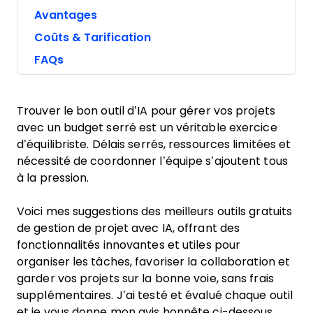
Avantages
Coûts & Tarification
FAQs
Trouver le bon outil d’IA pour gérer vos projets
avec un budget serré est un véritable exercice
d’équilibriste. Délais serrés, ressources limitées et
nécessité de coordonner l’équipe s’ajoutent tous
à la pression.
Voici mes suggestions des meilleurs outils gratuits
de gestion de projet avec IA, offrant des
fonctionnalités innovantes et utiles pour
organiser les tâches, favoriser la collaboration et
garder vos projets sur la bonne voie, sans frais
supplémentaires. J’ai testé et évalué chaque outil
et je vous donne mon avis honnête ci-dessous.