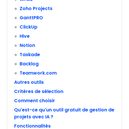
Zoho Projects
GanttPRO
ClickUp
Hive
Notion
Taskade
Backlog
Teamwork.com
Autres outils
Critères de sélection
Comment choisir
Qu’est-ce qu’un outil gratuit de gestion de
projets avec IA ?
Fonctionnalités