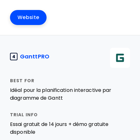
Website
GanttPRO
4
Idéal pour la planification interactive par
diagramme de Gantt
Essai gratuit de 14 jours + démo gratuite
disponible