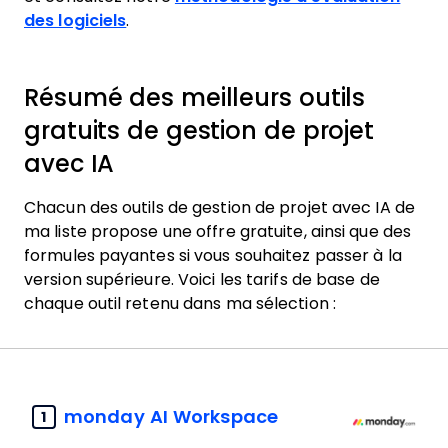
des logiciels
.
Résumé des meilleurs outils
gratuits de gestion de projet
avec IA
Chacun des outils de gestion de projet avec IA de
ma liste propose une offre gratuite, ainsi que des
formules payantes si vous souhaitez passer à la
version supérieure. Voici les tarifs de base de
chaque outil retenu dans ma sélection :
monday AI Workspace
1