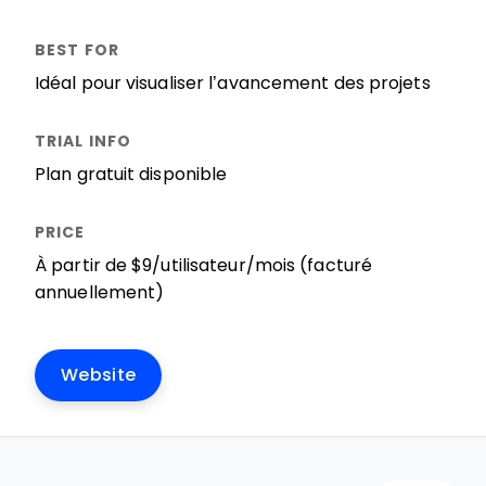
Idéal pour visualiser l’avancement des projets
Plan gratuit disponible
À partir de $9/utilisateur/mois (facturé
annuellement)
Website