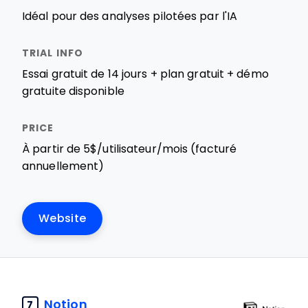
Idéal pour des analyses pilotées par l'IA
Essai gratuit de 14 jours + plan gratuit + démo
gratuite disponible
À partir de 5$/utilisateur/mois (facturé
annuellement)
Website
Notion
7