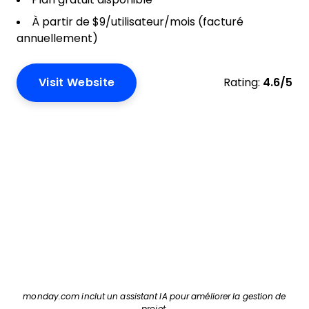
À partir de $9/utilisateur/mois (facturé
annuellement)
Visit Website
Rating:
4.6/5
monday.com inclut un assistant IA pour améliorer la gestion de