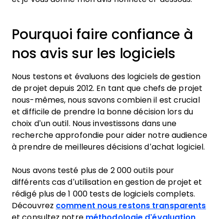
Pourquoi faire confiance à
nos avis sur les logiciels
Nous testons et évaluons des logiciels de gestion
de projet depuis 2012. En tant que chefs de projet
nous-mêmes, nous savons combien il est crucial
et difficile de prendre la bonne décision lors du
choix d’un outil. Nous investissons dans une
recherche approfondie pour aider notre audience
à prendre de meilleures décisions d’achat logiciel.
Nous avons testé plus de 2 000 outils pour
différents cas d’utilisation en gestion de projet et
rédigé plus de 1 000 tests de logiciels complets.
Découvrez
comment nous restons transparents
et consultez notre
méthodologie d’évaluation