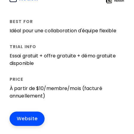
Idéal pour une collaboration d'équipe flexible
Essai gratuit + offre gratuite + démo gratuite
disponible
À partir de $10/membre/mois (facturé
annuellement)
Website