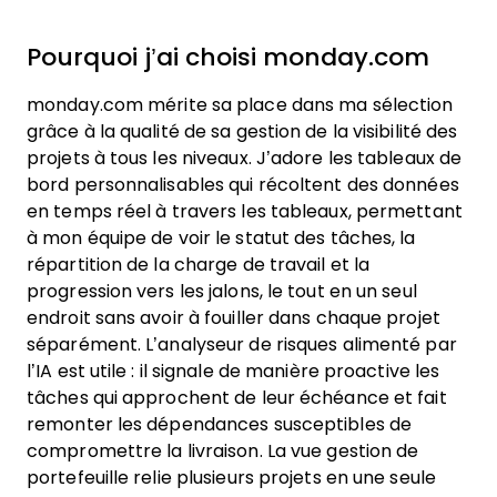
Pourquoi j’ai choisi monday.com
monday.com mérite sa place dans ma sélection
grâce à la qualité de sa gestion de la visibilité des
projets à tous les niveaux. J’adore les tableaux de
bord personnalisables qui récoltent des données
en temps réel à travers les tableaux, permettant
à mon équipe de voir le statut des tâches, la
répartition de la charge de travail et la
progression vers les jalons, le tout en un seul
endroit sans avoir à fouiller dans chaque projet
séparément. L’analyseur de risques alimenté par
l’IA est utile : il signale de manière proactive les
tâches qui approchent de leur échéance et fait
remonter les dépendances susceptibles de
compromettre la livraison. La vue gestion de
portefeuille relie plusieurs projets en une seule