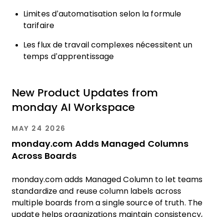
Limites d’automatisation selon la formule
tarifaire
Les flux de travail complexes nécessitent un
temps d’apprentissage
New Product Updates from
monday AI Workspace
MAY 24 2026
monday.com Adds Managed Columns
Across Boards
monday.com adds Managed Column to let teams
standardize and reuse column labels across
multiple boards from a single source of truth. The
update helps organizations maintain consistency,