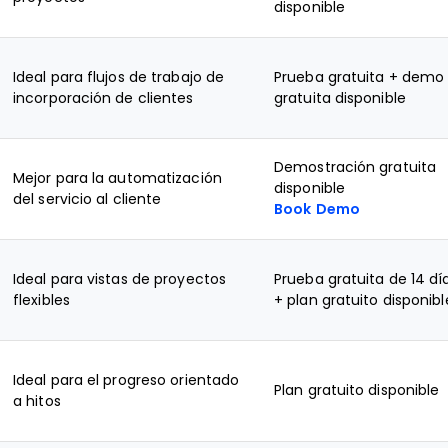
disponible
Ideal para flujos de trabajo de
Prueba gratuita + demo
incorporación de clientes
gratuita disponible
Demostración gratuita
Mejor para la automatización
disponible
del servicio al cliente
Book Demo
Ideal para vistas de proyectos
Prueba gratuita de 14 dí
flexibles
+ plan gratuito disponibl
Ideal para el progreso orientado
Plan gratuito disponible
a hitos