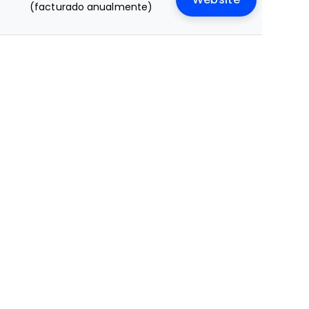
(facturado anualmente)