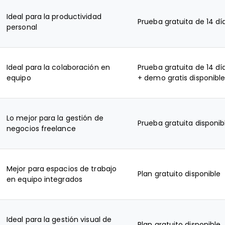
Ideal para la productividad
Prueba gratuita de 14 dí
personal
Ideal para la colaboración en
Prueba gratuita de 14 dí
equipo
+ demo gratis disponibl
Lo mejor para la gestión de
Prueba gratuita disponib
negocios freelance
Mejor para espacios de trabajo
Plan gratuito disponible
en equipo integrados
Ideal para la gestión visual de
Plan gratuito disponible