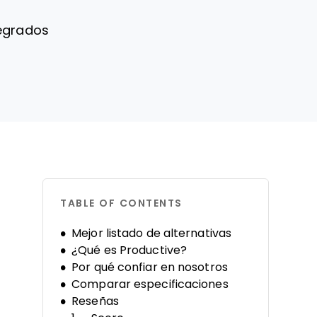
tegrados
TABLE OF CONTENTS
Mejor listado de alternativas
¿Qué es Productive?
Por qué confiar en nosotros
Comparar especificaciones
Reseñas