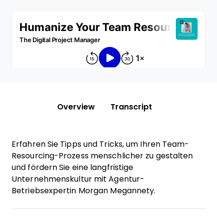
Overview
Transcript
Erfahren Sie Tipps und Tricks, um Ihren Team-
Resourcing-Prozess menschlicher zu gestalten
und fördern Sie eine langfristige
Unternehmenskultur mit Agentur-
Betriebsexpertin Morgan Megannety.