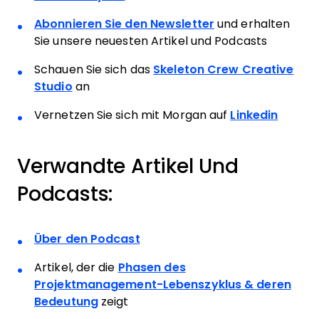
Abonnieren Sie den Newsletter
und erhalten
Sie unsere neuesten Artikel und Podcasts
Schauen Sie sich das
Skeleton Crew Creative
Studio
an
Vernetzen Sie sich mit Morgan auf
Linkedin
Verwandte Artikel Und
Podcasts:
Über den Podcast
Artikel, der die
Phasen des
Projektmanagement-Lebenszyklus & deren
Bedeutung
zeigt