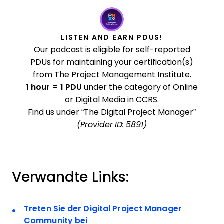
LISTEN AND EARN PDUS!
Our podcast is eligible for self-reported
PDUs for maintaining your certification(s)
from The Project Management Institute.
1 hour = 1 PDU
under the category of Online
or Digital Media in CCRS.
Find us under “The Digital Project Manager”
(Provider ID: 5891)
Verwandte Links:
Treten Sie der Digital Project Manager
Community bei