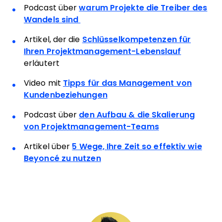
Podcast über
warum Projekte die Treiber des
Wandels sind
Artikel, der die
Schlüsselkompetenzen für
Ihren Projektmanagement-Lebenslauf
erläutert
Video mit
Tipps für das Management von
Kundenbeziehungen
Podcast über
den Aufbau & die Skalierung
von Projektmanagement-Teams
Artikel über
5 Wege, Ihre Zeit so effektiv wie
Beyoncé zu nutzen