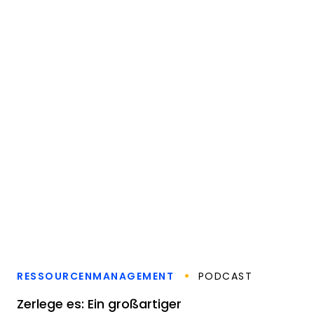
RESSOURCENMANAGEMENT
PODCAST
Zerlege es: Ein großartiger