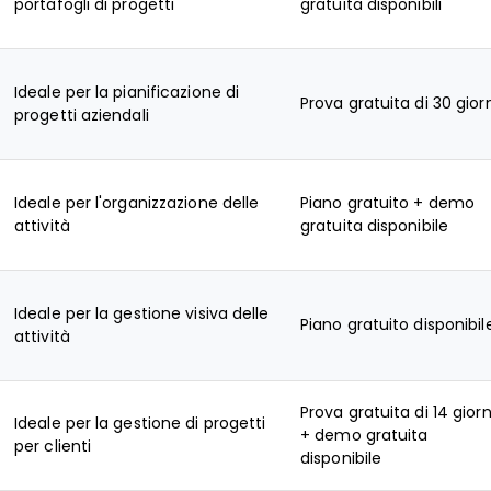
portafogli di progetti
gratuita disponibili
Ideale per la pianificazione di
Prova gratuita di 30 gior
progetti aziendali
Ideale per l'organizzazione delle
Piano gratuito + demo
attività
gratuita disponibile
Ideale per la gestione visiva delle
Piano gratuito disponibil
attività
Prova gratuita di 14 giorn
Ideale per la gestione di progetti
+ demo gratuita
per clienti
disponibile