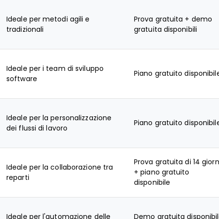
Ideale per metodi agili e
Prova gratuita + demo
tradizionali
gratuita disponibili
Ideale per i team di sviluppo
Piano gratuito disponibil
software
Ideale per la personalizzazione
Piano gratuito disponibil
dei flussi di lavoro
Prova gratuita di 14 giorn
Ideale per la collaborazione tra
+ piano gratuito
reparti
disponibile
Ideale per l'automazione delle
Demo gratuita disponibi