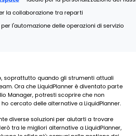
er la collaborazione tra reparti
 per l'automazione delle operazioni di servizio
, soprattutto quando gli strumenti attuali
team. Ora che LiquidPlanner è diventato parte
lio Manager, potresti scoprire che non
 ho cercato delle alternative a LiquidPlanner.
e diverse soluzioni per aiutarti a trovare
erò tra le migliori alternative a LiquidPlanner,