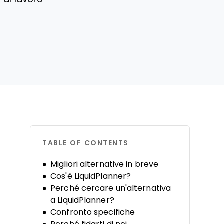
TABLE OF CONTENTS
Migliori alternative in breve
Cos'è LiquidPlanner?
Perché cercare un'alternativa
a LiquidPlanner?
Confronto specifiche