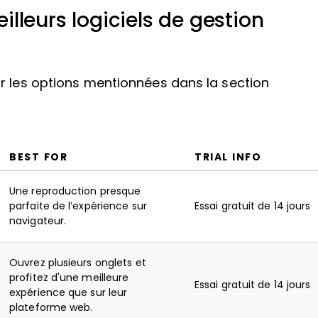
lleurs logiciels de gestion
r les options mentionnées dans la section
BEST FOR
TRIAL INFO
Une reproduction presque
parfaite de l’expérience sur
Essai gratuit de 14 jours
navigateur.
Ouvrez plusieurs onglets et
profitez d'une meilleure
Essai gratuit de 14 jours
expérience que sur leur
plateforme web.