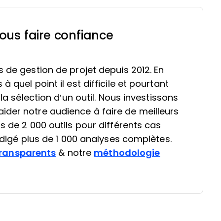
ous faire confiance
s de gestion de projet depuis 2012. En
 quel point il est difficile et pourtant
 la sélection d’un outil. Nous investissons
ider notre audience à faire de meilleurs
s de 2 000 outils pour différents cas
rédigé plus de 1 000 analyses complètes.
ransparents
& notre
méthodologie