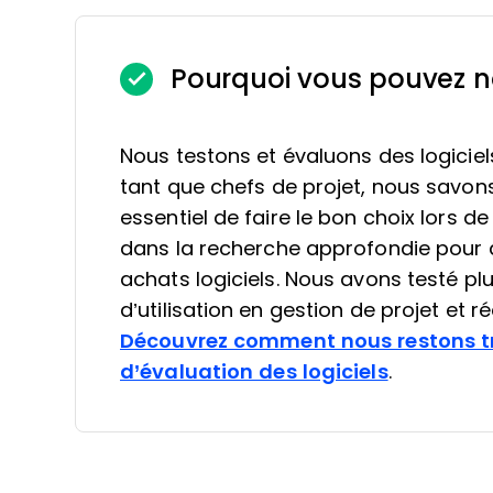
Pourquoi vous pouvez n
Nous testons et évaluons des logiciel
tant que chefs de projet, nous savons à
essentiel de faire le bon choix lors de
dans la recherche approfondie pour a
achats logiciels. Nous avons testé plu
d’utilisation en gestion de projet et 
Découvrez comment nous restons t
d’évaluation des logiciels
.