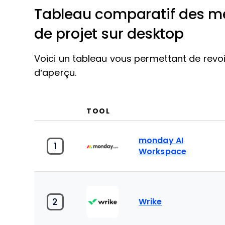
Tableau comparatif des mei
de projet sur desktop
Voici un tableau vous permettant de revoi
d’aperçu.
TOOL
monday AI
1
Workspace
2
Wrike