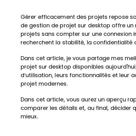
Gérer efficacement des projets repose souv
de gestion de projet sur desktop offre un m
projets sans compter sur une connexion in
recherchent la stabilité, la confidentialit
Dans cet article, je vous partage mes meil
projet sur desktop disponibles aujourd'hui.
d’utilisation, leurs fonctionnalités et leu
projet modernes.
Dans cet article, vous aurez un aperçu ra
comparer les détails et, au final, décider 
mieux.