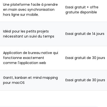
Une plateforme facile à prendre
Essai gratuit + offre
en main avec synchronisation
gratuite disponible
hors ligne sur mobile.
Idéal pour les petits projets
Essai gratuit de 14 jours
nécessitant un suivi du temps
Application de bureau native qui
fonctionne exactement
Essai gratuit de 30 jours
comme l'application web
Gantt, kanban et mind mapping
Essai gratuit de 30 jours
pour macOS