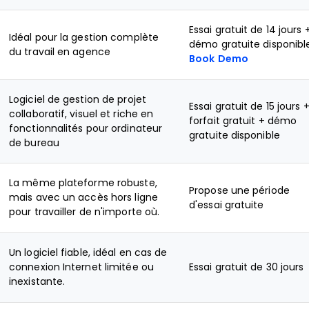
Essai gratuit de 14 jours 
Idéal pour la gestion complète
démo gratuite disponibl
du travail en agence
Book Demo
Logiciel de gestion de projet
Essai gratuit de 15 jours 
collaboratif, visuel et riche en
forfait gratuit + démo
fonctionnalités pour ordinateur
gratuite disponible
de bureau
La même plateforme robuste,
Propose une période
mais avec un accès hors ligne
d'essai gratuite
pour travailler de n'importe où.
Un logiciel fiable, idéal en cas de
connexion Internet limitée ou
Essai gratuit de 30 jours
inexistante.