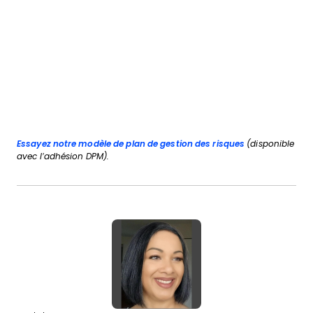
Essayez notre modèle de plan de gestion des risques
(disponible
avec l’adhésion DPM).