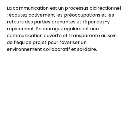
La communication est un processus bidirectionnel
: écoutez activement les préoccupations et les
retours des parties prenantes et répondez-y
rapidement. Encouragez également une
communication ouverte et transparente au sein
de l’équipe projet pour favoriser un
environnement collaboratif et solidaire.