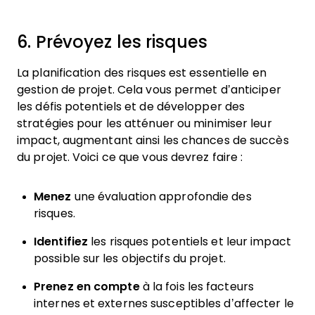
6. Prévoyez les risques
La planification des risques est essentielle en
gestion de projet. Cela vous permet d’anticiper
les défis potentiels et de développer des
stratégies pour les atténuer ou minimiser leur
impact, augmentant ainsi les chances de succès
du projet. Voici ce que vous devrez faire :
Menez
une évaluation approfondie des
risques.
Identifiez
les risques potentiels et leur impact
possible sur les objectifs du projet.
Prenez en compte
à la fois les facteurs
internes et externes susceptibles d’affecter le