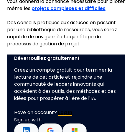
vous donnera la confiance nécessaire pour piloter
même les
projets complexes et difficiles
.
Des conseils pratiques aux astuces en passant
par une bibliothèque de ressources, vous serez
capable de naviguer à chaque étape du
processus de gestion de projet.
Déverrouillez gratuitement
Créez un compte gratuit pour terminer la
lecture de cet article et rejoindre une
communauté de leaders innovants qui
accèdent à des outils, des méthodes et des
idées pour prospérer à l’ère de l’IA.
Have an account?
Log In
Sign up with: