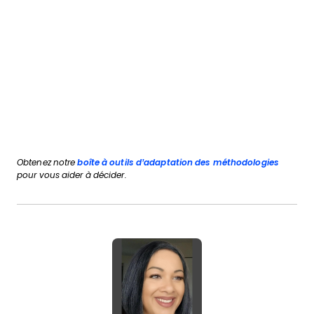
Obtenez notre
boîte à outils d’adaptation des méthodologies
pour vous aider à décider.