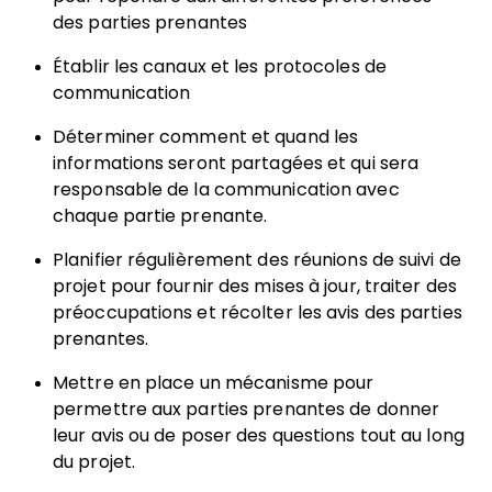
des parties prenantes
Établir les canaux et les protocoles de
communication
Déterminer comment et quand les
informations seront partagées et qui sera
responsable de la communication avec
chaque partie prenante.
Planifier régulièrement des réunions de suivi de
projet pour fournir des mises à jour, traiter des
préoccupations et récolter les avis des parties
prenantes.
Mettre en place un mécanisme pour
permettre aux parties prenantes de donner
leur avis ou de poser des questions tout au long
du projet.