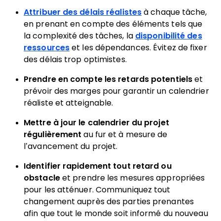
Attribuer des délais réalistes
à chaque tâche,
en prenant en compte des éléments tels que
la complexité des tâches, la
disponibilité des
ressources
et les dépendances. Évitez de fixer
des délais trop optimistes.
Prendre en compte les retards potentiels
et
prévoir des marges pour garantir un calendrier
réaliste et atteignable.
Mettre à jour le calendrier du projet
régulièrement
au fur et à mesure de
l’avancement du projet.
Identifier rapidement tout retard ou
obstacle
et prendre les mesures appropriées
pour les atténuer. Communiquez tout
changement auprès des parties prenantes
afin que tout le monde soit informé du nouveau