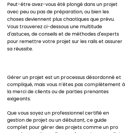
Peut-être avez-vous été plongé dans un projet
avec peu ou pas de préparation, ou bien les
choses deviennent plus chaotiques que prévu.
Vous trouverez ci-dessous une multitude
d'astuces, de conseils et de méthodes d'experts
pour remettre votre projet sur les rails et assurer
sa réussite.
Gérer un projet est un processus désordonné et
compliqué, mais vous n’êtes pas complètement à
la merci de clients ou de parties prenantes
exigeants.
Que vous soyez un professionnel certifié en
gestion de projet ou un débutant, ce guide
complet pour gérer des projets comme un pro