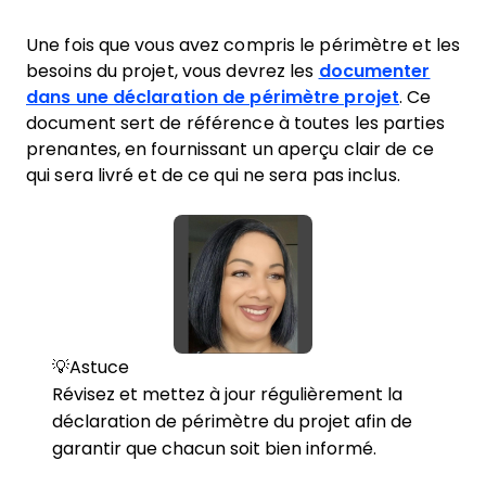
Une fois que vous avez compris le périmètre et les
besoins du projet, vous devrez les
documenter
dans une déclaration de périmètre projet
. Ce
document sert de référence à toutes les parties
prenantes, en fournissant un aperçu clair de ce
qui sera livré et de ce qui ne sera pas inclus.
💡Astuce
Révisez et mettez à jour régulièrement la
déclaration de périmètre du projet afin de
garantir que chacun soit bien informé.