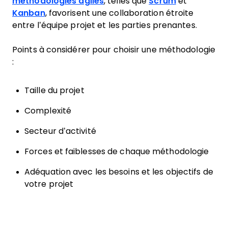
méthodologies agiles
, telles que
Scrum
et
Kanban
, favorisent une collaboration étroite
entre l’équipe projet et les parties prenantes.
Points à considérer pour choisir une méthodologie
:
Taille du projet
Complexité
Secteur d’activité
Forces et faiblesses de chaque méthodologie
Adéquation avec les besoins et les objectifs de
votre projet