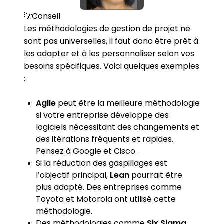
💡Conseil
Les méthodologies de gestion de projet ne
sont pas universelles, il faut donc être prêt à
les adapter et à les personnaliser selon vos
besoins spécifiques. Voici quelques exemples
:
Agile
peut être la meilleure méthodologie
si votre entreprise développe des
logiciels nécessitant des changements et
des itérations fréquents et rapides.
Pensez à Google et Cisco.
Si la réduction des gaspillages est
l’objectif principal,
Lean
pourrait être
plus adapté. Des entreprises comme
Toyota et Motorola ont utilisé cette
méthodologie.
Des méthodologies comme
Six Sigma