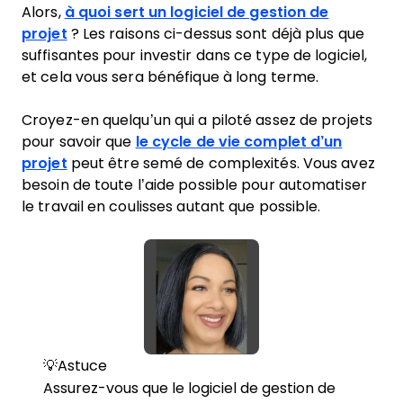
Alors,
à quoi sert un logiciel de gestion de
projet
? Les raisons ci-dessus sont déjà plus que
suffisantes pour investir dans ce type de logiciel,
et cela vous sera bénéfique à long terme.
Croyez-en quelqu’un qui a piloté assez de projets
pour savoir que
le cycle de vie complet d’un
projet
peut être semé de complexités. Vous avez
besoin de toute l’aide possible pour automatiser
le travail en coulisses autant que possible.
💡Astuce
Assurez-vous que le logiciel de gestion de