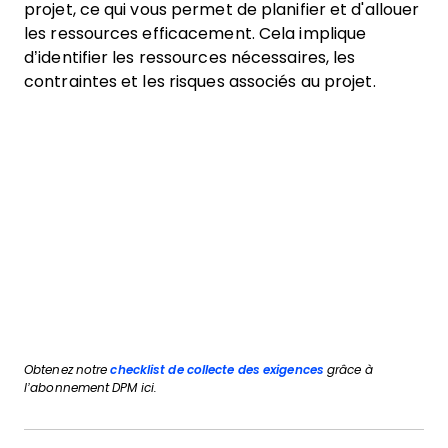
projet, ce qui vous permet de planifier et d'allouer
les ressources efficacement. Cela implique
d’identifier les ressources nécessaires, les
contraintes et les risques associés au projet.
Obtenez notre
checklist de collecte des exigences
grâce à
l’abonnement DPM ici.