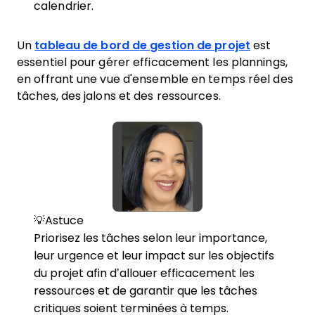
calendrier.
Un
tableau de bord de gestion de projet
est
essentiel pour gérer efficacement les plannings,
en offrant une vue d'ensemble en temps réel des
tâches, des jalons et des ressources.
💡Astuce
Priorisez les tâches selon leur importance,
leur urgence et leur impact sur les objectifs
du projet afin d’allouer efficacement les
ressources et de garantir que les tâches
critiques soient terminées à temps.