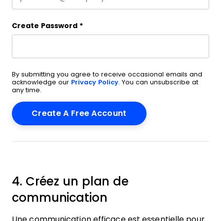
Create Password
*
By submitting you agree to receive occasional emails and
acknowledge our
Privacy Policy
. You can unsubscribe at
any time.
4. Créez un plan de
communication
Une communication efficace est essentielle pour