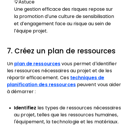
💡Astuce
Une gestion efficace des risques repose sur
la promotion d’une culture de sensibilisation
et d’engagement face au risque au sein de
l’équipe projet.
7. Créez un plan de ressources
Un
plan de ressources
vous permet d’identifier
les ressources nécessaires au projet et de les
répartir efficacement. Ces
techniques de
planification des ressources
peuvent vous aider
à démarrer :
Identifiez
les types de ressources nécessaires
au projet, telles que les ressources humaines,
l'équipement, la technologie et les matériaux.