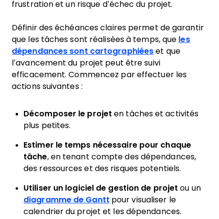
frustration et un risque d’échec du projet.
Définir des échéances claires permet de garantir
que les tâches sont réalisées à temps, que
les
dépendances sont cartographiées
et que
l’avancement du projet peut être suivi
efficacement. Commencez par effectuer les
actions suivantes :
Décomposer le projet
en tâches et activités
plus petites.
Estimer le temps nécessaire pour chaque
tâche
, en tenant compte des dépendances,
des ressources et des risques potentiels.
Utiliser un logiciel de gestion de projet
ou un
diagramme de Gantt
pour visualiser le
calendrier du projet et les dépendances.