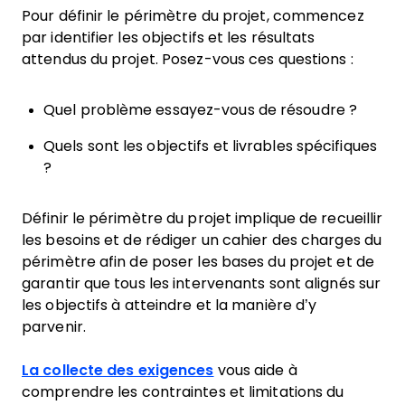
Pour définir le périmètre du projet, commencez
par identifier les objectifs et les résultats
attendus du projet. Posez-vous ces questions :
Quel problème essayez-vous de résoudre ?
Quels sont les objectifs et livrables spécifiques
?
Définir le périmètre du projet implique de recueillir
les besoins et de rédiger un cahier des charges du
périmètre afin de poser les bases du projet et de
garantir que tous les intervenants sont alignés sur
les objectifs à atteindre et la manière d’y
parvenir.
La collecte des exigences
vous aide à
comprendre les contraintes et limitations du