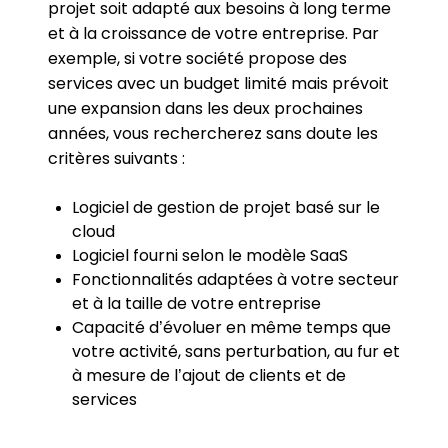
projet soit adapté aux besoins à long terme
et à la croissance de votre entreprise. Par
exemple, si votre société propose des
services avec un budget limité mais prévoit
une expansion dans les deux prochaines
années, vous rechercherez sans doute les
critères suivants :
Logiciel de gestion de projet basé sur le
cloud
Logiciel fourni selon le modèle SaaS
Fonctionnalités adaptées à votre secteur
et à la taille de votre entreprise
Capacité d’évoluer en même temps que
votre activité, sans perturbation, au fur et
à mesure de l’ajout de clients et de
services