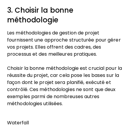
3. Choisir la bonne
méthodologie
Les méthodologies de gestion de projet
fournissent une approche structurée pour gérer
vos projets. Elles offrent des cadres, des
processus et des meilleures pratiques.
Choisir la bonne méthodologie est crucial pour la
réussite du projet, car cela pose les bases sur la
façon dont le projet sera planifié, exécuté et
contrôlé. Ces méthodologies ne sont que deux
exemples parmi de nombreuses autres
méthodologies utilisées.
Waterfall