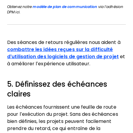
Obtenez notre
modèle de plan de communication
via l’adhésion
DPM ici.
Des séances de retours régulières nous aident à
combattre les idées reçues sur la difficulté
d’utilisation des logiciels de gestion de projet
et
à améliorer l’expérience utilisateur.
5. Définissez des échéances
claires
Les échéances fournissent une feuille de route
pour l’exécution du projet. Sans des échéances
bien définies, les projets peuvent facilement
prendre du retard, ce qui entraîne de la