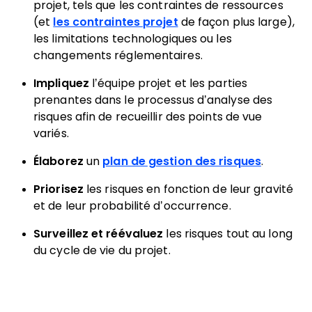
projet, tels que les contraintes de ressources
(et
les contraintes projet
de façon plus large),
les limitations technologiques ou les
changements réglementaires.
Impliquez
l’équipe projet et les parties
prenantes dans le processus d’analyse des
risques afin de recueillir des points de vue
variés.
Élaborez
un
plan de gestion des risques
.
Priorisez
les risques en fonction de leur gravité
et de leur probabilité d’occurrence.
Surveillez et réévaluez
les risques tout au long
du cycle de vie du projet.