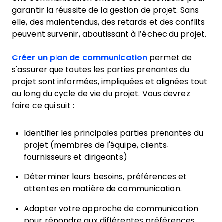
garantir la réussite de la gestion de projet. Sans
elle, des malentendus, des retards et des conflits
peuvent survenir, aboutissant à l’échec du projet.
Créer un plan de communication
permet de
s'assurer que toutes les parties prenantes du
projet sont informées, impliquées et alignées tout
au long du cycle de vie du projet. Vous devrez
faire ce qui suit :
Identifier les principales parties prenantes du
projet (membres de l'équipe, clients,
fournisseurs et dirigeants)
Déterminer leurs besoins, préférences et
attentes en matière de communication.
Adapter votre approche de communication
pour répondre aux différentes préférences