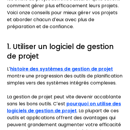
comment gérer plus efficacement leurs projets.
Voici onze conseils pour mieux gérer vos projets
et aborder chacun d’eux avec plus de
préparation et de confiance.
1. Utiliser un logiciel de gestion
de projet
L’
histoire des systèmes de gestion de projet
montre une progression des outils de planification
simples vers des systèmes intégrés complexes.
La gestion de projet peut vite devenir accablante
sans les bons outils. C’est
pourquoi on utilise des
logiciels de gestion de projet
. La plupart de ces
outils et applications offrent des avantages qui
peuvent grandement augmenter votre efficacité