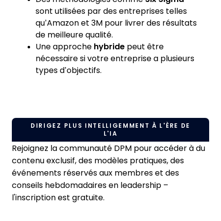
sont utilisées par des entreprises telles
qu’Amazon et 3M pour livrer des résultats
de meilleure qualité.
Une approche
hybride
peut être
nécessaire si votre entreprise a plusieurs
types d’objectifs.
DIRIGEZ PLUS INTELLIGEMMENT À L'ÈRE DE
L'IA
Rejoignez la communauté DPM pour accéder à du
contenu exclusif, des modèles pratiques, des
événements réservés aux membres et des
conseils hebdomadaires en leadership –
l'inscription est gratuite.