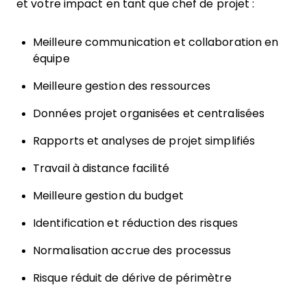
et votre impact en tant que chef de projet :
Meilleure communication et collaboration en
équipe
Meilleure gestion des ressources
Données projet organisées et centralisées
Rapports et analyses de projet simplifiés
Travail à distance facilité
Meilleure gestion du budget
Identification et réduction des risques
Normalisation accrue des processus
Risque réduit de dérive de périmètre