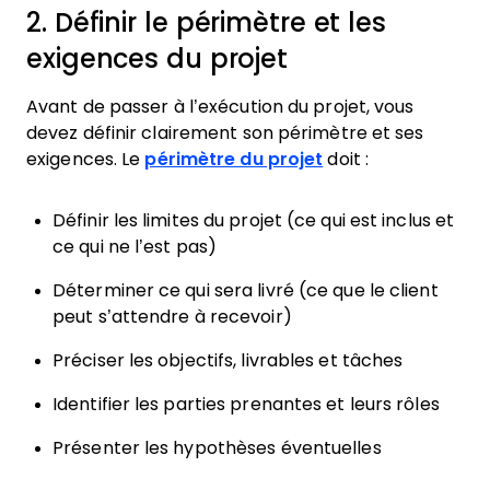
2. Définir le périmètre et les
exigences du projet
Avant de passer à l’exécution du projet, vous
devez définir clairement son périmètre et ses
exigences. Le
périmètre du projet
doit :
Définir les limites du projet (ce qui est inclus et
ce qui ne l’est pas)
Déterminer ce qui sera livré (ce que le client
peut s’attendre à recevoir)
Préciser les objectifs, livrables et tâches
Identifier les parties prenantes et leurs rôles
Présenter les hypothèses éventuelles