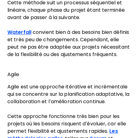
Cette méthode suit un processus séquentiel et
linéaire, chaque phase du projet étant terminée
avant de passer à la suivante.
Waterfall
convient bien à des besoins bien définis
et très peu de changements. Cependant, elle
peut ne pas être adaptée aux projets nécessitant
de la flexibilité ou des ajustements fréquents.
Agile
Agile est une approche itérative et incrémentale
qui se concentre sur la planification adaptative, la
collaboration et l’amélioration continue.
Cette approche fonctionne très bien pour les
projets où les besoins risquent d’évoluer, car elle
permet flexibilité et ajustements rapides.
Les