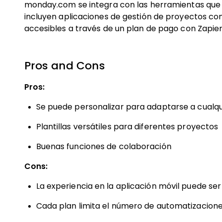
monday.com se integra con las herramientas que ya
incluyen aplicaciones de gestión de proyectos com
accesibles a través de un plan de pago con Zapier
Pros and Cons
Pros:
Se puede personalizar para adaptarse a cualqui
Plantillas versátiles para diferentes proyectos
Buenas funciones de colaboración
Cons:
La experiencia en la aplicación móvil puede ser
Cada plan limita el número de automatizacion