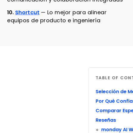
10.
Shortcut
—
Lo mejor para alinear
equipos de producto e ingeniería
TABLE OF CON
Selección de M
Por Qué Confia
Comparar Espe
Reseñas
monday AI 