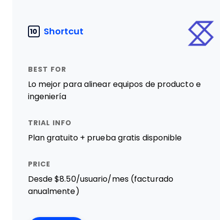
Shortcut
10
Lo mejor para alinear equipos de producto e
ingeniería
Plan gratuito + prueba gratis disponible
Desde $8.50/usuario/mes (facturado
anualmente)