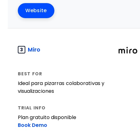
Website
Miro
3
Ideal para pizarras colaborativas y
visualizaciones
Plan gratuito disponible
Book Demo