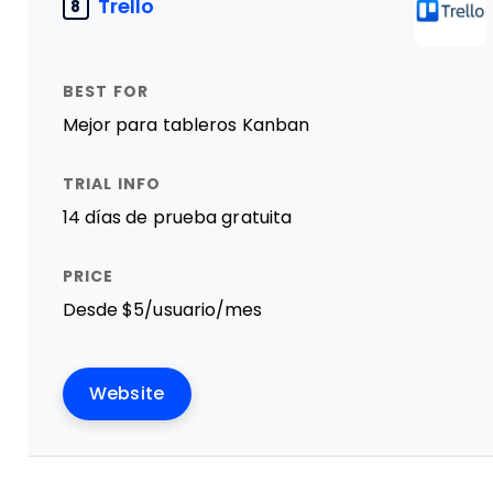
Trello
8
Mejor para tableros Kanban
14 días de prueba gratuita
Desde $5/usuario/mes
Website