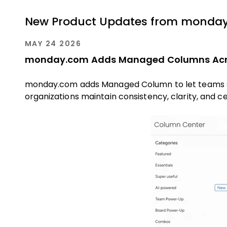
New Product Updates from monday
MAY 24 2026
monday.com Adds Managed Columns Acr
monday.com adds Managed Column to let teams sta
organizations maintain consistency, clarity, and ce