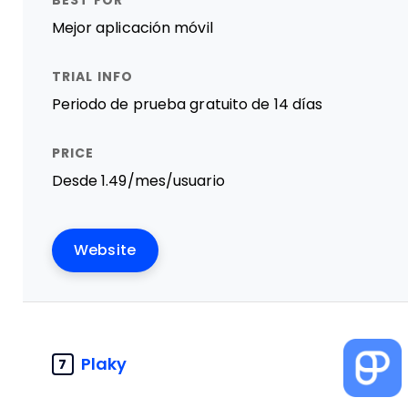
Mejor aplicación móvil
Periodo de prueba gratuito de 14 días
Desde 1.49/mes/usuario
Website
Plaky
7