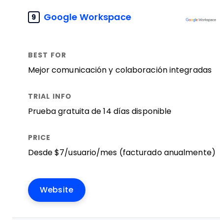
Google Workspace
9
Mejor comunicación y colaboración integradas
Prueba gratuita de 14 días disponible
Desde $7/usuario/mes (facturado anualmente)
Website