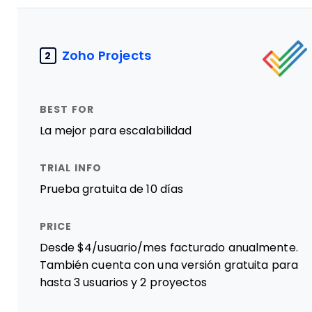
Zoho Projects
2
La mejor para escalabilidad
Prueba gratuita de 10 días
Desde $4/usuario/mes facturado anualmente.
También cuenta con una versión gratuita para
hasta 3 usuarios y 2 proyectos