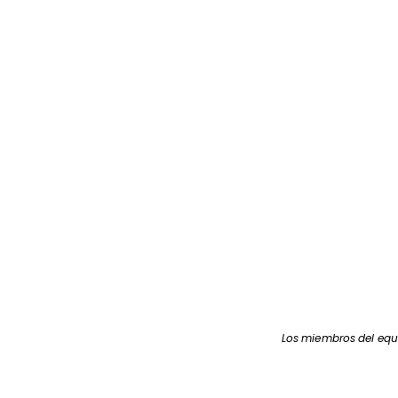
Los miembros del equi