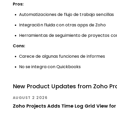
Pros:
Automatizaciones de flujo de trabajo sencillas
Integración fluida con otras apps de Zoho
Herramientas de seguimiento de proyectos c
Cons:
Carece de algunas funciones de informes
No se integra con Quickbooks
New Product Updates from Zoho Pro
AUGUST 2 2026
Zoho Projects Adds Time Log Grid View for