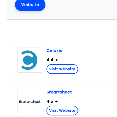
Website
Celoxis
4.4
Visit Website
Smartsheet
4.5
Visit Website