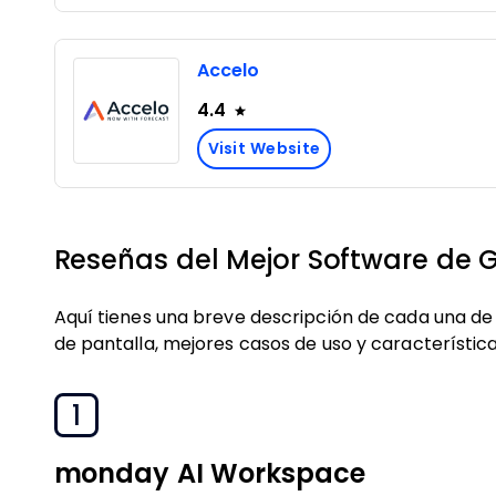
Accelo
4.4
Visit Website
Reseñas del Mejor Software de G
Aquí tienes una breve descripción de cada una d
de pantalla, mejores casos de uso y característica
1
monday AI Workspace