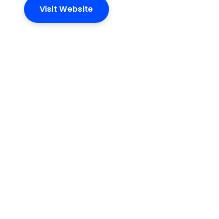
Visit Website