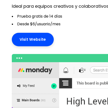
Ideal para equipos creativos y colaborativo
Prueba gratis de 14 días
Desde $6/usuario/mes
Visit Website