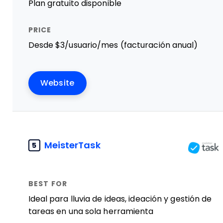
Plan gratuito disponible
Desde $3/usuario/mes (facturación anual)
Website
MeisterTask
5
Ideal para lluvia de ideas, ideación y gestión de
tareas en una sola herramienta