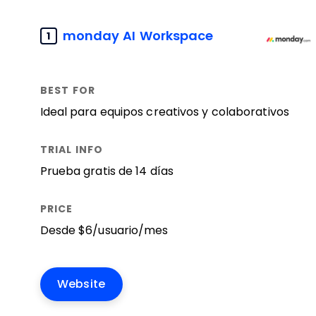
monday AI Workspace
1
Ideal para equipos creativos y colaborativos
Prueba gratis de 14 días
Desde $6/usuario/mes
Website