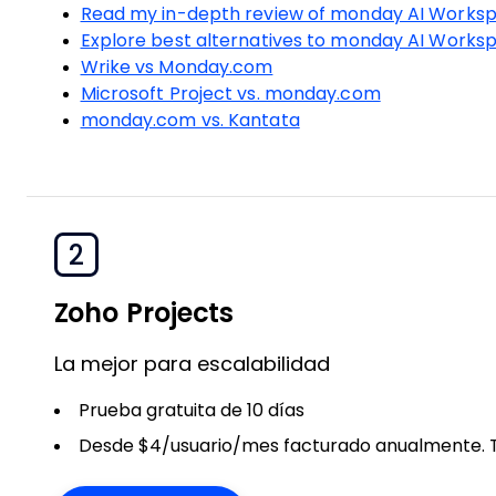
Read my in-depth review of monday AI Works
Explore best alternatives to monday AI Works
Wrike vs Monday.com
Microsoft Project vs. monday.com
monday.com vs. Kantata
2
Zoho Projects
La mejor para escalabilidad
Prueba gratuita de 10 días
Desde $4/usuario/mes facturado anualmente. Ta