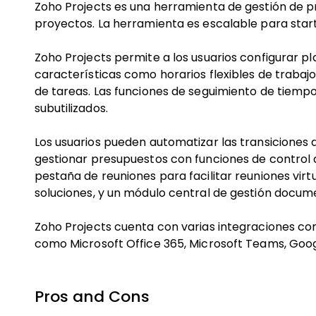
Zoho Projects es una herramienta de gestión de pr
proyectos. La herramienta es escalable para sta
Zoho Projects permite a los usuarios configurar p
características como horarios flexibles de trabaj
de tareas. Las funciones de seguimiento de tiempo
subutilizados.
Los usuarios pueden automatizar las transiciones d
gestionar presupuestos con funciones de control de
pestaña de reuniones para facilitar reuniones virtu
soluciones, y un módulo central de gestión docume
Zoho Projects cuenta con varias integraciones co
como Microsoft Office 365, Microsoft Teams, Goog
Pros and Cons