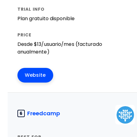
Plan gratuito disponible
Desde $13/usuario/mes (facturado
anualmente)
Website
Freedcamp
6