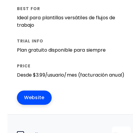
Ideal para plantillas versátiles de flujos de
trabajo
Plan gratuito disponible para siempre
Desde $3.99/usuario/mes (facturación anual)
Website