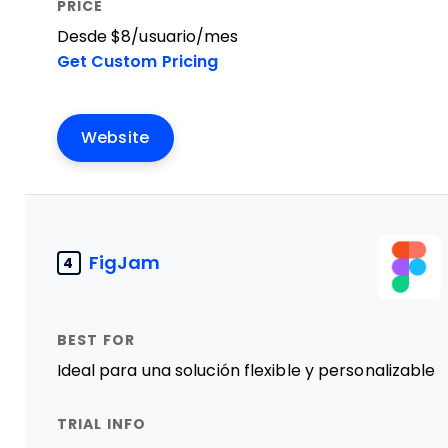
Desde $8/usuario/mes
Get Custom Pricing
Website
FigJam
4
Ideal para una solución flexible y personalizable