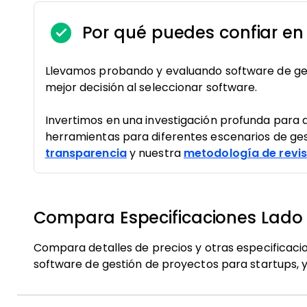
Por qué puedes confiar en
Llevamos probando y evaluando software de gest
mejor decisión al seleccionar software.
Invertimos en una investigación profunda para
herramientas para diferentes escenarios de ges
transparencia
y nuestra
metodología de revis
Compara Especificaciones Lado
Compara detalles de precios y otras especificaci
software de gestión de proyectos para startups, y