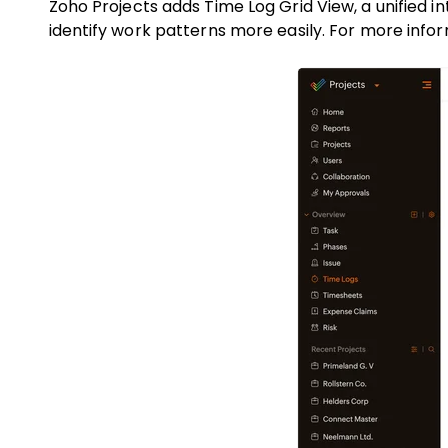
Zoho Projects adds Time Log Grid View, a unified i
identify work patterns more easily. For more inform