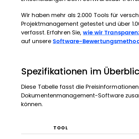
Wir haben mehr als 2.000 Tools für vers
Projektmanagement getestet und über 1.
verfasst. Erfahren Sie,
wie wir Transparen
auf unsere
Software-Bewertungsmethod
Spezifikationen im Überbli
Diese Tabelle fasst die Preisinformation
Dokumentenmanagement-Software zusamme
können.
TOOL