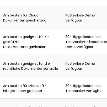
Am besten für Cloud-
Kostenlose Demo
Dokumentenspeicherung
verfügbar
Am besten geeignet für KI-
30-tägige kostenlose
gestützte
Testversion + kostenlos
Dokumentenorganisation
Demo verfügbar
Am besten geeignet für die
Kostenlose Demo
rechtliche Dokumentenkontrolle
verfügbar
Am besten für Microsoft-
30-tägige kostenlose
Integrationen geeignet
Testversion verfügbar