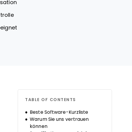
sation
rolle
eeignet
TABLE OF CONTENTS
Beste Software-Kurzliste
Warum Sie uns vertrauen
können