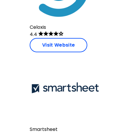
Celoxis
4.4
Visit Website
Smartsheet