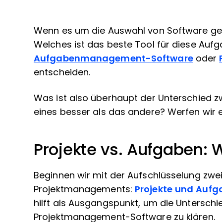
Wenn es um die Auswahl von Software geh
Welches ist das beste Tool für diese Aufg
Aufgabenmanagement-Software
oder
entscheiden.
Was ist also überhaupt der Unterschied z
eines besser als das andere? Werfen wir e
Projekte vs. Aufgaben: 
Beginnen wir mit der Aufschlüsselung zwe
Projektmanagements:
Projekte und Aufg
hilft als Ausgangspunkt, um die Unters
Projektmanagement-Software zu klären.