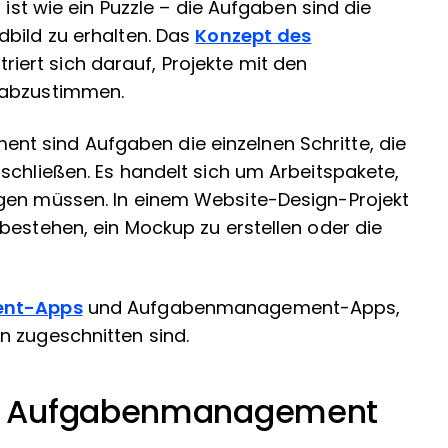
 ist wie ein Puzzle – die Aufgaben sind die
dbild zu erhalten. Das
Konzept des
riert sich darauf, Projekte mit den
 abzustimmen.
t sind Aufgaben die einzelnen Schritte, die
schließen. Es handelt sich um Arbeitspakete,
igen müssen. In einem Website-Design-Projekt
bestehen, ein Mockup zu erstellen oder die
ent-Apps
und Aufgabenmanagement-Apps,
n zugeschnitten sind.
. Aufgabenmanagement