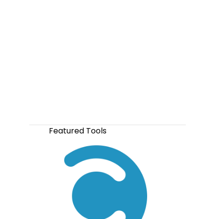
Featured Tools