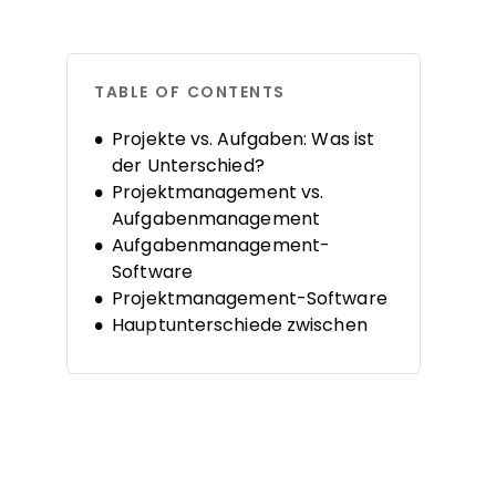
TABLE OF CONTENTS
Projekte vs. Aufgaben: Was ist
der Unterschied?
Projektmanagement vs.
Aufgabenmanagement
Aufgabenmanagement-
Software
Projektmanagement-Software
Hauptunterschiede zwischen
beiden