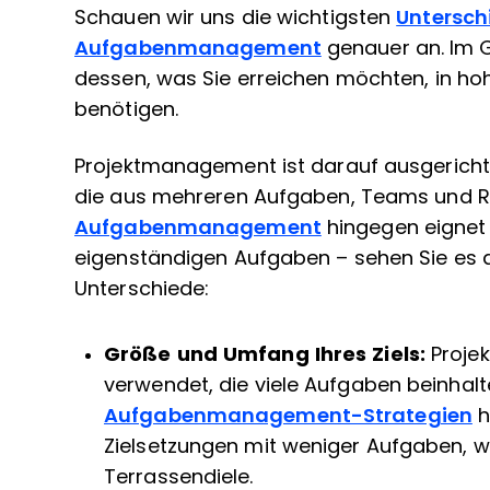
Schauen wir uns die wichtigsten
Untersch
Aufgabenmanagement
genauer an. Im
dessen, was Sie erreichen möchten, in h
benötigen.
Projektmanagement ist darauf ausgerichte
die aus mehreren Aufgaben, Teams und R
Aufgabenmanagement
hingegen eignet 
eigenständigen Aufgaben – sehen Sie es al
Unterschiede:
Größe und Umfang Ihres Ziels:
Projek
verwendet, die viele Aufgaben beinhalt
Aufgabenmanagement-Strategien
h
Zielsetzungen mit weniger Aufgaben, 
Terrassendiele.