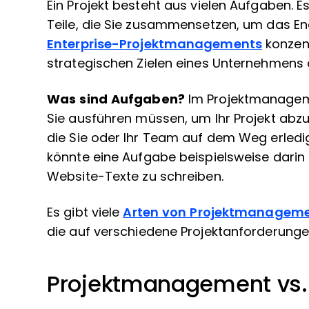
Ein Projekt besteht aus vielen Aufgaben. Es
Teile, die Sie zusammensetzen, um das En
Enterprise-Projektmanagements
konzent
strategischen Zielen eines Unternehmens
Was sind Aufgaben?
Im Projektmanagemen
Sie ausführen müssen, um Ihr Projekt abzu
die Sie oder Ihr Team auf dem Weg erled
könnte eine Aufgabe beispielsweise darin 
Website-Texte zu schreiben.
Es gibt viele
Arten von Projektmanagem
die auf verschiedene Projektanforderunge
Projektmanagement vs