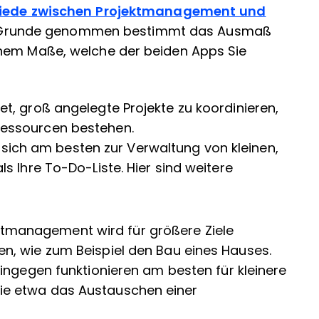
iede zwischen Projektmanagement und
 Grunde genommen bestimmt das Ausmaß
ohem Maße, welche der beiden Apps Sie
t, groß angelegte Projekte zu koordinieren,
essourcen bestehen.
sich am besten zur Verwaltung von kleinen,
s Ihre To-Do-Liste. Hier sind weitere
tmanagement wird für größere Ziele
en, wie zum Beispiel den Bau eines Hauses.
ingegen funktionieren am besten für kleinere
wie etwa das Austauschen einer