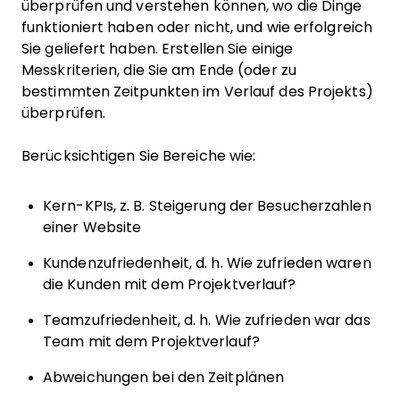
überprüfen und verstehen können, wo die Dinge
funktioniert haben oder nicht, und wie erfolgreich
Sie geliefert haben. Erstellen Sie einige
Messkriterien, die Sie am Ende (oder zu
bestimmten Zeitpunkten im Verlauf des Projekts)
überprüfen.
Berücksichtigen Sie Bereiche wie:
Kern-KPIs, z. B. Steigerung der Besucherzahlen
einer Website
Kundenzufriedenheit, d. h. Wie zufrieden waren
die Kunden mit dem Projektverlauf?
Teamzufriedenheit, d. h. Wie zufrieden war das
Team mit dem Projektverlauf?
Abweichungen bei den Zeitplänen