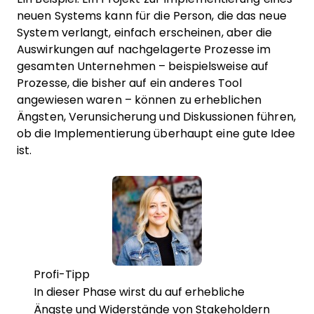
neuen Systems kann für die Person, die das neue
System verlangt, einfach erscheinen, aber die
Auswirkungen auf nachgelagerte Prozesse im
gesamten Unternehmen – beispielsweise auf
Prozesse, die bisher auf ein anderes Tool
angewiesen waren – können zu erheblichen
Ängsten, Verunsicherung und Diskussionen führen,
ob die Implementierung überhaupt eine gute Idee
ist.
Profi-Tipp
In dieser Phase wirst du auf erhebliche
Ängste und Widerstände von Stakeholdern