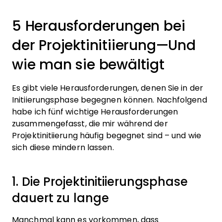
5 Herausforderungen bei
der Projektinitiierung—Und
wie man sie bewältigt
Es gibt viele Herausforderungen, denen Sie in der
Initiierungsphase begegnen können. Nachfolgend
habe ich fünf wichtige Herausforderungen
zusammengefasst, die mir während der
Projektinitiierung häufig begegnet sind – und wie
sich diese mindern lassen.
1. Die Projektinitiierungsphase
dauert zu lange
Manchmal kann es vorkommen, dass