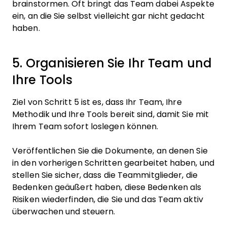
brainstormen. Oft bringt das Team dabei Aspekte
ein, an die Sie selbst vielleicht gar nicht gedacht
haben.
5. Organisieren Sie Ihr Team und
Ihre Tools
Ziel von Schritt 5 ist es, dass Ihr Team, Ihre
Methodik und Ihre Tools bereit sind, damit Sie mit
Ihrem Team sofort loslegen können.
Veröffentlichen Sie die Dokumente, an denen Sie
in den vorherigen Schritten gearbeitet haben, und
stellen Sie sicher, dass die Teammitglieder, die
Bedenken geäußert haben, diese Bedenken als
Risiken wiederfinden, die Sie und das Team aktiv
überwachen und steuern.