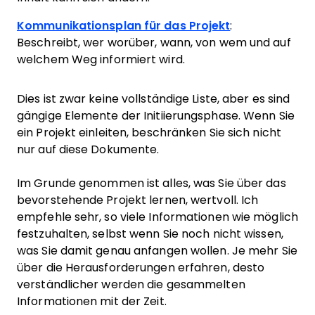
Kommunikationsplan für das Projekt
:
Beschreibt, wer worüber, wann, von wem und auf
welchem Weg informiert wird.
Dies ist zwar keine vollständige Liste, aber es sind
gängige Elemente der Initiierungsphase. Wenn Sie
ein Projekt einleiten, beschränken Sie sich nicht
nur auf diese Dokumente.
Im Grunde genommen ist alles, was Sie über das
bevorstehende Projekt lernen, wertvoll. Ich
empfehle sehr, so viele Informationen wie möglich
festzuhalten, selbst wenn Sie noch nicht wissen,
was Sie damit genau anfangen wollen. Je mehr Sie
über die Herausforderungen erfahren, desto
verständlicher werden die gesammelten
Informationen mit der Zeit.