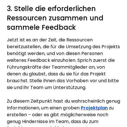
3. Stelle die erforderlichen
Ressourcen zusammen und
sammele Feedback
Jetzt ist es an der Zeit, die Ressourcen
bereitzustellen, die für die Umsetzung des Projekts
benötigt werden, und von diesen Personen
weiteres Feedback einzuholen. Sprich zuerst die
Führungskräfte der Teammitglieder an, von
denen du glaubst, dass du sie für das Projekt
brauchst. Stelle ihnen das Vorhaben vor und bitte
sie und ihr Team um Unterstützung.
Zu diesem Zeitpunkt hast du wahrscheinlich genug
Informationen, um einen groben
Projektplan
zu
erstellen – oder es gibt möglicherweise noch
genug Hindernisse im Team, dass du zum