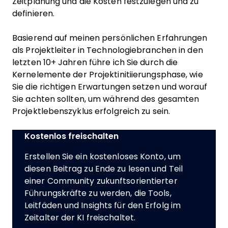
Zeitplanung und die Kosten festzulegen und zu
definieren.
Basierend auf meinen persönlichen Erfahrungen
als Projektleiter in Technologiebranchen in den
letzten 10+ Jahren führe ich Sie durch die
Kernelemente der Projektinitiierungsphase, wie
Sie die richtigen Erwartungen setzen und worauf
Sie achten sollten, um während des gesamten
Projektlebenszyklus erfolgreich zu sein.
Kostenlos freischalten
Erstellen Sie ein kostenloses Konto, um
diesen Beitrag zu Ende zu lesen und Teil
einer Community zukunftsorientierter
Führungskräfte zu werden, die Tools,
Leitfäden und Insights für den Erfolg im
Zeitalter der KI freischaltet.