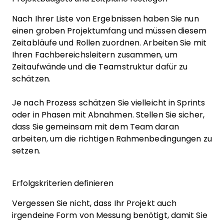
Nach Ihrer Liste von Ergebnissen haben Sie nun
einen groben Projektumfang und müssen diesem
Zeitabläufe und Rollen zuordnen. Arbeiten Sie mit
Ihren Fachbereichsleitern zusammen, um
Zeitaufwände und die Teamstruktur dafür zu
schätzen.
Je nach Prozess schätzen Sie vielleicht in Sprints
oder in Phasen mit Abnahmen. Stellen Sie sicher,
dass Sie gemeinsam mit dem Team daran
arbeiten, um die richtigen Rahmenbedingungen zu
setzen.
Erfolgskriterien definieren
Vergessen Sie nicht, dass Ihr Projekt auch
irgendeine Form von Messung benötigt, damit Sie