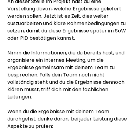
An dieser Stelle im Projekt hast du eine
Vorstellung davon, welche Ergebnisse geliefert
werden sollen. Jetzt ist es Zeit, dies weiter
auszuarbeiten und klare Rahmenbedingungen zu
setzen, damit du diese Ergebnisse später im SoW
oder PID bestätigen kannst.
Nimm die Informationen, die du bereits hast, und
organisiere ein internes Meeting, um die
Ergebnisse gemeinsam mit deinem Team zu
besprechen. Falls dein Team noch nicht
vollständig steht und du die Ergebnisse dennoch
klären musst, triff dich mit den fachlichen
Leitungen.
Wenn du die Ergebnisse mit deinem Team
durchgehst, denke daran, bei jeder Leistung diese
Aspekte zu prüfen: