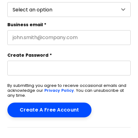
Business email
*
Create Password
*
By submitting you agree to receive occasional emails and
acknowledge our
Privacy Policy
. You can unsubscribe at
any time.