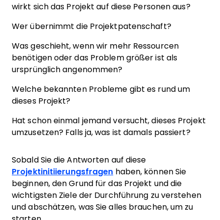
wirkt sich das Projekt auf diese Personen aus?
Wer übernimmt die Projektpatenschaft?
Was geschieht, wenn wir mehr Ressourcen
benötigen oder das Problem größer ist als
ursprünglich angenommen?
Welche bekannten Probleme gibt es rund um
dieses Projekt?
Hat schon einmal jemand versucht, dieses Projekt
umzusetzen? Falls ja, was ist damals passiert?
Sobald Sie die Antworten auf diese
Projektinitiierungsfragen
haben, können Sie
beginnen, den Grund für das Projekt und die
wichtigsten Ziele der Durchführung zu verstehen
und abschätzen, was Sie alles brauchen, um zu
starten.