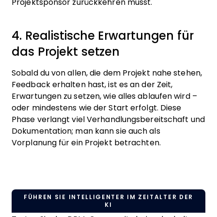
Projektsponsor zurückkehren musst.
4. Realistische Erwartungen für
das Projekt setzen
Sobald du von allen, die dem Projekt nahe stehen,
Feedback erhalten hast, ist es an der Zeit,
Erwartungen zu setzen, wie alles ablaufen wird –
oder mindestens wie der Start erfolgt. Diese
Phase verlangt viel Verhandlungsbereitschaft und
Dokumentation; man kann sie auch als
Vorplanung für ein Projekt betrachten.
FÜHREN SIE INTELLIGENTER IM ZEITALTER DER
KI