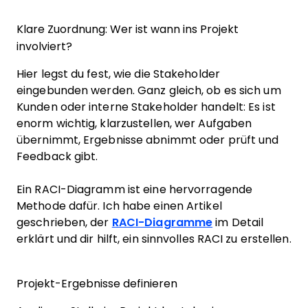
Klare Zuordnung: Wer ist wann ins Projekt
involviert?
Hier legst du fest, wie die Stakeholder
eingebunden werden. Ganz gleich, ob es sich um
Kunden oder interne Stakeholder handelt: Es ist
enorm wichtig, klarzustellen, wer Aufgaben
übernimmt, Ergebnisse abnimmt oder prüft und
Feedback gibt.
Ein RACI-Diagramm ist eine hervorragende
Methode dafür. Ich habe einen Artikel
geschrieben, der
RACI-Diagramme
im Detail
erklärt und dir hilft, ein sinnvolles RACI zu erstellen.
Projekt-Ergebnisse definieren