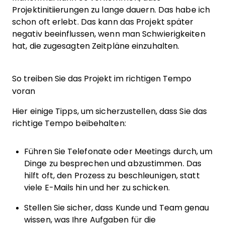
Projektinitiierungen zu lange dauern. Das habe ich
schon oft erlebt. Das kann das Projekt später
negativ beeinflussen, wenn man Schwierigkeiten
hat, die zugesagten Zeitpläne einzuhalten.
So treiben Sie das Projekt im richtigen Tempo
voran
Hier einige Tipps, um sicherzustellen, dass Sie das
richtige Tempo beibehalten:
Führen Sie Telefonate oder Meetings durch, um
Dinge zu besprechen und abzustimmen. Das
hilft oft, den Prozess zu beschleunigen, statt
viele E-Mails hin und her zu schicken.
Stellen Sie sicher, dass Kunde und Team genau
wissen, was Ihre Aufgaben für die