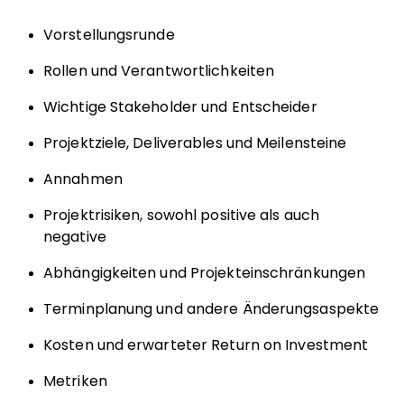
Vorstellungsrunde
Rollen und Verantwortlichkeiten
Wichtige Stakeholder und Entscheider
Projektziele, Deliverables und Meilensteine
Annahmen
Projektrisiken, sowohl positive als auch
negative
Abhängigkeiten und Projektein­schränkungen
Terminplanung und andere Änderungsaspekte
Kosten und erwarteter Return on Investment
Metriken