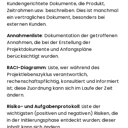
Kundengerichtete Dokumente, die Produkt,
Zeitrahmen usw. beschreiben. Dies ist manchmal
ein vertragliches Dokument, besonders bei
externen Kunden.
Annahmenliste
: Dokumentation der getroffenen
Annahmen, die bei der Erstellung der
Projektdokumente und Anfangspläne
berücksichtigt wurden.
RACI-Diagramm
: Liste, wer während des
Projektlebenszyklus verantwortlich,
rechenschaftspflichtig, konsultiert und informiert
ist; diese Zuordnung kann sich im Laufe der Zeit
ändern.
Risiko- und Aufgabenprotokoll
: Liste der
wichtigsten (positiven und negativen) Risiken, die
in der Initiierungsphase entdeckt wurden; dieser
Inhalt kann sich ändern.