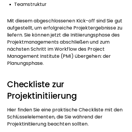
Teamstruktur
Mit diesem abgeschlossenen Kick-off sind Sie gut
aufgestellt, um erfolgreiche Projektergebnisse zu
liefern. Sie können jetzt die Initiierungsphase des
Projektmanagements abschließen und zum
nächsten Schritt im Workflow des Project
Management Institute (PMI) übergehen: der
Planungsphase.
Checkliste zur
Projektinitiierung
Hier finden Sie eine praktische Checkliste mit den
Schlüsselelementen, die Sie während der
Projektinitiierung beachten sollten.