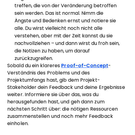
treffen, die von der Veränderung betroffen
sein werden. Das ist normal. Nimm die
Ängste und Bedenken ernst und notiere sie
alle. Du wirst vielleicht noch nicht alle
verstehen, aber mit der Zeit kannst du sie
nachvollziehen – und dann wirst du froh sein,
die Notizen zu haben, um darauf
zurückzugreifen.
Sobald du ein klareres
Proof-of-Concept
-
Verständnis des Problems und des
Projektumfangs hast, gib dem Projekt-
Stakeholder dein Feedback und deine Ergebnisse
weiter. Informiere sie über das, was du
herausgefunden hast, und geh dann zum
nächsten Schritt über: die nötigen Ressourcen
zusammenstellen und noch mehr Feedback
einholen.