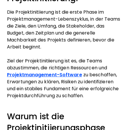
Die Projektinitiierung ist die erste Phase im
Projektmanagement-Lebenszyklus, in der Teams
die Ziele, den Umfang, die Stakeholder, das
Budget, den Zeitplan und die generelle
Machbarkeit des Projekts definieren, bevor die
Arbeit beginnt.
Ziel der Projektinitiierung ist es, die Teams
abzustimmen, die richtigen Ressourcen und
Projektmanagement-Software
zu beschaffen,
Erwartungen zu klären, Risiken zu identifizieren
und ein stabiles Fundament für eine erfolgreiche
Projektdurchführung zu schaffen.
Warum ist die
Projektinitiierungsphase