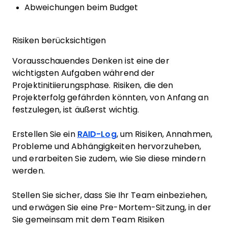
Abweichungen beim Budget
Risiken berücksichtigen
Vorausschauendes Denken ist eine der
wichtigsten Aufgaben während der
Projektinitiierungsphase. Risiken, die den
Projekterfolg gefährden könnten, von Anfang an
festzulegen, ist äußerst wichtig.
Erstellen Sie ein
RAID-Log
, um Risiken, Annahmen,
Probleme und Abhängigkeiten hervorzuheben,
und erarbeiten Sie zudem, wie Sie diese mindern
werden.
Stellen Sie sicher, dass Sie Ihr Team einbeziehen,
und erwägen Sie eine Pre-Mortem-Sitzung, in der
Sie gemeinsam mit dem Team Risiken