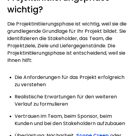
wichtig?
Die Projektinitiierungsphase ist wichtig, weil sie die
grundlegende Grundlage für Ihr Projekt bildet. Sie
identifizieren die Stakeholder, das Team, die
Projektziele, Ziele und Liefergegenstände. Die
Projektinitiierungsphase ist entscheidend, weil sie
Ihnen hilft:
Die Anforderungen für das Projekt erfolgreich
zu verstehen
Realistische Erwartungen für den weiteren
Verlauf zu formulieren
Vertrauen im Team, beim Sponsor, beim
Kunden und bei den Stakeholdern aufzubauen
Überlastung, Nacharbeit,
Scope Creep
oder