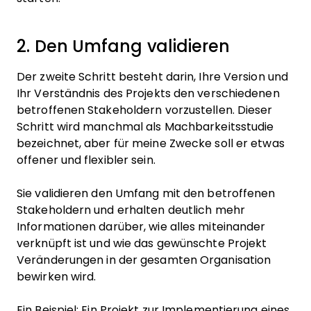
2. Den Umfang validieren
Der zweite Schritt besteht darin, Ihre Version und
Ihr Verständnis des Projekts den verschiedenen
betroffenen Stakeholdern vorzustellen. Dieser
Schritt wird manchmal als Machbarkeitsstudie
bezeichnet, aber für meine Zwecke soll er etwas
offener und flexibler sein.
Sie validieren den Umfang mit den betroffenen
Stakeholdern und erhalten deutlich mehr
Informationen darüber, wie alles miteinander
verknüpft ist und wie das gewünschte Projekt
Veränderungen in der gesamten Organisation
bewirken wird.
Ein Beispiel: Ein Projekt zur Implementierung eines