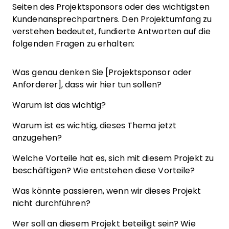
Seiten des Projektsponsors oder des wichtigsten
Kundenansprechpartners. Den Projektumfang zu
verstehen bedeutet, fundierte Antworten auf die
folgenden Fragen zu erhalten:
Was genau denken Sie [Projektsponsor oder
Anforderer], dass wir hier tun sollen?
Warum ist das wichtig?
Warum ist es wichtig, dieses Thema jetzt
anzugehen?
Welche Vorteile hat es, sich mit diesem Projekt zu
beschäftigen? Wie entstehen diese Vorteile?
Was könnte passieren, wenn wir dieses Projekt
nicht durchführen?
Wer soll an diesem Projekt beteiligt sein? Wie