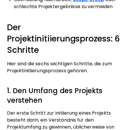
schlechte Projektergebnisse zu vermeiden
Der
Projektinitiierungsprozess: 6
Schritte
Hier sind die sechs wichtigen Schritte, die zum
Projektinitiierungsprozess gehören.
1. Den Umfang des Projekts
verstehen
Der erste Schritt zur Initiierung eines Projekts
besteht darin, ein Verständnis für den
Projektumfang zu gewinnen, üblicherweise von