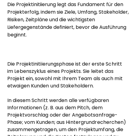
Die Projektinitiierung legt das Fundament für den
Projekterfolg, indem sie Ziele, Umfang, Stakeholder,
Risiken, Zeitpläne und die wichtigsten
Liefergegenstände definiert, bevor die Ausführung
beginnt.
Die Projektinitiierungsphase ist der erste Schritt
im Lebenszyklus eines Projekts. Sie leitet das
Projekt ein, sowohl mit Ihrem Team als auch mit
etwaigen Kunden und Stakeholdern.
In diesem Schritt werden alle verfügbaren
Informationen (z. B. aus dem Pitch, dem
Projektvorschlag oder der Angebotsanfrage-
Phase; vom Kunden; aus Hintergrundrecherchen)
zusammengetragen, um den Projektumfang, die