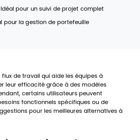
—
Idéal pour un suivi de projet complet
l pour la gestion de portefeuille
 flux de travail qui aide les équipes à
r leur efficacité grâce à des modèles
endant, certains utilisateurs peuvent
besoins fonctionnels spécifiques ou de
ggestions pour les meilleures alternatives à