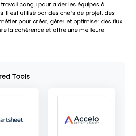
e travail conçu pour aider les équipes à
 Il est utilisé par des chefs de projet, des
étier pour créer, gérer et optimiser des flux
sure la cohérence et offre une meilleure
red Tools