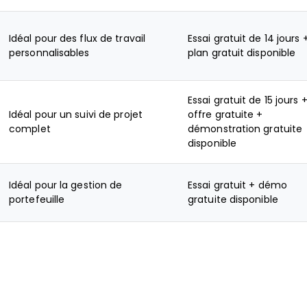
Idéal pour des flux de travail
Essai gratuit de 14 jours 
personnalisables
plan gratuit disponible
Essai gratuit de 15 jours 
Idéal pour un suivi de projet
offre gratuite +
complet
démonstration gratuite
disponible
Idéal pour la gestion de
Essai gratuit + démo
portefeuille
gratuite disponible