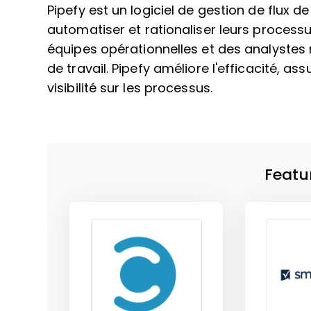
Pipefy est un logiciel de gestion de flux d
automatiser et rationaliser leurs processus.
équipes opérationnelles et des analystes m
de travail. Pipefy améliore l'efficacité, as
visibilité sur les processus.
Featu