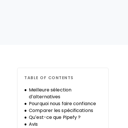
TABLE OF CONTENTS
Meilleure sélection
d’alternatives
Pourquoi nous faire confiance
Comparer les spécifications
Qu’est-ce que Pipefy ?
Avis