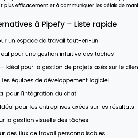
ojet plus efficacement et à communiquer les délais de man
ernatives à Pipefy – Liste rapide
our un espace de travail tout-en-un
déal pour une gestion intuitive des tâches
—
Idéal pour la gestion de projets axés sur le clien
r les équipes de développement logiciel
al pour l'intégration du chat
—
Idéal pour les entreprises axées sur les résultats
ur la gestion visuelle des tâches
ur des flux de travail personnalisables