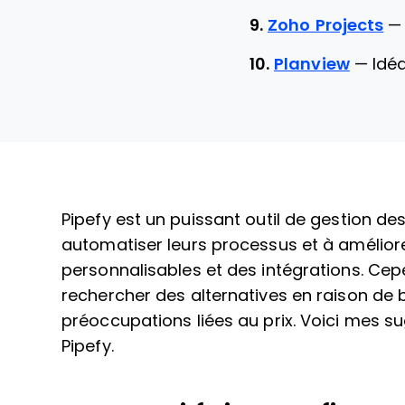
9.
Zoho Projects
10.
Planview
—
Idéa
Pipefy est un puissant outil de gestion des
automatiser leurs processus et à améliore
personnalisables et des intégrations. Cep
rechercher des alternatives en raison de 
préoccupations liées au prix. Voici mes su
Pipefy.