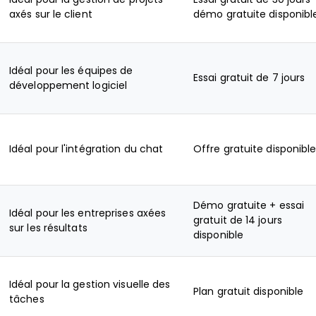
axés sur le client
démo gratuite disponibl
Idéal pour les équipes de
Essai gratuit de 7 jours
développement logiciel
Idéal pour l'intégration du chat
Offre gratuite disponibl
Démo gratuite + essai
Idéal pour les entreprises axées
gratuit de 14 jours
sur les résultats
disponible
Idéal pour la gestion visuelle des
Plan gratuit disponible
tâches