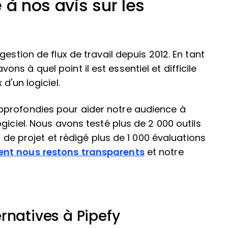
 à nos avis sur les
estion de flux de travail depuis 2012. En tant
s à quel point il est essentiel et difficile
d'un logiciel.
pprofondies pour aider notre audience à
giciel. Nous avons testé plus de 2 000 outils
n de projet et rédigé plus de 1 000 évaluations
t nous restons transparents
et notre
rnatives à Pipefy