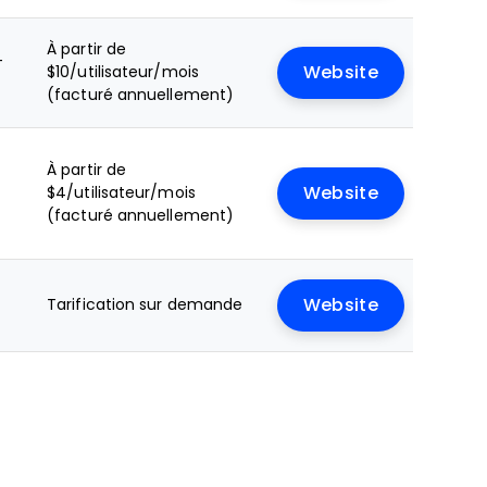
À partir de
+
$10/utilisateur/mois
Website
(facturé annuellement)
+
À partir de
$4/utilisateur/mois
Website
(facturé annuellement)
Tarification sur demande
Website