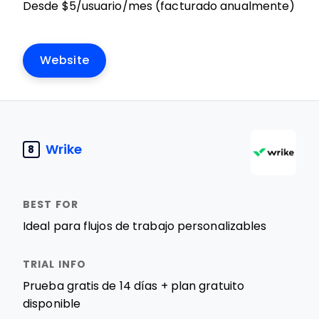
Desde $5/usuario/mes (facturado anualmente)
Website
Wrike
8
Ideal para flujos de trabajo personalizables
Prueba gratis de 14 días + plan gratuito
disponible