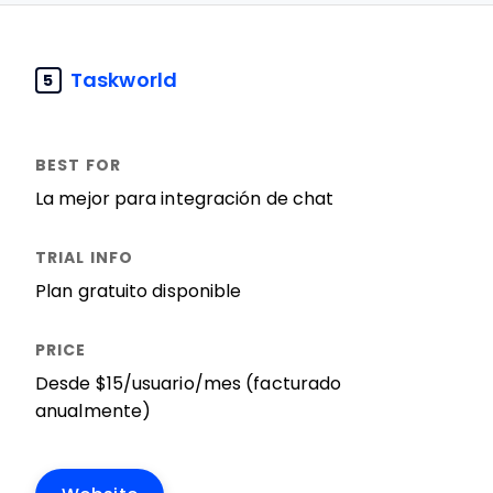
Taskworld
5
La mejor para integración de chat
Plan gratuito disponible
Desde $15/usuario/mes (facturado
anualmente)