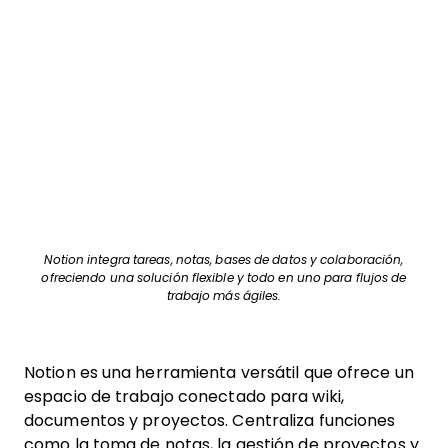
Notion integra tareas, notas, bases de datos y colaboración,
ofreciendo una solución flexible y todo en uno para flujos de
trabajo más ágiles.
Notion es una herramienta versátil que ofrece un
espacio de trabajo conectado para wiki,
documentos y proyectos. Centraliza funciones
como la toma de notas, la gestión de proyectos y