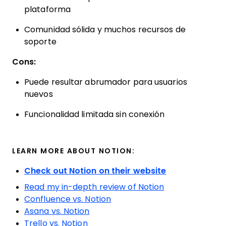
plataforma
Comunidad sólida y muchos recursos de
soporte
Cons:
Puede resultar abrumador para usuarios
nuevos
Funcionalidad limitada sin conexión
LEARN MORE ABOUT NOTION:
Check out Notion on their website
Read my in-depth review of Notion
Confluence vs. Notion
Asana vs. Notion
Trello vs. Notion