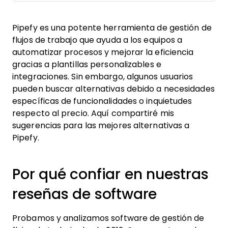
Pipefy es una potente herramienta de gestión de
flujos de trabajo que ayuda a los equipos a
automatizar procesos y mejorar la eficiencia
gracias a plantillas personalizables e
integraciones. Sin embargo, algunos usuarios
pueden buscar alternativas debido a necesidades
específicas de funcionalidades o inquietudes
respecto al precio. Aquí compartiré mis
sugerencias para las mejores alternativas a
Pipefy.
Por qué confiar en nuestras
reseñas de software
Probamos y analizamos software de gestión de