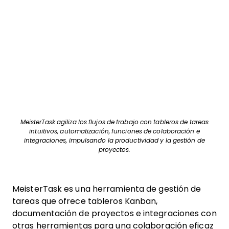
MeisterTask agiliza los flujos de trabajo con tableros de tareas
intuitivos, automatización, funciones de colaboración e
integraciones, impulsando la productividad y la gestión de
proyectos.
MeisterTask es una herramienta de gestión de
tareas que ofrece tableros Kanban,
documentación de proyectos e integraciones con
otras herramientas para una colaboración eficaz