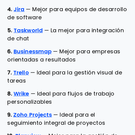
4.
Jira
—
Mejor para equipos de desarrollo
de software
5.
Taskworld
—
La mejor para integración
de chat
6.
Businessmap
—
Mejor para empresas
orientadas a resultados
7.
Trello
—
Ideal para la gestión visual de
tareas
8.
Wrike
—
Ideal para flujos de trabajo
personalizables
9.
Zoho Projects
—
Ideal para el
seguimiento integral de proyectos