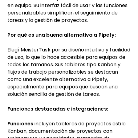
en equipo. Su interfaz fácil de usar y las funciones
personalizables simplifican el seguimiento de
tareas y la gestión de proyectos.
Por qué es una buena alternativa a Pipefy:
Elegí MeisterTask por su diseño intuitivo y facilidad
de uso, lo que lo hace accesible para equipos de
todos los tamaños. Sus tableros tipo Kanban y
flujos de trabajo personalizables se destacan
como una excelente alternativa a Pipefy,
especialmente para equipos que buscan una
solución sencilla de gestión de tareas.
Funciones destacadas e integraciones:
Funciones
incluyen tableros de proyectos estilo
Kanban, documentación de proyectos con