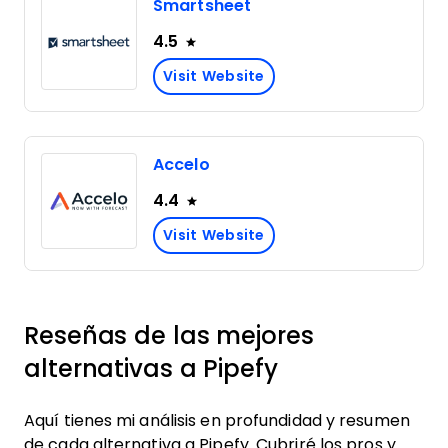
Smartsheet
4.5
Visit Website
Accelo
4.4
Visit Website
Reseñas de las mejores
alternativas a Pipefy
Aquí tienes mi análisis en profundidad y resumen
de cada alternativa a Pipefy. Cubriré los pros y