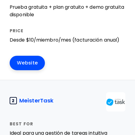
Prueba gratuita + plan gratuito + demo gratuita
disponible
Desde $10/miembro/mes (facturación anual)
Website
MeisterTask
2
Ideal para una gestión de tareas intuitiva