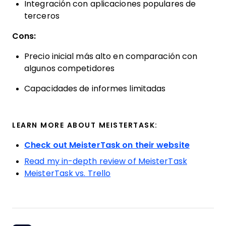
Integración con aplicaciones populares de
terceros
Cons:
Precio inicial más alto en comparación con
algunos competidores
Capacidades de informes limitadas
LEARN MORE ABOUT MEISTERTASK:
Check out MeisterTask on their website
Read my in-depth review of MeisterTask
MeisterTask vs. Trello