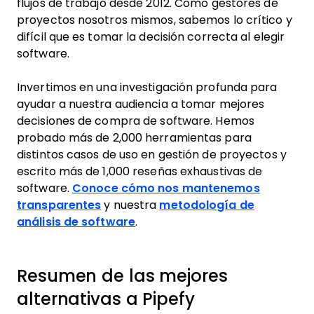
flujos de trabajo desde 2012. Como gestores de
proyectos nosotros mismos, sabemos lo crítico y
difícil que es tomar la decisión correcta al elegir
software.
Invertimos en una investigación profunda para
ayudar a nuestra audiencia a tomar mejores
decisiones de compra de software. Hemos
probado más de 2,000 herramientas para
distintos casos de uso en gestión de proyectos y
escrito más de 1,000 reseñas exhaustivas de
software.
Conoce cómo nos mantenemos
transparentes
y nuestra
metodología de
análisis de software
.
Resumen de las mejores
alternativas a Pipefy