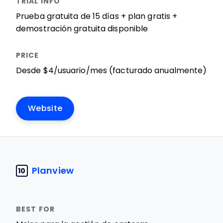
Prueba gratuita de 15 días + plan gratis +
demostración gratuita disponible
Desde $4/usuario/mes (facturado anualmente)
Website
Planview
10