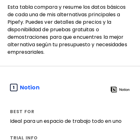
Esta tabla compara y resume los datos básicos
de cada una de mis alternativas principales a
Pipefy. Puedes ver detalles de precios y la
disponibilidad de pruebas gratuitas o
demostraciones para que encuentres la mejor
alternativa según tu presupuesto y necesidades
empresariales.
Notion
1
Ideal para un espacio de trabajo todo en uno