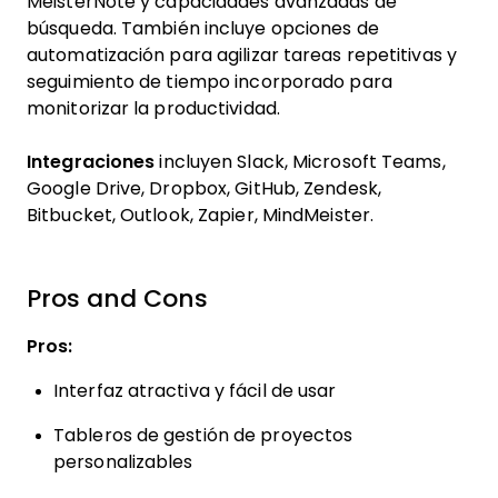
MeisterNote y capacidades avanzadas de
búsqueda. También incluye opciones de
automatización para agilizar tareas repetitivas y
seguimiento de tiempo incorporado para
monitorizar la productividad.
Integraciones
incluyen Slack, Microsoft Teams,
Google Drive, Dropbox, GitHub, Zendesk,
Bitbucket, Outlook, Zapier, MindMeister.
Pros and Cons
Pros:
Interfaz atractiva y fácil de usar
Tableros de gestión de proyectos
personalizables