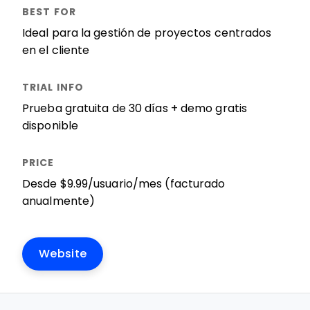
Ideal para la gestión de proyectos centrados
en el cliente
Prueba gratuita de 30 días + demo gratis
disponible
Desde $9.99/usuario/mes (facturado
anualmente)
Website