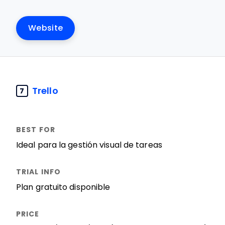
Website
Trello
7
Ideal para la gestión visual de tareas
Plan gratuito disponible