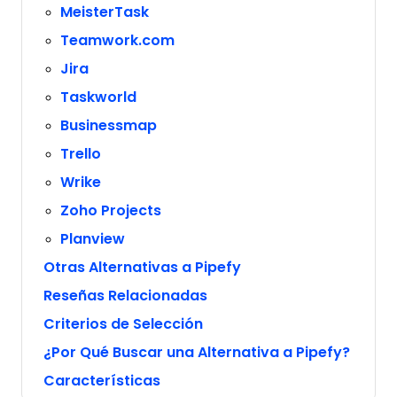
MeisterTask
Teamwork.com
Jira
Taskworld
Businessmap
Trello
Wrike
Zoho Projects
Planview
Otras Alternativas a Pipefy
Reseñas Relacionadas
Criterios de Selección
¿Por Qué Buscar una Alternativa a Pipefy?
Características