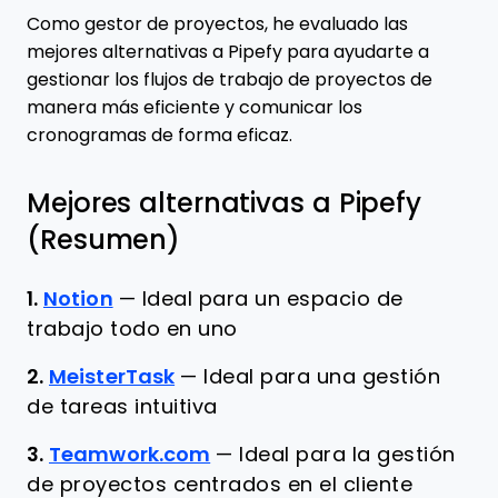
Como gestor de proyectos, he evaluado las
mejores alternativas a Pipefy para ayudarte a
gestionar los flujos de trabajo de proyectos de
manera más eficiente y comunicar los
cronogramas de forma eficaz.
Mejores alternativas a Pipefy
(Resumen)
1.
Notion
—
Ideal para un espacio de
trabajo todo en uno
2.
MeisterTask
—
Ideal para una gestión
de tareas intuitiva
3.
Teamwork.com
—
Ideal para la gestión
de proyectos centrados en el cliente