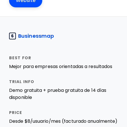
Website
Businessmap
6
Mejor para empresas orientadas a resultados
Demo gratuita + prueba gratuita de 14 días
disponible
Desde $8/usuario/mes (facturado anualmente)