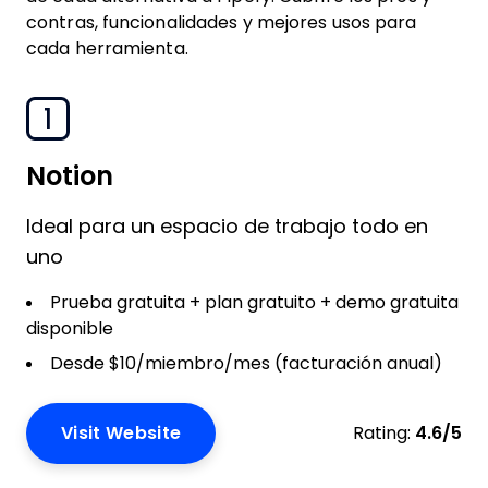
contras, funcionalidades y mejores usos para
cada herramienta.
1
Notion
Ideal para un espacio de trabajo todo en
uno
Prueba gratuita + plan gratuito + demo gratuita
disponible
Desde $10/miembro/mes (facturación anual)
Visit Website
Rating:
4.6/5