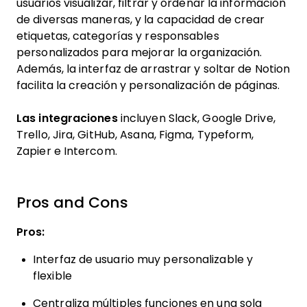
usuarios visualizar, filtrar y ordenar la información
de diversas maneras, y la capacidad de crear
etiquetas, categorías y responsables
personalizados para mejorar la organización.
Además, la interfaz de arrastrar y soltar de Notion
facilita la creación y personalización de páginas.
Las integraciones
incluyen Slack, Google Drive,
Trello, Jira, GitHub, Asana, Figma, Typeform,
Zapier e Intercom.
Pros and Cons
Pros:
Interfaz de usuario muy personalizable y
flexible
Centraliza múltiples funciones en una sola