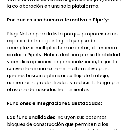
la colaboración en una sola plataforma.
Por qué es una buena alternativa a Pipefy:
Elegí Notion para la lista porque proporciona un
espacio de trabajo integral que puede
reemplazar múltiples herramientas, de manera
similar a Pipefy. Notion destaca por su flexibilidad
y amplias opciones de personalización, lo que lo
convierte en una excelente alternativa para
quienes buscan optimizar su flujo de trabajo,
aumentar la productividad y reducir la fatiga por
el uso de demasiadas herramientas.
Funciones e integraciones destacadas:
Las funcionalidades
incluyen sus potentes
bloques de construcción que permiten a los