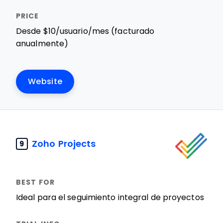
Desde $10/usuario/mes (facturado
anualmente)
Website
Zoho Projects
9
Ideal para el seguimiento integral de proyectos