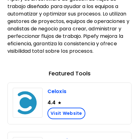
trabajo diseñado para ayudar a los equipos a
automatizar y optimizar sus procesos. Lo utilizan
gestores de proyectos, equipos de operaciones y
analistas de negocio para crear, administrar y
perfeccionar flujos de trabajo. Pipefy mejora la
eficiencia, garantiza la consistencia y ofrece
visibilidad total sobre los procesos.
Featured Tools
Celoxis
4.4
Visit Website