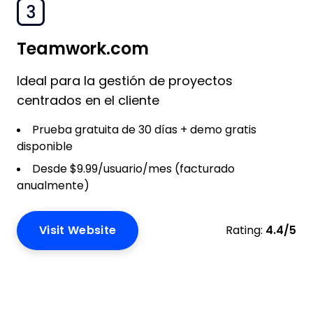
3
Teamwork.com
Ideal para la gestión de proyectos
centrados en el cliente
Prueba gratuita de 30 días + demo gratis
disponible
Desde $9.99/usuario/mes (facturado
anualmente)
Visit Website
Rating:
4.4/5