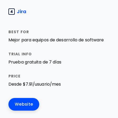
Jira
4
Mejor para equipos de desarrollo de software
Prueba gratuita de 7 días
Desde $7.91/usuario/mes
Website