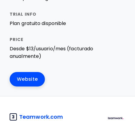
Plan gratuito disponible
Desde $13/usuario/mes (facturado
anualmente)
Website
Teamwork.com
3