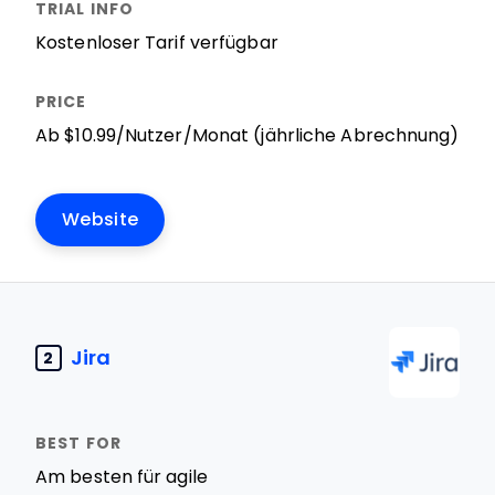
Kostenloser Tarif verfügbar
Ab $10.99/Nutzer/Monat (jährliche Abrechnung)
Website
Jira
2
Am besten für agile