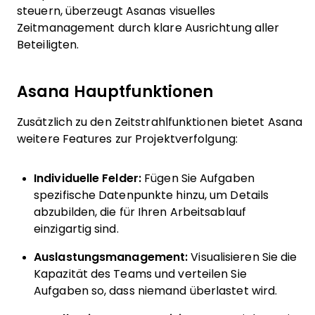
steuern, überzeugt Asanas visuelles
Zeitmanagement durch klare Ausrichtung aller
Beteiligten.
Asana Hauptfunktionen
Zusätzlich zu den Zeitstrahlfunktionen bietet Asana
weitere Features zur Projektverfolgung:
Individuelle Felder:
Fügen Sie Aufgaben
spezifische Datenpunkte hinzu, um Details
abzubilden, die für Ihren Arbeitsablauf
einzigartig sind.
Auslastungsmanagement:
Visualisieren Sie die
Kapazität des Teams und verteilen Sie
Aufgaben so, dass niemand überlastet wird.