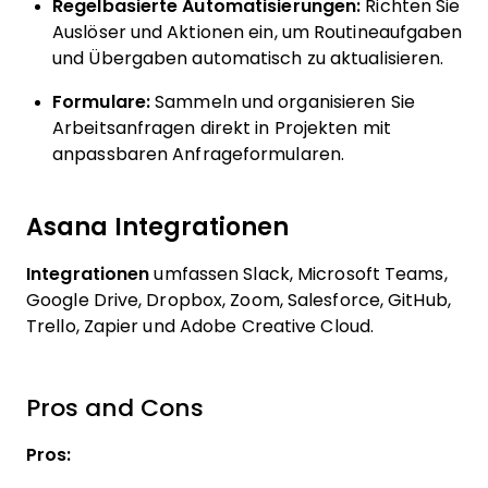
Regelbasierte Automatisierungen:
Richten Sie
Auslöser und Aktionen ein, um Routineaufgaben
und Übergaben automatisch zu aktualisieren.
Formulare:
Sammeln und organisieren Sie
Arbeitsanfragen direkt in Projekten mit
anpassbaren Anfrageformularen.
Asana Integrationen
Integrationen
umfassen Slack, Microsoft Teams,
Google Drive, Dropbox, Zoom, Salesforce, GitHub,
Trello, Zapier und Adobe Creative Cloud.
Pros and Cons
Pros: