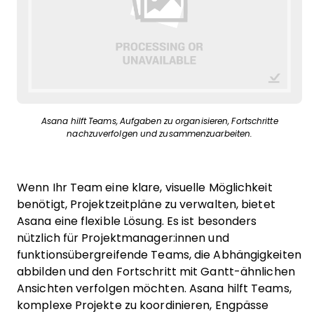
Asana hilft Teams, Aufgaben zu organisieren, Fortschritte
nachzuverfolgen und zusammenzuarbeiten.
Wenn Ihr Team eine klare, visuelle Möglichkeit
benötigt, Projektzeitpläne zu verwalten, bietet
Asana eine flexible Lösung. Es ist besonders
nützlich für Projektmanager:innen und
funktionsübergreifende Teams, die Abhängigkeiten
abbilden und den Fortschritt mit Gantt-ähnlichen
Ansichten verfolgen möchten. Asana hilft Teams,
komplexe Projekte zu koordinieren, Engpässe