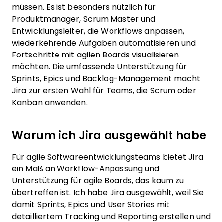
müssen. Es ist besonders nützlich für
Produktmanager, Scrum Master und
Entwicklungsleiter, die Workflows anpassen,
wiederkehrende Aufgaben automatisieren und
Fortschritte mit agilen Boards visualisieren
möchten. Die umfassende Unterstützung für
Sprints, Epics und Backlog-Management macht
Jira zur ersten Wahl für Teams, die Scrum oder
Kanban anwenden.
Warum ich Jira ausgewählt habe
Für agile Softwareentwicklungsteams bietet Jira
ein Maß an Workflow-Anpassung und
Unterstützung für agile Boards, das kaum zu
übertreffen ist. Ich habe Jira ausgewählt, weil Sie
damit Sprints, Epics und User Stories mit
detailliertem Tracking und Reporting erstellen und