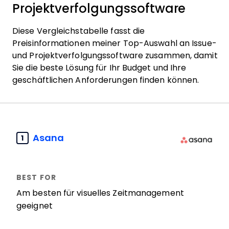
Projektverfolgungssoftware
Diese Vergleichstabelle fasst die
Preisinformationen meiner Top-Auswahl an Issue-
und Projektverfolgungssoftware zusammen, damit
Sie die beste Lösung für Ihr Budget und Ihre
geschäftlichen Anforderungen finden können.
Asana
1
Am besten für visuelles Zeitmanagement
geeignet