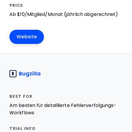
Ab $10/Mitglied/Monat (jährlich abgerechnet)
Website
Bugzilla
8
Am besten für detaillierte Fehlerverfolgungs-
Workflows