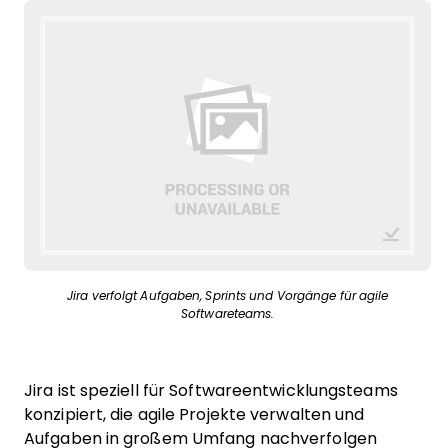
Jira verfolgt Aufgaben, Sprints und Vorgänge für agile
Softwareteams.
Jira ist speziell für Softwareentwicklungsteams
konzipiert, die agile Projekte verwalten und
Aufgaben in großem Umfang nachverfolgen