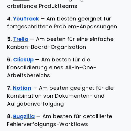
arbeitende Produktteams
4.
YouTrack
—
Am besten geeignet für
fortgeschrittene Problem-Anpassungen
5.
Trello
—
Am besten für eine einfache
Kanban-Board-Organisation
6.
ClickUp
—
Am besten für die
Konsolidierung eines All-in-One-
Arbeitsbereichs
7.
Notion
—
Am besten geeignet für die
Kombination von Dokumenten- und
Aufgabenverfolgung
8.
Bugzilla
—
Am besten für detaillierte
Fehlerverfolgungs-Workflows