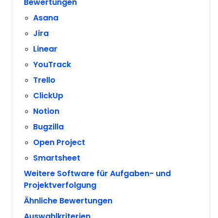
Bewertungen
Asana
Jira
Linear
YouTrack
Trello
ClickUp
Notion
Bugzilla
Open Project
Smartsheet
Weitere Software für Aufgaben- und
Projektverfolgung
Ähnliche Bewertungen
Auswahlkriterien