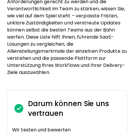
Anforderungen gerecht zu werden und die
Verantwortlichkeit im Team zu stärken, wissen Sie,
wie viel auf dem Spiel steht – verpasste Fristen,
unklare Zuständigkeiten und verstreute Updates
können selbst die besten Teams aus der Bahn
werfen. Diese Liste hilft Ihnen, führende SaaS-
Lösungen zu vergleichen, die
Alleinstellungsmerkmale der einzelnen Produkte zu
verstehen und die passende Plattform zur
Unterstützung Ihres Workflows und Ihrer Delivery-
Ziele auszuwählen.
Darum können Sie uns
vertrauen
Wir testen und bewerten