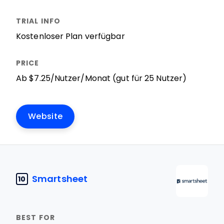
Kostenloser Plan verfügbar
Ab $7.25/Nutzer/Monat (gut für 25 Nutzer)
Website
Smartsheet
10