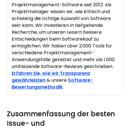
Projektmanagement-Software seit 2012. Als
Projektmanager wissen wir, wie kritisch und
schwierig die richtige Auswahl von Software
sein kann. Wir investieren in tiefgehende
Recherche, um unseren Lesern bessere
Entscheidungen beim Softwarekauf zu
ermöglichen. Wir haben über 2.000 Tools für
verschiedene Projektmanagement-
Anwendungsfälle getestet und mehr als 1.000
umfassende Software-Reviews geschrieben.
Erfahren Sie, wie wir Transparenz
gewährleisten
& unsere
Software-
Bewertungsmethodik
.
Zusammenfassung der besten
Issue- und