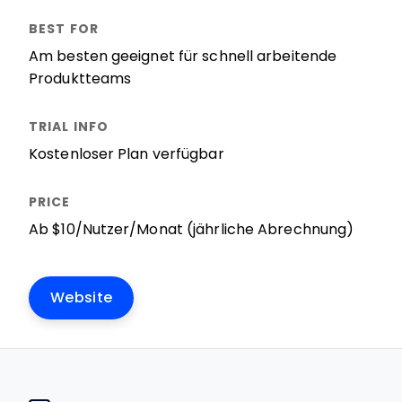
Am besten geeignet für schnell arbeitende
Produktteams
Kostenloser Plan verfügbar
Ab $10/Nutzer/Monat (jährliche Abrechnung)
Website