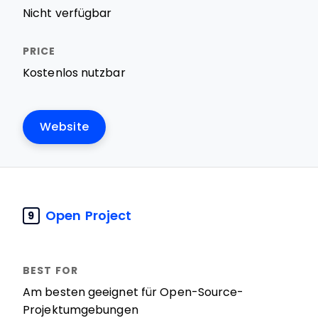
Nicht verfügbar
Kostenlos nutzbar
Website
Open Project
9
Am besten geeignet für Open-Source-
Projektumgebungen