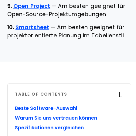
9.
Open Project
—
Am besten geeignet für
Open-Source-Projektumgebungen
10.
Smartsheet
—
Am besten geeignet für
projektorientierte Planung im Tabellenstil
TABLE OF CONTENTS
Beste Software-Auswahl
Warum Sie uns vertrauen können
Spezifikationen vergleichen