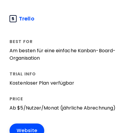
Trello
5
Am besten für eine einfache Kanban-Board-
Organisation
Kostenloser Plan verfügbar
Ab $5/Nutzer/Monat (jährliche Abrechnung)
Website