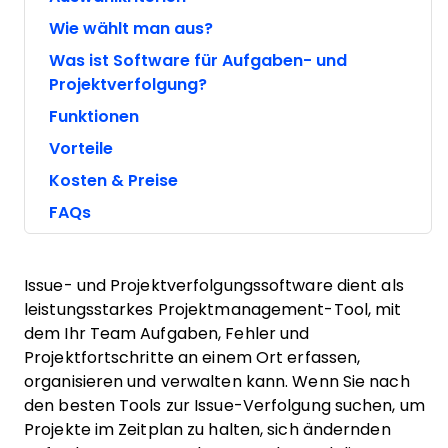
Wie wählt man aus?
Was ist Software für Aufgaben- und
Projektverfolgung?
Funktionen
Vorteile
Kosten & Preise
FAQs
Issue- und Projektverfolgungssoftware dient als
leistungsstarkes Projektmanagement-Tool, mit
dem Ihr Team Aufgaben, Fehler und
Projektfortschritte an einem Ort erfassen,
organisieren und verwalten kann. Wenn Sie nach
den besten Tools zur Issue-Verfolgung suchen, um
Projekte im Zeitplan zu halten, sich ändernden