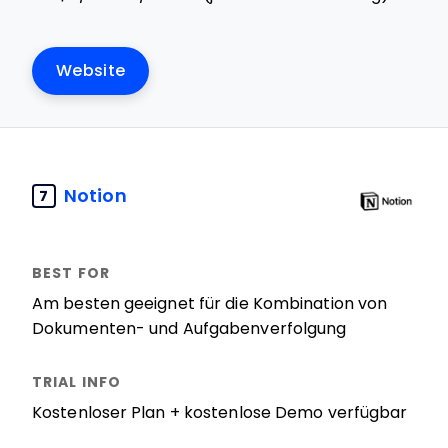
Website
Notion
7
Am besten geeignet für die Kombination von
Dokumenten- und Aufgabenverfolgung
Kostenloser Plan + kostenlose Demo verfügbar