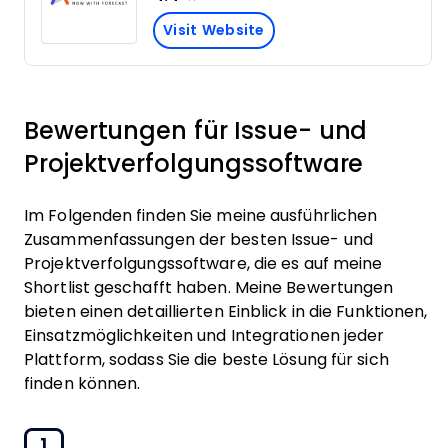
Visit Website
Bewertungen für Issue- und
Projektverfolgungssoftware
Im Folgenden finden Sie meine ausführlichen
Zusammenfassungen der besten Issue- und
Projektverfolgungssoftware, die es auf meine
Shortlist geschafft haben. Meine Bewertungen
bieten einen detaillierten Einblick in die Funktionen,
Einsatzmöglichkeiten und Integrationen jeder
Plattform, sodass Sie die beste Lösung für sich
finden können.