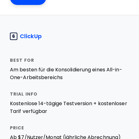
ClickUp
6
Am besten für die Konsolidierung eines All-in-
One-Arbeitsbereichs
Kostenlose 14-tägige Testversion + kostenloser
Tarif verfügbar
Ab $7/Nutzer/Monat (jährliche Abrechnung)