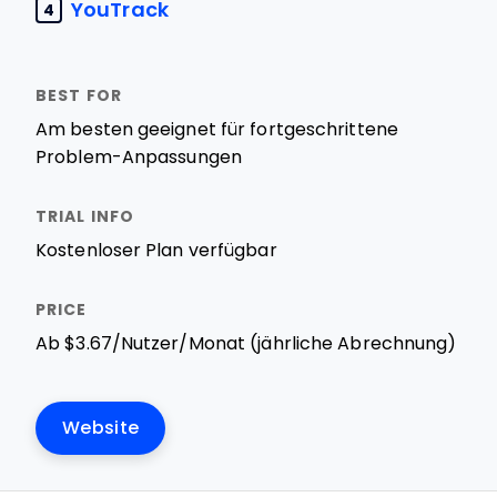
YouTrack
4
Am besten geeignet für fortgeschrittene
Problem-Anpassungen
Kostenloser Plan verfügbar
Ab $3.67/Nutzer/Monat (jährliche Abrechnung)
Website