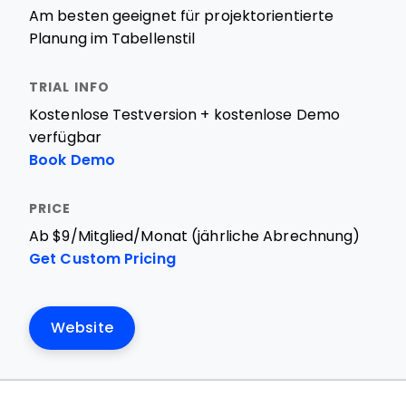
Am besten geeignet für projektorientierte
Planung im Tabellenstil
Kostenlose Testversion + kostenlose Demo
verfügbar
Book Demo
Ab $9/Mitglied/Monat (jährliche Abrechnung)
Get Custom Pricing
Website