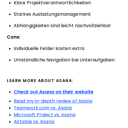
Klare Projektverantwortlichkeiten
Starkes Auslastungsmanagement
Abhängigkeiten sind leicht nachvollziehbar
Cons:
Individuelle Felder kosten extra
Umständliche Navigation bei Unteraufgaben
LEARN MORE ABOUT ASANA:
Check out Asana on their website
Read my in-depth review of Asana
Teamwork.com vs. Asana
Microsoft Project vs. Asana
Airtable vs. Asana