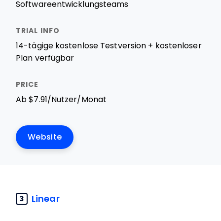
Softwareentwicklungsteams
14-tägige kostenlose Testversion + kostenloser
Plan verfügbar
Ab $7.91/Nutzer/Monat
Website
Linear
3