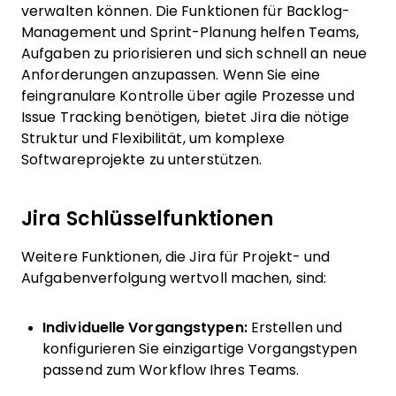
verwalten können. Die Funktionen für Backlog-
Management und Sprint-Planung helfen Teams,
Aufgaben zu priorisieren und sich schnell an neue
Anforderungen anzupassen. Wenn Sie eine
feingranulare Kontrolle über agile Prozesse und
Issue Tracking benötigen, bietet Jira die nötige
Struktur und Flexibilität, um komplexe
Softwareprojekte zu unterstützen.
Jira Schlüsselfunktionen
Weitere Funktionen, die Jira für Projekt- und
Aufgabenverfolgung wertvoll machen, sind:
Individuelle Vorgangstypen:
Erstellen und
konfigurieren Sie einzigartige Vorgangstypen
passend zum Workflow Ihres Teams.