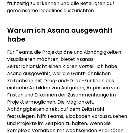
frühzeitig zu erkennen und alle Beteiligten auf
gemeinsame Deadlines auszurichten.
Warum ich Asana ausgewählt
habe
Für Teams, die Projektpläne und Abhängigkeiten
visualisieren möchten, bietet Asanas
Zeitstrahlansicht einen klaren Vorteil. Ich habe
Asana ausgewählt, weil die Gantt-ähnlichen
Zeitachsen mit Drag-and-Drop-Funktion das
einfache Abbilden von Aufgaben, Anpassen von
Fristen und Erkennen der Zusammenhänge im
Projekt ermöglichen. Die Möglichkeit,
Abhängigkeiten direkt auf dem Zeitstrahl
festzulegen, hilft Teams, Blockaden vorauszusehen
und Projekte im Zeitplan zu halten. Wenn Sie
komplexe Vorhaben mit wechselnden Prioritäten