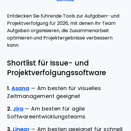
Methodik
.
Entdecken Sie führende Tools zur Aufgaben- und
Projektverfolgung für 2026, mit denen Ihr Team
Aufgaben organisieren, die Zusammenarbeit
optimieren und Projektergebnisse verbessern
kann.
Shortlist für Issue- und
Projektverfolgungssoftware
1.
Asana
—
Am besten für visuelles
Zeitmanagement geeignet
2.
Jira
—
Am besten für agile
Softwareentwicklungsteams
3.
Linear
—
Am besten geeignet für schnell