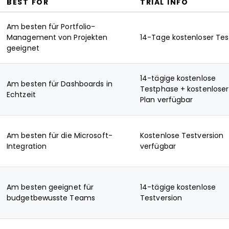
BEST FOR
TRIAL INFO
Am besten für Portfolio-
Management von Projekten
14-Tage kostenloser Tes
geeignet
14-tägige kostenlose
Am besten für Dashboards in
Testphase + kostenloser
Echtzeit
Plan verfügbar
Am besten für die Microsoft-
Kostenlose Testversion
Integration
verfügbar
Am besten geeignet für
14-tägige kostenlose
budgetbewusste Teams
Testversion