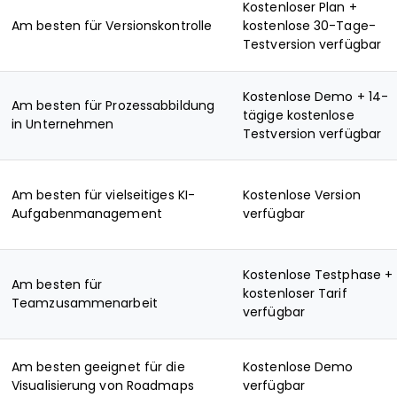
Kostenloser Plan +
Am besten für Versionskontrolle
kostenlose 30-Tage-
Testversion verfügbar
Kostenlose Demo + 14-
Am besten für Prozessabbildung
tägige kostenlose
in Unternehmen
Testversion verfügbar
Am besten für vielseitiges KI-
Kostenlose Version
Aufgabenmanagement
verfügbar
Kostenlose Testphase +
Am besten für
kostenloser Tarif
Teamzusammenarbeit
verfügbar
Am besten geeignet für die
Kostenlose Demo
Visualisierung von Roadmaps
verfügbar