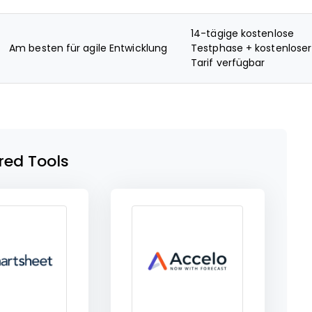
14-tägige kostenlose
Am besten für agile Entwicklung
Testphase + kostenloser
Tarif verfügbar
red Tools