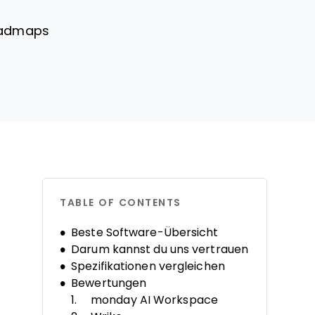
Roadmaps
TABLE OF CONTENTS
Beste Software-Übersicht
Darum kannst du uns vertrauen
Spezifikationen vergleichen
Bewertungen
monday AI Workspace