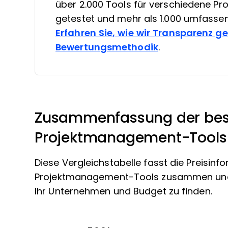
über 2.000 Tools für verschiedene 
getestet und mehr als 1.000 umfasse
Erfahren Sie, wie wir Transparenz g
Bewertungsmethodik
.
Zusammenfassung der best
Projektmanagement-Tools
Diese Vergleichstabelle fasst die Preisin
Projektmanagement-Tools zusammen und un
Ihr Unternehmen und Budget zu finden.