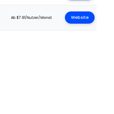
Website
Ab $7.91/Nutzer/Monat