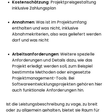
Kostenschätzung
: Projektpreisgestaltung
inklusive Zahlungsplan
Annahmen
: Was ist im Projektumfang
enthalten und was nicht, inklusive
Abnahmekriterien, also was geliefert werden
darf und was nicht
Arbeitsanforderungen
: Weitere spezielle
Anforderungen und Details dazu, wie das
Projekt erledigt werden soll, zum Beispiel
bestimmte Methoden oder eingesetzte
Projektmanagement-Tools. Bei
Softwareentwicklungsprojekten gehören hier
auch funktionale Anforderungen hin.
Ist die Leistungsbeschreibung zu vage, zu breit
oder zu allgemein gehalten, bietet sie Raum für