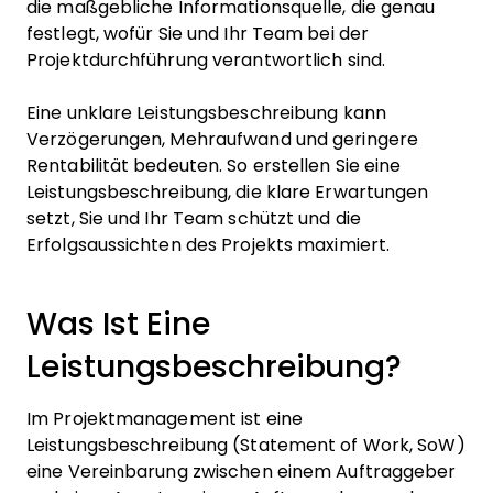
die maßgebliche Informationsquelle, die genau
festlegt, wofür Sie und Ihr Team bei der
Projektdurchführung verantwortlich sind.
Eine unklare Leistungsbeschreibung kann
Verzögerungen, Mehraufwand und geringere
Rentabilität bedeuten. So erstellen Sie eine
Leistungsbeschreibung, die klare Erwartungen
setzt, Sie und Ihr Team schützt und die
Erfolgsaussichten des Projekts maximiert.
Was Ist Eine
Leistungsbeschreibung?
Im Projektmanagement ist eine
Leistungsbeschreibung (Statement of Work, SoW)
eine Vereinbarung zwischen einem Auftraggeber