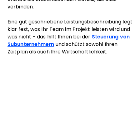
verbinden.
Eine gut geschriebene Leistungsbeschreibung legt
klar fest, was Ihr Team im Projekt leisten wird und
was nicht – das hilft Ihnen bei der
Steuerung von
Subunternehmern
und schützt sowohl Ihren
Zeitplan als auch Ihre Wirtschaftlichkeit.