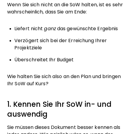
Wenn Sie sich nicht an die SoW halten, ist es sehr
wahrscheinlich, dass Sie am Ende:
Liefert nicht
ganz
das gewünschte Ergebnis
Verzögert sich bei der Erreichung Ihrer
Projektziele
Überschreitet Ihr Budget
Wie halten Sie sich also an den Plan und bringen
Ihr SoW auf Kurs?
1. Kennen Sie Ihr SoW in- und
auswendig
Sie müssen dieses Dokument besser kennen als