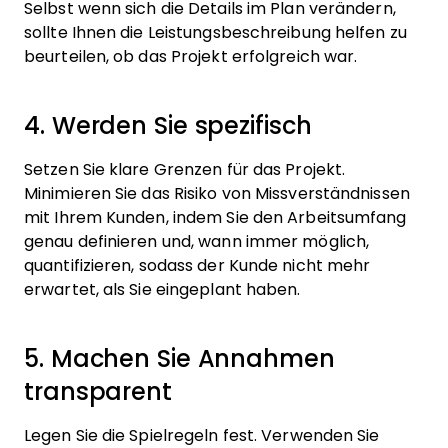
Selbst wenn sich die Details im Plan verändern,
sollte Ihnen die Leistungsbeschreibung helfen zu
beurteilen, ob das Projekt erfolgreich war.
4. Werden Sie spezifisch
Setzen Sie klare Grenzen für das Projekt.
Minimieren Sie das Risiko von Missverständnissen
mit Ihrem Kunden, indem Sie den Arbeitsumfang
genau definieren und, wann immer möglich,
quantifizieren, sodass der Kunde nicht mehr
erwartet, als Sie eingeplant haben.
5. Machen Sie Annahmen
transparent
Legen Sie die Spielregeln fest. Verwenden Sie