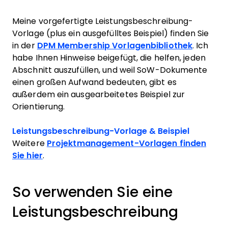
Meine vorgefertigte Leistungsbeschreibung-
Vorlage (plus ein ausgefülltes Beispiel) finden Sie
in der
DPM Membership Vorlagenbibliothek
. Ich
habe Ihnen Hinweise beigefügt, die helfen, jeden
Abschnitt auszufüllen, und weil SoW-Dokumente
einen großen Aufwand bedeuten, gibt es
außerdem ein ausgearbeitetes Beispiel zur
Orientierung.
Leistungsbeschreibung-Vorlage & Beispiel
Weitere
Projektmanagement-Vorlagen finden
Sie hier
.
So verwenden Sie eine
Leistungsbeschreibung