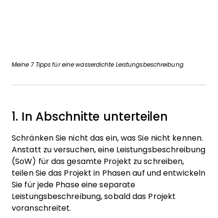
Meine 7 Tipps für eine wasserdichte Leistungsbeschreibung.
1. In Abschnitte unterteilen
Schränken Sie nicht das ein, was Sie nicht kennen.
Anstatt zu versuchen, eine Leistungsbeschreibung
(SoW) für das gesamte Projekt zu schreiben,
teilen Sie das Projekt in Phasen auf und entwickeln
Sie für jede Phase eine separate
Leistungsbeschreibung, sobald das Projekt
voranschreitet.