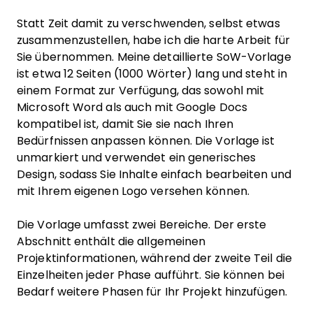
Statt Zeit damit zu verschwenden, selbst etwas
zusammenzustellen, habe ich die harte Arbeit für
Sie übernommen. Meine detaillierte SoW-Vorlage
ist etwa 12 Seiten (1000 Wörter) lang und steht in
einem Format zur Verfügung, das sowohl mit
Microsoft Word als auch mit Google Docs
kompatibel ist, damit Sie sie nach Ihren
Bedürfnissen anpassen können. Die Vorlage ist
unmarkiert und verwendet ein generisches
Design, sodass Sie Inhalte einfach bearbeiten und
mit Ihrem eigenen Logo versehen können.
Die Vorlage umfasst zwei Bereiche. Der erste
Abschnitt enthält die allgemeinen
Projektinformationen, während der zweite Teil die
Einzelheiten jeder Phase aufführt. Sie können bei
Bedarf weitere Phasen für Ihr Projekt hinzufügen.