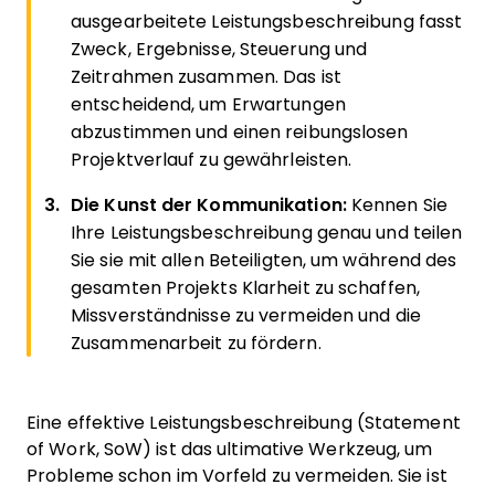
ausgearbeitete Leistungsbeschreibung fasst
Zweck, Ergebnisse, Steuerung und
Zeitrahmen zusammen. Das ist
entscheidend, um Erwartungen
abzustimmen und einen reibungslosen
Projektverlauf zu gewährleisten.
Die Kunst der Kommunikation:
Kennen Sie
Ihre Leistungsbeschreibung genau und teilen
Sie sie mit allen Beteiligten, um während des
gesamten Projekts Klarheit zu schaffen,
Missverständnisse zu vermeiden und die
Zusammenarbeit zu fördern.
Eine effektive Leistungsbeschreibung (Statement
of Work, SoW) ist das ultimative Werkzeug, um
Probleme schon im Vorfeld zu vermeiden. Sie ist