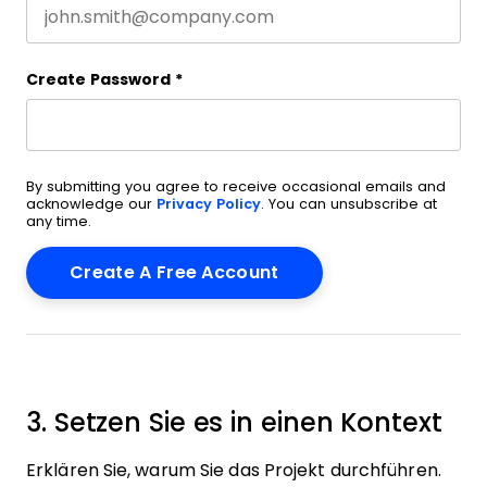
Create Password
*
By submitting you agree to receive occasional emails and
acknowledge our
Privacy Policy
. You can unsubscribe at
any time.
3. Setzen Sie es in einen Kontext
Erklären Sie, warum Sie das Projekt durchführen.