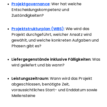
Projektgovernance
: Wer hat welche
Entscheidungskompetenz und
Zuständigkeiten?
Projektstrukturplan (WBS)
: Wie wird das
Projekt durchgeführt, welcher Ansatz wird
gewählt, und welche konkreten Aufgaben und
Phasen gibt es?
Liefergegenstände inklusive Fälligkeiten
: Was
wird geliefert und bis wann?
Leistungszeitraum
: Wann wird das Projekt
abgeschlossen, benötigte Zeit,
voraussichtliches Start- und Enddatum sowie
Meilensteine