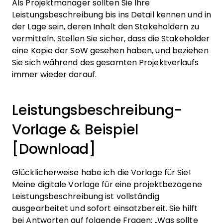
Als Projektmanager sollten Sie Ihre
Leistungsbeschreibung bis ins Detail kennen und in
der Lage sein, deren Inhalt den Stakeholdern zu
vermitteln. Stellen Sie sicher, dass die Stakeholder
eine Kopie der SoW gesehen haben, und beziehen
Sie sich während des gesamten Projektverlaufs
immer wieder darauf.
Leistungsbeschreibung-
Vorlage & Beispiel
[Download]
Glücklicherweise habe ich die Vorlage für Sie!
Meine digitale Vorlage für eine projektbezogene
Leistungsbeschreibung ist vollständig
ausgearbeitet und sofort einsatzbereit. Sie hilft
bei Antworten auf folgende Fragen: „Was sollte