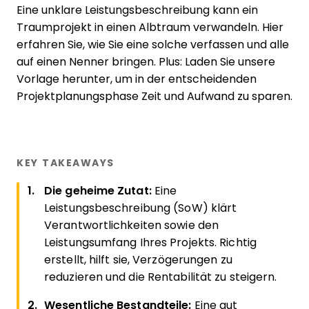
Eine unklare Leistungsbeschreibung kann ein
Traumprojekt in einen Albtraum verwandeln. Hier
erfahren Sie, wie Sie eine solche verfassen und alle
auf einen Nenner bringen. Plus: Laden Sie unsere
Vorlage herunter, um in der entscheidenden
Projektplanungsphase Zeit und Aufwand zu sparen.
KEY TAKEAWAYS
Die geheime Zutat:
Eine
Leistungsbeschreibung (SoW) klärt
Verantwortlichkeiten sowie den
Leistungsumfang Ihres Projekts. Richtig
erstellt, hilft sie, Verzögerungen zu
reduzieren und die Rentabilität zu steigern.
Wesentliche Bestandteile:
Eine gut