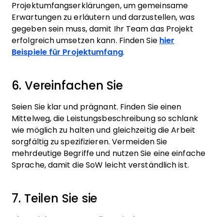
Projektumfangserklärungen, um gemeinsame
Erwartungen zu erläutern und darzustellen, was
gegeben sein muss, damit Ihr Team das Projekt
erfolgreich umsetzen kann. Finden Sie
hier
Beispiele für Projektumfang
.
6. Vereinfachen Sie
Seien Sie klar und prägnant. Finden Sie einen
Mittelweg, die Leistungsbeschreibung so schlank
wie möglich zu halten und gleichzeitig die Arbeit
sorgfältig zu spezifizieren. Vermeiden Sie
mehrdeutige Begriffe und nutzen Sie eine einfache
Sprache, damit die SoW leicht verständlich ist.
7. Teilen Sie sie