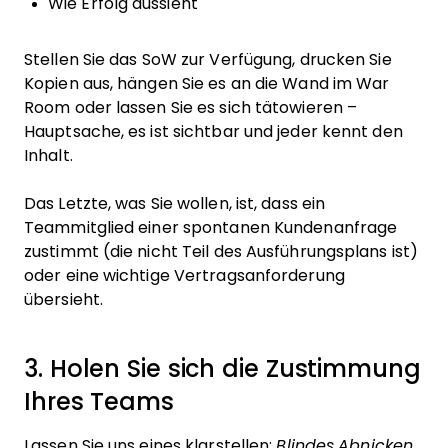
Wie Erfolg aussieht
Stellen Sie das SoW zur Verfügung, drucken Sie
Kopien aus, hängen Sie es an die Wand im War
Room oder lassen Sie es sich tätowieren –
Hauptsache, es ist sichtbar und jeder kennt den
Inhalt.
Das Letzte, was Sie wollen, ist, dass ein
Teammitglied einer spontanen Kundenanfrage
zustimmt (die nicht Teil des Ausführungsplans ist)
oder eine wichtige Vertragsanforderung
übersieht.
3. Holen Sie sich die Zustimmung
Ihres Teams
Lassen Sie uns eines klarstellen:
Blindes Abnicken