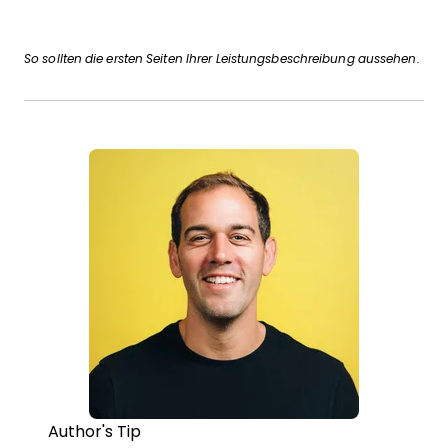
So sollten die ersten Seiten Ihrer Leistungsbeschreibung aussehen.
Author's Tip