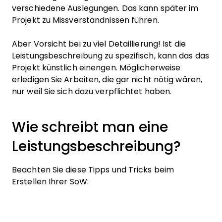
verschiedene Auslegungen. Das kann später im
Projekt zu Missverständnissen führen.
Aber Vorsicht bei zu viel Detaillierung! Ist die
Leistungsbeschreibung zu spezifisch, kann das das
Projekt künstlich einengen. Möglicherweise
erledigen Sie Arbeiten, die gar nicht nötig wären,
nur weil Sie sich dazu verpflichtet haben.
Wie schreibt man eine
Leistungsbeschreibung?
Beachten Sie diese Tipps und Tricks beim
Erstellen Ihrer SoW: