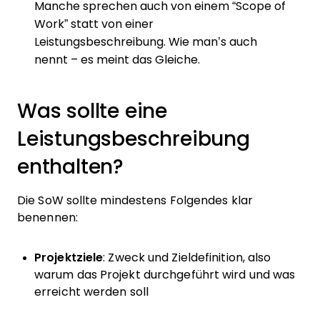
Manche sprechen auch von einem “Scope of
Work” statt von einer
Leistungsbeschreibung. Wie man’s auch
nennt – es meint das Gleiche.
Was sollte eine
Leistungsbeschreibung
enthalten?
Die SoW sollte mindestens Folgendes klar
benennen:
Projektziele
: Zweck und Zieldefinition, also
warum das Projekt durchgeführt wird und was
erreicht werden soll