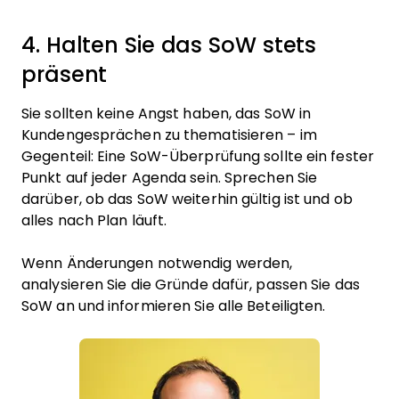
4. Halten Sie das SoW stets
präsent
Sie sollten keine Angst haben, das SoW in
Kundengesprächen zu thematisieren – im
Gegenteil: Eine SoW-Überprüfung sollte ein fester
Punkt auf jeder Agenda sein. Sprechen Sie
darüber, ob das SoW weiterhin gültig ist und ob
alles nach Plan läuft.
Wenn Änderungen notwendig werden,
analysieren Sie die Gründe dafür, passen Sie das
SoW an und informieren Sie alle Beteiligten.