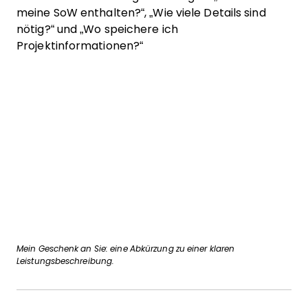
meine SoW enthalten?“, „Wie viele Details sind
nötig?“ und „Wo speichere ich
Projektinformationen?“
Mein Geschenk an Sie: eine Abkürzung zu einer klaren
Leistungsbeschreibung.