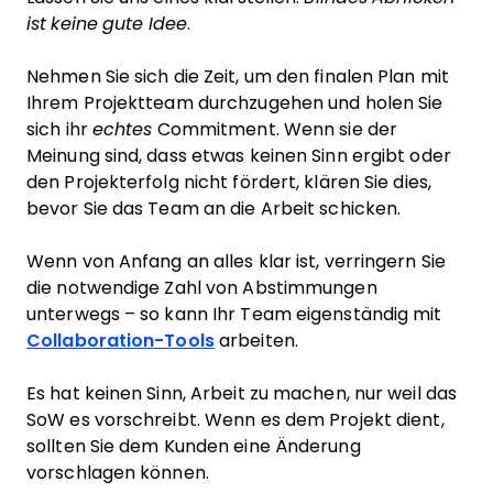
ist keine gute Idee
.
Nehmen Sie sich die Zeit, um den finalen Plan mit
Ihrem Projektteam durchzugehen und holen Sie
sich ihr
echtes
Commitment. Wenn sie der
Meinung sind, dass etwas keinen Sinn ergibt oder
den Projekterfolg nicht fördert, klären Sie dies,
bevor Sie das Team an die Arbeit schicken.
Wenn von Anfang an alles klar ist, verringern Sie
die notwendige Zahl von Abstimmungen
unterwegs – so kann Ihr Team eigenständig mit
Collaboration-Tools
arbeiten.
Es hat keinen Sinn, Arbeit zu machen, nur weil das
SoW es vorschreibt. Wenn es dem Projekt dient,
sollten Sie dem Kunden eine Änderung
vorschlagen können.