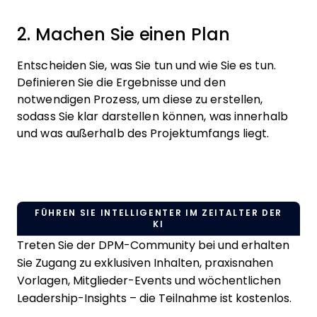
2. Machen Sie einen Plan
Entscheiden Sie, was Sie tun und wie Sie es tun.
Definieren Sie die Ergebnisse und den
notwendigen Prozess, um diese zu erstellen,
sodass Sie klar darstellen können, was innerhalb
und was außerhalb des Projektumfangs liegt.
FÜHREN SIE INTELLIGENTER IM ZEITALTER DER
KI
Treten Sie der DPM-Community bei und erhalten
Sie Zugang zu exklusiven Inhalten, praxisnahen
Vorlagen, Mitglieder-Events und wöchentlichen
Leadership-Insights – die Teilnahme ist kostenlos.