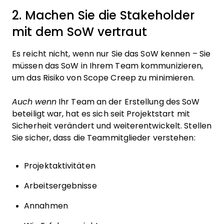
2. Machen Sie die Stakeholder
mit dem SoW vertraut
Es reicht nicht, wenn nur Sie das SoW kennen – Sie
müssen das SoW in Ihrem Team kommunizieren,
um das Risiko von Scope Creep zu minimieren.
Auch wenn
Ihr Team an der Erstellung des SoW
beteiligt war, hat es sich seit Projektstart mit
Sicherheit verändert und weiterentwickelt. Stellen
Sie sicher, dass die Teammitglieder verstehen:
Projektaktivitäten
Arbeitsergebnisse
Annahmen