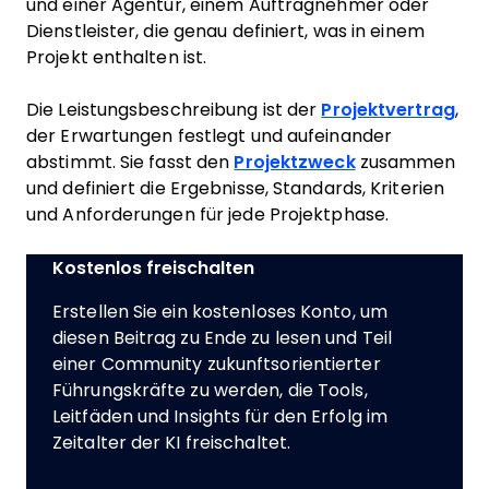
und einer Agentur, einem Auftragnehmer oder
Dienstleister, die genau definiert, was in einem
Projekt enthalten ist.
Die Leistungsbeschreibung ist der
Projektvertrag
,
der Erwartungen festlegt und aufeinander
abstimmt. Sie fasst den
Projektzweck
zusammen
und definiert die Ergebnisse, Standards, Kriterien
und Anforderungen für jede Projektphase.
Kostenlos freischalten
Erstellen Sie ein kostenloses Konto, um
diesen Beitrag zu Ende zu lesen und Teil
einer Community zukunftsorientierter
Führungskräfte zu werden, die Tools,
Leitfäden und Insights für den Erfolg im
Zeitalter der KI freischaltet.