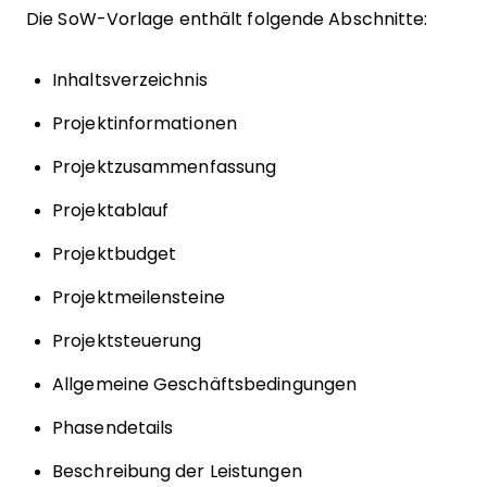
Die SoW-Vorlage enthält folgende Abschnitte:
Inhaltsverzeichnis
Projektinformationen
Projektzusammenfassung
Projektablauf
Projektbudget
Projektmeilensteine
Projektsteuerung
Allgemeine Geschäftsbedingungen
Phasendetails
Beschreibung der Leistungen