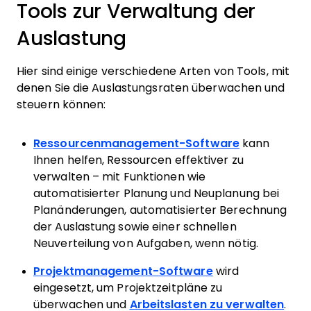
Tools zur Verwaltung der
Auslastung
Hier sind einige verschiedene Arten von Tools, mit
denen Sie die Auslastungsraten überwachen und
steuern können:
Ressourcenmanagement-Software
kann
Ihnen helfen, Ressourcen effektiver zu
verwalten – mit Funktionen wie
automatisierter Planung und Neuplanung bei
Planänderungen, automatisierter Berechnung
der Auslastung sowie einer schnellen
Neuverteilung von Aufgaben, wenn nötig.
Projektmanagement-Software
wird
eingesetzt, um Projektzeitpläne zu
überwachen und
Arbeitslasten zu verwalten
.