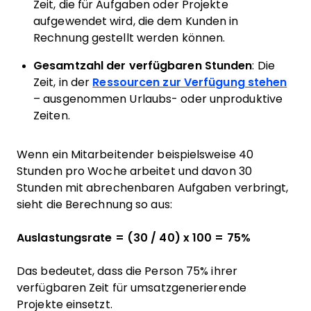
Zeit, die für Aufgaben oder Projekte
aufgewendet wird, die dem Kunden in
Rechnung gestellt werden können.
Gesamtzahl der verfügbaren Stunden
: Die
Zeit, in der
Ressourcen zur Verfügung stehen
– ausgenommen Urlaubs- oder unproduktive
Zeiten.
Wenn ein Mitarbeitender beispielsweise 40
Stunden pro Woche arbeitet und davon 30
Stunden mit abrechenbaren Aufgaben verbringt,
sieht die Berechnung so aus:
Auslastungsrate = (30 / 40) x 100 = 75%
Das bedeutet, dass die Person 75% ihrer
verfügbaren Zeit für umsatzgenerierende
Projekte einsetzt.