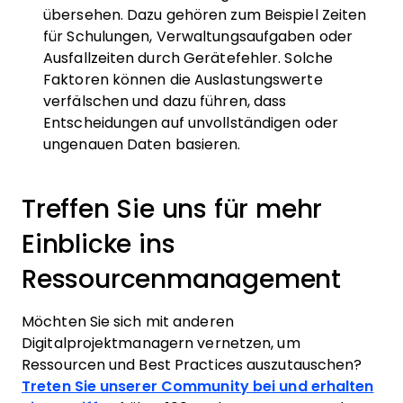
übersehen. Dazu gehören zum Beispiel Zeiten
für Schulungen, Verwaltungsaufgaben oder
Ausfallzeiten durch Gerätefehler. Solche
Faktoren können die Auslastungswerte
verfälschen und dazu führen, dass
Entscheidungen auf unvollständigen oder
ungenauen Daten basieren.
Treffen Sie uns für mehr
Einblicke ins
Ressourcenmanagement
Möchten Sie sich mit anderen
Digitalprojektmanagern vernetzen, um
Ressourcen und Best Practices auszutauschen?
Treten Sie unserer Community bei und erhalten