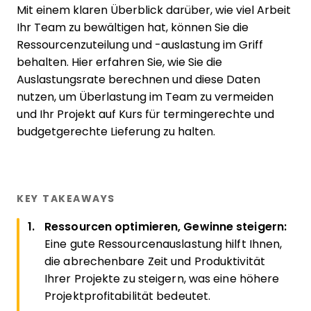
Mit einem klaren Überblick darüber, wie viel Arbeit
Ihr Team zu bewältigen hat, können Sie die
Ressourcenzuteilung und -auslastung im Griff
behalten. Hier erfahren Sie, wie Sie die
Auslastungsrate berechnen und diese Daten
nutzen, um Überlastung im Team zu vermeiden
und Ihr Projekt auf Kurs für termingerechte und
budgetgerechte Lieferung zu halten.
KEY TAKEAWAYS
Ressourcen optimieren, Gewinne steigern:
Eine gute Ressourcenauslastung hilft Ihnen,
die abrechenbare Zeit und Produktivität
Ihrer Projekte zu steigern, was eine höhere
Projektprofitabilität bedeutet.