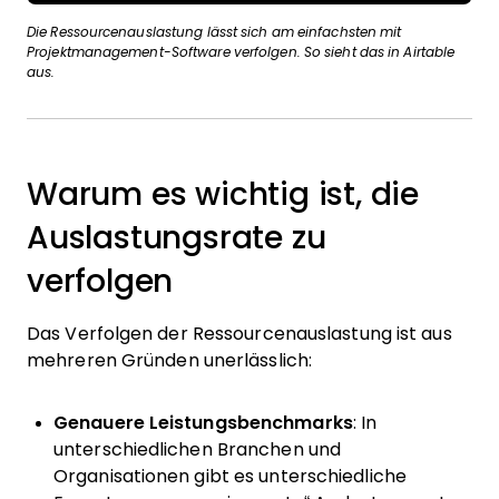
Die Ressourcenauslastung lässt sich am einfachsten mit
Projektmanagement-Software verfolgen. So sieht das in Airtable
aus.
Warum es wichtig ist, die
Auslastungsrate zu
verfolgen
Das Verfolgen der Ressourcenauslastung ist aus
mehreren Gründen unerlässlich:
Genauere Leistungsbenchmarks
: In
unterschiedlichen Branchen und
Organisationen gibt es unterschiedliche