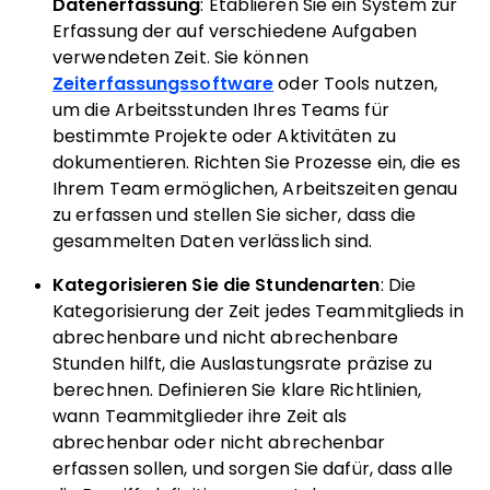
Datenerfassung
: Etablieren Sie ein System zur
Erfassung der auf verschiedene Aufgaben
verwendeten Zeit. Sie können
Zeiterfassungssoftware
oder Tools nutzen,
um die Arbeitsstunden Ihres Teams für
bestimmte Projekte oder Aktivitäten zu
dokumentieren. Richten Sie Prozesse ein, die es
Ihrem Team ermöglichen, Arbeitszeiten genau
zu erfassen und stellen Sie sicher, dass die
gesammelten Daten verlässlich sind.
Kategorisieren Sie die Stundenarten
: Die
Kategorisierung der Zeit jedes Teammitglieds in
abrechenbare und nicht abrechenbare
Stunden hilft, die Auslastungsrate präzise zu
berechnen. Definieren Sie klare Richtlinien,
wann Teammitglieder ihre Zeit als
abrechenbar oder nicht abrechenbar
erfassen sollen, und sorgen Sie dafür, dass alle