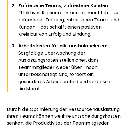
Zufriedene Teams, zufriedene Kunden:
Effektives Ressourcenmanagement führt zu
zufriedener Führung, zufriedenen Teams und
Kunden – das schafft einen positiven
Kreislauf von Erfolg und Bindung.
Arbeitslasten für alle ausbalancieren:
Sorgfältige Überwachung der
Auslastungsraten stellt sicher, dass
Teammitglieder weder über- noch
unterbeschäftigt sind, fördert ein
gesünderes Arbeitsumfeld und verbessert
die Moral.
Durch die Optimierung der Ressourcenauslastung
Ihres Teams können Sie Ihre Entscheidungskosten
senken, die Produktivität der Teammitglieder