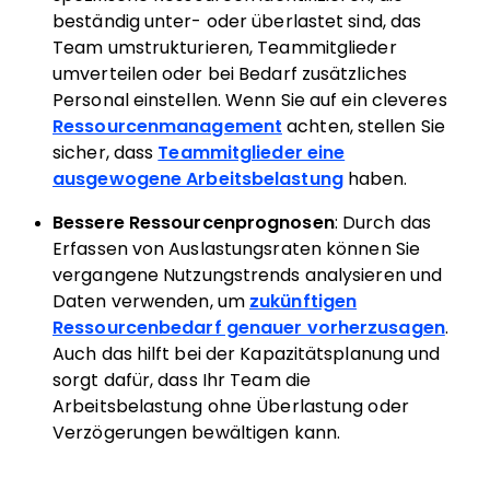
beständig unter- oder überlastet sind, das
Team umstrukturieren, Teammitglieder
umverteilen oder bei Bedarf zusätzliches
Personal einstellen. Wenn Sie auf ein cleveres
Ressourcenmanagement
achten, stellen Sie
sicher, dass
Teammitglieder eine
ausgewogene Arbeitsbelastung
haben.
Bessere Ressourcenprognosen
: Durch das
Erfassen von Auslastungsraten können Sie
vergangene Nutzungstrends analysieren und
Daten verwenden, um
zukünftigen
Ressourcenbedarf genauer vorherzusagen
.
Auch das hilft bei der Kapazitätsplanung und
sorgt dafür, dass Ihr Team die
Arbeitsbelastung ohne Überlastung oder
Verzögerungen bewältigen kann.