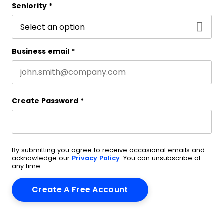
Seniority
*
Business email
*
Create Password
*
By submitting you agree to receive occasional emails and
acknowledge our
Privacy Policy
. You can unsubscribe at
any time.