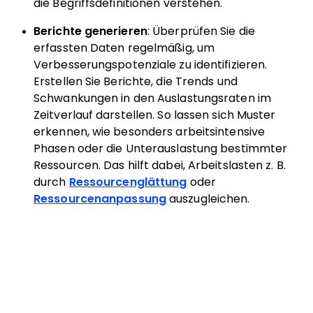
die Begriffsdefinitionen verstehen.
Berichte generieren
: Überprüfen Sie die
erfassten Daten regelmäßig, um
Verbesserungspotenziale zu identifizieren.
Erstellen Sie Berichte, die Trends und
Schwankungen in den Auslastungsraten im
Zeitverlauf darstellen. So lassen sich Muster
erkennen, wie besonders arbeitsintensive
Phasen oder die Unterauslastung bestimmter
Ressourcen. Das hilft dabei, Arbeitslasten z. B.
durch
Ressourcenglättung
oder
Ressourcenanpassung
auszugleichen.