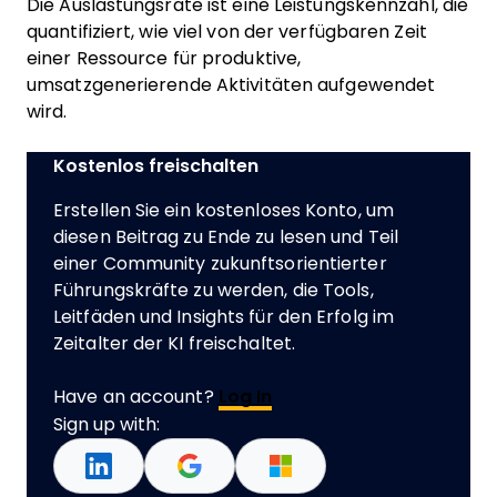
Die Auslastungsrate ist eine Leistungskennzahl, die
quantifiziert, wie viel von der verfügbaren Zeit
einer Ressource für produktive,
umsatzgenerierende Aktivitäten aufgewendet
wird.
Kostenlos freischalten
Erstellen Sie ein kostenloses Konto, um
diesen Beitrag zu Ende zu lesen und Teil
einer Community zukunftsorientierter
Führungskräfte zu werden, die Tools,
Leitfäden und Insights für den Erfolg im
Zeitalter der KI freischaltet.
Have an account?
Log In
Sign up with: