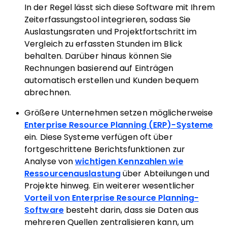
In der Regel lässt sich diese Software mit Ihrem
Zeiterfassungstool integrieren, sodass Sie
Auslastungsraten und Projektfortschritt im
Vergleich zu erfassten Stunden im Blick
behalten. Darüber hinaus können Sie
Rechnungen basierend auf Einträgen
automatisch erstellen und Kunden bequem
abrechnen.
Größere Unternehmen setzen möglicherweise
Enterprise Resource Planning (ERP)-Systeme
ein. Diese Systeme verfügen oft über
fortgeschrittene Berichtsfunktionen zur
Analyse von
wichtigen Kennzahlen wie
Ressourcenauslastung
über Abteilungen und
Projekte hinweg. Ein weiterer wesentlicher
Vorteil von Enterprise Resource Planning-
Software
besteht darin, dass sie Daten aus
mehreren Quellen zentralisieren kann, um