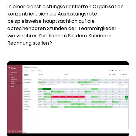
In einer dienstleistungsorientierten Organisation
konzentriert sich die Auslastungsrate
beispielsweise hauptsächlich auf die
abrechenbaren Stunden der Teammitglieder –
wie viel ihrer Zeit können Sie dem Kunden in
Rechnung stellen?