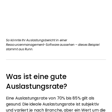
So könnte Ihr Auslastungsbericht in einer
Ressourcenmanagement-Software aussehen – dieses Beispiel
stammt aus Runn.
Was ist eine gute
Auslastungsrate?
Eine Auslastungsrate von 70% bis 85% gilt als
gesund. Die ideale Auslastungsrate ist subjektiv
und variiert je nach Branche, aber ein Wert um die