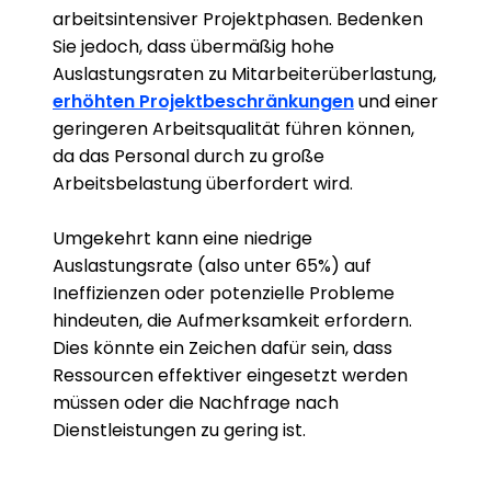
arbeitsintensiver Projektphasen. Bedenken
Sie jedoch, dass übermäßig hohe
Auslastungsraten zu Mitarbeiterüberlastung,
erhöhten Projektbeschränkungen
und einer
geringeren Arbeitsqualität führen können,
da das Personal durch zu große
Arbeitsbelastung überfordert wird.
Umgekehrt kann eine niedrige
Auslastungsrate (also unter 65%) auf
Ineffizienzen oder potenzielle Probleme
hindeuten, die Aufmerksamkeit erfordern.
Dies könnte ein Zeichen dafür sein, dass
Ressourcen effektiver eingesetzt werden
müssen oder die Nachfrage nach
Dienstleistungen zu gering ist.