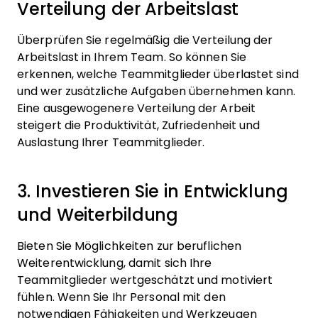
Verteilung der Arbeitslast
Überprüfen Sie regelmäßig die Verteilung der
Arbeitslast in Ihrem Team. So können Sie
erkennen, welche Teammitglieder überlastet sind
und wer zusätzliche Aufgaben übernehmen kann.
Eine ausgewogenere Verteilung der Arbeit
steigert die Produktivität, Zufriedenheit und
Auslastung Ihrer Teammitglieder.
3. Investieren Sie in Entwicklung
und Weiterbildung
Bieten Sie Möglichkeiten zur beruflichen
Weiterentwicklung, damit sich Ihre
Teammitglieder wertgeschätzt und motiviert
fühlen. Wenn Sie Ihr Personal mit den
notwendigen Fähigkeiten und Werkzeugen