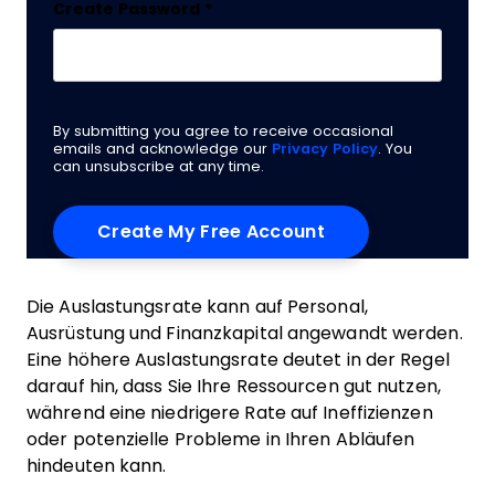
Create Password
*
By submitting you agree to receive occasional
emails and acknowledge our
Privacy Policy
. You
can unsubscribe at any time.
Die Auslastungsrate kann auf Personal,
Ausrüstung und Finanzkapital angewandt werden.
Eine höhere Auslastungsrate deutet in der Regel
darauf hin, dass Sie Ihre Ressourcen gut nutzen,
während eine niedrigere Rate auf Ineffizienzen
oder potenzielle Probleme in Ihren Abläufen
hindeuten kann.