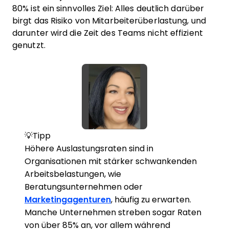
80% ist ein sinnvolles Ziel: Alles deutlich darüber
birgt das Risiko von Mitarbeiterüberlastung, und
darunter wird die Zeit des Teams nicht effizient
genutzt.
💡Tipp
Höhere Auslastungsraten sind in
Organisationen mit stärker schwankenden
Arbeitsbelastungen, wie
Beratungsunternehmen oder
Marketingagenturen
, häufig zu erwarten.
Manche Unternehmen streben sogar Raten
von über 85% an, vor allem während