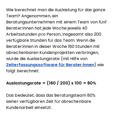
Wie berechnet man die Auslastung für das ganze
Team? Angenommen, ein
Beratungsunternehmen mit einem Team von fünf
Berater:innen hat jede Woche jeweils 40
Arbeitsstunden pro Person, insgesamt also 200
verfügbare Stunden für das Team. Wenn die
Berater:innen in dieser Woche 160 Stunden mit
abrechenbaren Kundenprojekten verbringen,
würde die Auslastungsrate (mit Hilfe von
Zeiterfassungssoftware für Berater:innen
) wie
folgt berechnet:
Auslastungsrate = (160 / 200) x 100 = 80%
Das bedeutet, dass das Beratungsteam 80%
seiner verfügbaren Zeit für abrechenbare
Kundenarbeit einsetzt.