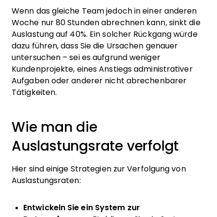
Wenn das gleiche Team jedoch in einer anderen
Woche nur 80 Stunden abrechnen kann, sinkt die
Auslastung auf 40%. Ein solcher Rückgang würde
dazu führen, dass Sie die Ursachen genauer
untersuchen – sei es aufgrund weniger
Kundenprojekte, eines Anstiegs administrativer
Aufgaben oder anderer nicht abrechenbarer
Tätigkeiten.
Wie man die
Auslastungsrate verfolgt
Hier sind einige Strategien zur Verfolgung von
Auslastungsraten:
Entwickeln Sie ein System zur