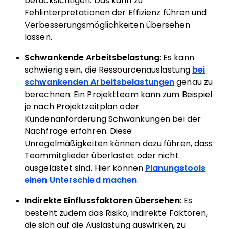
berücksichtigen. Das kann zu
Fehlinterpretationen der Effizienz führen und
Verbesserungsmöglichkeiten übersehen
lassen.
Schwankende Arbeitsbelastung
: Es kann
schwierig sein, die Ressourcenauslastung
bei
schwankenden Arbeitsbelastungen
genau zu
berechnen. Ein Projektteam kann zum Beispiel
je nach Projektzeitplan oder
Kundenanforderung Schwankungen bei der
Nachfrage erfahren. Diese
Unregelmäßigkeiten können dazu führen, dass
Teammitglieder überlastet oder nicht
ausgelastet sind. Hier können
Planungstools
einen Unterschied machen
.
Indirekte Einflussfaktoren übersehen
: Es
besteht zudem das Risiko, indirekte Faktoren,
die sich auf die Auslastung auswirken, zu