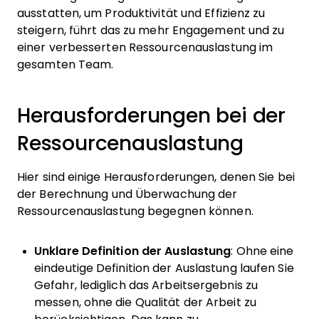
ausstatten, um Produktivität und Effizienz zu
steigern, führt das zu mehr Engagement und zu
einer verbesserten Ressourcenauslastung im
gesamten Team.
Herausforderungen bei der
Ressourcenauslastung
Hier sind einige Herausforderungen, denen Sie bei
der Berechnung und Überwachung der
Ressourcenauslastung begegnen können.
Unklare Definition der Auslastung
: Ohne eine
eindeutige Definition der Auslastung laufen Sie
Gefahr, lediglich das Arbeitsergebnis zu
messen, ohne die Qualität der Arbeit zu