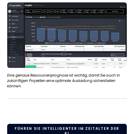
Eine genaue Ressourcenprognose ist wichtig, damit Sie auch in
zukünftigen Projekten eine optimale Auslastung sicherstellen
können.
FÜHREN SIE INTELLIGENTER IM ZEITALTER DER
KI